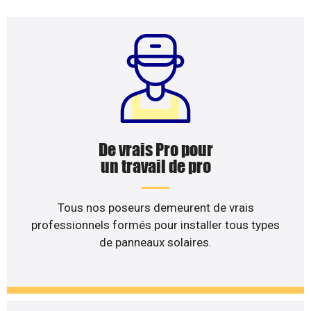
De vrais Pro pour
un travail de pro
Tous nos poseurs demeurent de vrais
professionnels formés pour installer tous types
de panneaux solaires.