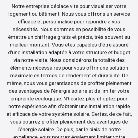
Notre entreprise déplace vite pour visualiser votre
logement ou bâtiment. Nous vous offrons un service
efficace et personnalisé pour répondre à vos
nécessités. Nous sommes en possibilité de vous
émettre un chiffrage gratis et précis, très souvent au
meilleur montant. Vous êtes capables d’être assuré
d’une installation adaptée à votre structure et budget
via notre visite. Nous considérons la totalité des
éléments nécessaires pour vous offrir une solution
maximale en termes de rendement et durabilité. De
même, nous vous garantissons de profiter pleinement
des avantages de l’énergie solaire et de limiter votre
empreinte écologique. N’hésitez plus et optez pour
notre expérience afin d’obtenir une installation rapide
et efficace de votre système solaire. Certes, de ce fait,
vous pourrez profiter pleinement des avantages de
l’énergie solaire. De plus, par le biais de notre
excellence, vous pourrez également limiter votre