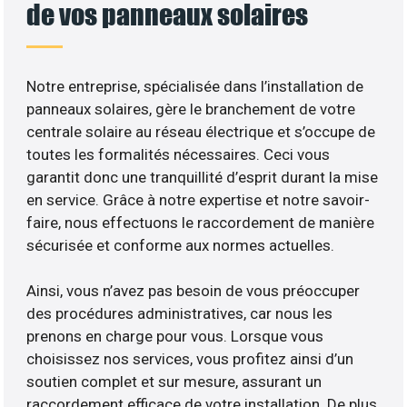
de vos panneaux solaires
Notre entreprise, spécialisée dans l’installation de
panneaux solaires, gère le branchement de votre
centrale solaire au réseau électrique et s’occupe de
toutes les formalités nécessaires. Ceci vous
garantit donc une tranquillité d’esprit durant la mise
en service. Grâce à notre expertise et notre savoir-
faire, nous effectuons le raccordement de manière
sécurisée et conforme aux normes actuelles.
Ainsi, vous n’avez pas besoin de vous préoccuper
des procédures administratives, car nous les
prenons en charge pour vous. Lorsque vous
choisissez nos services, vous profitez ainsi d’un
soutien complet et sur mesure, assurant un
raccordement efficace de votre installation. De plus,