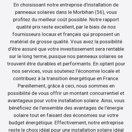
En choisissant notre entreprise d’installation de
panneaux solaires dans le Morbihan (56), vous
profitez du meilleur coût possible. Notre rapport
qualité prix reste excellent, par le biais de nos
fournisseurs locaux et français qui proposent un
matériel de grosse qualité. Vous avez la possibilité
d’être assuré que votre investissement sera rentable
sur le long terme, puisque nos panneaux solaires se
trouvent être durables et performants. En optant pour
nos services, vous soutenez l’économie locale et
contribuez à la transition énergétique en France.
Pareillement, grâce à ceci, nous sommes en
possibilité de vous offrir un montant concurrentiel et
avantageux pour votre installation solaire. Ainsi, vous
bénéficiez de l’ensemble des avantages de l’énergie
solaire tout en faisant des économies sur votre
budget énergétique. Effectivement, notre entreprise
reste le choix idéal pour une installation solaire idéal