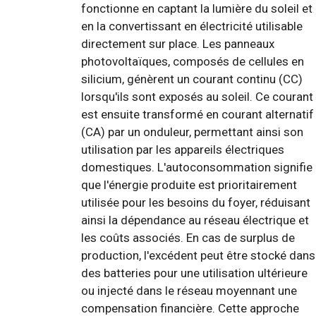
fonctionne en captant la lumière du soleil et
en la convertissant en électricité utilisable
directement sur place. Les panneaux
photovoltaïques, composés de cellules en
silicium, génèrent un courant continu (CC)
lorsqu'ils sont exposés au soleil. Ce courant
est ensuite transformé en courant alternatif
(CA) par un onduleur, permettant ainsi son
utilisation par les appareils électriques
domestiques. L'autoconsommation signifie
que l'énergie produite est prioritairement
utilisée pour les besoins du foyer, réduisant
ainsi la dépendance au réseau électrique et
les coûts associés. En cas de surplus de
production, l'excédent peut être stocké dans
des batteries pour une utilisation ultérieure
ou injecté dans le réseau moyennant une
compensation financière. Cette approche