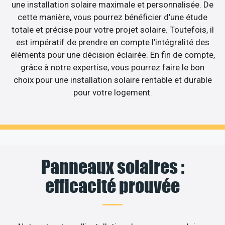
une installation solaire maximale et personnalisée. De
cette manière, vous pourrez bénéficier d’une étude
totale et précise pour votre projet solaire. Toutefois, il
est impératif de prendre en compte l’intégralité des
éléments pour une décision éclairée. En fin de compte,
grâce à notre expertise, vous pourrez faire le bon
choix pour une installation solaire rentable et durable
pour votre logement.
Panneaux solaires :
efficacité prouvée