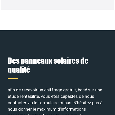
Des panneaux solaires de
qualité
afin de recevoir un chiffrage gratuit, basé sur une
étude rentabilité, vous êtes capables de nous
contacter via le formulaire ci-bas. N’hésitez pas à
nous donner le maximum d’informations