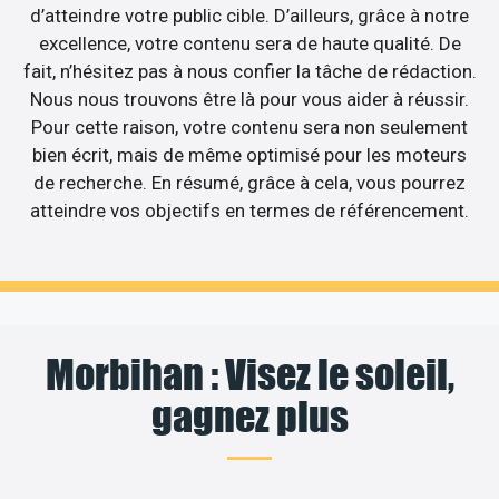
d’atteindre votre public cible. D’ailleurs, grâce à notre
excellence, votre contenu sera de haute qualité. De
fait, n’hésitez pas à nous confier la tâche de rédaction.
Nous nous trouvons être là pour vous aider à réussir.
Pour cette raison, votre contenu sera non seulement
bien écrit, mais de même optimisé pour les moteurs
de recherche. En résumé, grâce à cela, vous pourrez
atteindre vos objectifs en termes de référencement.
Morbihan : Visez le soleil,
gagnez plus