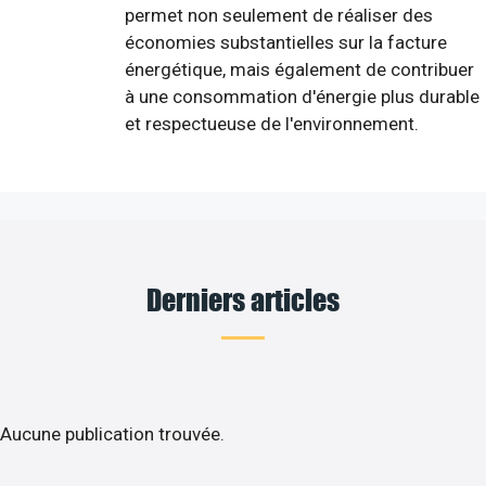
permet non seulement de réaliser des
économies substantielles sur la facture
énergétique, mais également de contribuer
à une consommation d'énergie plus durable
et respectueuse de l'environnement.
Derniers articles
Aucune publication trouvée.