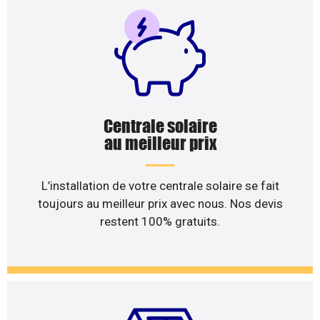
Centrale solaire
au meilleur prix
L’installation de votre centrale solaire se fait
toujours au meilleur prix avec nous. Nos devis
restent 100% gratuits.