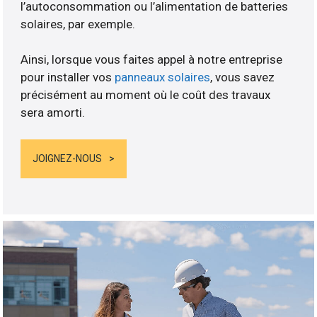
l’autoconsommation ou l’alimentation de batteries
solaires, par exemple.
Ainsi, lorsque vous faites appel à notre entreprise
pour installer vos
panneaux solaires
, vous savez
précisément au moment où le coût des travaux
sera amorti.
JOIGNEZ-NOUS