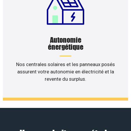
Autonomie
énergétique
Nos centrales solaires et les panneaux posés
assurent votre autonomie en électricité et la
revente du surplus.