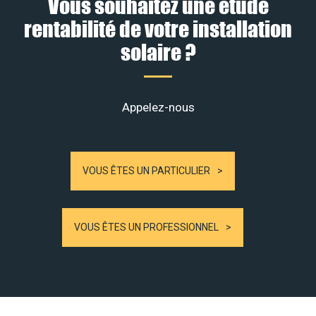
Vous souhaitez une étude
rentabilité de votre installation
solaire ?
Appelez-nous
VOUS ÊTES UN PARTICULIER
VOUS ÊTES UN PROFESSIONNEL