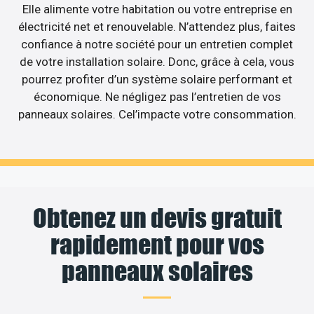
Elle alimente votre habitation ou votre entreprise en
électricité net et renouvelable. N’attendez plus, faites
confiance à notre société pour un entretien complet
de votre installation solaire. Donc, grâce à cela, vous
pourrez profiter d’un système solaire performant et
économique. Ne négligez pas l’entretien de vos
panneaux solaires. Cel’impacte votre consommation.
Obtenez un devis gratuit
rapidement pour vos
panneaux solaires