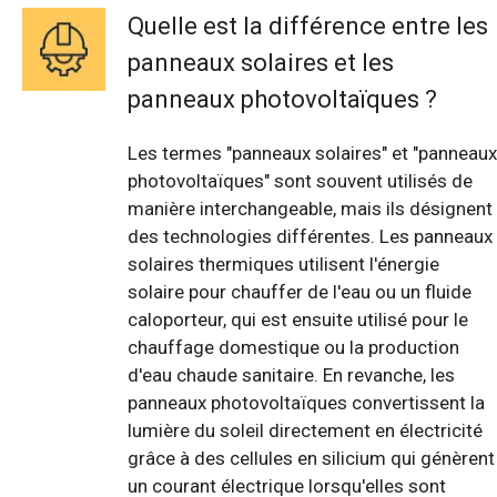
Quelle est la différence entre les
panneaux solaires et les
panneaux photovoltaïques ?
Les termes "panneaux solaires" et "panneaux
photovoltaïques" sont souvent utilisés de
manière interchangeable, mais ils désignent
des technologies différentes. Les panneaux
solaires thermiques utilisent l'énergie
solaire pour chauffer de l'eau ou un fluide
caloporteur, qui est ensuite utilisé pour le
chauffage domestique ou la production
d'eau chaude sanitaire. En revanche, les
panneaux photovoltaïques convertissent la
lumière du soleil directement en électricité
grâce à des cellules en silicium qui génèrent
un courant électrique lorsqu'elles sont