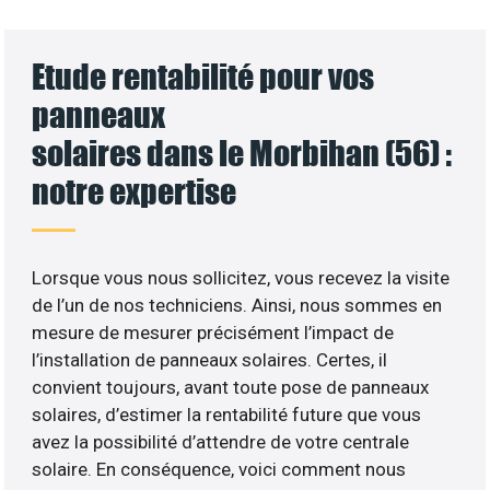
Etude rentabilité pour vos
panneaux
solaires dans le Morbihan (56) :
notre expertise
Lorsque vous nous sollicitez, vous recevez la visite
de l’un de nos techniciens. Ainsi, nous sommes en
mesure de mesurer précisément l’impact de
l’installation de panneaux solaires. Certes, il
convient toujours, avant toute pose de panneaux
solaires, d’estimer la rentabilité future que vous
avez la possibilité d’attendre de votre centrale
solaire. En conséquence, voici comment nous