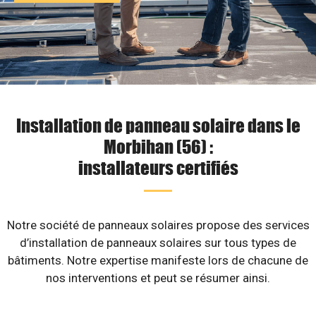
Installation de panneau solaire dans le
Morbihan (56) :
installateurs certifiés
Notre société de panneaux solaires propose des services
d’installation de panneaux solaires sur tous types de
bâtiments. Notre expertise manifeste lors de chacune de
nos interventions et peut se résumer ainsi.