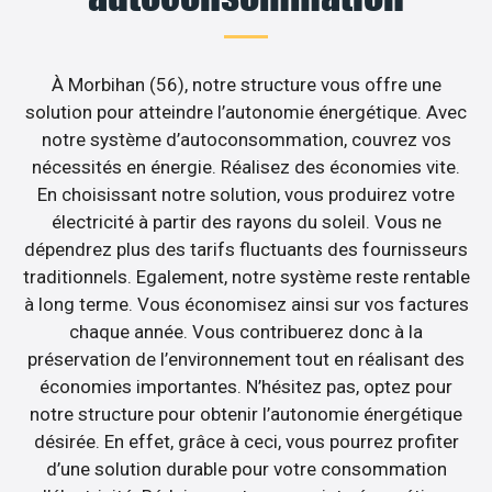
À Morbihan (56), notre structure vous offre une
solution pour atteindre l’autonomie énergétique. Avec
notre système d’autoconsommation, couvrez vos
nécessités en énergie. Réalisez des économies vite.
En choisissant notre solution, vous produirez votre
électricité à partir des rayons du soleil. Vous ne
dépendrez plus des tarifs fluctuants des fournisseurs
traditionnels. Egalement, notre système reste rentable
à long terme. Vous économisez ainsi sur vos factures
chaque année. Vous contribuerez donc à la
préservation de l’environnement tout en réalisant des
économies importantes. N’hésitez pas, optez pour
notre structure pour obtenir l’autonomie énergétique
désirée. En effet, grâce à ceci, vous pourrez profiter
d’une solution durable pour votre consommation