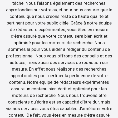
tâche. Nous faisons également des recherches
approfondies sur votre sujet pour nous assurer que le
contenu que nous créons reste de haute qualité et
pertinent pour votre public cible. Grâce à notre équipe
de rédacteurs expérimentés, vous êtes en mesure
d’être assuré que votre contenu sera bien écrit et
optimisé pour les moteurs de recherche. Nous
sommes là pour vous aider à rédiger du contenu de
professionnel. Nous vous offrons des conseils et des
astuces, mais aussi des services de rédaction sur
mesure. En effet nous réalisons des recherches
approfondies pour certifier la pertinence de votre
contenu. Notre équipe de rédacteurs expérimentés
assure un contenu bien écrit et optimisé pour les
moteurs de recherche. Nous nous trouvons être
conscients qu’écrire est en capacité d’être dur, mais
via nos services, vous êtes capables d’améliorer votre
contenu. De fait, vous êtes en mesure d’être assuré