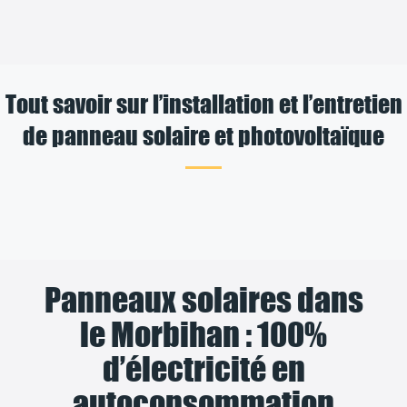
Tout savoir sur l’installation et l’entretien
de panneau solaire et photovoltaïque
Panneaux solaires dans
le Morbihan : 100%
d’électricité en
autoconsommation