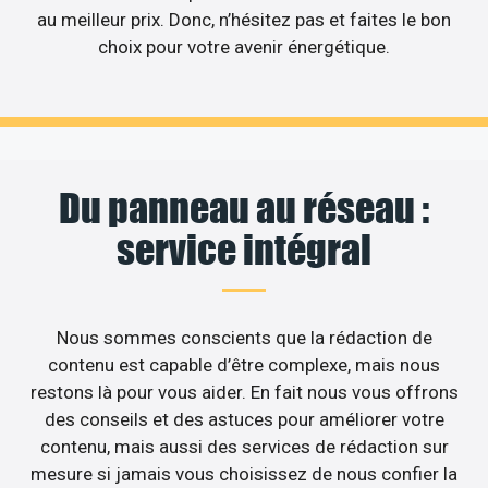
au meilleur prix. Donc, n’hésitez pas et faites le bon
choix pour votre avenir énergétique.
Du panneau au réseau :
service intégral
Nous sommes conscients que la rédaction de
contenu est capable d’être complexe, mais nous
restons là pour vous aider. En fait nous vous offrons
des conseils et des astuces pour améliorer votre
contenu, mais aussi des services de rédaction sur
mesure si jamais vous choisissez de nous confier la