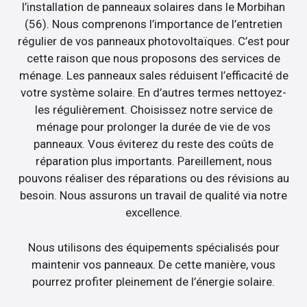
l’installation de panneaux solaires dans le Morbihan
(56). Nous comprenons l’importance de l’entretien
régulier de vos panneaux photovoltaïques. C’est pour
cette raison que nous proposons des services de
ménage. Les panneaux sales réduisent l’efficacité de
votre système solaire. En d’autres termes nettoyez-
les régulièrement. Choisissez notre service de
ménage pour prolonger la durée de vie de vos
panneaux. Vous éviterez du reste des coûts de
réparation plus importants. Pareillement, nous
pouvons réaliser des réparations ou des révisions au
besoin. Nous assurons un travail de qualité via notre
excellence.
Nous utilisons des équipements spécialisés pour
maintenir vos panneaux. De cette manière, vous
pourrez profiter pleinement de l’énergie solaire.