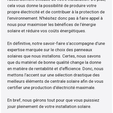
cela vous donne la possibilité de produire votre
propre électricité et de contribuer à la protection de
l’environnement. N’hésitez donc pas à faire appel à
nous pour maximiser les bénéfices de l’énergie
solaire et réduire vos coûts énergétiques.
En définitive, notre savoir-faire s’accompagne d’une
expertise marquée sur le choix des panneaux
solaires que nous installons. Certes, nous savons
que du matériel de bonne qualité change la donne
en matière de rentabilité et d’efficience. Donc, nous
mettons l’accent sur une sélection drastique des
meilleurs éléments de centrale solaire afin de vous
certifier une production d’électricité maximale.
En bref, nous gérons tout pour que vous puissiez
jouir pleinement de votre installation solaire.