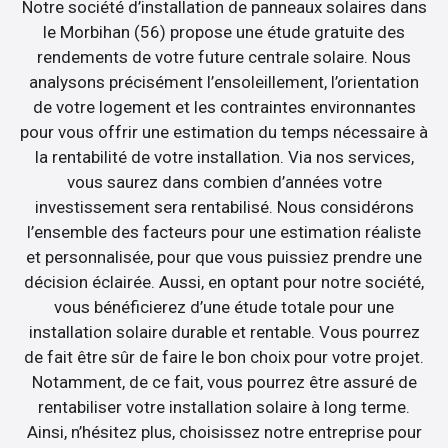
Notre société d’installation de panneaux solaires dans
le Morbihan (56) propose une étude gratuite des
rendements de votre future centrale solaire. Nous
analysons précisément l’ensoleillement, l’orientation
de votre logement et les contraintes environnantes
pour vous offrir une estimation du temps nécessaire à
la rentabilité de votre installation. Via nos services,
vous saurez dans combien d’années votre
investissement sera rentabilisé. Nous considérons
l’ensemble des facteurs pour une estimation réaliste
et personnalisée, pour que vous puissiez prendre une
décision éclairée. Aussi, en optant pour notre société,
vous bénéficierez d’une étude totale pour une
installation solaire durable et rentable. Vous pourrez
de fait être sûr de faire le bon choix pour votre projet.
Notamment, de ce fait, vous pourrez être assuré de
rentabiliser votre installation solaire à long terme.
Ainsi, n’hésitez plus, choisissez notre entreprise pour