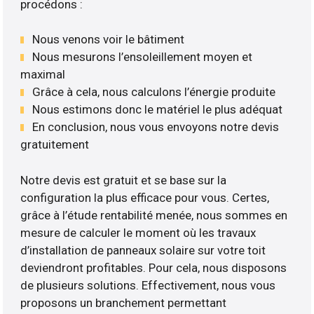
procédons :
Nous venons voir le bâtiment
Nous mesurons l’ensoleillement moyen et
maximal
Grâce à cela, nous calculons l’énergie produite
Nous estimons donc le matériel le plus adéquat
En conclusion, nous vous envoyons notre devis
gratuitement
Notre devis est gratuit et se base sur la
configuration la plus efficace pour vous. Certes,
grâce à l’étude rentabilité menée, nous sommes en
mesure de calculer le moment où les travaux
d’installation de panneaux solaire sur votre toit
deviendront profitables. Pour cela, nous disposons
de plusieurs solutions. Effectivement, nous vous
proposons un branchement permettant