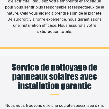
d’électricité. Réduisez votre empreinte énergétique
pour vous sentir plus responsable et respectueux de la
nature. Cela vous aidera à prendre soin de la planète.
De surcroît, via notre expérience, nous garantissons
une installation efficace. Nous assurons votre
satisfaction totale.
Service de nettoyage de
panneaux solaires avec
installation garantie
Nous nous trouvons être une société spécialisée dans