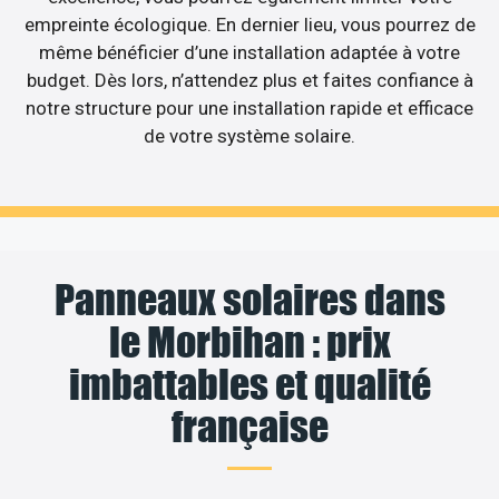
empreinte écologique. En dernier lieu, vous pourrez de
même bénéficier d’une installation adaptée à votre
budget. Dès lors, n’attendez plus et faites confiance à
notre structure pour une installation rapide et efficace
de votre système solaire.
Panneaux solaires dans
le Morbihan : prix
imbattables et qualité
française