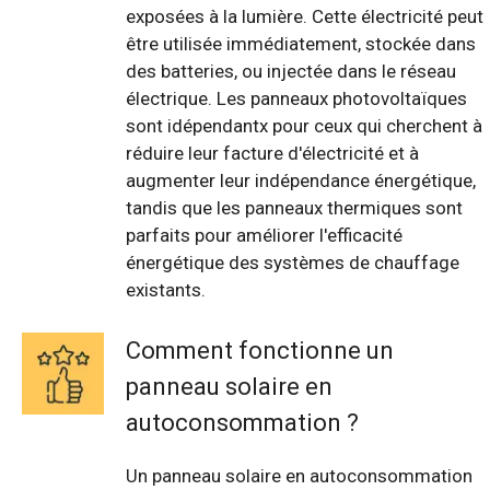
exposées à la lumière. Cette électricité peut
être utilisée immédiatement, stockée dans
des batteries, ou injectée dans le réseau
électrique. Les panneaux photovoltaïques
sont idépendantx pour ceux qui cherchent à
réduire leur facture d'électricité et à
augmenter leur indépendance énergétique,
tandis que les panneaux thermiques sont
parfaits pour améliorer l'efficacité
énergétique des systèmes de chauffage
existants.
Comment fonctionne un
panneau solaire en
autoconsommation ?
Un panneau solaire en autoconsommation