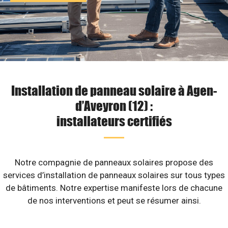
Installation de panneau solaire à Agen-
d’Aveyron (12) :
installateurs certifiés
Notre compagnie de panneaux solaires propose des
services d’installation de panneaux solaires sur tous types
de bâtiments. Notre expertise manifeste lors de chacune
de nos interventions et peut se résumer ainsi.