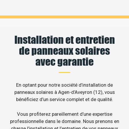
Installation et entretien
de panneaux solaires
avec garantie
En optant pour notre société d’installation de
panneaux solaires à Agen-d’Aveyron (12), vous
bénéficiez d’un service complet et de qualité.
Vous profiterez pareillement d’une expertise
professionnelle dans le domaine. Nous prenons en
charge l’installation et l’entretien de vos panneaux