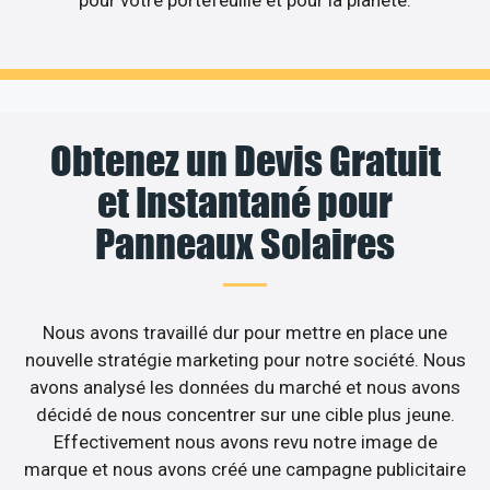
Obtenez un Devis Gratuit
et Instantané pour
Panneaux Solaires
Nous avons travaillé dur pour mettre en place une
nouvelle stratégie marketing pour notre société. Nous
avons analysé les données du marché et nous avons
décidé de nous concentrer sur une cible plus jeune.
Effectivement nous avons revu notre image de
marque et nous avons créé une campagne publicitaire