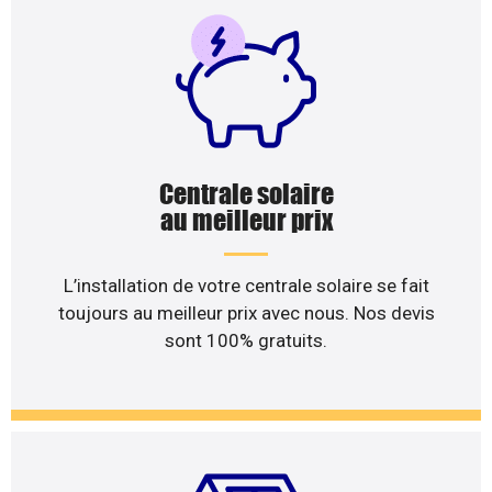
Centrale solaire
au meilleur prix
L’installation de votre centrale solaire se fait
toujours au meilleur prix avec nous. Nos devis
sont 100% gratuits.