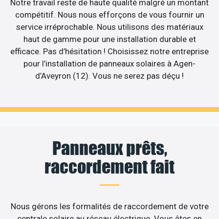
Notre travail reste de haute qualité malgré un montant
compétitif. Nous nous efforçons de vous fournir un
service irréprochable. Nous utilisons des matériaux
haut de gamme pour une installation durable et
efficace. Pas d’hésitation ! Choisissez notre entreprise
pour l’installation de panneaux solaires à Agen-
d’Aveyron (12). Vous ne serez pas déçu !
Panneaux prêts,
raccordement fait
Nous gérons les formalités de raccordement de votre
centrale solaire au réseau électrique. Vous êtes en