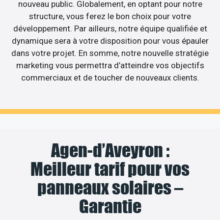
nouveau public. Globalement, en optant pour notre
structure, vous ferez le bon choix pour votre
développement. Par ailleurs, notre équipe qualifiée et
dynamique sera à votre disposition pour vous épauler
dans votre projet. En somme, notre nouvelle stratégie
marketing vous permettra d’atteindre vos objectifs
commerciaux et de toucher de nouveaux clients.
Agen-d’Aveyron :
Meilleur tarif pour vos
panneaux solaires –
Garantie