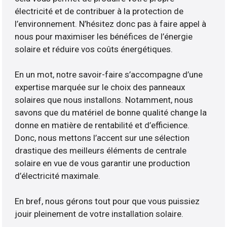
électricité et de contribuer à la protection de
l’environnement. N’hésitez donc pas à faire appel à
nous pour maximiser les bénéfices de l’énergie
solaire et réduire vos coûts énergétiques.
En un mot, notre savoir-faire s’accompagne d’une
expertise marquée sur le choix des panneaux
solaires que nous installons. Notamment, nous
savons que du matériel de bonne qualité change la
donne en matière de rentabilité et d’efficience.
Donc, nous mettons l’accent sur une sélection
drastique des meilleurs éléments de centrale
solaire en vue de vous garantir une production
d’électricité maximale.
En bref, nous gérons tout pour que vous puissiez
jouir pleinement de votre installation solaire.