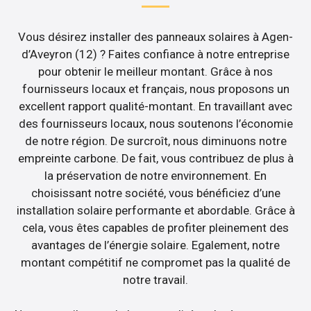
Vous désirez installer des panneaux solaires à Agen-
d’Aveyron (12) ? Faites confiance à notre entreprise
pour obtenir le meilleur montant. Grâce à nos
fournisseurs locaux et français, nous proposons un
excellent rapport qualité-montant. En travaillant avec
des fournisseurs locaux, nous soutenons l’économie
de notre région. De surcroît, nous diminuons notre
empreinte carbone. De fait, vous contribuez de plus à
la préservation de notre environnement. En
choisissant notre société, vous bénéficiez d’une
installation solaire performante et abordable. Grâce à
cela, vous êtes capables de profiter pleinement des
avantages de l’énergie solaire. Egalement, notre
montant compétitif ne compromet pas la qualité de
notre travail.