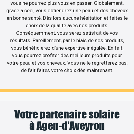
vous ne pourrez plus vous en passer. Globalement,
grâce à ceci, vous obtiendrez une peau et des cheveux
en bonne santé. Dès lors aucune hésitation et faites le
choix de la qualité avec nos produits.
Conséquemment, vous serez satisfait de vos
résultats. Pareillement, par le biais de nos produits,
vous bénéficierez d’une expertise inégalée. En fait,
vous pourrez profiter des meilleurs produits pour
votre peau et vos cheveux. Vous ne le regretterez pas,
de fait faites votre choix dès maintenant.
Votre partenaire solaire
à Agen-d’Aveyron