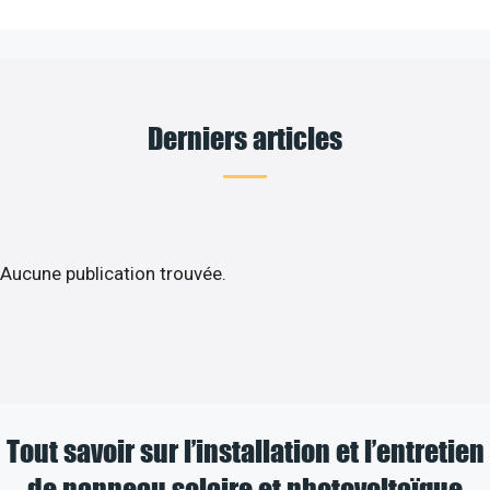
Derniers articles
Aucune publication trouvée.
Tout savoir sur l’installation et l’entretien
de panneau solaire et photovoltaïque