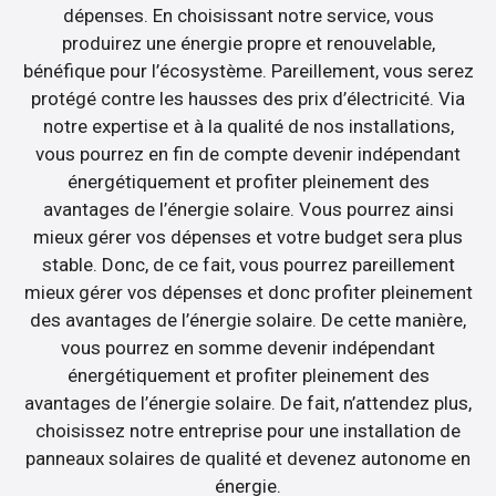
dépenses. En choisissant notre service, vous
produirez une énergie propre et renouvelable,
bénéfique pour l’écosystème. Pareillement, vous serez
protégé contre les hausses des prix d’électricité. Via
notre expertise et à la qualité de nos installations,
vous pourrez en fin de compte devenir indépendant
énergétiquement et profiter pleinement des
avantages de l’énergie solaire. Vous pourrez ainsi
mieux gérer vos dépenses et votre budget sera plus
stable. Donc, de ce fait, vous pourrez pareillement
mieux gérer vos dépenses et donc profiter pleinement
des avantages de l’énergie solaire. De cette manière,
vous pourrez en somme devenir indépendant
énergétiquement et profiter pleinement des
avantages de l’énergie solaire. De fait, n’attendez plus,
choisissez notre entreprise pour une installation de
panneaux solaires de qualité et devenez autonome en
énergie.