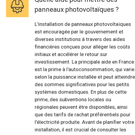
panneaux photovoltaïques ?
L'installation de panneaux photovoltaïques
est encouragée par le gouvernement et
diverses institutions à travers des aides
financières conçues pour alléger les coûts
initiaux et accélérer le retour sur
investissement. La principale aide en France
est la prime à l'autoconsommation, qui varie
selon la puissance installée et peut atteindre
des sommes significatives pour les petits
systèmes domestiques. En plus de cette
prime, des subventions locales ou
régionales peuvent être disponibles, ainsi
que des tarifs de rachat préférentiels pour
l'électricité produite. Avant de planifier votre
installation, il est crucial de consulter les