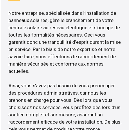
Notre entreprise, spécialisée dans l’installation de
panneaux solaires, gère le branchement de votre
centrale solaire au réseau électrique et s’occupe de
toutes les formalités nécessaires. Ceci vous
garantit donc une tranquillité d’esprit durant la mise
en service. Par le biais de notre expertise et notre
savoir-faire, nous effectuons le raccordement de
manière sécurisée et conforme aux normes
actuelles.
Ainsi, vous n’avez pas besoin de vous préoccuper
des procédures administratives, car nous les
prenons en charge pour vous. Dès lors que vous
choisissez nos services, vous profitez dès lors d’un
soutien complet et sur mesure, assurant un
raccordement efficace de votre installation. De plus,
cela vous permet de produire votre propre