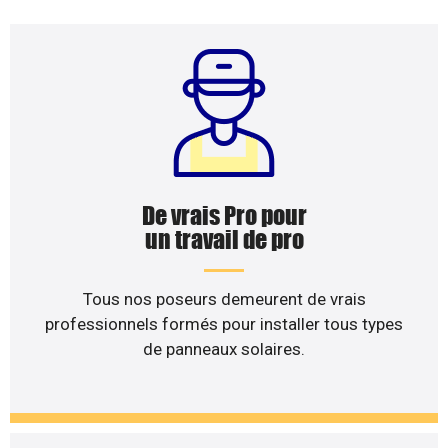
De vrais Pro pour
un travail de pro
Tous nos poseurs demeurent de vrais
professionnels formés pour installer tous types
de panneaux solaires.