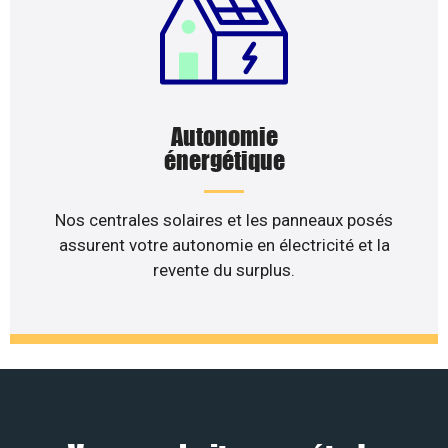
Autonomie
énergétique
Nos centrales solaires et les panneaux posés
assurent votre autonomie en électricité et la
revente du surplus.