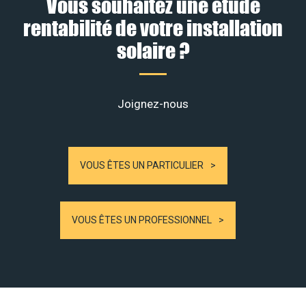
Vous souhaitez une étude
rentabilité de votre installation
solaire ?
Joignez-nous
VOUS ÊTES UN PARTICULIER
VOUS ÊTES UN PROFESSIONNEL