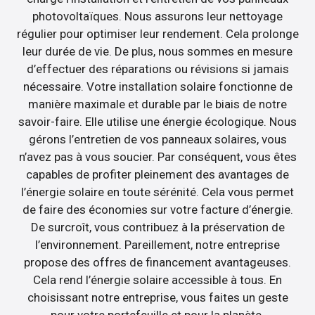
photovoltaïques. Nous assurons leur nettoyage
régulier pour optimiser leur rendement. Cela prolonge
leur durée de vie. De plus, nous sommes en mesure
d’effectuer des réparations ou révisions si jamais
nécessaire. Votre installation solaire fonctionne de
manière maximale et durable par le biais de notre
savoir-faire. Elle utilise une énergie écologique. Nous
gérons l’entretien de vos panneaux solaires, vous
n’avez pas à vous soucier. Par conséquent, vous êtes
capables de profiter pleinement des avantages de
l’énergie solaire en toute sérénité. Cela vous permet
de faire des économies sur votre facture d’énergie.
De surcroît, vous contribuez à la préservation de
l’environnement. Pareillement, notre entreprise
propose des offres de financement avantageuses.
Cela rend l’énergie solaire accessible à tous. En
choisissant notre entreprise, vous faites un geste
pour votre portefeuille et pour la planète.