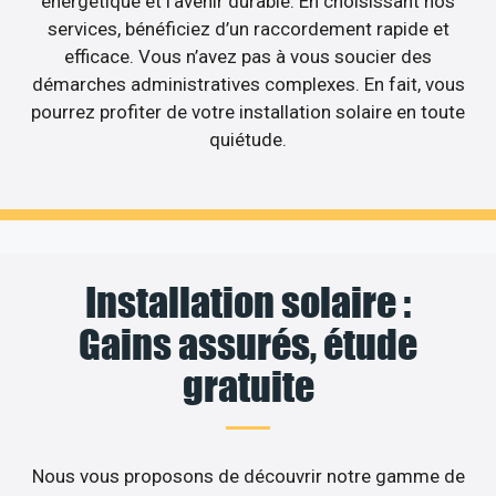
énergétique et l’avenir durable. En choisissant nos
services, bénéficiez d’un raccordement rapide et
efficace. Vous n’avez pas à vous soucier des
démarches administratives complexes. En fait, vous
pourrez profiter de votre installation solaire en toute
quiétude.
Installation solaire :
Gains assurés, étude
gratuite
Nous vous proposons de découvrir notre gamme de