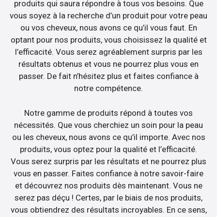
produits qui saura répondre à tous vos besoins. Que
vous soyez à la recherche d’un produit pour votre peau
ou vos cheveux, nous avons ce qu’il vous faut. En
optant pour nos produits, vous choisissez la qualité et
l’efficacité. Vous serez agréablement surpris par les
résultats obtenus et vous ne pourrez plus vous en
passer. De fait n’hésitez plus et faites confiance à
notre compétence.
Notre gamme de produits répond à toutes vos
nécessités. Que vous cherchiez un soin pour la peau
ou les cheveux, nous avons ce qu’il importe. Avec nos
produits, vous optez pour la qualité et l’efficacité.
Vous serez surpris par les résultats et ne pourrez plus
vous en passer. Faites confiance à notre savoir-faire
et découvrez nos produits dès maintenant. Vous ne
serez pas déçu ! Certes, par le biais de nos produits,
vous obtiendrez des résultats incroyables. En ce sens,