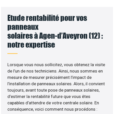
Etude rentabilité pour vos
panneaux
solaires à Agen-d’Aveyron (12) :
notre expertise
Lorsque vous nous sollicitez, vous obtenez la visite
de l’un de nos techniciens. Ainsi, nous sommes en
mesure de mesurer précisément l’impact de
l’installation de panneaux solaires. Alors, il convient
toujours, avant toute pose de panneaux solaires,
d’estimer la rentabilité future que vous êtes
capables d’attendre de votre centrale solaire. En
conséquence, voici comment nous procédons :