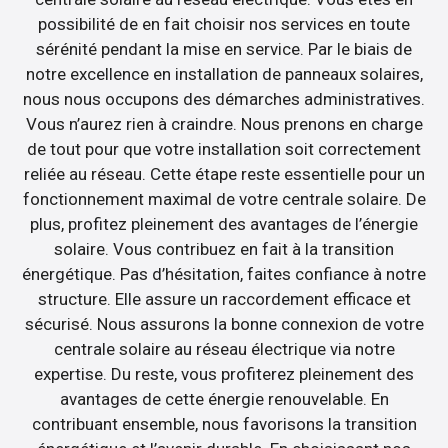
possibilité de en fait choisir nos services en toute
sérénité pendant la mise en service. Par le biais de
notre excellence en installation de panneaux solaires,
nous nous occupons des démarches administratives.
Vous n’aurez rien à craindre. Nous prenons en charge
de tout pour que votre installation soit correctement
reliée au réseau. Cette étape reste essentielle pour un
fonctionnement maximal de votre centrale solaire. De
plus, profitez pleinement des avantages de l’énergie
solaire. Vous contribuez en fait à la transition
énergétique. Pas d’hésitation, faites confiance à notre
structure. Elle assure un raccordement efficace et
sécurisé. Nous assurons la bonne connexion de votre
centrale solaire au réseau électrique via notre
expertise. Du reste, vous profiterez pleinement des
avantages de cette énergie renouvelable. En
contribuant ensemble, nous favorisons la transition