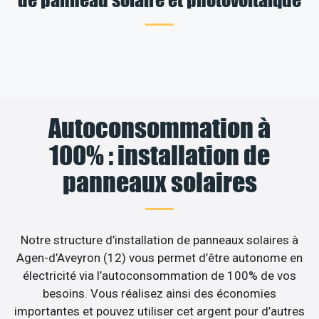
Autoconsommation à
100% : installation de
panneaux solaires
Notre structure d’installation de panneaux solaires à
Agen-d’Aveyron (12) vous permet d’être autonome en
électricité via l’autoconsommation de 100% de vos
besoins. Vous réalisez ainsi des économies
importantes et pouvez utiliser cet argent pour d’autres