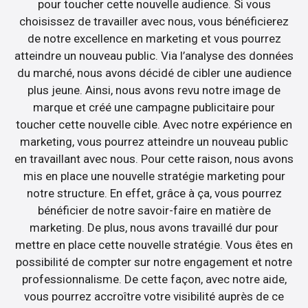
pour toucher cette nouvelle audience. Si vous
choisissez de travailler avec nous, vous bénéficierez
de notre excellence en marketing et vous pourrez
atteindre un nouveau public. Via l’analyse des données
du marché, nous avons décidé de cibler une audience
plus jeune. Ainsi, nous avons revu notre image de
marque et créé une campagne publicitaire pour
toucher cette nouvelle cible. Avec notre expérience en
marketing, vous pourrez atteindre un nouveau public
en travaillant avec nous. Pour cette raison, nous avons
mis en place une nouvelle stratégie marketing pour
notre structure. En effet, grâce à ça, vous pourrez
bénéficier de notre savoir-faire en matière de
marketing. De plus, nous avons travaillé dur pour
mettre en place cette nouvelle stratégie. Vous êtes en
possibilité de compter sur notre engagement et notre
professionnalisme. De cette façon, avec notre aide,
vous pourrez accroître votre visibilité auprès de ce