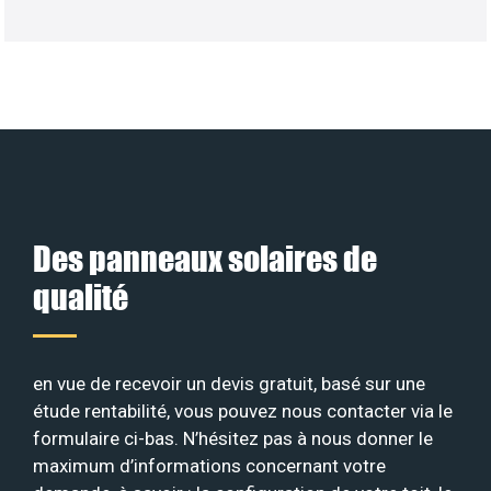
Des panneaux solaires de
qualité
en vue de recevoir un devis gratuit, basé sur une
étude rentabilité, vous pouvez nous contacter via le
formulaire ci-bas. N’hésitez pas à nous donner le
maximum d’informations concernant votre