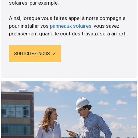
solaires, par exemple.
Ainsi, lorsque vous faites appel à notre compagnie
pour installer vos
panneaux solaires
, vous savez
précisément quand le coût des travaux sera amorti.
SOLLICITEZ-NOUS