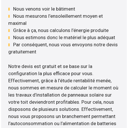
Nous venons voir le bâtiment
Nous mesurons l’ensoleillement moyen et
maximal
Grâce à ça, nous calculons l’énergie produite
Nous estimons donc le matériel le plus adéquat
Par conséquent, nous vous envoyons notre devis
gratuitement
Notre devis est gratuit et se base sur la
configuration la plus efficace pour vous.
Effectivement, grâce à l’étude rentabilité menée,
nous sommes en mesure de calculer le moment où
les travaux d’installation de panneaux solaire sur
votre toit deviendront profitables. Pour cela, nous
disposons de plusieurs solutions. Effectivement,
nous vous proposons un branchement permettant
l’autoconsommation ou l’alimentation de batteries