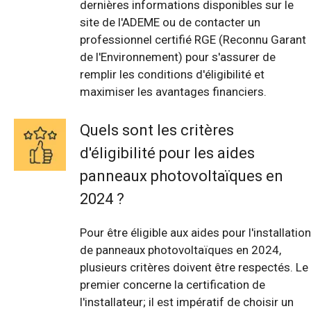
dernières informations disponibles sur le
site de l'ADEME ou de contacter un
professionnel certifié RGE (Reconnu Garant
de l'Environnement) pour s'assurer de
remplir les conditions d'éligibilité et
maximiser les avantages financiers.
Quels sont les critères
d'éligibilité pour les aides
panneaux photovoltaïques en
2024 ?
Pour être éligible aux aides pour l'installation
de panneaux photovoltaïques en 2024,
plusieurs critères doivent être respectés. Le
premier concerne la certification de
l'installateur; il est impératif de choisir un