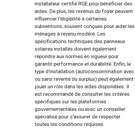
installateur certifié RGE pour bénéficier des
aides. De plus, les revenus du foyer peuvent
influencer l'éligibilité à certaines
subventions, souvent conçues pour aider les
ménages à revenu modéré. Les
spécifications techniques des panneaux
solaires installés doivent également
répondre aux normes en vigueur pour
garantir performance et durabilité. Enfin, le
type d'installation (autoconsommation avec
ou sans revente du surplus) peut également
jouer un rôle dans les aides disponibles. Il
est recommandé de consulter les critères
spécifiques sur les plateformes
gouvernementales ou avec un conseiller
spécialisé pour s'assurer de respecter
toutes les conditions requises.