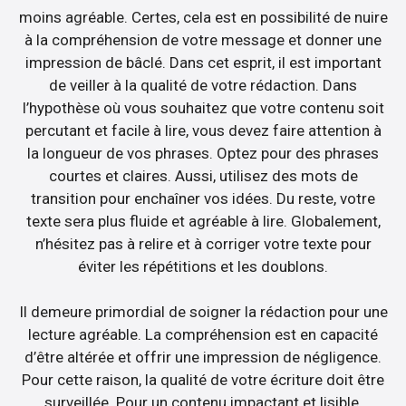
moins agréable. Certes, cela est en possibilité de nuire
à la compréhension de votre message et donner une
impression de bâclé. Dans cet esprit, il est important
de veiller à la qualité de votre rédaction. Dans
l’hypothèse où vous souhaitez que votre contenu soit
percutant et facile à lire, vous devez faire attention à
la longueur de vos phrases. Optez pour des phrases
courtes et claires. Aussi, utilisez des mots de
transition pour enchaîner vos idées. Du reste, votre
texte sera plus fluide et agréable à lire. Globalement,
n’hésitez pas à relire et à corriger votre texte pour
éviter les répétitions et les doublons.
Il demeure primordial de soigner la rédaction pour une
lecture agréable. La compréhension est en capacité
d’être altérée et offrir une impression de négligence.
Pour cette raison, la qualité de votre écriture doit être
surveillée. Pour un contenu impactant et lisible,