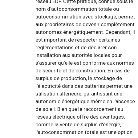
réseau EDF. Cette pratique, connue sous le
nom d'autoconsommation totale ou
autoconsommation avec stockage, permet
aux propriétaires de devenir complètement
autonomes énergétiquement. Cependant, il
est important de respecter certaines
réglementations et de déclarer son
installation aux autorités locales pour
s'assurer qu'elle est conforme aux normes
de sécurité et de construction. En cas de
surplus de production, le stockage de
l'électricité dans des batteries permet une
utilisation ultérieure, garantissant une
autonomie énergétique même en l'absence
de soleil. Bien que le raccordement au
réseau électrique offre des avantages,
comme la vente de surplus d'énergie,
l'autoconsommation totale est une option