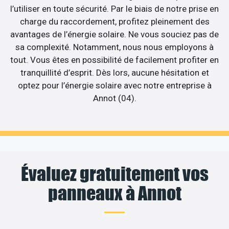
l’utiliser en toute sécurité. Par le biais de notre prise en
charge du raccordement, profitez pleinement des
avantages de l’énergie solaire. Ne vous souciez pas de
sa complexité. Notamment, nous nous employons à
tout. Vous êtes en possibilité de facilement profiter en
tranquillité d’esprit. Dès lors, aucune hésitation et
optez pour l’énergie solaire avec notre entreprise à
Annot (04).
Évaluez gratuitement vos
panneaux à Annot