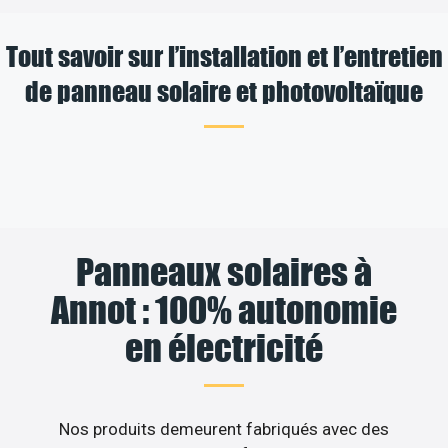
Tout savoir sur l’installation et l’entretien
de panneau solaire et photovoltaïque
Panneaux solaires à
Annot : 100% autonomie
en électricité
Nos produits demeurent fabriqués avec des