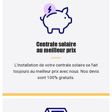
Centrale solaire
au meilleur prix
L’installation de votre centrale solaire se fait
toujours au meilleur prix avec nous. Nos devis
sont 100% gratuits.