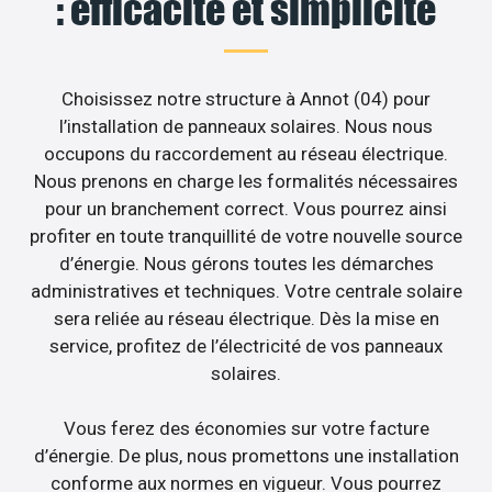
: efficacité et simplicité
Choisissez notre structure à Annot (04) pour
l’installation de panneaux solaires. Nous nous
occupons du raccordement au réseau électrique.
Nous prenons en charge les formalités nécessaires
pour un branchement correct. Vous pourrez ainsi
profiter en toute tranquillité de votre nouvelle source
d’énergie. Nous gérons toutes les démarches
administratives et techniques. Votre centrale solaire
sera reliée au réseau électrique. Dès la mise en
service, profitez de l’électricité de vos panneaux
solaires.
Vous ferez des économies sur votre facture
d’énergie. De plus, nous promettons une installation
conforme aux normes en vigueur. Vous pourrez