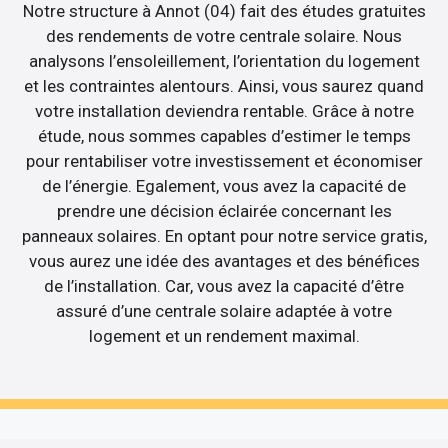
Notre structure à Annot (04) fait des études gratuites
des rendements de votre centrale solaire. Nous
analysons l’ensoleillement, l’orientation du logement
et les contraintes alentours. Ainsi, vous saurez quand
votre installation deviendra rentable. Grâce à notre
étude, nous sommes capables d’estimer le temps
pour rentabiliser votre investissement et économiser
de l’énergie. Egalement, vous avez la capacité de
prendre une décision éclairée concernant les
panneaux solaires. En optant pour notre service gratis,
vous aurez une idée des avantages et des bénéfices
de l’installation. Car, vous avez la capacité d’être
assuré d’une centrale solaire adaptée à votre
logement et un rendement maximal.