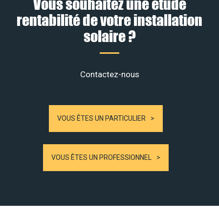
Vous souhaitez une étude
rentabilité de votre installation
solaire ?
Contactez-nous
VOUS ÊTES UN PARTICULIER
VOUS ÊTES UN PROFESSIONNEL