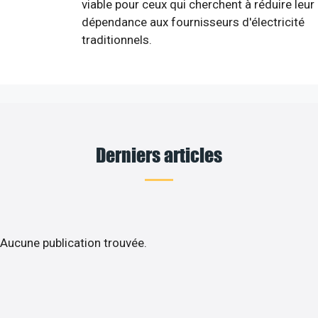
viable pour ceux qui cherchent à réduire leur
dépendance aux fournisseurs d'électricité
traditionnels.
Derniers articles
Aucune publication trouvée.