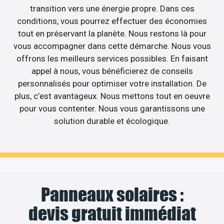
transition vers une énergie propre. Dans ces
conditions, vous pourrez effectuer des économies
tout en préservant la planète. Nous restons là pour
vous accompagner dans cette démarche. Nous vous
offrons les meilleurs services possibles. En faisant
appel à nous, vous bénéficierez de conseils
personnalisés pour optimiser votre installation. De
plus, c’est avantageux. Nous mettons tout en oeuvre
pour vous contenter. Nous vous garantissons une
solution durable et écologique.
Panneaux solaires :
devis gratuit immédiat