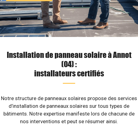
Installation de panneau solaire à Annot
(04) :
installateurs certifiés
Notre structure de panneaux solaires propose des services
d’installation de panneaux solaires sur tous types de
bâtiments. Notre expertise manifeste lors de chacune de
nos interventions et peut se résumer ainsi.