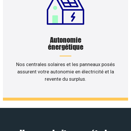
Autonomie
énergétique
Nos centrales solaires et les panneaux posés
assurent votre autonomie en électricité et la
revente du surplus.