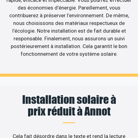
rapide, efficace et impeccable. Vous pourrez effectuer
des économies d’énergie. Pareillement, vous
contribuerez à préserver l’environnement. De même,
nous choisissons des matériaux respectueux de
l’écologie. Notre installation est de fait durable et
responsable. Finalement, nous assurons un suivi
postérieurement à installation. Cela garantit le bon
fonctionnement de votre système solaire.
Installation solaire à
prix réduit à Annot
Cela fait désordre dans le texte et rend la lecture