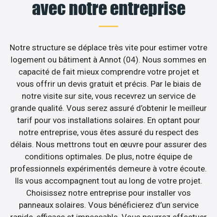
avec notre entreprise
Notre structure se déplace très vite pour estimer votre
logement ou bâtiment à Annot (04). Nous sommes en
capacité de fait mieux comprendre votre projet et
vous offrir un devis gratuit et précis. Par le biais de
notre visite sur site, vous recevrez un service de
grande qualité. Vous serez assuré d’obtenir le meilleur
tarif pour vos installations solaires. En optant pour
notre entreprise, vous êtes assuré du respect des
délais. Nous mettrons tout en œuvre pour assurer des
conditions optimales. De plus, notre équipe de
professionnels expérimentés demeure à votre écoute.
Ils vous accompagnent tout au long de votre projet.
Choisissez notre entreprise pour installer vos
panneaux solaires. Vous bénéficierez d’un service