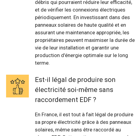
débris qui pourraient réduire leur efficacité,
et de vérifier les connexions électriques
périodiquement. En investissant dans des
panneaux solaires de haute qualité et en
assurant une maintenance appropriée, les
propriétaires peuvent maximiser la durée de
vie de leur installation et garantir une
production d'énergie optimale sur le long
terme.
Est-il légal de produire son
électricité soi-même sans
raccordement EDF ?
En France, il est tout à fait légal de produire
sa propre électricité grâce à des panneaux
solaires, même sans être raccordé au