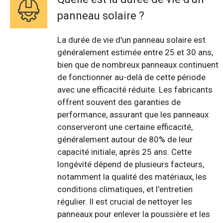
panneau solaire ?
La durée de vie d'un panneau solaire est
généralement estimée entre 25 et 30 ans,
bien que de nombreux panneaux continuent
de fonctionner au-delà de cette période
avec une efficacité réduite. Les fabricants
offrent souvent des garanties de
performance, assurant que les panneaux
conserveront une certaine efficacité,
généralement autour de 80% de leur
capacité initiale, après 25 ans. Cette
longévité dépend de plusieurs facteurs,
notamment la qualité des matériaux, les
conditions climatiques, et l'entretien
régulier. Il est crucial de nettoyer les
panneaux pour enlever la poussière et les