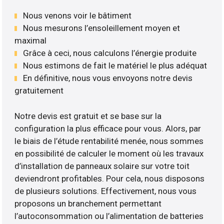
Nous venons voir le bâtiment
Nous mesurons l’ensoleillement moyen et
maximal
Grâce à ceci, nous calculons l’énergie produite
Nous estimons de fait le matériel le plus adéquat
En définitive, nous vous envoyons notre devis
gratuitement
Notre devis est gratuit et se base sur la
configuration la plus efficace pour vous. Alors, par
le biais de l’étude rentabilité menée, nous sommes
en possibilité de calculer le moment où les travaux
d’installation de panneaux solaire sur votre toit
deviendront profitables. Pour cela, nous disposons
de plusieurs solutions. Effectivement, nous vous
proposons un branchement permettant
l’autoconsommation ou l’alimentation de batteries