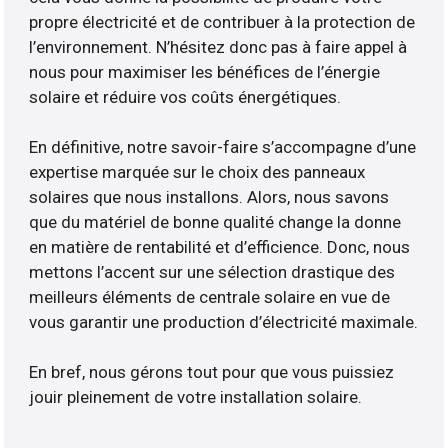
propre électricité et de contribuer à la protection de
l’environnement. N’hésitez donc pas à faire appel à
nous pour maximiser les bénéfices de l’énergie
solaire et réduire vos coûts énergétiques.
En définitive, notre savoir-faire s’accompagne d’une
expertise marquée sur le choix des panneaux
solaires que nous installons. Alors, nous savons
que du matériel de bonne qualité change la donne
en matière de rentabilité et d’efficience. Donc, nous
mettons l’accent sur une sélection drastique des
meilleurs éléments de centrale solaire en vue de
vous garantir une production d’électricité maximale.
En bref, nous gérons tout pour que vous puissiez
jouir pleinement de votre installation solaire.