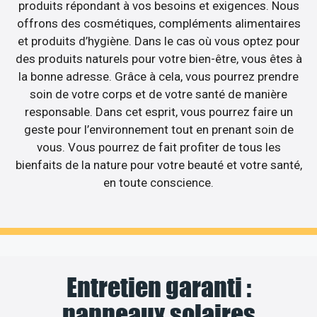
produits répondant à vos besoins et exigences. Nous
offrons des cosmétiques, compléments alimentaires
et produits d’hygiène. Dans le cas où vous optez pour
des produits naturels pour votre bien-être, vous êtes à
la bonne adresse. Grâce à cela, vous pourrez prendre
soin de votre corps et de votre santé de manière
responsable. Dans cet esprit, vous pourrez faire un
geste pour l’environnement tout en prenant soin de
vous. Vous pourrez de fait profiter de tous les
bienfaits de la nature pour votre beauté et votre santé,
en toute conscience.
Entretien garanti :
panneaux solaires