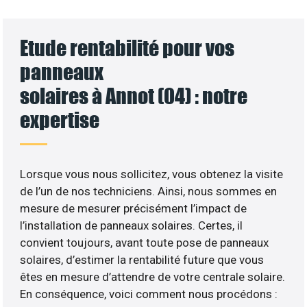
Etude rentabilité pour vos
panneaux
solaires à Annot (04) : notre
expertise
Lorsque vous nous sollicitez, vous obtenez la visite
de l’un de nos techniciens. Ainsi, nous sommes en
mesure de mesurer précisément l’impact de
l’installation de panneaux solaires. Certes, il
convient toujours, avant toute pose de panneaux
solaires, d’estimer la rentabilité future que vous
êtes en mesure d’attendre de votre centrale solaire.
En conséquence, voici comment nous procédons :