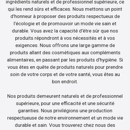
ingrédients naturels et de professionnel supérieure, ce
qui les rend sûrs et efficaces. Nous mettons un point
d’honneur à proposer des produits respectueux de
l’écologie et de promouvoir un mode vie sain et
durable. Vous avez la capacité d’être sûr que nos
produits répondront à vos nécessités et à vos
exigences. Nous offrons une large gamme de
produits allant des cosmétiques aux compléments
alimentaires, en passant par les produits d’hygiène. Si
vous êtes en quête de produits naturels pour prendre
soin de votre corps et de votre santé, vous êtes au
bon endroit.
Nos produits demeurent naturels et de professionnel
supérieure, pour une efficacité et une sécurité
garanties. Nous privilégions une production
respectueuse de notre environnement et un mode vie
durable et sain. Vous trouverez chez nous des