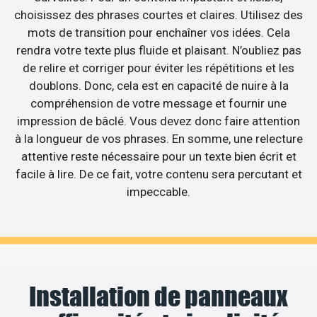
choisissez des phrases courtes et claires. Utilisez des
mots de transition pour enchaîner vos idées. Cela
rendra votre texte plus fluide et plaisant. N’oubliez pas
de relire et corriger pour éviter les répétitions et les
doublons. Donc, cela est en capacité de nuire à la
compréhension de votre message et fournir une
impression de bâclé. Vous devez donc faire attention
à la longueur de vos phrases. En somme, une relecture
attentive reste nécessaire pour un texte bien écrit et
facile à lire. De ce fait, votre contenu sera percutant et
impeccable.
Installation de panneaux