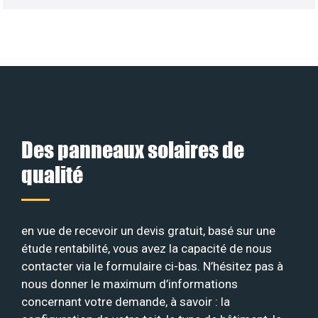
Des panneaux solaires de
qualité
en vue de recevoir un devis gratuit, basé sur une
étude rentabilité, vous avez la capacité de nous
contacter via le formulaire ci-bas. N’hésitez pas à
nous donner le maximum d’informations
concernant votre demande, à savoir : la