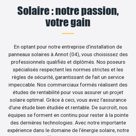
Solaire : notre passion,
votre gain
En optant pour notre entreprise d’installation de
panneaux solaires à Annot (04), vous choisissez des
professionnels qualifiés et diplômés. Nos poseurs
spécialisés respectent les normes strictes et les
règles de sécurité, garantissant de fait un service
impeccable. Nos commerciaux formés réalisent des
études de rentabilité pour vous assurer un projet
solaire optimal. Grâce à ceci, vous avez l’assurance
d’une étude bien étudiée et rentable. De surcroît, nos
équipes se forment en continu pour rester à la pointe
des dernières technologies. Avec notre importante
expérience dans le domaine de l’énergie solaire, notre