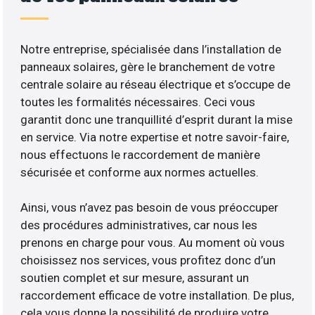
Notre entreprise, spécialisée dans l’installation de
panneaux solaires, gère le branchement de votre
centrale solaire au réseau électrique et s’occupe de
toutes les formalités nécessaires. Ceci vous
garantit donc une tranquillité d’esprit durant la mise
en service. Via notre expertise et notre savoir-faire,
nous effectuons le raccordement de manière
sécurisée et conforme aux normes actuelles.
Ainsi, vous n’avez pas besoin de vous préoccuper
des procédures administratives, car nous les
prenons en charge pour vous. Au moment où vous
choisissez nos services, vous profitez donc d’un
soutien complet et sur mesure, assurant un
raccordement efficace de votre installation. De plus,
cela vous donne la possibilité de produire votre