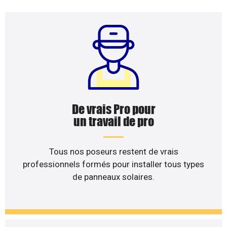
De vrais Pro pour
un travail de pro
Tous nos poseurs restent de vrais
professionnels formés pour installer tous types
de panneaux solaires.