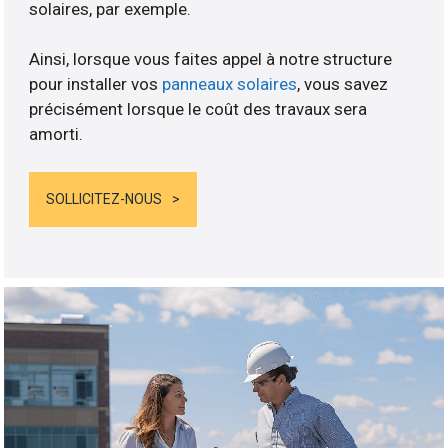
solaires, par exemple.
Ainsi, lorsque vous faites appel à notre structure
pour installer vos
panneaux solaires
, vous savez
précisément lorsque le coût des travaux sera
amorti.
SOLLICITEZ-NOUS