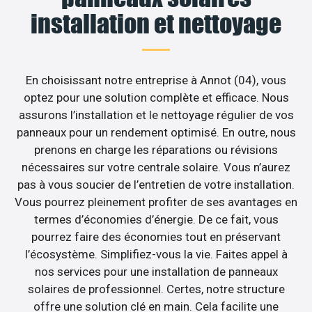
installation et nettoyage
En choisissant notre entreprise à Annot (04), vous
optez pour une solution complète et efficace. Nous
assurons l’installation et le nettoyage régulier de vos
panneaux pour un rendement optimisé. En outre, nous
prenons en charge les réparations ou révisions
nécessaires sur votre centrale solaire. Vous n’aurez
pas à vous soucier de l’entretien de votre installation.
Vous pourrez pleinement profiter de ses avantages en
termes d’économies d’énergie. De ce fait, vous
pourrez faire des économies tout en préservant
l’écosystème. Simplifiez-vous la vie. Faites appel à
nos services pour une installation de panneaux
solaires de professionnel. Certes, notre structure
offre une solution clé en main. Cela facilite une