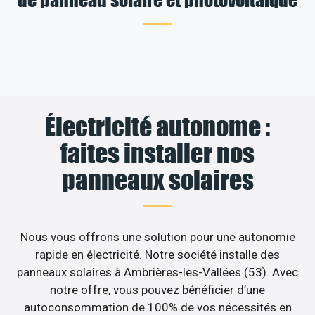
Électricité autonome :
faites installer nos
panneaux solaires
Nous vous offrons une solution pour une autonomie
rapide en électricité. Notre société installe des
panneaux solaires à Ambrières-les-Vallées (53). Avec
notre offre, vous pouvez bénéficier d’une
autoconsommation de 100% de vos nécessités en