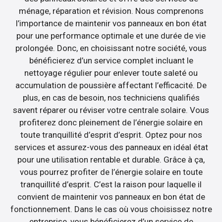
ménage, réparation et révision. Nous comprenons
l’importance de maintenir vos panneaux en bon état
pour une performance optimale et une durée de vie
prolongée. Donc, en choisissant notre société, vous
bénéficierez d’un service complet incluant le
nettoyage régulier pour enlever toute saleté ou
accumulation de poussière affectant l’efficacité. De
plus, en cas de besoin, nos techniciens qualifiés
savent réparer ou réviser votre centrale solaire. Vous
profiterez donc pleinement de l’énergie solaire en
toute tranquillité d’esprit d’esprit. Optez pour nos
services et assurez-vous des panneaux en idéal état
pour une utilisation rentable et durable. Grâce à ça,
vous pourrez profiter de l’énergie solaire en toute
tranquillité d’esprit. C’est la raison pour laquelle il
convient de maintenir vos panneaux en bon état de
fonctionnement. Dans le cas où vous choisissez notre
entreprise, vous bénéficierez d’un service de