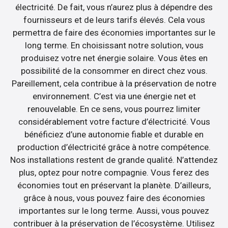
électricité. De fait, vous n’aurez plus à dépendre des
fournisseurs et de leurs tarifs élevés. Cela vous
permettra de faire des économies importantes sur le
long terme. En choisissant notre solution, vous
produisez votre net énergie solaire. Vous êtes en
possibilité de la consommer en direct chez vous.
Pareillement, cela contribue à la préservation de notre
environnement. C’est via une énergie net et
renouvelable. En ce sens, vous pourrez limiter
considérablement votre facture d’électricité. Vous
bénéficiez d’une autonomie fiable et durable en
production d’électricité grâce à notre compétence.
Nos installations restent de grande qualité. N’attendez
plus, optez pour notre compagnie. Vous ferez des
économies tout en préservant la planète. D’ailleurs,
grâce à nous, vous pouvez faire des économies
importantes sur le long terme. Aussi, vous pouvez
contribuer à la préservation de l’écosystème. Utilisez