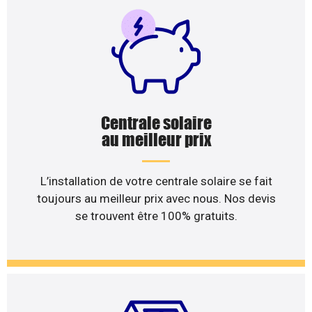
Centrale solaire
au meilleur prix
L’installation de votre centrale solaire se fait
toujours au meilleur prix avec nous. Nos devis
se trouvent être 100% gratuits.