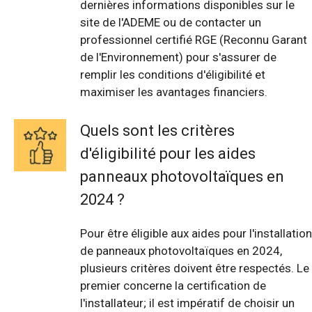
dernières informations disponibles sur le
site de l'ADEME ou de contacter un
professionnel certifié RGE (Reconnu Garant
de l'Environnement) pour s'assurer de
remplir les conditions d'éligibilité et
maximiser les avantages financiers.
Quels sont les critères
d'éligibilité pour les aides
panneaux photovoltaïques en
2024 ?
Pour être éligible aux aides pour l'installation
de panneaux photovoltaïques en 2024,
plusieurs critères doivent être respectés. Le
premier concerne la certification de
l'installateur; il est impératif de choisir un