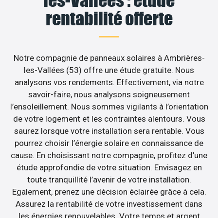
les-Vallées : étude
rentabilité offerte
Notre compagnie de panneaux solaires à Ambrières-
les-Vallées (53) offre une étude gratuite. Nous
analysons vos rendements. Effectivement, via notre
savoir-faire, nous analysons soigneusement
l’ensoleillement. Nous sommes vigilants à l’orientation
de votre logement et les contraintes alentours. Vous
saurez lorsque votre installation sera rentable. Vous
pourrez choisir l’énergie solaire en connaissance de
cause. En choisissant notre compagnie, profitez d’une
étude approfondie de votre situation. Envisagez en
toute tranquillité l’avenir de votre installation.
Egalement, prenez une décision éclairée grâce à cela.
Assurez la rentabilité de votre investissement dans
les énergies renouvelables. Votre temps et argent