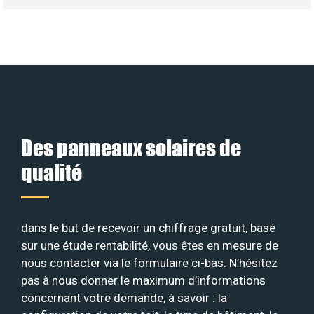
Des panneaux solaires de
qualité
dans le but de recevoir un chiffrage gratuit, basé
sur une étude rentabilité, vous êtes en mesure de
nous contacter via le formulaire ci-bas. N’hésitez
pas à nous donner le maximum d’informations
concernant votre demande, à savoir : la