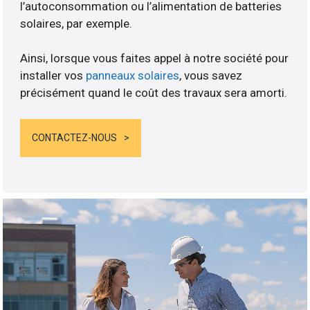
l’autoconsommation ou l’alimentation de batteries
solaires, par exemple.
Ainsi, lorsque vous faites appel à notre société pour
installer vos
panneaux solaires
, vous savez
précisément quand le coût des travaux sera amorti.
CONTACTEZ-NOUS