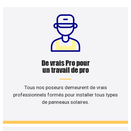
De vrais Pro pour
un travail de pro
Tous nos poseurs demeurent de vrais
professionnels formés pour installer tous types
de panneaux solaires.