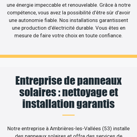
une énergie impeccable et renouvelable. Grâce à notre
compétence, vous avez la possibilité d’être sûr d’avoir
une autonomie fiable. Nos installations garantissent
une production d’électricité durable. Vous êtes en
mesure de faire votre choix en toute confiance.
Entreprise de panneaux
solaires : nettoyage et
installation garantis
Notre entreprise à Ambrières-les-Vallées (53) installe
des panneaux solaires et offre des services de