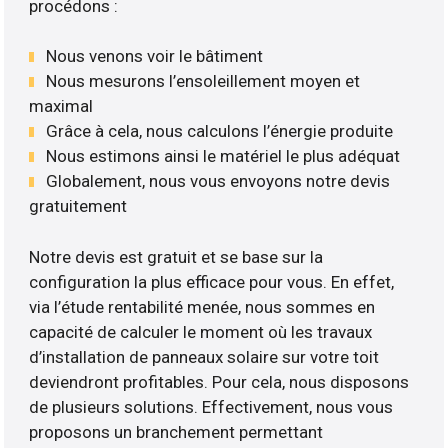
procédons :
Nous venons voir le bâtiment
Nous mesurons l’ensoleillement moyen et
maximal
Grâce à cela, nous calculons l’énergie produite
Nous estimons ainsi le matériel le plus adéquat
Globalement, nous vous envoyons notre devis
gratuitement
Notre devis est gratuit et se base sur la
configuration la plus efficace pour vous. En effet,
via l’étude rentabilité menée, nous sommes en
capacité de calculer le moment où les travaux
d’installation de panneaux solaire sur votre toit
deviendront profitables. Pour cela, nous disposons
de plusieurs solutions. Effectivement, nous vous
proposons un branchement permettant