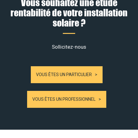
Vous souhaitez une étude
rentabilité de votre installation
solaire ?
Sollicitez-nous
VOUS ÊTES UN PARTICULIER
VOUS ÊTES UN PROFESSIONNEL