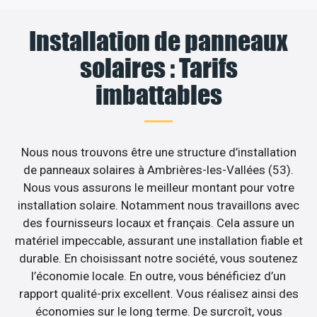
Installation de panneaux
solaires : Tarifs
imbattables
Nous nous trouvons être une structure d’installation
de panneaux solaires à Ambrières-les-Vallées (53).
Nous vous assurons le meilleur montant pour votre
installation solaire. Notamment nous travaillons avec
des fournisseurs locaux et français. Cela assure un
matériel impeccable, assurant une installation fiable et
durable. En choisissant notre société, vous soutenez
l’économie locale. En outre, vous bénéficiez d’un
rapport qualité-prix excellent. Vous réalisez ainsi des
économies sur le long terme. De surcroît, vous