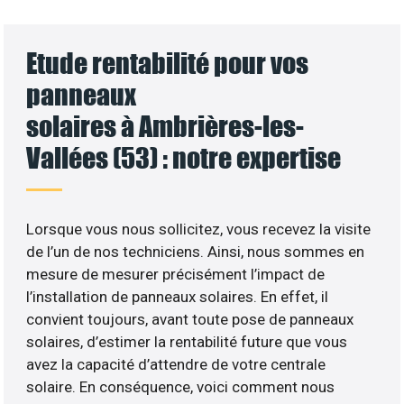
Etude rentabilité pour vos
panneaux
solaires à Ambrières-les-
Vallées (53) : notre expertise
Lorsque vous nous sollicitez, vous recevez la visite
de l’un de nos techniciens. Ainsi, nous sommes en
mesure de mesurer précisément l’impact de
l’installation de panneaux solaires. En effet, il
convient toujours, avant toute pose de panneaux
solaires, d’estimer la rentabilité future que vous
avez la capacité d’attendre de votre centrale
solaire. En conséquence, voici comment nous