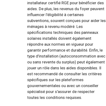
installateur certifié RGE pour bénéficier des
aides. De plus, les revenus du foyer peuvent
influencer l'éligibilité à certaines
subventions, souvent conçues pour aider les
ménages à revenu modéré. Les
spécifications techniques des panneaux
solaires installés doivent également
répondre aux normes en vigueur pour
garantir performance et durabilité. Enfin, le
type d'installation (autoconsommation avec
ou sans revente du surplus) peut également
jouer un rôle dans les aides disponibles. Il
est recommandé de consulter les critères
spécifiques sur les plateformes
gouvernementales ou avec un conseiller
spécialisé pour s'assurer de respecter
toutes les conditions requises.