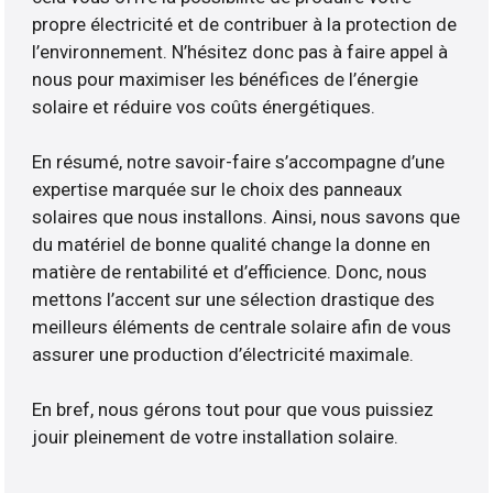
propre électricité et de contribuer à la protection de
l’environnement. N’hésitez donc pas à faire appel à
nous pour maximiser les bénéfices de l’énergie
solaire et réduire vos coûts énergétiques.
En résumé, notre savoir-faire s’accompagne d’une
expertise marquée sur le choix des panneaux
solaires que nous installons. Ainsi, nous savons que
du matériel de bonne qualité change la donne en
matière de rentabilité et d’efficience. Donc, nous
mettons l’accent sur une sélection drastique des
meilleurs éléments de centrale solaire afin de vous
assurer une production d’électricité maximale.
En bref, nous gérons tout pour que vous puissiez
jouir pleinement de votre installation solaire.