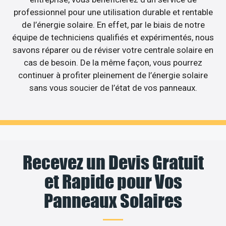
professionnel pour une utilisation durable et rentable
de l’énergie solaire. En effet, par le biais de notre
équipe de techniciens qualifiés et expérimentés, nous
savons réparer ou de réviser votre centrale solaire en
cas de besoin. De la même façon, vous pourrez
continuer à profiter pleinement de l’énergie solaire
sans vous soucier de l’état de vos panneaux.
Recevez un Devis Gratuit
et Rapide pour Vos
Panneaux Solaires