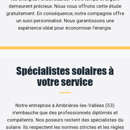
demeurent précieux. Nous vous offrons cette étude
gratuitement. En conséquence, notre compagnie offre
un suivi personnalisé. Nous garantissons une
expérience idéal pour économiser l’énergie.
Spécialistes solaires à
votre service
Notre entreprise à Ambrières-les-Vallées (53)
n’embauche que des professionnels diplômés et
compétents. Nos poseurs restent des spécialistes du
solaire. Ils respectent les normes strictes et les règles