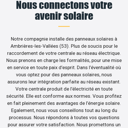
Nous connectons votre
avenir solaire
Notre compagnie installe des panneaux solaires à
Ambrières-les-Vallées (53). Plus de soucis pour le
raccordement de votre centrale au réseau électrique.
Nous prenons en charge les formalités, pour une mise
en service en toute paix d’esprit. Dans l’éventualité où
vous optez pour des panneaux solaires, nous
assurons leur intégration parfaite au réseau existant.
Votre centrale produit de l’électricité en toute
sécurité. Elle est conforme aux normes. Vous profitez
en fait pleinement des avantages de l’énergie solaire.
Egalement, nous vous conseillons tout au long du
processus. Nous répondons à toutes vos questions
pour assurer votre satisfaction. Nous promettons un