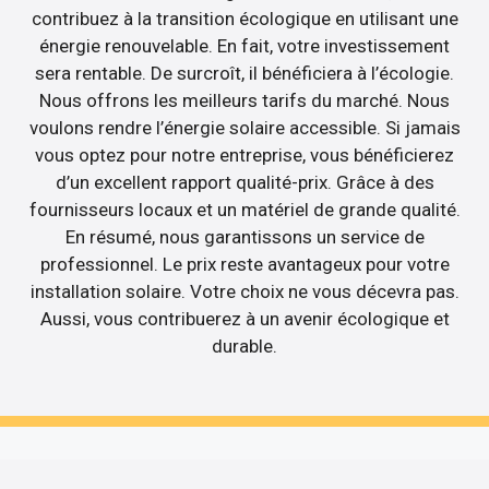
contribuez à la transition écologique en utilisant une
énergie renouvelable. En fait, votre investissement
sera rentable. De surcroît, il bénéficiera à l’écologie.
Nous offrons les meilleurs tarifs du marché. Nous
voulons rendre l’énergie solaire accessible. Si jamais
vous optez pour notre entreprise, vous bénéficierez
d’un excellent rapport qualité-prix. Grâce à des
fournisseurs locaux et un matériel de grande qualité.
En résumé, nous garantissons un service de
professionnel. Le prix reste avantageux pour votre
installation solaire. Votre choix ne vous décevra pas.
Aussi, vous contribuerez à un avenir écologique et
durable.