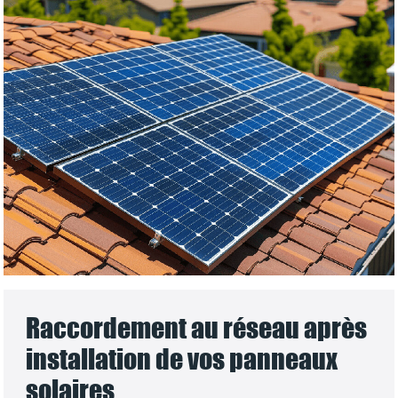
Raccordement au réseau après
installation de vos panneaux
solaires