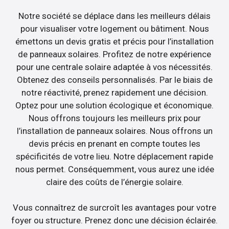
Notre société se déplace dans les meilleurs délais
pour visualiser votre logement ou bâtiment. Nous
émettons un devis gratis et précis pour l’installation
de panneaux solaires. Profitez de notre expérience
pour une centrale solaire adaptée à vos nécessités.
Obtenez des conseils personnalisés. Par le biais de
notre réactivité, prenez rapidement une décision.
Optez pour une solution écologique et économique.
Nous offrons toujours les meilleurs prix pour
l’installation de panneaux solaires. Nous offrons un
devis précis en prenant en compte toutes les
spécificités de votre lieu. Notre déplacement rapide
nous permet. Conséquemment, vous aurez une idée
claire des coûts de l’énergie solaire.
Vous connaîtrez de surcroît les avantages pour votre
foyer ou structure. Prenez donc une décision éclairée.