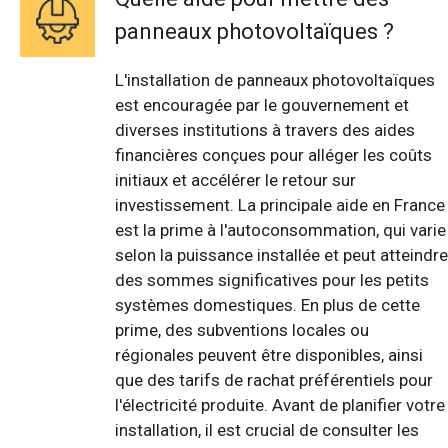
panneaux photovoltaïques ?
L'installation de panneaux photovoltaïques
est encouragée par le gouvernement et
diverses institutions à travers des aides
financières conçues pour alléger les coûts
initiaux et accélérer le retour sur
investissement. La principale aide en France
est la prime à l'autoconsommation, qui varie
selon la puissance installée et peut atteindre
des sommes significatives pour les petits
systèmes domestiques. En plus de cette
prime, des subventions locales ou
régionales peuvent être disponibles, ainsi
que des tarifs de rachat préférentiels pour
l'électricité produite. Avant de planifier votre
installation, il est crucial de consulter les