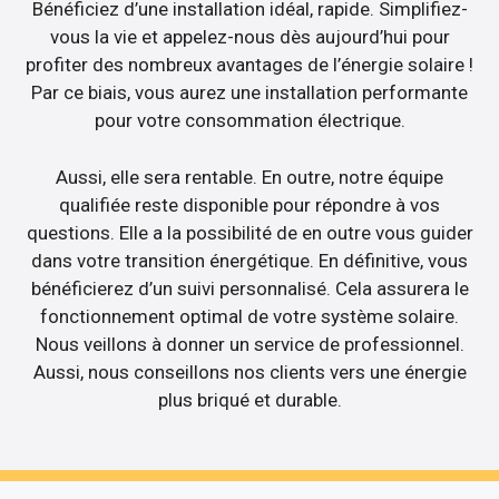
Bénéficiez d’une installation idéal, rapide. Simplifiez-
vous la vie et appelez-nous dès aujourd’hui pour
profiter des nombreux avantages de l’énergie solaire !
Par ce biais, vous aurez une installation performante
pour votre consommation électrique.
Aussi, elle sera rentable. En outre, notre équipe
qualifiée reste disponible pour répondre à vos
questions. Elle a la possibilité de en outre vous guider
dans votre transition énergétique. En définitive, vous
bénéficierez d’un suivi personnalisé. Cela assurera le
fonctionnement optimal de votre système solaire.
Nous veillons à donner un service de professionnel.
Aussi, nous conseillons nos clients vers une énergie
plus briqué et durable.