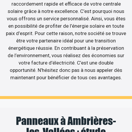
raccordement rapide et efficace de votre centrale
solaire grâce à notre excellence. C’est pourquoi nous
vous offrons un service personnalisé. Ainsi, vous êtes
en possibilité de profiter de l’énergie solaire en toute
paix d’esprit. Pour cette raison, notre société se trouve
être votre partenaire idéal pour une transition
énergétique réussie. En contribuant à la préservation
de l’environnement, vous réalisez des économies sur
votre facture d’électricité. C’est une double
opportunité. N’hésitez donc pas à nous appeler dès
maintenant pour bénéficier de tous ces avantages.
Panneaux à Ambrières-