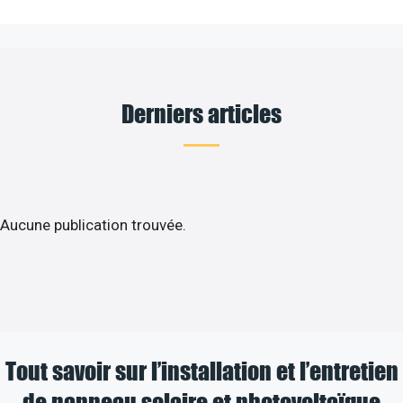
Derniers articles
Aucune publication trouvée.
Tout savoir sur l’installation et l’entretien
de panneau solaire et photovoltaïque