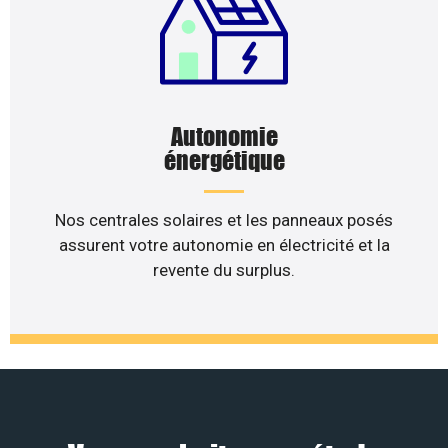
Autonomie
énergétique
Nos centrales solaires et les panneaux posés
assurent votre autonomie en électricité et la
revente du surplus.