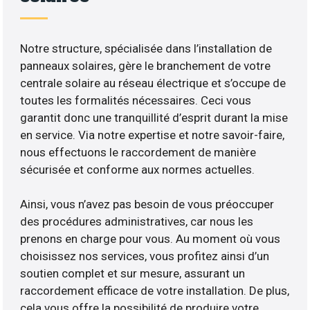
Notre structure, spécialisée dans l’installation de
panneaux solaires, gère le branchement de votre
centrale solaire au réseau électrique et s’occupe de
toutes les formalités nécessaires. Ceci vous
garantit donc une tranquillité d’esprit durant la mise
en service. Via notre expertise et notre savoir-faire,
nous effectuons le raccordement de manière
sécurisée et conforme aux normes actuelles.
Ainsi, vous n’avez pas besoin de vous préoccuper
des procédures administratives, car nous les
prenons en charge pour vous. Au moment où vous
choisissez nos services, vous profitez ainsi d’un
soutien complet et sur mesure, assurant un
raccordement efficace de votre installation. De plus,
cela vous offre la possibilité de produire votre