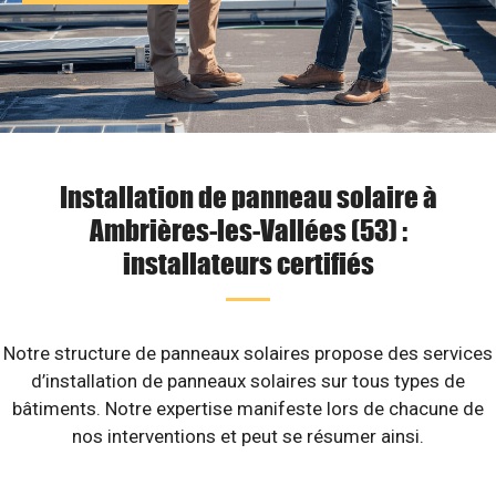
Installation de panneau solaire à
Ambrières-les-Vallées (53) :
installateurs certifiés
Notre structure de panneaux solaires propose des services
d’installation de panneaux solaires sur tous types de
bâtiments. Notre expertise manifeste lors de chacune de
nos interventions et peut se résumer ainsi.