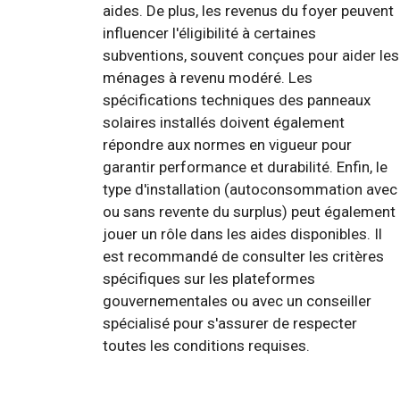
aides. De plus, les revenus du foyer peuvent
influencer l'éligibilité à certaines
subventions, souvent conçues pour aider les
ménages à revenu modéré. Les
spécifications techniques des panneaux
solaires installés doivent également
répondre aux normes en vigueur pour
garantir performance et durabilité. Enfin, le
type d'installation (autoconsommation avec
ou sans revente du surplus) peut également
jouer un rôle dans les aides disponibles. Il
est recommandé de consulter les critères
spécifiques sur les plateformes
gouvernementales ou avec un conseiller
spécialisé pour s'assurer de respecter
toutes les conditions requises.