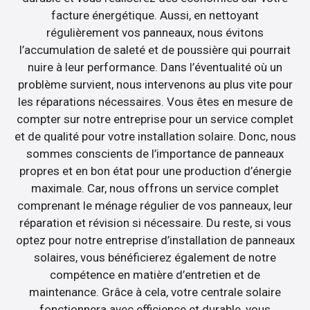
facture énergétique. Aussi, en nettoyant
régulièrement vos panneaux, nous évitons
l’accumulation de saleté et de poussière qui pourrait
nuire à leur performance. Dans l’éventualité où un
problème survient, nous intervenons au plus vite pour
les réparations nécessaires. Vous êtes en mesure de
compter sur notre entreprise pour un service complet
et de qualité pour votre installation solaire. Donc, nous
sommes conscients de l’importance de panneaux
propres et en bon état pour une production d’énergie
maximale. Car, nous offrons un service complet
comprenant le ménage régulier de vos panneaux, leur
réparation et révision si nécessaire. Du reste, si vous
optez pour notre entreprise d’installation de panneaux
solaires, vous bénéficierez également de notre
compétence en matière d’entretien et de
maintenance. Grâce à cela, votre centrale solaire
fonctionnera avec efficience et durable, vous