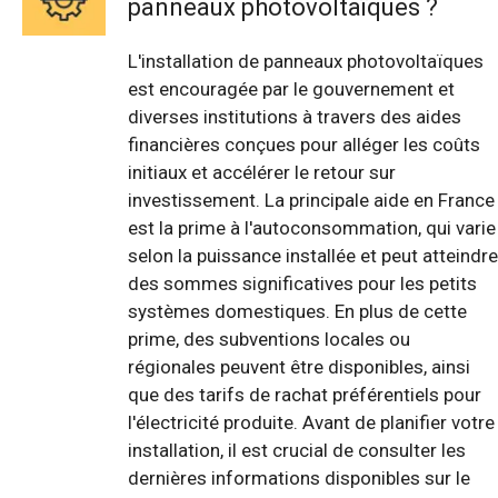
panneaux photovoltaïques ?
L'installation de panneaux photovoltaïques
est encouragée par le gouvernement et
diverses institutions à travers des aides
financières conçues pour alléger les coûts
initiaux et accélérer le retour sur
investissement. La principale aide en France
est la prime à l'autoconsommation, qui varie
selon la puissance installée et peut atteindre
des sommes significatives pour les petits
systèmes domestiques. En plus de cette
prime, des subventions locales ou
régionales peuvent être disponibles, ainsi
que des tarifs de rachat préférentiels pour
l'électricité produite. Avant de planifier votre
installation, il est crucial de consulter les
dernières informations disponibles sur le