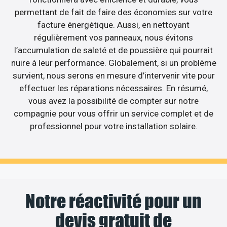
permettant de fait de faire des économies sur votre
facture énergétique. Aussi, en nettoyant
régulièrement vos panneaux, nous évitons
l’accumulation de saleté et de poussière qui pourrait
nuire à leur performance. Globalement, si un problème
survient, nous serons en mesure d’intervenir vite pour
effectuer les réparations nécessaires. En résumé,
vous avez la possibilité de compter sur notre
compagnie pour vous offrir un service complet et de
professionnel pour votre installation solaire.
Notre réactivité pour un
devis gratuit de