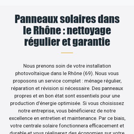
Panneaux solaires dans
le Rhône : nettoyage
régulier et garantie
Nous prenons soin de votre installation
photovoltaïque dans le Rhône (69). Nous vous
proposons un service complet : ménage régulier,
réparation et révision si nécessaire. Des panneaux
propres et en bon état sont essentiels pour une
production d’énergie optimisée. Si vous choisissez
notre entreprise, vous bénéficierez de notre
excellence en entretien et maintenance. Par ce biais,
votre centrale solaire fonctionnera efficacement et
durable et vous réaliserez des économies sur votre