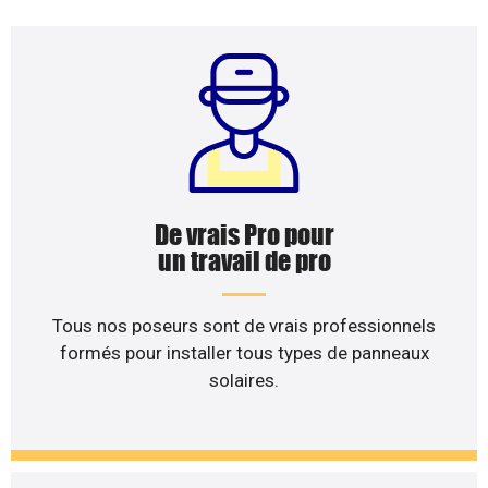
De vrais Pro pour
un travail de pro
Tous nos poseurs sont de vrais professionnels
formés pour installer tous types de panneaux
solaires.