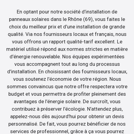
En optant pour notre société d’installation de
panneaux solaires dans le Rhône (69), vous faites le
choix du meilleur prix et d’une installation de grande
qualité. Via nos fournisseurs locaux et français, nous
vous offrons un rapport qualité-tarif excellent. Le
matériel utilisé répond aux normes strictes en matière
d’énergie renouvelable. Nos équipes expérimentées
vous accompagnent tout au long du processus
d’installation. En choisissant des fournisseurs locaux,
vous soutenez l’économie de votre région. Nous
sommes convaincus que notre offre respectera votre
budget et vous permettra de profiter pleinement des
avantages de l’énergie solaire. De surcroît, vous
contribuez à préserver l’écologie. N’attendez plus,
appelez-nous dès aujourd’hui pour obtenir un devis
personnalisé. De fait, vous pourrez bénéficier de nos
services de professionnel, grâce à ça vous pourrez