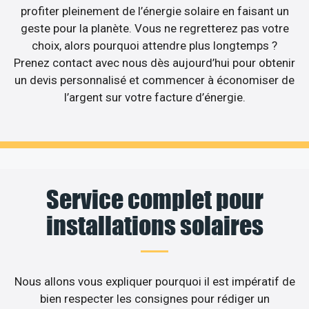
profiter pleinement de l’énergie solaire en faisant un
geste pour la planète. Vous ne regretterez pas votre
choix, alors pourquoi attendre plus longtemps ?
Prenez contact avec nous dès aujourd’hui pour obtenir
un devis personnalisé et commencer à économiser de
l’argent sur votre facture d’énergie.
Service complet pour
installations solaires
Nous allons vous expliquer pourquoi il est impératif de
bien respecter les consignes pour rédiger un