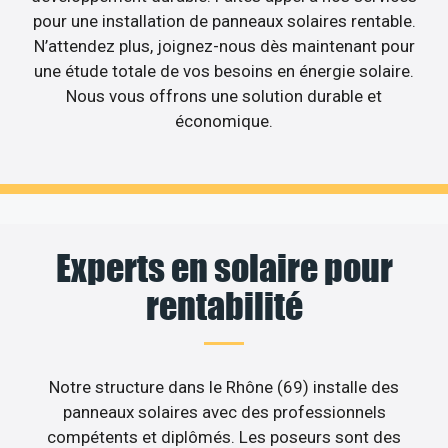
pour une installation de panneaux solaires rentable.
N’attendez plus, joignez-nous dès maintenant pour
une étude totale de vos besoins en énergie solaire.
Nous vous offrons une solution durable et
économique.
Experts en solaire pour
rentabilité
Notre structure dans le Rhône (69) installe des
panneaux solaires avec des professionnels
compétents et diplômés. Les poseurs sont des