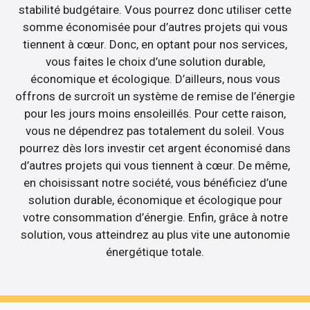
stabilité budgétaire. Vous pourrez donc utiliser cette
somme économisée pour d’autres projets qui vous
tiennent à cœur. Donc, en optant pour nos services,
vous faites le choix d’une solution durable,
économique et écologique. D’ailleurs, nous vous
offrons de surcroît un système de remise de l’énergie
pour les jours moins ensoleillés. Pour cette raison,
vous ne dépendrez pas totalement du soleil. Vous
pourrez dès lors investir cet argent économisé dans
d’autres projets qui vous tiennent à cœur. De même,
en choisissant notre société, vous bénéficiez d’une
solution durable, économique et écologique pour
votre consommation d’énergie. Enfin, grâce à notre
solution, vous atteindrez au plus vite une autonomie
énergétique totale.