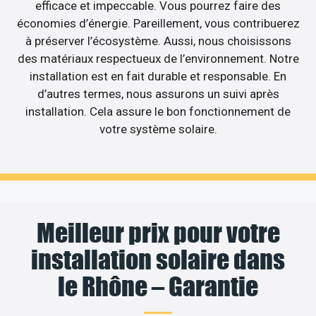
efficace et impeccable. Vous pourrez faire des
économies d’énergie. Pareillement, vous contribuerez
à préserver l’écosystème. Aussi, nous choisissons
des matériaux respectueux de l’environnement. Notre
installation est en fait durable et responsable. En
d’autres termes, nous assurons un suivi après
installation. Cela assure le bon fonctionnement de
votre système solaire.
Meilleur prix pour votre
installation solaire dans
le Rhône – Garantie