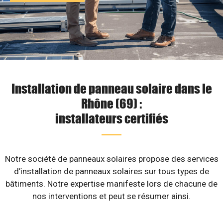
Installation de panneau solaire dans le
Rhône (69) :
installateurs certifiés
Notre société de panneaux solaires propose des services
d’installation de panneaux solaires sur tous types de
bâtiments. Notre expertise manifeste lors de chacune de
nos interventions et peut se résumer ainsi.