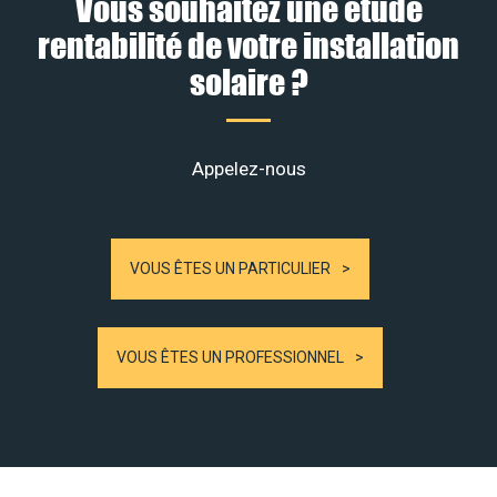
Vous souhaitez une étude
rentabilité de votre installation
solaire ?
Appelez-nous
VOUS ÊTES UN PARTICULIER
VOUS ÊTES UN PROFESSIONNEL