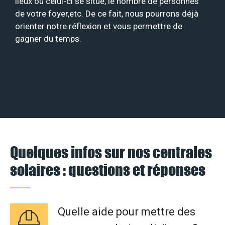
lieux où celui-ci se situe, le nombre de personnes
de votre foyer,etc. De ce fait, nous pourrons déjà
orienter notre réflexion et vous permettre de
gagner du temps.
Quelques infos sur nos centrales
solaires : questions et réponses
Quelle aide pour mettre des