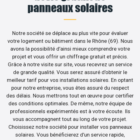
panneaux solaires
Notre société se déplace au plus vite pour évaluer
votre logement ou bâtiment dans le Rhône (69). Nous
avons la possibilité d’ainsi mieux comprendre votre
projet et vous offrir un chiffrage gratuit et précis.
Grâce à notre visite sur site, vous recevrez un service
de grande qualité. Vous serez assuré d’obtenir le
meilleur tarif pour vos installations solaires. En optant
pour notre entreprise, vous êtes assuré du respect
des délais. Nous mettrons tout en œuvre pour certifier
des conditions optimales. De même, notre équipe de
professionnels expérimentés est à votre écoute. Ils
vous accompagnent tout au long de votre projet.
Choisissez notre société pour installer vos panneaux
solaires. Vous bénéficierez d’un service rapide,