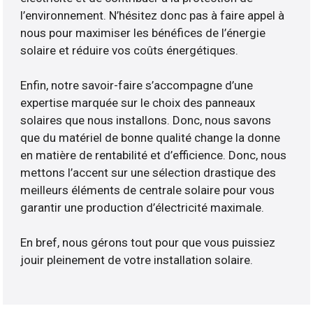
l’environnement. N’hésitez donc pas à faire appel à
nous pour maximiser les bénéfices de l’énergie
solaire et réduire vos coûts énergétiques.
Enfin, notre savoir-faire s’accompagne d’une
expertise marquée sur le choix des panneaux
solaires que nous installons. Donc, nous savons
que du matériel de bonne qualité change la donne
en matière de rentabilité et d’efficience. Donc, nous
mettons l’accent sur une sélection drastique des
meilleurs éléments de centrale solaire pour vous
garantir une production d’électricité maximale.
En bref, nous gérons tout pour que vous puissiez
jouir pleinement de votre installation solaire.