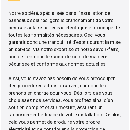
Notre société, spécialisée dans l’installation de
panneaux solaires, gère le branchement de votre
centrale solaire au réseau électrique et s’occupe de
toutes les formalités nécessaires. Ceci vous
garantit donc une tranquillité d’esprit durant la mise
en service. Via notre expertise et notre savoir-faire,
nous effectuons le raccordement de manière
sécurisée et conforme aux normes actuelles.
Ainsi, vous n’avez pas besoin de vous préoccuper
des procédures administratives, car nous les
prenons en charge pour vous. Dès lors que vous
choisissez nos services, vous profitez ainsi d’un
soutien complet et sur mesure, assurant un
raccordement efficace de votre installation. De plus,
cela vous permet de produire votre propre
électricité et de contribuer à la protection de