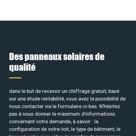
Des panneaux solaires de
qualité
dans le but de recevoir un chiffrage gratuit, basé
sur une étude rentabilité, vous avez la possibilité de
nous contacter via le formulaire ci-bas. N’hésitez
pas à nous donner le maximum d’informations
concernant votre demande, à savoir : la
configuration de votre toit, le type de bâtiment, le