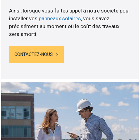
Ainsi, lorsque vous faites appel à notre société pour
installer vos
panneaux solaires
, vous savez
précisément au moment où le coût des travaux
sera amorti.
CONTACTEZ-NOUS