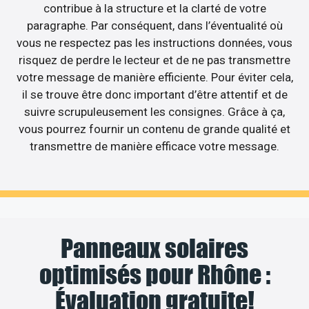
contribue à la structure et la clarté de votre
paragraphe. Par conséquent, dans l’éventualité où
vous ne respectez pas les instructions données, vous
risquez de perdre le lecteur et de ne pas transmettre
votre message de manière efficiente. Pour éviter cela,
il se trouve être donc important d’être attentif et de
suivre scrupuleusement les consignes. Grâce à ça,
vous pourrez fournir un contenu de grande qualité et
transmettre de manière efficace votre message.
Panneaux solaires
optimisés pour Rhône :
Évaluation gratuite!