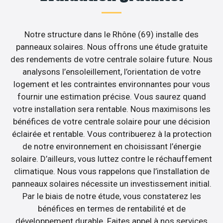
Notre structure dans le Rhône (69) installe des
panneaux solaires. Nous offrons une étude gratuite
des rendements de votre centrale solaire future. Nous
analysons l’ensoleillement, l’orientation de votre
logement et les contraintes environnantes pour vous
fournir une estimation précise. Vous saurez quand
votre installation sera rentable. Nous maximisons les
bénéfices de votre centrale solaire pour une décision
éclairée et rentable. Vous contribuerez à la protection
de notre environnement en choisissant l’énergie
solaire. D’ailleurs, vous luttez contre le réchauffement
climatique. Nous vous rappelons que l’installation de
panneaux solaires nécessite un investissement initial.
Par le biais de notre étude, vous constaterez les
bénéfices en termes de rentabilité et de
développement durable. Faites appel à nos services