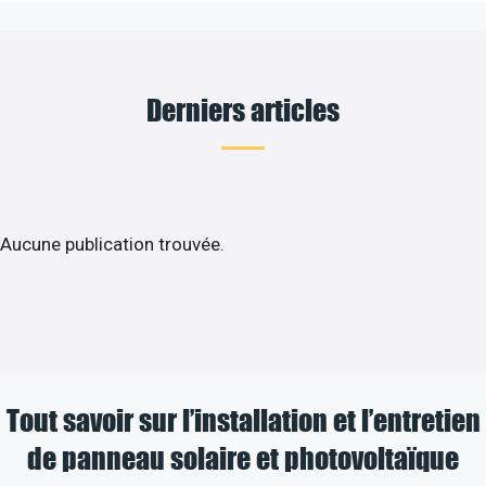
Derniers articles
Aucune publication trouvée.
Tout savoir sur l’installation et l’entretien
de panneau solaire et photovoltaïque