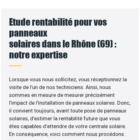
Etude rentabilité pour vos
panneaux
solaires dans le Rhône (69) :
notre expertise
Lorsque vous nous sollicitez, vous réceptionnez la
visite de l’un de nos techniciens. Ainsi, nous
sommes en mesure de mesurer précisément
l’impact de l’installation de panneaux solaires. Donc,
il convient toujours, avant toute pose de panneaux
solaires, d’estimer la rentabilité future que vous
êtes capables d’attendre de votre centrale solaire.
En conséquence, voici comment nous procédons :