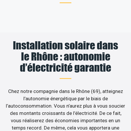
Installation solaire dans
le Rhône : autonomie
d’électricité garantie
Chez notre compagnie dans le Rhône (69), atteignez
l’autonomie énergétique par le biais de
l’autoconsommation. Vous n’aurez plus à vous soucier
des montants croissants de l’électricité. De ce fait,
vous réaliserez des économies importantes en un
temps record. De même, cela vous apportera une