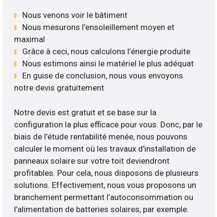
Nous venons voir le bâtiment
Nous mesurons l’ensoleillement moyen et
maximal
Grâce à ceci, nous calculons l’énergie produite
Nous estimons ainsi le matériel le plus adéquat
En guise de conclusion, nous vous envoyons
notre devis gratuitement
Notre devis est gratuit et se base sur la
configuration la plus efficace pour vous. Donc, par le
biais de l’étude rentabilité menée, nous pouvons
calculer le moment où les travaux d’installation de
panneaux solaire sur votre toit deviendront
profitables. Pour cela, nous disposons de plusieurs
solutions. Effectivement, nous vous proposons un
branchement permettant l’autoconsommation ou
l’alimentation de batteries solaires, par exemple.