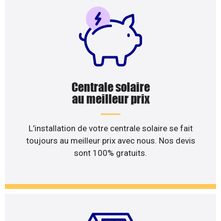
Centrale solaire
au meilleur prix
L’installation de votre centrale solaire se fait
toujours au meilleur prix avec nous. Nos devis
sont 100% gratuits.