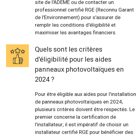
site de l'ADEME ou de contacter un
professionnel certifié RGE (Reconnu Garant
de l'Environnement) pour s'assurer de
remplir les conditions d'éligibilité et
maximiser les avantages financiers.
Quels sont les critères
d'éligibilité pour les aides
panneaux photovoltaïques en
2024 ?
Pour être éligible aux aides pour l'installation
de panneaux photovoltaïques en 2024,
plusieurs critères doivent être respectés. Le
premier concerne la certification de
l'installateur; il est impératif de choisir un
installateur certifié RGE pour bénéficier des