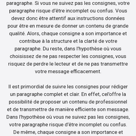
paragraphe. Si vous ne suivez pas les consignes, votre
paragraphe risque d’être incomplet ou confus. Vous
devez donc être attentif aux instructions données
pour être en mesure de donner un contenu de grande
qualité. Alors, chaque consigne a son importance et
contribue à la structure et la clarté de votre
paragraphe. Du reste, dans l’hypothèse où vous
choisissez de ne pas respecter les consignes, vous
risquez de perdre le lecteur et de ne pas transmettre
votre message efficacement.
Il est primordial de suivre les consignes pour rédiger
un paragraphe complet et clair. En effet, cel’offre la
possibilité de proposer un contenu de professionnel
et de transmettre de manière efficiente son message.
Dans l’hypothèse où vous ne suivez pas les consignes,
votre paragraphe risque d’être incomplet ou confus.
De même, chaque consigne a son importance et