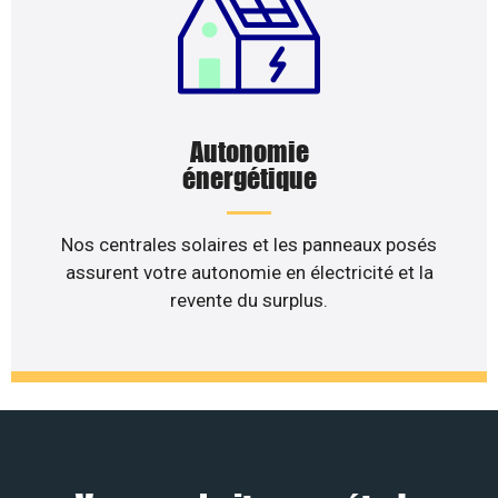
Autonomie
énergétique
Nos centrales solaires et les panneaux posés
assurent votre autonomie en électricité et la
revente du surplus.