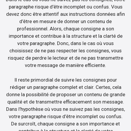
paragraphe risque d’être incomplet ou confus. Vous
devez donc être attentif aux instructions données afin
d’être en mesure de donner un contenu de
professionnel. Alors, chaque consigne a son
importance et contribue à la structure et la clarté de
votre paragraphe. Donc, dans le cas où vous
choisissez de ne pas respecter les consignes, vous
risquez de perdre le lecteur et de ne pas transmettre
votre message de manière efficiente.
Il reste primordial de suivre les consignes pour
rédiger un paragraphe complet et clair. Certes, cela
donne la possibilité de proposer un contenu de grande
qualité et de transmettre efficacement son message.
Dans l’hypothèse où vous ne suivez pas les consignes,
votre paragraphe risque d’être incomplet ou confus.
De surcroît, chaque consigne a son importance et