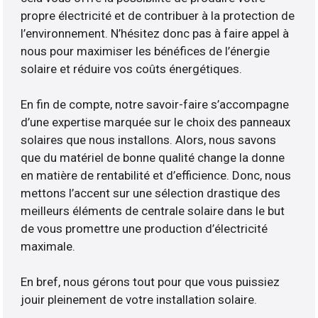
propre électricité et de contribuer à la protection de
l’environnement. N’hésitez donc pas à faire appel à
nous pour maximiser les bénéfices de l’énergie
solaire et réduire vos coûts énergétiques.
En fin de compte, notre savoir-faire s’accompagne
d’une expertise marquée sur le choix des panneaux
solaires que nous installons. Alors, nous savons
que du matériel de bonne qualité change la donne
en matière de rentabilité et d’efficience. Donc, nous
mettons l’accent sur une sélection drastique des
meilleurs éléments de centrale solaire dans le but
de vous promettre une production d’électricité
maximale.
En bref, nous gérons tout pour que vous puissiez
jouir pleinement de votre installation solaire.