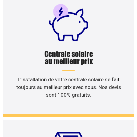
Centrale solaire
au meilleur prix
L’installation de votre centrale solaire se fait
toujours au meilleur prix avec nous. Nos devis
sont 100% gratuits.