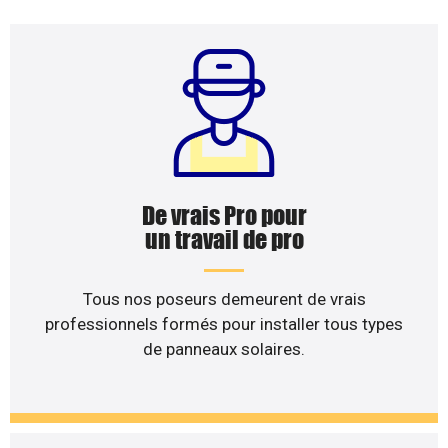
De vrais Pro pour
un travail de pro
Tous nos poseurs demeurent de vrais
professionnels formés pour installer tous types
de panneaux solaires.