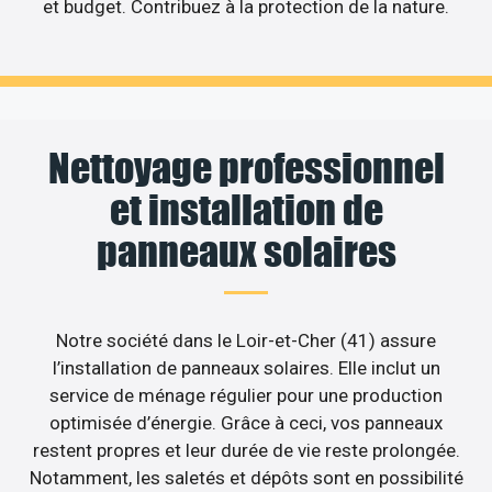
et budget. Contribuez à la protection de la nature.
Nettoyage professionnel
et installation de
panneaux solaires
Notre société dans le Loir-et-Cher (41) assure
l’installation de panneaux solaires. Elle inclut un
service de ménage régulier pour une production
optimisée d’énergie. Grâce à ceci, vos panneaux
restent propres et leur durée de vie reste prolongée.
Notamment, les saletés et dépôts sont en possibilité