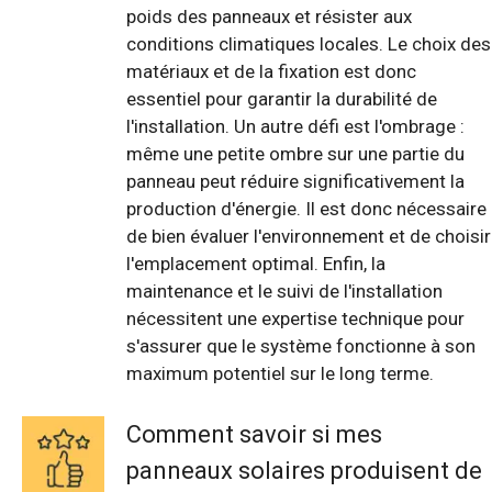
poids des panneaux et résister aux
conditions climatiques locales. Le choix des
matériaux et de la fixation est donc
essentiel pour garantir la durabilité de
l'installation. Un autre défi est l'ombrage :
même une petite ombre sur une partie du
panneau peut réduire significativement la
production d'énergie. Il est donc nécessaire
de bien évaluer l'environnement et de choisir
l'emplacement optimal. Enfin, la
maintenance et le suivi de l'installation
nécessitent une expertise technique pour
s'assurer que le système fonctionne à son
maximum potentiel sur le long terme.
Comment savoir si mes
panneaux solaires produisent de