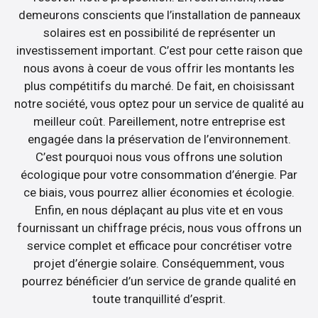
demeurons conscients que l’installation de panneaux
solaires est en possibilité de représenter un
investissement important. C’est pour cette raison que
nous avons à coeur de vous offrir les montants les
plus compétitifs du marché. De fait, en choisissant
notre société, vous optez pour un service de qualité au
meilleur coût. Pareillement, notre entreprise est
engagée dans la préservation de l’environnement.
C’est pourquoi nous vous offrons une solution
écologique pour votre consommation d’énergie. Par
ce biais, vous pourrez allier économies et écologie.
Enfin, en nous déplaçant au plus vite et en vous
fournissant un chiffrage précis, nous vous offrons un
service complet et efficace pour concrétiser votre
projet d’énergie solaire. Conséquemment, vous
pourrez bénéficier d’un service de grande qualité en
toute tranquillité d’esprit.