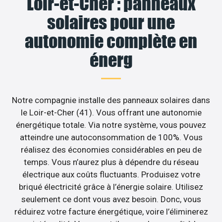
Loir-et-Cher : panneaux
solaires pour une
autonomie complète en
énerg
Notre compagnie installe des panneaux solaires dans
le Loir-et-Cher (41). Vous offrant une autonomie
énergétique totale. Via notre système, vous pouvez
atteindre une autoconsommation de 100%. Vous
réalisez des économies considérables en peu de
temps. Vous n’aurez plus à dépendre du réseau
électrique aux coûts fluctuants. Produisez votre
briqué électricité grâce à l’énergie solaire. Utilisez
seulement ce dont vous avez besoin. Donc, vous
réduirez votre facture énergétique, voire l’éliminerez