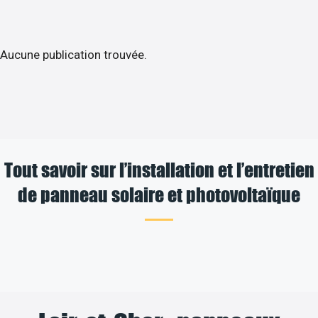
Aucune publication trouvée.
Tout savoir sur l’installation et l’entretien
de panneau solaire et photovoltaïque