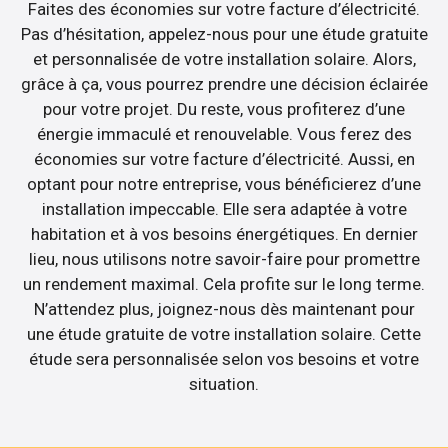
Faites des économies sur votre facture d’électricité.
Pas d’hésitation, appelez-nous pour une étude gratuite
et personnalisée de votre installation solaire. Alors,
grâce à ça, vous pourrez prendre une décision éclairée
pour votre projet. Du reste, vous profiterez d’une
énergie immaculé et renouvelable. Vous ferez des
économies sur votre facture d’électricité. Aussi, en
optant pour notre entreprise, vous bénéficierez d’une
installation impeccable. Elle sera adaptée à votre
habitation et à vos besoins énergétiques. En dernier
lieu, nous utilisons notre savoir-faire pour promettre
un rendement maximal. Cela profite sur le long terme.
N’attendez plus, joignez-nous dès maintenant pour
une étude gratuite de votre installation solaire. Cette
étude sera personnalisée selon vos besoins et votre
situation.