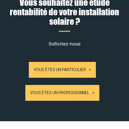
Vous souhaitez une étude
rentabilité de votre installation
solaire ?
Sollicitez-nous
VOUS ÊTES UN PARTICULIER
VOUS ÊTES UN PROFESSIONNEL