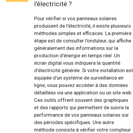
l'électricité ?
Pour vérifier si vos panneaux solaires
produisent de l'électricité, il existe plusieurs
méthodes simples et efficaces. La première
étape est de consulter l'onduleur, qui affiche
généralement des informations sur la
production d'énergie en temps réel. Un
écran digital vous indiquera la quantité
d'électricité générée. Si votre installation est
équipée d'un système de surveillance en
ligne, vous pouvez accéder à des données
détaillées via une application ou un site web.
Ces outils offrent souvent des graphiques
et des rapports qui permettent de suivre la
performance de vos panneaux solaires sur
des périodes spécifiques. Une autre
méthode consiste à vérifier votre compteur