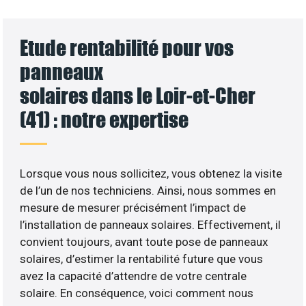
Etude rentabilité pour vos
panneaux
solaires dans le Loir-et-Cher
(41) : notre expertise
Lorsque vous nous sollicitez, vous obtenez la visite
de l’un de nos techniciens. Ainsi, nous sommes en
mesure de mesurer précisément l’impact de
l’installation de panneaux solaires. Effectivement, il
convient toujours, avant toute pose de panneaux
solaires, d’estimer la rentabilité future que vous
avez la capacité d’attendre de votre centrale
solaire. En conséquence, voici comment nous