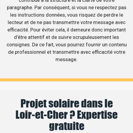
contribue à la structure et la clarté de votre
paragraphe. Par conséquent, si vous ne respectez pas
les instructions données, vous risquez de perdre le
lecteur et de ne pas transmettre votre message avec
efficacité. Pour éviter cela, il demeure donc important
d’être attentif et de suivre scrupuleusement les
consignes. De ce fait, vous pourrez fournir un contenu
de professionnel et transmettre avec efficacité votre
message.
Projet solaire dans le
Loir-et-Cher ? Expertise
gratuite