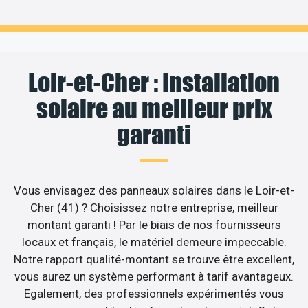
Loir-et-Cher : Installation
solaire au meilleur prix
garanti
Vous envisagez des panneaux solaires dans le Loir-et-
Cher (41) ? Choisissez notre entreprise, meilleur
montant garanti ! Par le biais de nos fournisseurs
locaux et français, le matériel demeure impeccable.
Notre rapport qualité-montant se trouve être excellent,
vous aurez un système performant à tarif avantageux.
Egalement, des professionnels expérimentés vous