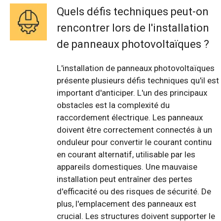
Quels défis techniques peut-on
rencontrer lors de l'installation
de panneaux photovoltaïques ?
L'installation de panneaux photovoltaïques
présente plusieurs défis techniques qu'il est
important d'anticiper. L'un des principaux
obstacles est la complexité du
raccordement électrique. Les panneaux
doivent être correctement connectés à un
onduleur pour convertir le courant continu
en courant alternatif, utilisable par les
appareils domestiques. Une mauvaise
installation peut entraîner des pertes
d'efficacité ou des risques de sécurité. De
plus, l'emplacement des panneaux est
crucial. Les structures doivent supporter le