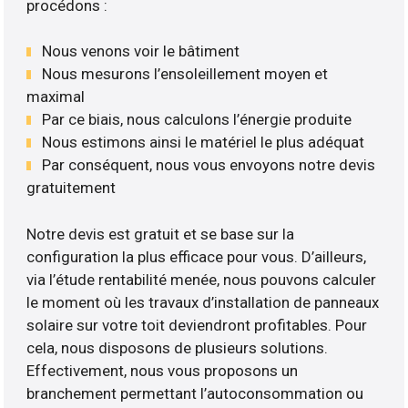
procédons :
Nous venons voir le bâtiment
Nous mesurons l’ensoleillement moyen et
maximal
Par ce biais, nous calculons l’énergie produite
Nous estimons ainsi le matériel le plus adéquat
Par conséquent, nous vous envoyons notre devis
gratuitement
Notre devis est gratuit et se base sur la
configuration la plus efficace pour vous. D’ailleurs,
via l’étude rentabilité menée, nous pouvons calculer
le moment où les travaux d’installation de panneaux
solaire sur votre toit deviendront profitables. Pour
cela, nous disposons de plusieurs solutions.
Effectivement, nous vous proposons un
branchement permettant l’autoconsommation ou