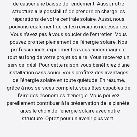
de causer une baisse de rendement. Aussi, notre
structure a la possibilité de prendre en charge les
réparations de votre centrale solaire. Aussi, nous
pouvons également gérer les révisions nécessaires.
Vous n’avez pas à vous soucier de l’entretien. Vous
pouvez profiter pleinement de l’énergie solaire. Nos
professionnels expérimentés vous accompagnent
tout au long de votre projet solaire. Vous recevrez un
service idéal. Pour cette raison, vous bénéficiez d’une
installation sans souci. Vous profitez des avantages
de l’énergie solaire en toute quiétude. En résumé,
grâce à nos services complets, vous êtes capables de
faire des économies d’énergie. Vous pouvez
pareillement contribuer à la préservation de la planète.
Faites le choix de l’énergie solaire avec notre
structure. Optez pour un avenir plus vert !