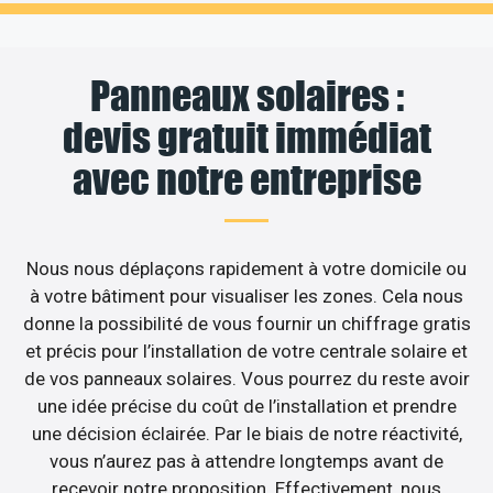
Panneaux solaires :
devis gratuit immédiat
avec notre entreprise
Nous nous déplaçons rapidement à votre domicile ou
à votre bâtiment pour visualiser les zones. Cela nous
donne la possibilité de vous fournir un chiffrage gratis
et précis pour l’installation de votre centrale solaire et
de vos panneaux solaires. Vous pourrez du reste avoir
une idée précise du coût de l’installation et prendre
une décision éclairée. Par le biais de notre réactivité,
vous n’aurez pas à attendre longtemps avant de
recevoir notre proposition. Effectivement, nous