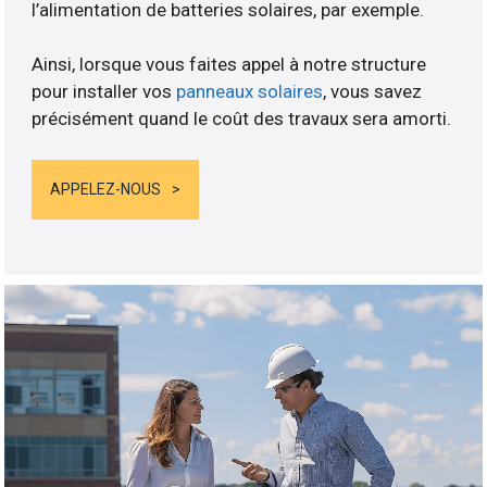
l’alimentation de batteries solaires, par exemple.
Ainsi, lorsque vous faites appel à notre structure
pour installer vos
panneaux solaires
, vous savez
précisément quand le coût des travaux sera amorti.
APPELEZ-NOUS