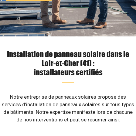
Installation de panneau solaire dans le
Loir-et-Cher (41) :
installateurs certifiés
Notre entreprise de panneaux solaires propose des
services d’installation de panneaux solaires sur tous types
de bâtiments. Notre expertise manifeste lors de chacune
de nos interventions et peut se résumer ainsi.