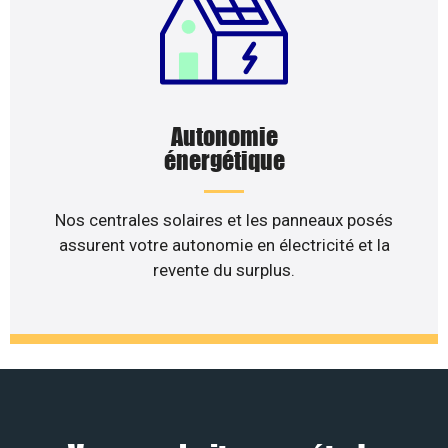
Autonomie
énergétique
Nos centrales solaires et les panneaux posés
assurent votre autonomie en électricité et la
revente du surplus.