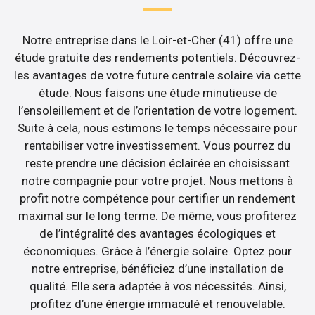
Notre entreprise dans le Loir-et-Cher (41) offre une
étude gratuite des rendements potentiels. Découvrez-
les avantages de votre future centrale solaire via cette
étude. Nous faisons une étude minutieuse de
l’ensoleillement et de l’orientation de votre logement.
Suite à cela, nous estimons le temps nécessaire pour
rentabiliser votre investissement. Vous pourrez du
reste prendre une décision éclairée en choisissant
notre compagnie pour votre projet. Nous mettons à
profit notre compétence pour certifier un rendement
maximal sur le long terme. De même, vous profiterez
de l’intégralité des avantages écologiques et
économiques. Grâce à l’énergie solaire. Optez pour
notre entreprise, bénéficiez d’une installation de
qualité. Elle sera adaptée à vos nécessités. Ainsi,
profitez d’une énergie immaculé et renouvelable.