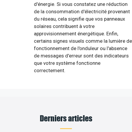
d'énergie. Si vous constatez une réduction
de la consommation d'électricité provenant
du réseau, cela signifie que vos panneaux
solaires contribuent à votre
approvisionnement énergétique. Enfin,
certains signes visuels comme la lumière de
fonctionnement de l'onduleur ou l'absence
de messages d'erreur sont des indicateurs
que votre système fonctionne
correctement.
Derniers articles