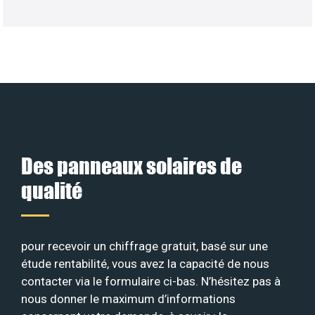
Des panneaux solaires de
qualité
pour recevoir un chiffrage gratuit, basé sur une
étude rentabilité, vous avez la capacité de nous
contacter via le formulaire ci-bas. N’hésitez pas à
nous donner le maximum d’informations