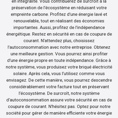
en intégralité. Vous contribuerez de surcroît à la
préservation de l’écosystème en réduisant votre
empreinte carbone. Profitez d’une énergie lavé et
renouvelable, tout en réalisant des économies
importantes. Aussi, profitez de l’indépendance
énergétique. Restez en sécurité en cas de coupure de
courant. N’attendez plus, choisissez
l’autoconsommation avec notre entreprise. Obtenez
une meilleure gestion. Vous pourrez ainsi profiter
d’une énergie propre en toute indépendance. Grâce à
notre système, vous produisez votre briqué électricité
solaire. Après cela, vous l’utilisez comme vous
envisagez. De cette manière, vous pourrez descendre
considérablement votre facture tout en préservant
l’écosystème. De surcroît, notre système
d’autoconsommation assure votre sécurité en cas de
coupure de courant. N’hésitez pas. Optez pour notre
société pour gérer de manière efficiente votre énergie