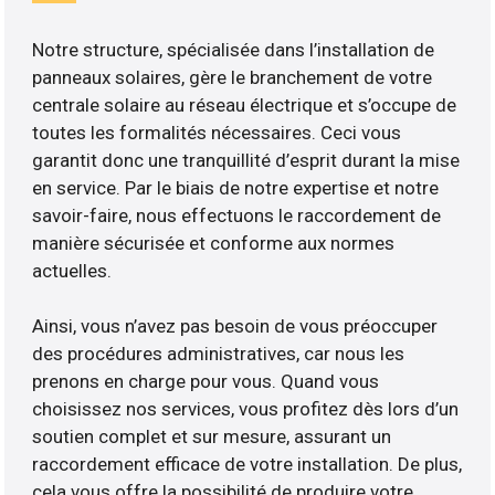
Notre structure, spécialisée dans l’installation de
panneaux solaires, gère le branchement de votre
centrale solaire au réseau électrique et s’occupe de
toutes les formalités nécessaires. Ceci vous
garantit donc une tranquillité d’esprit durant la mise
en service. Par le biais de notre expertise et notre
savoir-faire, nous effectuons le raccordement de
manière sécurisée et conforme aux normes
actuelles.
Ainsi, vous n’avez pas besoin de vous préoccuper
des procédures administratives, car nous les
prenons en charge pour vous. Quand vous
choisissez nos services, vous profitez dès lors d’un
soutien complet et sur mesure, assurant un
raccordement efficace de votre installation. De plus,
cela vous offre la possibilité de produire votre