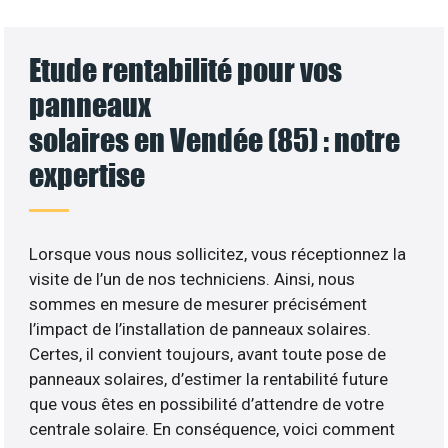
Etude rentabilité pour vos
panneaux
solaires en Vendée (85) : notre
expertise
Lorsque vous nous sollicitez, vous réceptionnez la
visite de l’un de nos techniciens. Ainsi, nous
sommes en mesure de mesurer précisément
l’impact de l’installation de panneaux solaires.
Certes, il convient toujours, avant toute pose de
panneaux solaires, d’estimer la rentabilité future
que vous êtes en possibilité d’attendre de votre
centrale solaire. En conséquence, voici comment