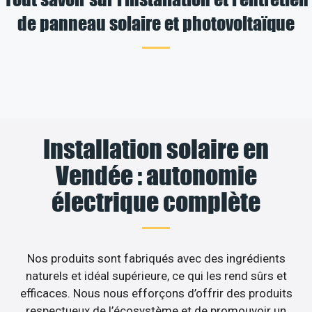
de panneau solaire et photovoltaïque
Installation solaire en
Vendée : autonomie
électrique complète
Nos produits sont fabriqués avec des ingrédients
naturels et idéal supérieure, ce qui les rend sûrs et
efficaces. Nous nous efforçons d’offrir des produits
respectueux de l’écosystème et de promouvoir un