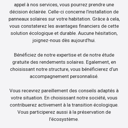
appel à nos services, vous pourrez prendre une
décision éclairée. Celle-ci concerne l’installation de
panneaux solaires sur votre habitation. Grâce à cela,
vous constaterez les avantages financiers de cette
solution écologique et durable. Aucune hésitation,
joignez-nous dès aujourd’hui.
Bénéficiez de notre expertise et de notre étude
gratuite des rendements solaires. Egalement, en
choisissant notre structure, vous bénéficierez d’un
accompagnement personnalisé.
Vous recevrez pareillement des conseils adaptés à
votre situation. En choisissant notre société, vous
contribuerez activement à la transition écologique.
Vous participerez aussi à la préservation de
l’écosystème.