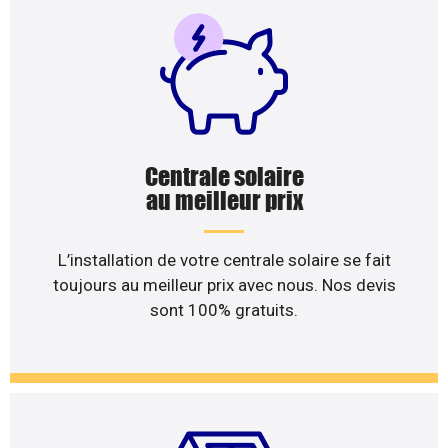
Centrale solaire
au meilleur prix
L’installation de votre centrale solaire se fait
toujours au meilleur prix avec nous. Nos devis
sont 100% gratuits.