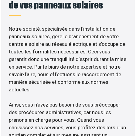
de vos panneaux solaires
Notre société, spécialisée dans l’installation de
panneaux solaires, gère le branchement de votre
centrale solaire au réseau électrique et s’occupe de
toutes les formalités nécessaires. Ceci vous
garantit donc une tranquillité d’esprit durant la mise
en service. Par le biais de notre expertise et notre
savoir-faire, nous effectuons le raccordement de
manière sécurisée et conforme aux normes
actuelles.
Ainsi, vous n’avez pas besoin de vous préoccuper
des procédures administratives, car nous les
prenons en charge pour vous. Quand vous
choisissez nos services, vous profitez dès lors d’un
soutien complet et sur mesure, assurant un