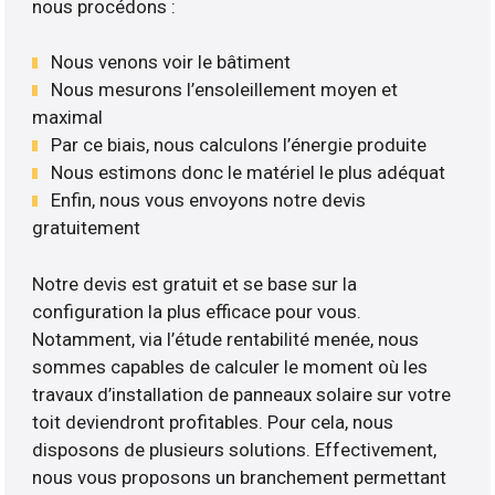
nous procédons :
Nous venons voir le bâtiment
Nous mesurons l’ensoleillement moyen et
maximal
Par ce biais, nous calculons l’énergie produite
Nous estimons donc le matériel le plus adéquat
Enfin, nous vous envoyons notre devis
gratuitement
Notre devis est gratuit et se base sur la
configuration la plus efficace pour vous.
Notamment, via l’étude rentabilité menée, nous
sommes capables de calculer le moment où les
travaux d’installation de panneaux solaire sur votre
toit deviendront profitables. Pour cela, nous
disposons de plusieurs solutions. Effectivement,
nous vous proposons un branchement permettant