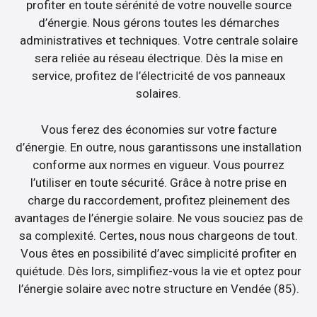
profiter en toute sérénité de votre nouvelle source
d’énergie. Nous gérons toutes les démarches
administratives et techniques. Votre centrale solaire
sera reliée au réseau électrique. Dès la mise en
service, profitez de l’électricité de vos panneaux
solaires.
Vous ferez des économies sur votre facture
d’énergie. En outre, nous garantissons une installation
conforme aux normes en vigueur. Vous pourrez
l’utiliser en toute sécurité. Grâce à notre prise en
charge du raccordement, profitez pleinement des
avantages de l’énergie solaire. Ne vous souciez pas de
sa complexité. Certes, nous nous chargeons de tout.
Vous êtes en possibilité d’avec simplicité profiter en
quiétude. Dès lors, simplifiez-vous la vie et optez pour
l’énergie solaire avec notre structure en Vendée (85).