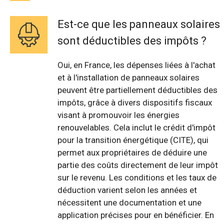
Est-ce que les panneaux solaires
sont déductibles des impôts ?
Oui, en France, les dépenses liées à l'achat
et à l'installation de panneaux solaires
peuvent être partiellement déductibles des
impôts, grâce à divers dispositifs fiscaux
visant à promouvoir les énergies
renouvelables. Cela inclut le crédit d'impôt
pour la transition énergétique (CITE), qui
permet aux propriétaires de déduire une
partie des coûts directement de leur impôt
sur le revenu. Les conditions et les taux de
déduction varient selon les années et
nécessitent une documentation et une
application précises pour en bénéficier. En