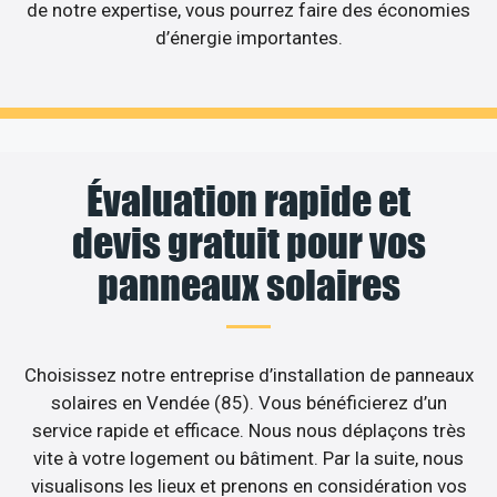
de notre expertise, vous pourrez faire des économies
d’énergie importantes.
Évaluation rapide et
devis gratuit pour vos
panneaux solaires
Choisissez notre entreprise d’installation de panneaux
solaires en Vendée (85). Vous bénéficierez d’un
service rapide et efficace. Nous nous déplaçons très
vite à votre logement ou bâtiment. Par la suite, nous
visualisons les lieux et prenons en considération vos