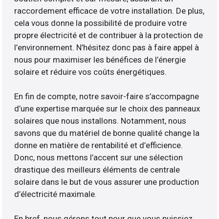
raccordement efficace de votre installation. De plus,
cela vous donne la possibilité de produire votre
propre électricité et de contribuer à la protection de
l’environnement. N’hésitez donc pas à faire appel à
nous pour maximiser les bénéfices de l’énergie
solaire et réduire vos coûts énergétiques.
En fin de compte, notre savoir-faire s’accompagne
d’une expertise marquée sur le choix des panneaux
solaires que nous installons. Notamment, nous
savons que du matériel de bonne qualité change la
donne en matière de rentabilité et d’efficience.
Donc, nous mettons l’accent sur une sélection
drastique des meilleurs éléments de centrale
solaire dans le but de vous assurer une production
d’électricité maximale.
En bref, nous gérons tout pour que vous puissiez