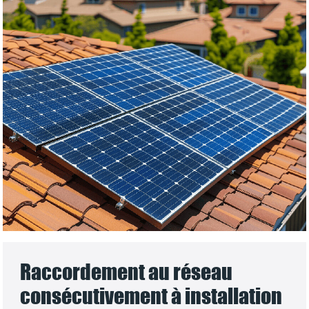
Raccordement au réseau
consécutivement à installation