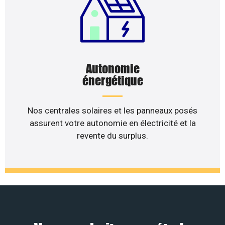
Autonomie
énergétique
Nos centrales solaires et les panneaux posés
assurent votre autonomie en électricité et la
revente du surplus.