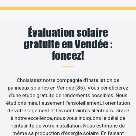
Évaluation solaire
gratuite en Vendée :
foncez!
Choisissez notre compagnie d’installation de
panneaux solaires en Vendée (85). Vous bénéficierez
d’une étude gratuite de rendements possibles. Nous
étudions minutieusement l’ensoleillement, l’orientation
de votre logement et les contraintes alentours. Grâce
à notre excellence, nous vous indiquons le délai de
rentabilité de votre installation. Nous estimons de
même sa production d’énergie solaire. En faisant