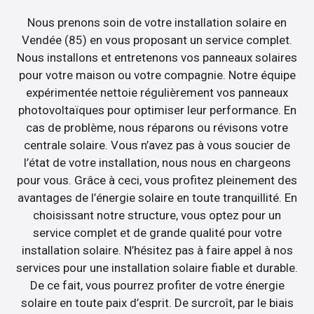
Nous prenons soin de votre installation solaire en
Vendée (85) en vous proposant un service complet.
Nous installons et entretenons vos panneaux solaires
pour votre maison ou votre compagnie. Notre équipe
expérimentée nettoie régulièrement vos panneaux
photovoltaïques pour optimiser leur performance. En
cas de problème, nous réparons ou révisons votre
centrale solaire. Vous n’avez pas à vous soucier de
l’état de votre installation, nous nous en chargeons
pour vous. Grâce à ceci, vous profitez pleinement des
avantages de l’énergie solaire en toute tranquillité. En
choisissant notre structure, vous optez pour un
service complet et de grande qualité pour votre
installation solaire. N’hésitez pas à faire appel à nos
services pour une installation solaire fiable et durable.
De ce fait, vous pourrez profiter de votre énergie
solaire en toute paix d’esprit. De surcroît, par le biais