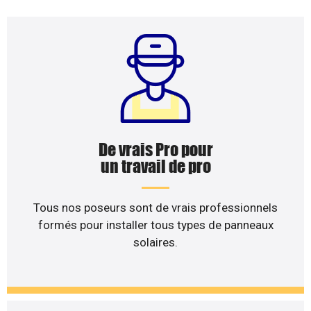
De vrais Pro pour
un travail de pro
Tous nos poseurs sont de vrais professionnels
formés pour installer tous types de panneaux
solaires.