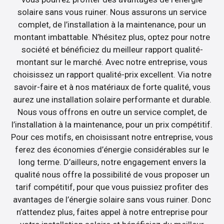
solaire sans vous ruiner. Nous assurons un service
complet, de l’installation à la maintenance, pour un
montant imbattable. N’hésitez plus, optez pour notre
société et bénéficiez du meilleur rapport qualité-
montant sur le marché. Avec notre entreprise, vous
choisissez un rapport qualité-prix excellent. Via notre
savoir-faire et à nos matériaux de forte qualité, vous
aurez une installation solaire performante et durable.
Nous vous offrons en outre un service complet, de
l’installation à la maintenance, pour un prix compétitif.
Pour ces motifs, en choisissant notre entreprise, vous
ferez des économies d’énergie considérables sur le
long terme. D’ailleurs, notre engagement envers la
qualité nous offre la possibilité de vous proposer un
tarif compétitif, pour que vous puissiez profiter des
avantages de l’énergie solaire sans vous ruiner. Donc
n’attendez plus, faites appel à notre entreprise pour