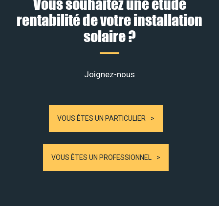
Vous souhaitez une étude
rentabilité de votre installation
solaire ?
Joignez-nous
VOUS ÊTES UN PARTICULIER
VOUS ÊTES UN PROFESSIONNEL