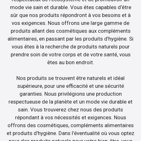
mode vie sain et durable. Vous êtes capables d’être
sûr que nos produits répondront à vos besoins et à
vos exigences. Nous offrons une large gamme de
produits allant des cosmétiques aux compléments
alimentaires, en passant par les produits d’hygiène. Si
vous êtes à la recherche de produits naturels pour
prendre soin de votre corps et de votre santé, vous
êtes au bon endroit.
Nos produits se trouvent être naturels et idéal
supérieure, pour une efficacité et une sécurité
garanties. Nous privilégions une production
respectueuse de la planète et un mode vie durable et
sain. Vous trouverez chez nous des produits
répondant à vos nécessités et exigences. Nous
offrons des cosmétiques, compléments alimentaires
et produits d’hygiène. Dans l’éventualité où vous optez