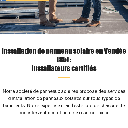
Installation de panneau solaire en Vendée
(85) :
installateurs certifiés
Notre société de panneaux solaires propose des services
d’installation de panneaux solaires sur tous types de
bâtiments. Notre expertise manifeste lors de chacune de
nos interventions et peut se résumer ainsi.