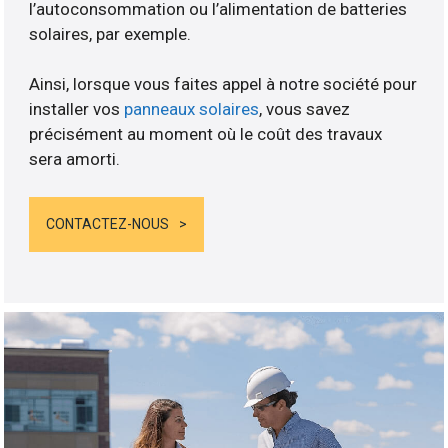
l’autoconsommation ou l’alimentation de batteries
solaires, par exemple.
Ainsi, lorsque vous faites appel à notre société pour
installer vos
panneaux solaires
, vous savez
précisément au moment où le coût des travaux
sera amorti.
CONTACTEZ-NOUS