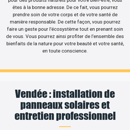
pour des produits naturels pour votre bien-être, vous
êtes à la bonne adresse. De ce fait, vous pourrez
prendre soin de votre corps et de votre santé de
manière responsable. De cette façon, vous pourrez
faire un geste pour l’écosystème tout en prenant soin
de vous. Vous pourrez ainsi profiter de l’ensemble des
bienfaits de la nature pour votre beauté et votre santé,
en toute conscience.
Vendée : installation de
panneaux solaires et
entretien professionnel