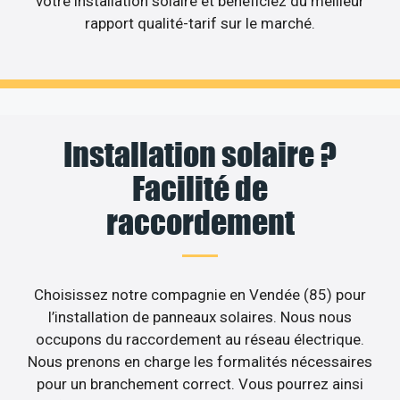
votre installation solaire et bénéficiez du meilleur
rapport qualité-tarif sur le marché.
Installation solaire ?
Facilité de
raccordement
Choisissez notre compagnie en Vendée (85) pour
l’installation de panneaux solaires. Nous nous
occupons du raccordement au réseau électrique.
Nous prenons en charge les formalités nécessaires
pour un branchement correct. Vous pourrez ainsi