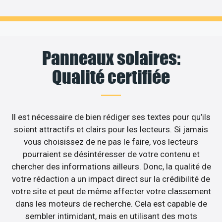
Panneaux solaires:
Qualité certifiée
Il est nécessaire de bien rédiger ses textes pour qu’ils
soient attractifs et clairs pour les lecteurs. Si jamais
vous choisissez de ne pas le faire, vos lecteurs
pourraient se désintéresser de votre contenu et
chercher des informations ailleurs. Donc, la qualité de
votre rédaction a un impact direct sur la crédibilité de
votre site et peut de même affecter votre classement
dans les moteurs de recherche. Cela est capable de
sembler intimidant, mais en utilisant des mots