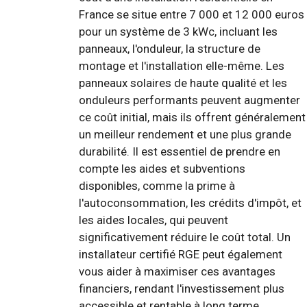
France se situe entre 7 000 et 12 000 euros
pour un système de 3 kWc, incluant les
panneaux, l'onduleur, la structure de
montage et l'installation elle-même. Les
panneaux solaires de haute qualité et les
onduleurs performants peuvent augmenter
ce coût initial, mais ils offrent généralement
un meilleur rendement et une plus grande
durabilité. Il est essentiel de prendre en
compte les aides et subventions
disponibles, comme la prime à
l'autoconsommation, les crédits d'impôt, et
les aides locales, qui peuvent
significativement réduire le coût total. Un
installateur certifié RGE peut également
vous aider à maximiser ces avantages
financiers, rendant l'investissement plus
accessible et rentable à long terme.