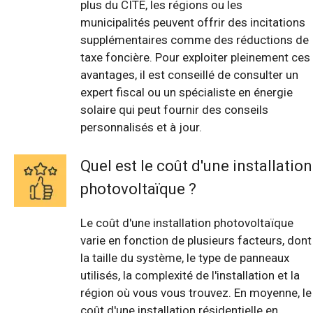
plus du CITE, les régions ou les
municipalités peuvent offrir des incitations
supplémentaires comme des réductions de
taxe foncière. Pour exploiter pleinement ces
avantages, il est conseillé de consulter un
expert fiscal ou un spécialiste en énergie
solaire qui peut fournir des conseils
personnalisés et à jour.
Quel est le coût d'une installation
photovoltaïque ?
Le coût d'une installation photovoltaïque
varie en fonction de plusieurs facteurs, dont
la taille du système, le type de panneaux
utilisés, la complexité de l'installation et la
région où vous vous trouvez. En moyenne, le
coût d'une installation résidentielle en