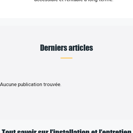
Derniers articles
Aucune publication trouvée.
Tout savoir sur l’installation et l’entretien