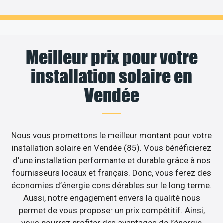
Meilleur prix pour votre
installation solaire en
Vendée
Nous vous promettons le meilleur montant pour votre
installation solaire en Vendée (85). Vous bénéficierez
d’une installation performante et durable grâce à nos
fournisseurs locaux et français. Donc, vous ferez des
économies d’énergie considérables sur le long terme.
Aussi, notre engagement envers la qualité nous
permet de vous proposer un prix compétitif. Ainsi,
vous pourrez profiter des avantages de l’énergie