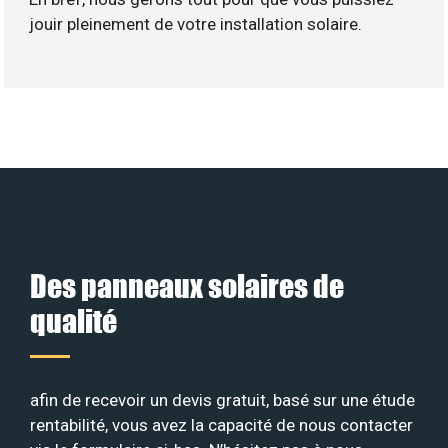
jouir pleinement de votre installation solaire.
Des panneaux solaires de
qualité
afin de recevoir un devis gratuit, basé sur une étude
rentabilité, vous avez la capacité de nous contacter