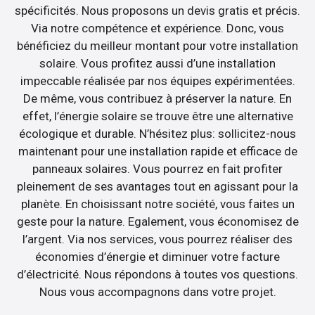
spécificités. Nous proposons un devis gratis et précis.
Via notre compétence et expérience. Donc, vous
bénéficiez du meilleur montant pour votre installation
solaire. Vous profitez aussi d’une installation
impeccable réalisée par nos équipes expérimentées.
De même, vous contribuez à préserver la nature. En
effet, l’énergie solaire se trouve être une alternative
écologique et durable. N’hésitez plus: sollicitez-nous
maintenant pour une installation rapide et efficace de
panneaux solaires. Vous pourrez en fait profiter
pleinement de ses avantages tout en agissant pour la
planète. En choisissant notre société, vous faites un
geste pour la nature. Egalement, vous économisez de
l’argent. Via nos services, vous pourrez réaliser des
économies d’énergie et diminuer votre facture
d’électricité. Nous répondons à toutes vos questions.
Nous vous accompagnons dans votre projet.