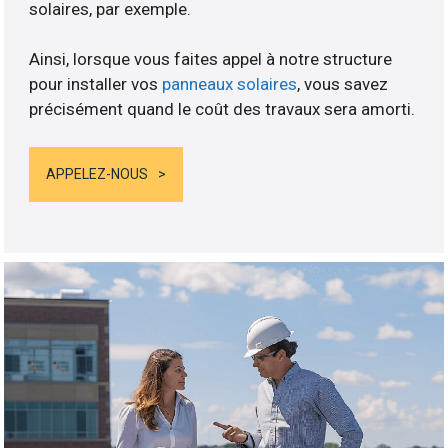
solaires, par exemple.
Ainsi, lorsque vous faites appel à notre structure
pour installer vos
panneaux solaires
, vous savez
précisément quand le coût des travaux sera amorti.
APPELEZ-NOUS