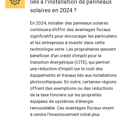
liés à l'installation de panneaux
solaires en 2024 ?
En 2024, installer des panneaux solaires
continuera d'offrir des avantages fiscaux
significatifs pour encourager les particuliers
et les entreprises à investir dans cette
technologie verte. Les propriétaires peuvent
bénéficier d'un crédit d'impôt pour la
transition énergétique (CITE), qui permet
une réduction d'impôt sur le coût des
équipements et travaux liés aux installations
photovoltaïques. En outre, certaines régions
offrent des exemptions ou des réductions
de la taxe foncière sur les propriétés
équipées de systèmes d'énergie
renouvelable. Ces avantages fiscaux visent
à rendre l'investissement initial plus