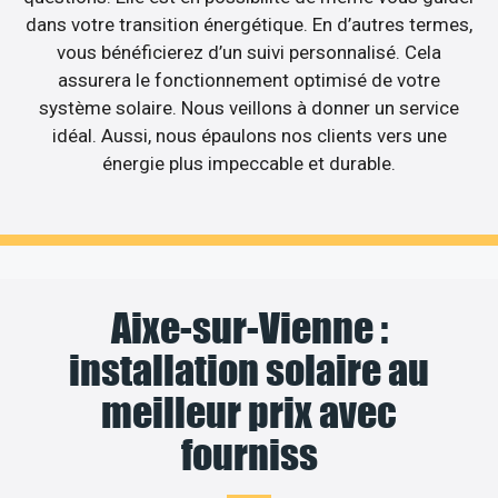
dans votre transition énergétique. En d’autres termes,
vous bénéficierez d’un suivi personnalisé. Cela
assurera le fonctionnement optimisé de votre
système solaire. Nous veillons à donner un service
idéal. Aussi, nous épaulons nos clients vers une
énergie plus impeccable et durable.
Aixe-sur-Vienne :
installation solaire au
meilleur prix avec
fourniss