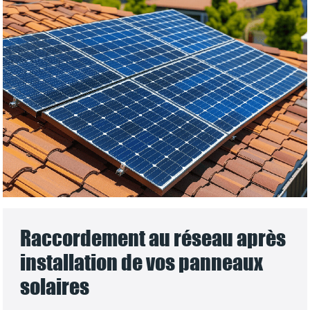
Raccordement au réseau après
installation de vos panneaux
solaires