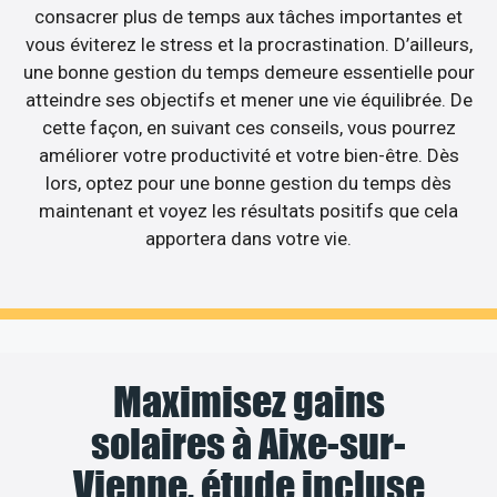
consacrer plus de temps aux tâches importantes et
vous éviterez le stress et la procrastination. D’ailleurs,
une bonne gestion du temps demeure essentielle pour
atteindre ses objectifs et mener une vie équilibrée. De
cette façon, en suivant ces conseils, vous pourrez
améliorer votre productivité et votre bien-être. Dès
lors, optez pour une bonne gestion du temps dès
maintenant et voyez les résultats positifs que cela
apportera dans votre vie.
Maximisez gains
solaires à Aixe-sur-
Vienne, étude incluse