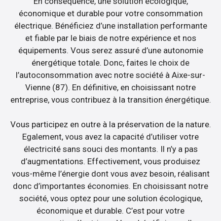
En conséquence, une solution écologique,
économique et durable pour votre consommation
électrique. Bénéficiez d’une installation performante
et fiable par le biais de notre expérience et nos
équipements. Vous serez assuré d’une autonomie
énergétique totale. Donc, faites le choix de
l’autoconsommation avec notre société à Aixe-sur-
Vienne (87). En définitive, en choisissant notre
entreprise, vous contribuez à la transition énergétique.
Vous participez en outre à la préservation de la nature.
Egalement, vous avez la capacité d’utiliser votre
électricité sans souci des montants. Il n’y a pas
d’augmentations. Effectivement, vous produisez
vous-même l’énergie dont vous avez besoin, réalisant
donc d’importantes économies. En choisissant notre
société, vous optez pour une solution écologique,
économique et durable. C’est pour votre