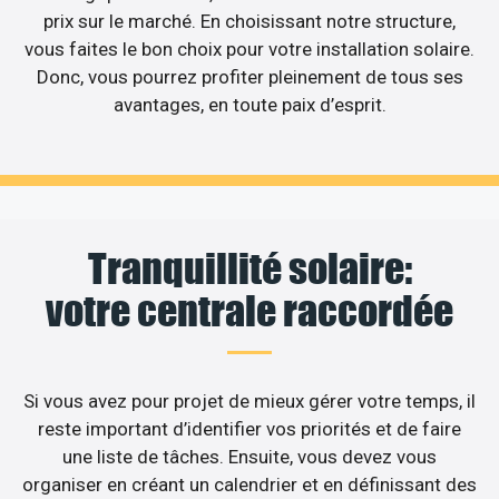
prix sur le marché. En choisissant notre structure,
vous faites le bon choix pour votre installation solaire.
Donc, vous pourrez profiter pleinement de tous ses
avantages, en toute paix d’esprit.
Tranquillité solaire:
votre centrale raccordée
Si vous avez pour projet de mieux gérer votre temps, il
reste important d’identifier vos priorités et de faire
une liste de tâches. Ensuite, vous devez vous
organiser en créant un calendrier et en définissant des