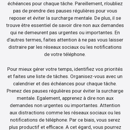
échéances pour chaque tâche. Pareillement, n’oubliez
pas de prendre des pauses régulières pour vous
reposer et éviter la surcharge mentale. De plus, il se
trouve être essentiel de savoir dire non aux demandes
qui ne demeurent pas urgentes ou importantes. En
d’autres termes, faites attention à ne pas vous laisser
distraire par les réseaux sociaux ou les notifications
de votre téléphone.
Pour mieux gérer votre temps, identifiez vos priorités
et faites une liste de tâches. Organisez-vous avec un
calendrier et des échéances pour chaque tâche.
Prenez des pauses régulières pour éviter la surcharge
mentale. Egalement, apprenez à dire non aux
demandes non urgentes ou importantes. Attention
aux distractions comme les réseaux sociaux ou les
notifications de téléphone. Par ce biais, vous serez
plus productif et efficace. A cet égard, vous pourrez