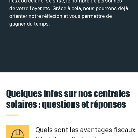
lieux où celui-ci se situe, le nombre de personnes
de votre foyer,etc. Grâce à cela, nous pourrons déjà
orienter notre réflexion et vous permettre de
gagner du temps.
Quelques infos sur nos centrales
solaires : questions et réponses
Quels sont les avantages fiscaux