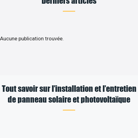
Derniers articles
Aucune publication trouvée.
Tout savoir sur l’installation et l’entretien
de panneau solaire et photovoltaïque