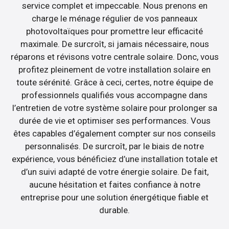
service complet et impeccable. Nous prenons en
charge le ménage régulier de vos panneaux
photovoltaïques pour promettre leur efficacité
maximale. De surcroît, si jamais nécessaire, nous
réparons et révisons votre centrale solaire. Donc, vous
profitez pleinement de votre installation solaire en
toute sérénité. Grâce à ceci, certes, notre équipe de
professionnels qualifiés vous accompagne dans
l’entretien de votre système solaire pour prolonger sa
durée de vie et optimiser ses performances. Vous
êtes capables d’également compter sur nos conseils
personnalisés. De surcroît, par le biais de notre
expérience, vous bénéficiez d’une installation totale et
d’un suivi adapté de votre énergie solaire. De fait,
aucune hésitation et faites confiance à notre
entreprise pour une solution énergétique fiable et
durable.