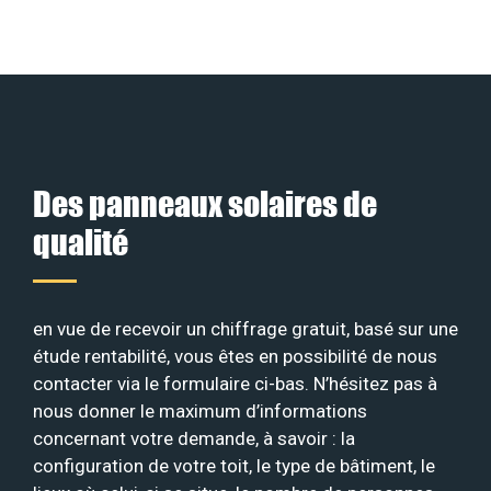
Des panneaux solaires de
qualité
en vue de recevoir un chiffrage gratuit, basé sur une
étude rentabilité, vous êtes en possibilité de nous
contacter via le formulaire ci-bas. N’hésitez pas à
nous donner le maximum d’informations
concernant votre demande, à savoir : la
configuration de votre toit, le type de bâtiment, le