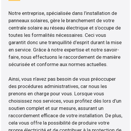
Notre entreprise, spécialisée dans l’installation de
panneaux solaires, gère le branchement de votre
centrale solaire au réseau électrique et s’occupe de
toutes les formalités nécessaires. Ceci vous
garantit donc une tranquillité d’esprit durant la mise
en service. Grâce à notre expertise et notre savoir-
faire, nous effectuons le raccordement de manière
sécurisée et conforme aux normes actuelles.
Ainsi, vous n’avez pas besoin de vous préoccuper
des procédures administratives, car nous les
prenons en charge pour vous. Lorsque vous
choisissez nos services, vous profitez dès lors d’un
soutien complet et sur mesure, assurant un
raccordement efficace de votre installation. De plus,
cela vous offre la possibilité de produire votre
propre électricité et de contribuer à la protection de