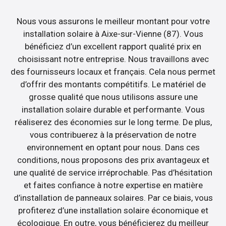
Nous vous assurons le meilleur montant pour votre
installation solaire à Aixe-sur-Vienne (87). Vous
bénéficiez d’un excellent rapport qualité prix en
choisissant notre entreprise. Nous travaillons avec
des fournisseurs locaux et français. Cela nous permet
d’offrir des montants compétitifs. Le matériel de
grosse qualité que nous utilisons assure une
installation solaire durable et performante. Vous
réaliserez des économies sur le long terme. De plus,
vous contribuerez à la préservation de notre
environnement en optant pour nous. Dans ces
conditions, nous proposons des prix avantageux et
une qualité de service irréprochable. Pas d’hésitation
et faites confiance à notre expertise en matière
d’installation de panneaux solaires. Par ce biais, vous
profiterez d’une installation solaire économique et
écologique. En outre, vous bénéficierez du meilleur