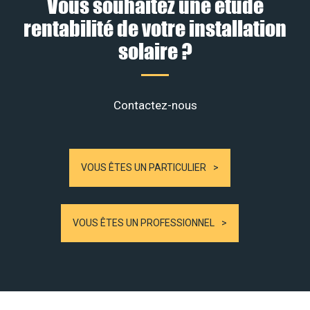
Vous souhaitez une étude
rentabilité de votre installation
solaire ?
Contactez-nous
VOUS ÊTES UN PARTICULIER
VOUS ÊTES UN PROFESSIONNEL