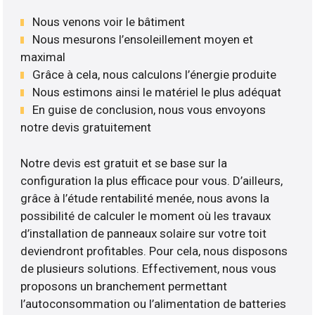
Nous venons voir le bâtiment
Nous mesurons l’ensoleillement moyen et
maximal
Grâce à cela, nous calculons l’énergie produite
Nous estimons ainsi le matériel le plus adéquat
En guise de conclusion, nous vous envoyons
notre devis gratuitement
Notre devis est gratuit et se base sur la
configuration la plus efficace pour vous. D’ailleurs,
grâce à l’étude rentabilité menée, nous avons la
possibilité de calculer le moment où les travaux
d’installation de panneaux solaire sur votre toit
deviendront profitables. Pour cela, nous disposons
de plusieurs solutions. Effectivement, nous vous
proposons un branchement permettant
l’autoconsommation ou l’alimentation de batteries