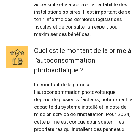
accessible et à accélérer la rentabilité des
installations solaires. Il est important de se
tenir informé des dernières législations
fiscales et de consulter un expert pour
maximiser ces bénéfices.
Quel est le montant de la prime à
l'autoconsommation
photovoltaïque ?
Le montant de la prime à
l'autoconsommation photovoltaïque
dépend de plusieurs facteurs, notamment la
capacité du système installé et la date de
mise en service de l'installation. Pour 2024,
cette prime est conçue pour soutenir les
propriétaires qui installent des panneaux