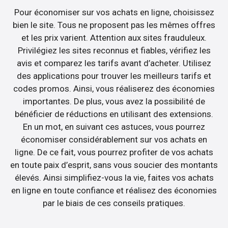
Pour économiser sur vos achats en ligne, choisissez
bien le site. Tous ne proposent pas les mêmes offres
et les prix varient. Attention aux sites frauduleux.
Privilégiez les sites reconnus et fiables, vérifiez les
avis et comparez les tarifs avant d’acheter. Utilisez
des applications pour trouver les meilleurs tarifs et
codes promos. Ainsi, vous réaliserez des économies
importantes. De plus, vous avez la possibilité de
bénéficier de réductions en utilisant des extensions.
En un mot, en suivant ces astuces, vous pourrez
économiser considérablement sur vos achats en
ligne. De ce fait, vous pourrez profiter de vos achats
en toute paix d’esprit, sans vous soucier des montants
élevés. Ainsi simplifiez-vous la vie, faites vos achats
en ligne en toute confiance et réalisez des économies
par le biais de ces conseils pratiques.