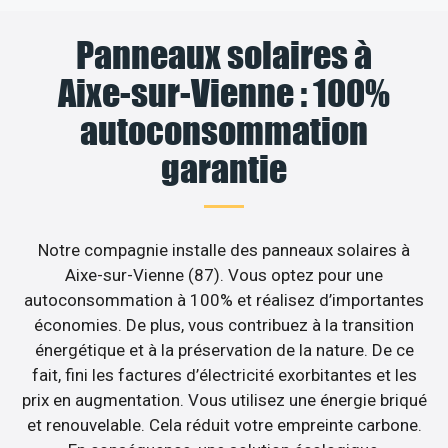
Panneaux solaires à
Aixe-sur-Vienne : 100%
autoconsommation
garantie
Notre compagnie installe des panneaux solaires à
Aixe-sur-Vienne (87). Vous optez pour une
autoconsommation à 100% et réalisez d’importantes
économies. De plus, vous contribuez à la transition
énergétique et à la préservation de la nature. De ce
fait, fini les factures d’électricité exorbitantes et les
prix en augmentation. Vous utilisez une énergie briqué
et renouvelable. Cela réduit votre empreinte carbone.