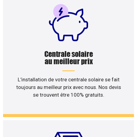
Centrale solaire
au meilleur prix
L’installation de votre centrale solaire se fait
toujours au meilleur prix avec nous. Nos devis
se trouvent être 100% gratuits.