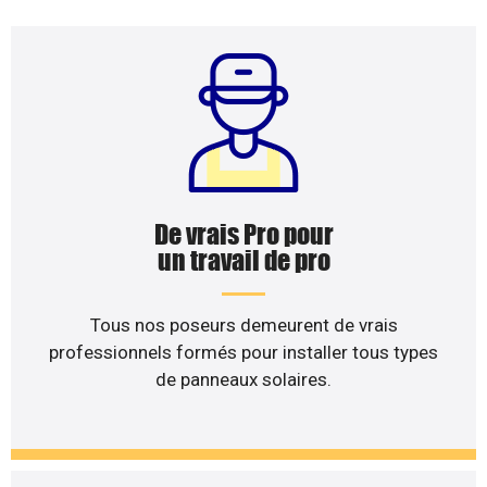
De vrais Pro pour
un travail de pro
Tous nos poseurs demeurent de vrais
professionnels formés pour installer tous types
de panneaux solaires.