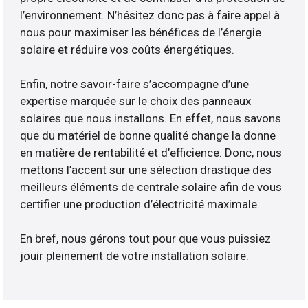
l’environnement. N’hésitez donc pas à faire appel à
nous pour maximiser les bénéfices de l’énergie
solaire et réduire vos coûts énergétiques.
Enfin, notre savoir-faire s’accompagne d’une
expertise marquée sur le choix des panneaux
solaires que nous installons. En effet, nous savons
que du matériel de bonne qualité change la donne
en matière de rentabilité et d’efficience. Donc, nous
mettons l’accent sur une sélection drastique des
meilleurs éléments de centrale solaire afin de vous
certifier une production d’électricité maximale.
En bref, nous gérons tout pour que vous puissiez
jouir pleinement de votre installation solaire.