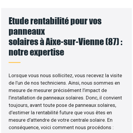
Etude rentabilité pour vos
panneaux
solaires à Aixe-sur-Vienne (87) :
notre expertise
Lorsque vous nous sollicitez, vous recevez la visite
de l’un de nos techniciens. Ainsi, nous sommes en
mesure de mesurer précisément l’impact de
l’installation de panneaux solaires. Donc, il convient
toujours, avant toute pose de panneaux solaires,
d’estimer la rentabilité future que vous êtes en
mesure d’attendre de votre centrale solaire. En
conséquence, voici comment nous procédons :