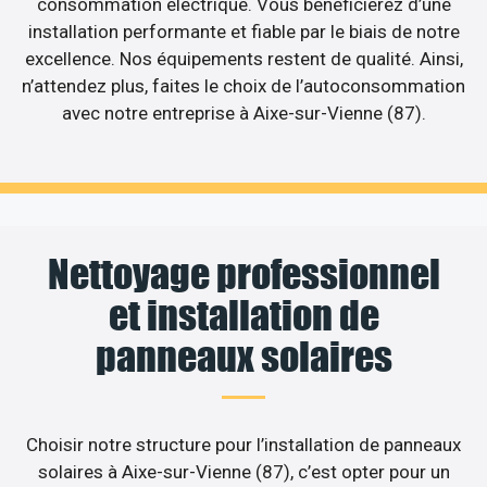
consommation électrique. Vous bénéficierez d’une
installation performante et fiable par le biais de notre
excellence. Nos équipements restent de qualité. Ainsi,
n’attendez plus, faites le choix de l’autoconsommation
avec notre entreprise à Aixe-sur-Vienne (87).
Nettoyage professionnel
et installation de
panneaux solaires
Choisir notre structure pour l’installation de panneaux
solaires à Aixe-sur-Vienne (87), c’est opter pour un