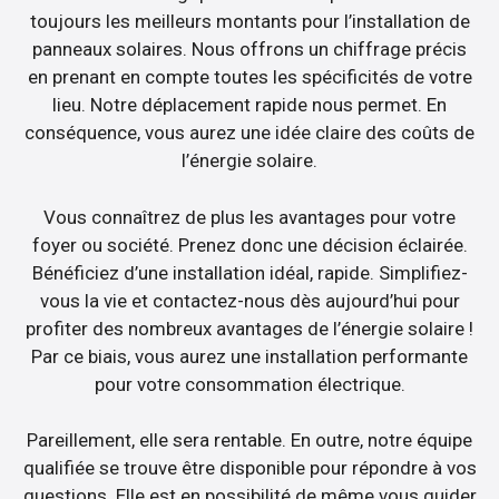
toujours les meilleurs montants pour l’installation de
panneaux solaires. Nous offrons un chiffrage précis
en prenant en compte toutes les spécificités de votre
lieu. Notre déplacement rapide nous permet. En
conséquence, vous aurez une idée claire des coûts de
l’énergie solaire.
Vous connaîtrez de plus les avantages pour votre
foyer ou société. Prenez donc une décision éclairée.
Bénéficiez d’une installation idéal, rapide. Simplifiez-
vous la vie et contactez-nous dès aujourd’hui pour
profiter des nombreux avantages de l’énergie solaire !
Par ce biais, vous aurez une installation performante
pour votre consommation électrique.
Pareillement, elle sera rentable. En outre, notre équipe
qualifiée se trouve être disponible pour répondre à vos
questions. Elle est en possibilité de même vous guider