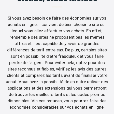
Si vous avez besoin de faire des économies sur vos
achats en ligne, il convient de bien choisir le site sur
lequel vous allez effectuer vos achats. En effet,
l’ensemble des sites ne proposent pas les mêmes
offres et il est capable de y avoir de grandes
différences de tarif entre eux. De plus, certains sites
sont en possibilité d’être frauduleux et vous faire
perdre de l’argent. Pour éviter cela, optez pour des
sites reconnus et fiables, vérifiez les avis des autres
clients et comparez les tarifs avant de finaliser votre
achat. Vous avez la possibilité de en outre utiliser des
applications et des extensions qui vous permettront
de trouver les meilleurs tarifs et les codes promos
disponibles. Via ces astuces, vous pourrez faire des
économies considérables sur vos achats en ligne.