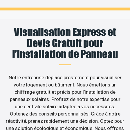
Visualisation Express et
Devis Gratuit pour
l’Installation de Panneau
Notre entreprise déplace prestement pour visualiser
votre logement ou bâtiment. Nous émettons un
chiffrage gratuit et précis pour l’installation de
panneaux solaires. Profitez de notre expertise pour
une centrale solaire adaptée à vos nécessités.
Obtenez des conseils personnalisés. Grâce à notre
réactivité, prenez rapidement une décision. Optez pour
une solution écologique et économique. Nous offrons