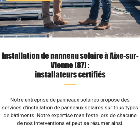
Installation de panneau solaire à Aixe-sur-
Vienne (87) :
installateurs certifiés
Notre entreprise de panneaux solaires propose des
services d’installation de panneaux solaires sur tous types
de bâtiments. Notre expertise manifeste lors de chacune
de nos interventions et peut se résumer ainsi.