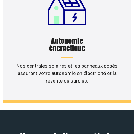
Autonomie
énergétique
Nos centrales solaires et les panneaux posés
assurent votre autonomie en électricité et la
revente du surplus.