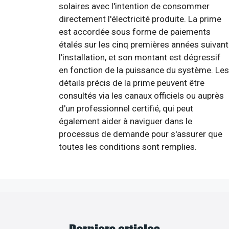
solaires avec l'intention de consommer
directement l'électricité produite. La prime
est accordée sous forme de paiements
étalés sur les cinq premières années suivant
l'installation, et son montant est dégressif
en fonction de la puissance du système. Les
détails précis de la prime peuvent être
consultés via les canaux officiels ou auprès
d'un professionnel certifié, qui peut
également aider à naviguer dans le
processus de demande pour s'assurer que
toutes les conditions sont remplies.