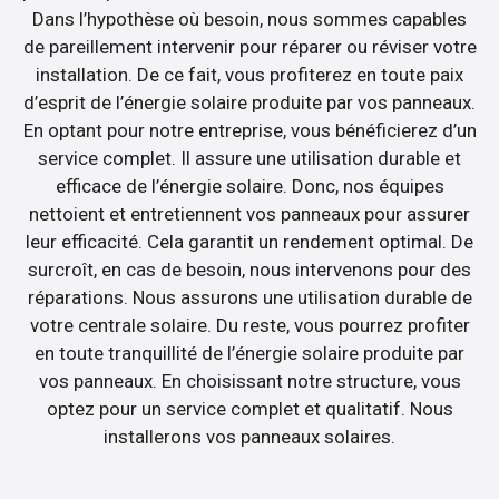
Dans l’hypothèse où besoin, nous sommes capables
de pareillement intervenir pour réparer ou réviser votre
installation. De ce fait, vous profiterez en toute paix
d’esprit de l’énergie solaire produite par vos panneaux.
En optant pour notre entreprise, vous bénéficierez d’un
service complet. Il assure une utilisation durable et
efficace de l’énergie solaire. Donc, nos équipes
nettoient et entretiennent vos panneaux pour assurer
leur efficacité. Cela garantit un rendement optimal. De
surcroît, en cas de besoin, nous intervenons pour des
réparations. Nous assurons une utilisation durable de
votre centrale solaire. Du reste, vous pourrez profiter
en toute tranquillité de l’énergie solaire produite par
vos panneaux. En choisissant notre structure, vous
optez pour un service complet et qualitatif. Nous
installerons vos panneaux solaires.