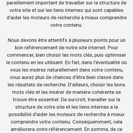
pareillement important de travailler sur la structure de
votre site et sur les liens internes qui sont capables
d’aider les moteurs de recherche à mieux comprendre
votre contenu.
Nous devons être attentifs à plusieurs points pour un
bon référencement de notre site internet. Pour
commencer, bien choisir les mots clés, puis optimiser
le contenu en les utilisant. En fait, dans l’éventualité où
vous les insérez naturellement dans votre contenu,
vous aurez plus de chances d’être bien classé dans
les résultats de recherche. D’ailleurs, choisir les bons
mots clés et les insérer de manière cohérente se
trouve être essentiel. De surcroît, travailler sur la
structure de votre site et les liens internes a la
possibilité d’aider les moteurs de recherche à mieux
comprendre votre contenu. Conséquemment, cela
améliorera votre référencement. En somme, de ce