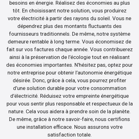
besoins en énergie. Réalisez des économies au plus
tôt. En choisissant notre solution, vous produirez
votre électricité à partir des rayons du soleil. Vous ne
dépendrez plus des montants fluctuants des
fournisseurs traditionnels. De même, notre système
demeure rentable à long terme. Vous économisez de
fait sur vos factures chaque année. Vous contribuerez
ainsi à la préservation de l’écologie tout en réalisant
des économies importantes. N’hésitez pas, optez pour
notre entreprise pour obtenir l’autonomie énergétique
désirée. Donc, grâce à cela, vous pourrez profiter
d’une solution durable pour votre consommation
d’électricité. Réduisez votre empreinte énergétique
pour vous sentir plus responsable et respectueux de la
nature. Cela vous aidera à prendre soin de la planète.
De même, grâce à notre savoir-faire, nous certifions
une installation efficace. Nous assurons votre
satisfaction totale.