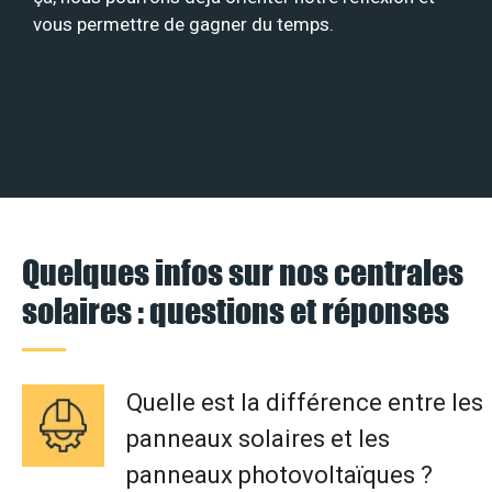
vous permettre de gagner du temps.
Quelques infos sur nos centrales
solaires : questions et réponses
Quelle est la différence entre les
panneaux solaires et les
panneaux photovoltaïques ?