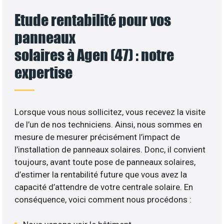
Etude rentabilité pour vos
panneaux
solaires à Agen (47) : notre
expertise
Lorsque vous nous sollicitez, vous recevez la visite
de l’un de nos techniciens. Ainsi, nous sommes en
mesure de mesurer précisément l’impact de
l’installation de panneaux solaires. Donc, il convient
toujours, avant toute pose de panneaux solaires,
d’estimer la rentabilité future que vous avez la
capacité d’attendre de votre centrale solaire. En
conséquence, voici comment nous procédons :