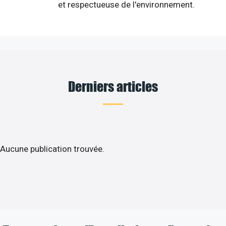
et respectueuse de l'environnement.
Derniers articles
Aucune publication trouvée.