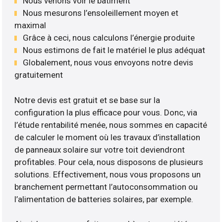
Nous venons voir le bâtiment
Nous mesurons l’ensoleillement moyen et
maximal
Grâce à ceci, nous calculons l’énergie produite
Nous estimons de fait le matériel le plus adéquat
Globalement, nous vous envoyons notre devis
gratuitement
Notre devis est gratuit et se base sur la
configuration la plus efficace pour vous. Donc, via
l’étude rentabilité menée, nous sommes en capacité
de calculer le moment où les travaux d’installation
de panneaux solaire sur votre toit deviendront
profitables. Pour cela, nous disposons de plusieurs
solutions. Effectivement, nous vous proposons un
branchement permettant l’autoconsommation ou
l’alimentation de batteries solaires, par exemple.