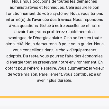
Nous nous occupons de toutes les démarches
administratives et techniques. Cela assure le bon
fonctionnement de votre système. Nous vous tenons
informé(e) de l’avancée des travaux. Nous répondons
à vos questions. Grâce à notre excellence et notre
savoir-faire, vous profiterez rapidement des
avantages de l’énergie solaire. Cela se fera en toute
simplicité. Nous demeurons là pour vous guider. Nous
vous conseillons dans le choix d’équipements
adaptés. Du reste, vous pourrez faire des économies
d’énergie tout en préservant notre environnement. En
optant pour l’énergie solaire, vous augmentez la valeur
de votre maison. Pareillement, vous contribuez à un
avenir plus durable.