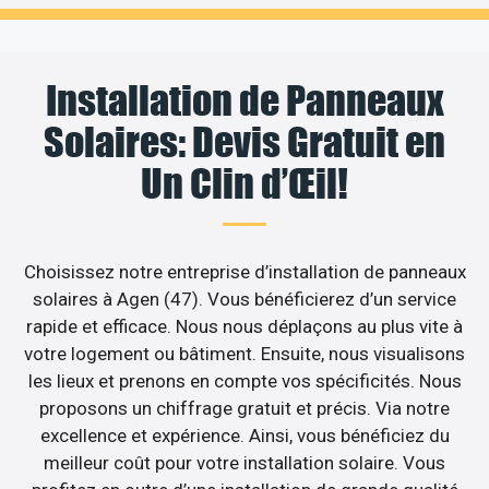
Installation de Panneaux
Solaires: Devis Gratuit en
Un Clin d’Œil!
Choisissez notre entreprise d’installation de panneaux
solaires à Agen (47). Vous bénéficierez d’un service
rapide et efficace. Nous nous déplaçons au plus vite à
votre logement ou bâtiment. Ensuite, nous visualisons
les lieux et prenons en compte vos spécificités. Nous
proposons un chiffrage gratuit et précis. Via notre
excellence et expérience. Ainsi, vous bénéficiez du
meilleur coût pour votre installation solaire. Vous