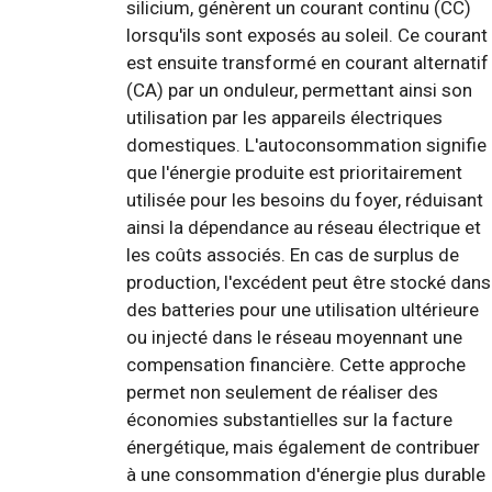
silicium, génèrent un courant continu (CC)
lorsqu'ils sont exposés au soleil. Ce courant
est ensuite transformé en courant alternatif
(CA) par un onduleur, permettant ainsi son
utilisation par les appareils électriques
domestiques. L'autoconsommation signifie
que l'énergie produite est prioritairement
utilisée pour les besoins du foyer, réduisant
ainsi la dépendance au réseau électrique et
les coûts associés. En cas de surplus de
production, l'excédent peut être stocké dans
des batteries pour une utilisation ultérieure
ou injecté dans le réseau moyennant une
compensation financière. Cette approche
permet non seulement de réaliser des
économies substantielles sur la facture
énergétique, mais également de contribuer
à une consommation d'énergie plus durable