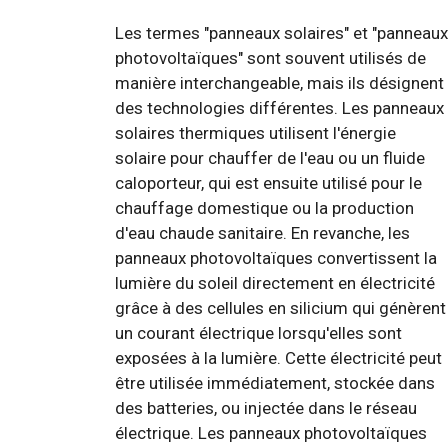
Les termes "panneaux solaires" et "panneaux
photovoltaïques" sont souvent utilisés de
manière interchangeable, mais ils désignent
des technologies différentes. Les panneaux
solaires thermiques utilisent l'énergie
solaire pour chauffer de l'eau ou un fluide
caloporteur, qui est ensuite utilisé pour le
chauffage domestique ou la production
d'eau chaude sanitaire. En revanche, les
panneaux photovoltaïques convertissent la
lumière du soleil directement en électricité
grâce à des cellules en silicium qui génèrent
un courant électrique lorsqu'elles sont
exposées à la lumière. Cette électricité peut
être utilisée immédiatement, stockée dans
des batteries, ou injectée dans le réseau
électrique. Les panneaux photovoltaïques