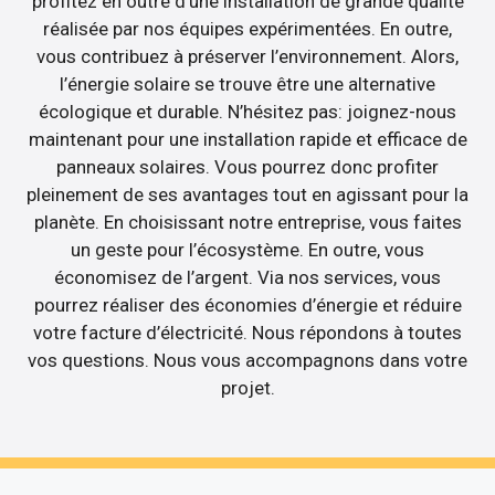
profitez en outre d’une installation de grande qualité
réalisée par nos équipes expérimentées. En outre,
vous contribuez à préserver l’environnement. Alors,
l’énergie solaire se trouve être une alternative
écologique et durable. N’hésitez pas: joignez-nous
maintenant pour une installation rapide et efficace de
panneaux solaires. Vous pourrez donc profiter
pleinement de ses avantages tout en agissant pour la
planète. En choisissant notre entreprise, vous faites
un geste pour l’écosystème. En outre, vous
économisez de l’argent. Via nos services, vous
pourrez réaliser des économies d’énergie et réduire
votre facture d’électricité. Nous répondons à toutes
vos questions. Nous vous accompagnons dans votre
projet.