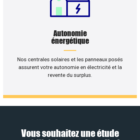
Autonomie
énergétique
Nos centrales solaires et les panneaux posés
assurent votre autonomie en électricité et la
revente du surplus.
Vous souhaitez une étude