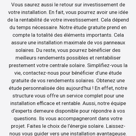
Vous saurez aussi le retour sur investissement de
votre installation. En fait, vous pourrez avoir une idée
de la rentabilité de votre investissement. Cela dépend
du temps nécessaire. Notre étude gratuite prend en
compte la totalité des éléments importants. Cela
assure une installation maximale de vos panneaux
solaires. Du reste, vous pourrez bénéficier des
meilleurs rendements possibles et rentabiliser
prestement votre centrale solaire. Simplifiez-vous la
vie, contactez-nous pour bénéficier d’une étude
gratuite de vos rendements solaires. Obtenez une
étude personnalisée dès aujourd’hui ! En effet, notre
structure vous offre un service complet pour une
installation efficace et rentable. Aussi, notre équipe
d’experts demeure disponible pour répondre à vos
questions. Ils vous accompagneront dans votre
projet. Faites le choix de l’énergie solaire. Laissez-
nous vous guider vers une installation avantageuse.