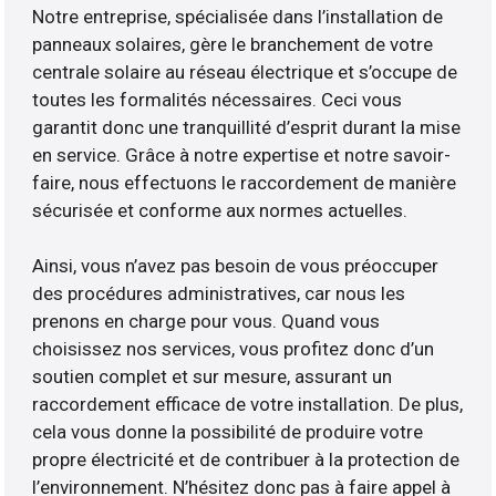
Notre entreprise, spécialisée dans l’installation de
panneaux solaires, gère le branchement de votre
centrale solaire au réseau électrique et s’occupe de
toutes les formalités nécessaires. Ceci vous
garantit donc une tranquillité d’esprit durant la mise
en service. Grâce à notre expertise et notre savoir-
faire, nous effectuons le raccordement de manière
sécurisée et conforme aux normes actuelles.
Ainsi, vous n’avez pas besoin de vous préoccuper
des procédures administratives, car nous les
prenons en charge pour vous. Quand vous
choisissez nos services, vous profitez donc d’un
soutien complet et sur mesure, assurant un
raccordement efficace de votre installation. De plus,
cela vous donne la possibilité de produire votre
propre électricité et de contribuer à la protection de
l’environnement. N’hésitez donc pas à faire appel à