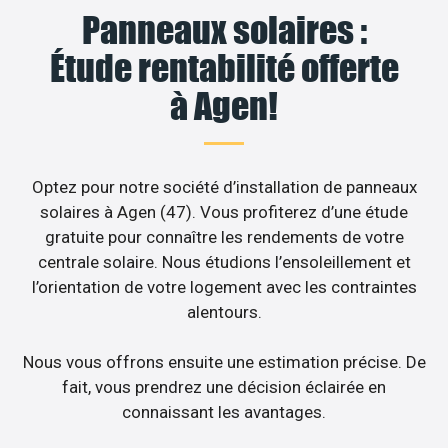
Panneaux solaires :
Étude rentabilité offerte
à Agen!
Optez pour notre société d’installation de panneaux
solaires à Agen (47). Vous profiterez d’une étude
gratuite pour connaître les rendements de votre
centrale solaire. Nous étudions l’ensoleillement et
l’orientation de votre logement avec les contraintes
alentours.
Nous vous offrons ensuite une estimation précise. De
fait, vous prendrez une décision éclairée en
connaissant les avantages.