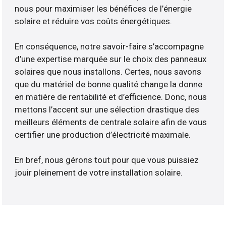
nous pour maximiser les bénéfices de l’énergie
solaire et réduire vos coûts énergétiques.
En conséquence, notre savoir-faire s’accompagne
d’une expertise marquée sur le choix des panneaux
solaires que nous installons. Certes, nous savons
que du matériel de bonne qualité change la donne
en matière de rentabilité et d’efficience. Donc, nous
mettons l’accent sur une sélection drastique des
meilleurs éléments de centrale solaire afin de vous
certifier une production d’électricité maximale.
En bref, nous gérons tout pour que vous puissiez
jouir pleinement de votre installation solaire.