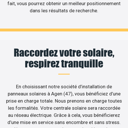
fait, vous pourrez obtenir un meilleur positionnement
dans les résultats de recherche.
Raccordez votre solaire,
respirez tranquille
En choisissant notre société d’installation de
panneaux solaires à Agen (47), vous bénéficiez d’une
prise en charge totale. Nous prenons en charge toutes
les formalités. Votre centrale solaire sera raccordée
au réseau électrique. Grâce à cela, vous bénéficierez
d’une mise en service sans encombre et sans stress.