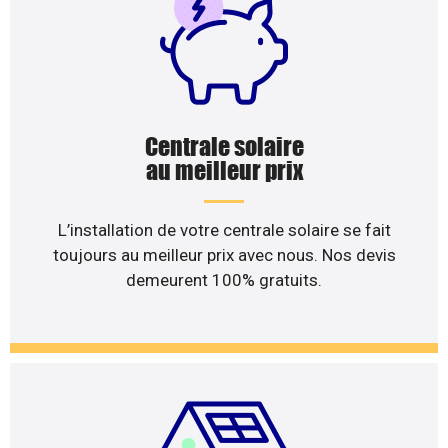
Centrale solaire
au meilleur prix
L’installation de votre centrale solaire se fait
toujours au meilleur prix avec nous. Nos devis
demeurent 100% gratuits.