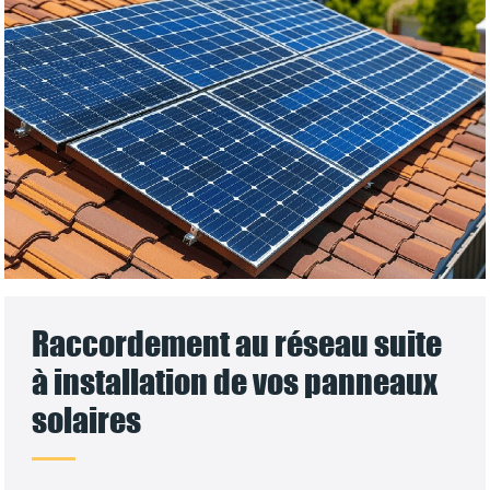
Raccordement au réseau suite
à installation de vos panneaux
solaires