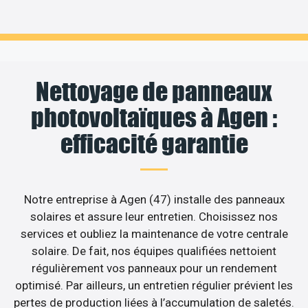
Nettoyage de panneaux
photovoltaïques à Agen :
efficacité garantie
Notre entreprise à Agen (47) installe des panneaux
solaires et assure leur entretien. Choisissez nos
services et oubliez la maintenance de votre centrale
solaire. De fait, nos équipes qualifiées nettoient
régulièrement vos panneaux pour un rendement
optimisé. Par ailleurs, un entretien régulier prévient les
pertes de production liées à l’accumulation de saletés.