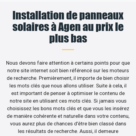
Installation de panneaux
solaires à Agen au prix le
plus bas
Nous devons faire attention à certains points pour que
notre site internet soit bien référencé sur les moteurs
de recherche. Premièrement, il importe de bien choisir
les mots clés que nous allons utiliser. Suite à cela, il
est important de penser à optimiser le contenu de
notre site en utilisant ces mots clés. Si jamais vous
choisissez les bons mots clés et que vous les insérez
de manière cohérente et naturelle dans votre contenu,
vous aurez plus de chances d’être bien classé dans
les résultats de recherche. Aussi, il demeure