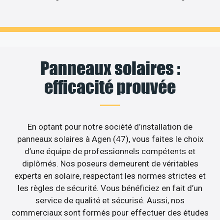
Panneaux solaires :
efficacité prouvée
En optant pour notre société d’installation de
panneaux solaires à Agen (47), vous faites le choix
d’une équipe de professionnels compétents et
diplômés. Nos poseurs demeurent de véritables
experts en solaire, respectant les normes strictes et
les règles de sécurité. Vous bénéficiez en fait d’un
service de qualité et sécurisé. Aussi, nos
commerciaux sont formés pour effectuer des études