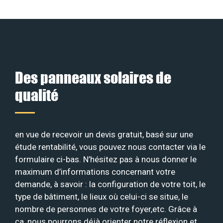
Des panneaux solaires de
qualité
en vue de recevoir un devis gratuit, basé sur une
étude rentabilité, vous pouvez nous contacter via le
formulaire ci-bas. N’hésitez pas à nous donner le
maximum d’informations concernant votre
demande, à savoir : la configuration de votre toit, le
type de bâtiment, le lieux où celui-ci se situe, le
nombre de personnes de votre foyer,etc. Grâce à
ça, nous pourrons déjà orienter notre réflexion et