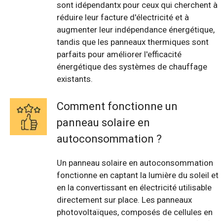
sont idépendantx pour ceux qui cherchent à
réduire leur facture d'électricité et à
augmenter leur indépendance énergétique,
tandis que les panneaux thermiques sont
parfaits pour améliorer l'efficacité
énergétique des systèmes de chauffage
existants.
Comment fonctionne un
panneau solaire en
autoconsommation ?
Un panneau solaire en autoconsommation
fonctionne en captant la lumière du soleil et
en la convertissant en électricité utilisable
directement sur place. Les panneaux
photovoltaïques, composés de cellules en