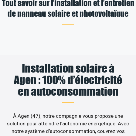
Tout savoir sur l’installation et l’entretien
de panneau solaire et photovoltaïque
Installation solaire à
Agen : 100% d’électricité
en autoconsommation
À Agen (47), notre compagnie vous propose une
solution pour atteindre l’autonomie énergétique. Avec
notre système d’autoconsommation, couvrez vos