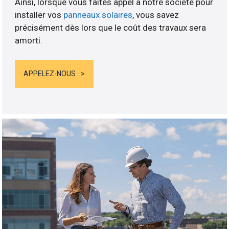
Ainsi, lorsque vous faites appel à notre société pour
installer vos
panneaux solaires
, vous savez
précisément dès lors que le coût des travaux sera
amorti.
APPELEZ-NOUS