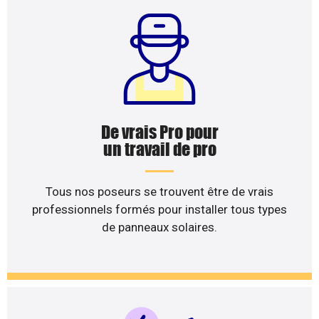
De vrais Pro pour
un travail de pro
Tous nos poseurs se trouvent être de vrais
professionnels formés pour installer tous types
de panneaux solaires.