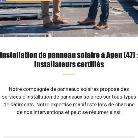
Installation de panneau solaire à Agen (47) :
installateurs certifiés
Notre compagnie de panneaux solaires propose des
services d’installation de panneaux solaires sur tous types
de bâtiments. Notre expertise manifeste lors de chacune
de nos interventions et peut se résumer ainsi.