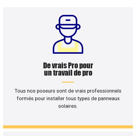
De vrais Pro pour
un travail de pro
Tous nos poseurs sont de vrais professionnels
formés pour installer tous types de panneaux
solaires.