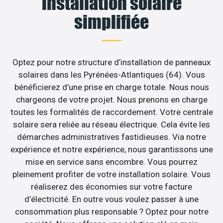
installation solaire
simplifiée
Optez pour notre structure d’installation de panneaux
solaires dans les Pyrénées-Atlantiques (64). Vous
bénéficierez d’une prise en charge totale. Nous nous
chargeons de votre projet. Nous prenons en charge
toutes les formalités de raccordement. Votre centrale
solaire sera reliée au réseau électrique. Cela évite les
démarches administratives fastidieuses. Via notre
expérience et notre expérience, nous garantissons une
mise en service sans encombre. Vous pourrez
pleinement profiter de votre installation solaire. Vous
réaliserez des économies sur votre facture
d’électricité. En outre vous voulez passer à une
consommation plus responsable ? Optez pour notre