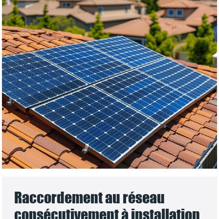
Raccordement au réseau
consécutivement à installation