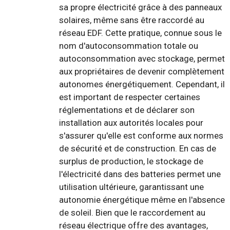
sa propre électricité grâce à des panneaux
solaires, même sans être raccordé au
réseau EDF. Cette pratique, connue sous le
nom d'autoconsommation totale ou
autoconsommation avec stockage, permet
aux propriétaires de devenir complètement
autonomes énergétiquement. Cependant, il
est important de respecter certaines
réglementations et de déclarer son
installation aux autorités locales pour
s'assurer qu'elle est conforme aux normes
de sécurité et de construction. En cas de
surplus de production, le stockage de
l'électricité dans des batteries permet une
utilisation ultérieure, garantissant une
autonomie énergétique même en l'absence
de soleil. Bien que le raccordement au
réseau électrique offre des avantages,