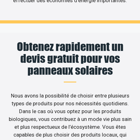
effectuer des économies d’énergie importantes.
Obtenez rapidement un
devis gratuit pour vos
panneaux solaires
Nous avons la possibilité de choisir entre plusieurs
types de produits pour nos nécessités quotidiens.
Dans le cas où vous optez pour les produits
biologiques, vous contribuez à un mode vie plus sain
et plus respectueux de l’écosystème. Vous êtes
capables de plus choisir des produits locaux, qui