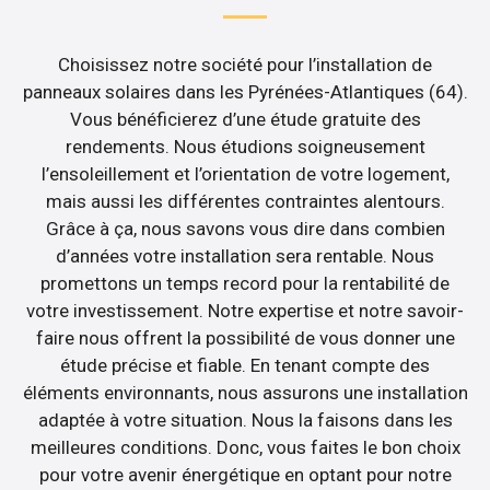
Choisissez notre société pour l’installation de
panneaux solaires dans les Pyrénées-Atlantiques (64).
Vous bénéficierez d’une étude gratuite des
rendements. Nous étudions soigneusement
l’ensoleillement et l’orientation de votre logement,
mais aussi les différentes contraintes alentours.
Grâce à ça, nous savons vous dire dans combien
d’années votre installation sera rentable. Nous
promettons un temps record pour la rentabilité de
votre investissement. Notre expertise et notre savoir-
faire nous offrent la possibilité de vous donner une
étude précise et fiable. En tenant compte des
éléments environnants, nous assurons une installation
adaptée à votre situation. Nous la faisons dans les
meilleures conditions. Donc, vous faites le bon choix
pour votre avenir énergétique en optant pour notre