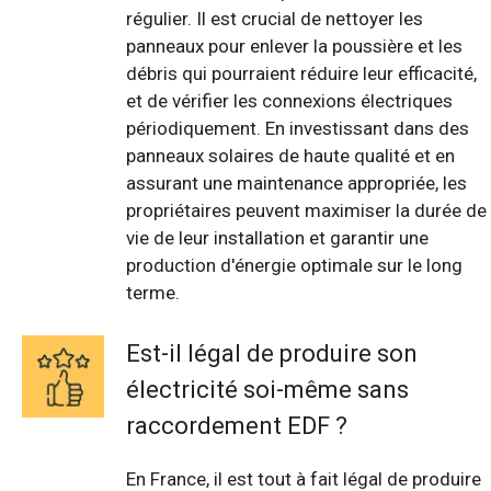
régulier. Il est crucial de nettoyer les
panneaux pour enlever la poussière et les
débris qui pourraient réduire leur efficacité,
et de vérifier les connexions électriques
périodiquement. En investissant dans des
panneaux solaires de haute qualité et en
assurant une maintenance appropriée, les
propriétaires peuvent maximiser la durée de
vie de leur installation et garantir une
production d'énergie optimale sur le long
terme.
Est-il légal de produire son
électricité soi-même sans
raccordement EDF ?
En France, il est tout à fait légal de produire