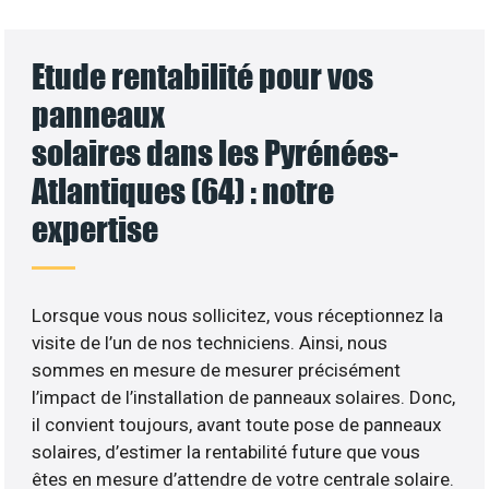
Etude rentabilité pour vos
panneaux
solaires dans les Pyrénées-
Atlantiques (64) : notre
expertise
Lorsque vous nous sollicitez, vous réceptionnez la
visite de l’un de nos techniciens. Ainsi, nous
sommes en mesure de mesurer précisément
l’impact de l’installation de panneaux solaires. Donc,
il convient toujours, avant toute pose de panneaux
solaires, d’estimer la rentabilité future que vous
êtes en mesure d’attendre de votre centrale solaire.