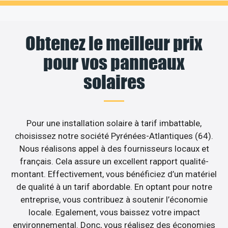
Obtenez le meilleur prix
pour vos panneaux
solaires
Pour une installation solaire à tarif imbattable,
choisissez notre société Pyrénées-Atlantiques (64).
Nous réalisons appel à des fournisseurs locaux et
français. Cela assure un excellent rapport qualité-
montant. Effectivement, vous bénéficiez d’un matériel
de qualité à un tarif abordable. En optant pour notre
entreprise, vous contribuez à soutenir l’économie
locale. Egalement, vous baissez votre impact
environnemental. Donc, vous réalisez des économies