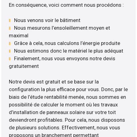
En conséquence, voici comment nous procédons :
Nous venons voir le bâtiment
Nous mesurons l’ensoleillement moyen et
maximal
Grâce à cela, nous calculons l’énergie produite
Nous estimons donc le matériel le plus adéquat
Finalement, nous vous envoyons notre devis
gratuitement
Notre devis est gratuit et se base sur la
configuration la plus efficace pour vous. Donc, par le
biais de l’étude rentabilité menée, nous sommes en
possibilité de calculer le moment où les travaux
d’installation de panneaux solaire sur votre toit
deviendront profitables. Pour cela, nous disposons
de plusieurs solutions. Effectivement, nous vous
proposons un branchement permettant