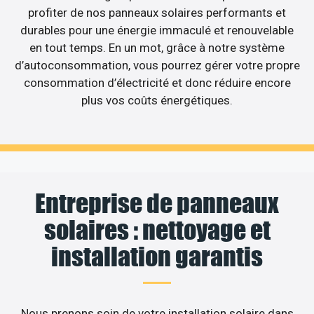
profiter de nos panneaux solaires performants et
durables pour une énergie immaculé et renouvelable
en tout temps. En un mot, grâce à notre système
d’autoconsommation, vous pourrez gérer votre propre
consommation d’électricité et donc réduire encore
plus vos coûts énergétiques.
Entreprise de panneaux
solaires : nettoyage et
installation garantis
Nous prenons soin de votre installation solaire dans