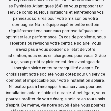
les Pyrénées-Atlantiques (64) en vous proposant un
service complet. Nous installons et entretenons vos
panneaux solaires pour votre maison ou votre
compagnie. Notre équipe expérimentée nettoie
régulièrement vos panneaux photovoltaïques pour
optimiser leur performance. En cas de problème, nous
réparons ou révisons votre centrale solaire. Vous
n’avez pas à vous soucier de l’état de votre
installation, nous nous en chargeons pour vous. Grâce
à ça, vous profitez pleinement des avantages de
l’énergie solaire en toute tranquillité d’esprit. En
choisissant notre société, vous optez pour un service
complet et impeccable pour votre installation solaire.
N’hésitez pas à faire appel à nos services pour une
installation solaire fiable et durable. A cet égard, vous
pourrez profiter de votre énergie solaire en toute paix
d’esprit. De même, via notre savoir-faire, vous pourrez