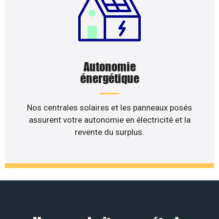
Autonomie
énergétique
Nos centrales solaires et les panneaux posés
assurent votre autonomie en électricité et la
revente du surplus.