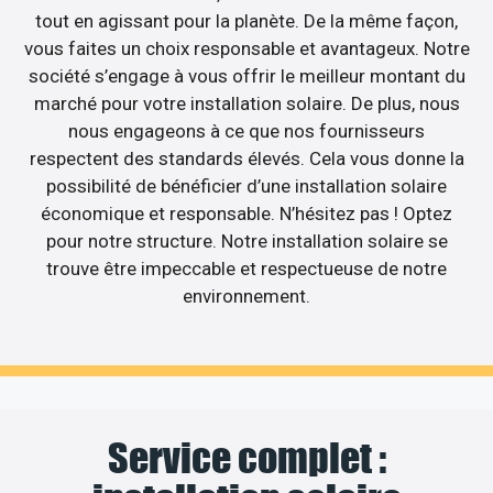
tout en agissant pour la planète. De la même façon,
vous faites un choix responsable et avantageux. Notre
société s’engage à vous offrir le meilleur montant du
marché pour votre installation solaire. De plus, nous
nous engageons à ce que nos fournisseurs
respectent des standards élevés. Cela vous donne la
possibilité de bénéficier d’une installation solaire
économique et responsable. N’hésitez pas ! Optez
pour notre structure. Notre installation solaire se
trouve être impeccable et respectueuse de notre
environnement.
Service complet :