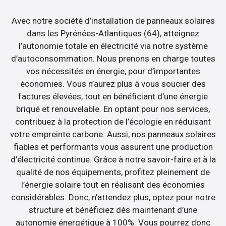
Avec notre société d’installation de panneaux solaires
dans les Pyrénées-Atlantiques (64), atteignez
l’autonomie totale en électricité via notre système
d’autoconsommation. Nous prenons en charge toutes
vos nécessités en énergie, pour d’importantes
économies. Vous n’aurez plus à vous soucier des
factures élevées, tout en bénéficiant d’une énergie
briqué et renouvelable. En optant pour nos services,
contribuez à la protection de l’écologie en réduisant
votre empreinte carbone. Aussi, nos panneaux solaires
fiables et performants vous assurent une production
d’électricité continue. Grâce à notre savoir-faire et à la
qualité de nos équipements, profitez pleinement de
l’énergie solaire tout en réalisant des économies
considérables. Donc, n’attendez plus, optez pour notre
structure et bénéficiez dès maintenant d’une
autonomie énergétique à 100%. Vous pourrez donc