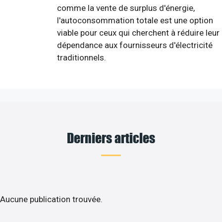
comme la vente de surplus d'énergie,
l'autoconsommation totale est une option
viable pour ceux qui cherchent à réduire leur
dépendance aux fournisseurs d'électricité
traditionnels.
Derniers articles
Aucune publication trouvée.