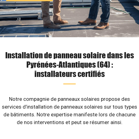
Installation de panneau solaire dans les
Pyrénées-Atlantiques (64) :
installateurs certifiés
Notre compagnie de panneaux solaires propose des
services d’installation de panneaux solaires sur tous types
de bâtiments. Notre expertise manifeste lors de chacune
de nos interventions et peut se résumer ainsi.