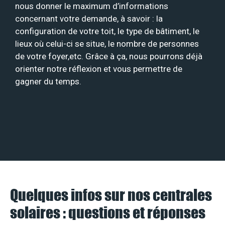
nous donner le maximum d’informations
concernant votre demande, à savoir : la
configuration de votre toit, le type de bâtiment, le
lieux où celui-ci se situe, le nombre de personnes
de votre foyer,etc. Grâce à ça, nous pourrons déjà
orienter notre réflexion et vous permettre de
gagner du temps.
Quelques infos sur nos centrales
solaires : questions et réponses