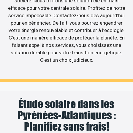
société. Nous offrons une solution clé en main
efficace pour votre centrale solaire. Profitez de notre
service impeccable. Contactez-nous dès aujourd’hui
pour en bénéficier. De fait, vous pourrez engendrer
votre énergie renouvelable et contribuer à l’écologie.
C’est une manière efficace de protéger la planète. En
faisant appel à nos services, vous choisissez une
solution durable pour votre transition énergétique.
C’est un choix judicieux.
Étude solaire dans les
Pyrénées-Atlantiques :
Planifiez sans frais!