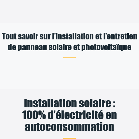
Tout savoir sur l’installation et l’entretien
de panneau solaire et photovoltaïque
Installation solaire :
100% d’électricité en
autoconsommation