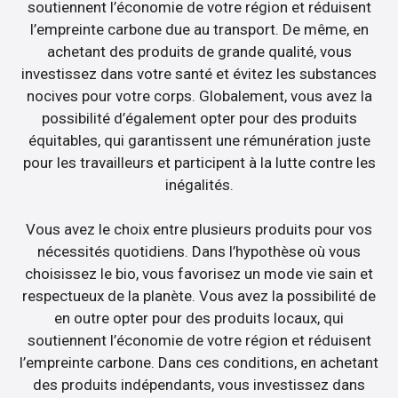
soutiennent l’économie de votre région et réduisent
l’empreinte carbone due au transport. De même, en
achetant des produits de grande qualité, vous
investissez dans votre santé et évitez les substances
nocives pour votre corps. Globalement, vous avez la
possibilité d’également opter pour des produits
équitables, qui garantissent une rémunération juste
pour les travailleurs et participent à la lutte contre les
inégalités.
Vous avez le choix entre plusieurs produits pour vos
nécessités quotidiens. Dans l’hypothèse où vous
choisissez le bio, vous favorisez un mode vie sain et
respectueux de la planète. Vous avez la possibilité de
en outre opter pour des produits locaux, qui
soutiennent l’économie de votre région et réduisent
l’empreinte carbone. Dans ces conditions, en achetant
des produits indépendants, vous investissez dans