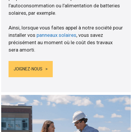
l’autoconsommation ou l’alimentation de batteries
solaires, par exemple.
Ainsi, lorsque vous faites appel à notre société pour
installer vos
panneaux solaires
, vous savez
précisément au moment où le coût des travaux
sera amorti.
JOIGNEZ-NOUS