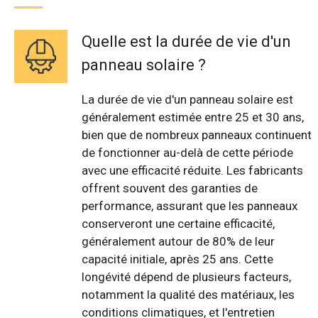
Quelle est la durée de vie d'un
panneau solaire ?
La durée de vie d'un panneau solaire est
généralement estimée entre 25 et 30 ans,
bien que de nombreux panneaux continuent
de fonctionner au-delà de cette période
avec une efficacité réduite. Les fabricants
offrent souvent des garanties de
performance, assurant que les panneaux
conserveront une certaine efficacité,
généralement autour de 80% de leur
capacité initiale, après 25 ans. Cette
longévité dépend de plusieurs facteurs,
notamment la qualité des matériaux, les
conditions climatiques, et l'entretien