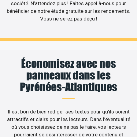
société. N’attendez plus ! Faites appel à-nous pour
bénéficier de notre étude gratuite sur les rendements.
Vous ne serez pas déçu !
Économisez avec nos
panneaux dans les
Pyrénées-Atlantiques
Il est bon de bien rédiger ses textes pour qu’ils soient
attractifs et clairs pour les lecteurs. Dans l’éventualité
où vous choisissez de ne pas le faire, vos lecteurs
pourraient se désintéresser de votre contenu et