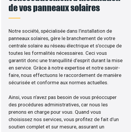
de vos panneaux solaires
Notre société, spécialisée dans l’installation de
panneaux solaires, gère le branchement de votre
centrale solaire au réseau électrique et s’occupe de
toutes les formalités nécessaires. Ceci vous
garantit donc une tranquillité d’esprit durant la mise
en service. Grâce à notre expertise et notre savoir-
faire, nous effectuons le raccordement de manière
sécurisée et conforme aux normes actuelles.
Ainsi, vous n’avez pas besoin de vous préoccuper
des procédures administratives, car nous les
prenons en charge pour vous. Quand vous
choisissez nos services, vous profitez de fait d’un
soutien complet et sur mesure, assurant un