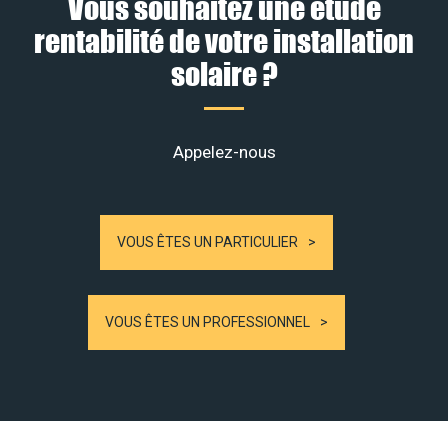
Vous souhaitez une étude
rentabilité de votre installation
solaire ?
Appelez-nous
VOUS ÊTES UN PARTICULIER
VOUS ÊTES UN PROFESSIONNEL