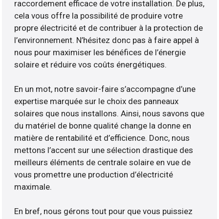
raccordement efficace de votre installation. De plus,
cela vous offre la possibilité de produire votre
propre électricité et de contribuer à la protection de
l’environnement. N’hésitez donc pas à faire appel à
nous pour maximiser les bénéfices de l’énergie
solaire et réduire vos coûts énergétiques.
En un mot, notre savoir-faire s’accompagne d’une
expertise marquée sur le choix des panneaux
solaires que nous installons. Ainsi, nous savons que
du matériel de bonne qualité change la donne en
matière de rentabilité et d’efficience. Donc, nous
mettons l’accent sur une sélection drastique des
meilleurs éléments de centrale solaire en vue de
vous promettre une production d’électricité
maximale.
En bref, nous gérons tout pour que vous puissiez