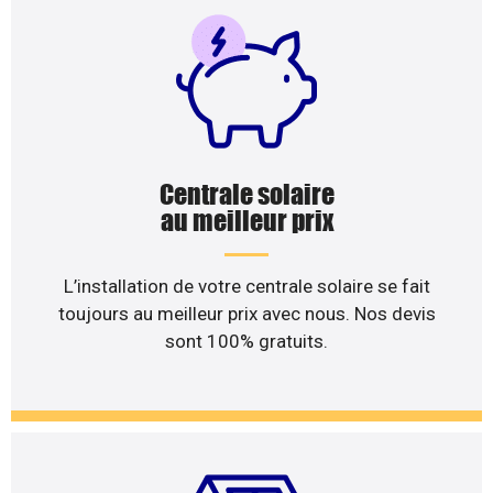
Centrale solaire
au meilleur prix
L’installation de votre centrale solaire se fait
toujours au meilleur prix avec nous. Nos devis
sont 100% gratuits.