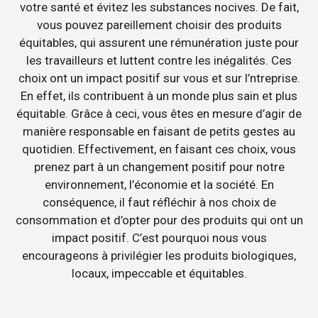
votre santé et évitez les substances nocives. De fait,
vous pouvez pareillement choisir des produits
équitables, qui assurent une rémunération juste pour
les travailleurs et luttent contre les inégalités. Ces
choix ont un impact positif sur vous et sur l’ntreprise.
En effet, ils contribuent à un monde plus sain et plus
équitable. Grâce à ceci, vous êtes en mesure d’agir de
manière responsable en faisant de petits gestes au
quotidien. Effectivement, en faisant ces choix, vous
prenez part à un changement positif pour notre
environnement, l’économie et la société. En
conséquence, il faut réfléchir à nos choix de
consommation et d’opter pour des produits qui ont un
impact positif. C’est pourquoi nous vous
encourageons à privilégier les produits biologiques,
locaux, impeccable et équitables.