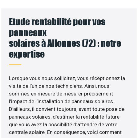
Etude rentabilité pour vos
panneaux
solaires à Allonnes (72) : notre
expertise
Lorsque vous nous sollicitez, vous réceptionnez la
visite de l’un de nos techniciens. Ainsi, nous
sommes en mesure de mesurer précisément
l’impact de l’installation de panneaux solaires.
D’ailleurs, il convient toujours, avant toute pose de
panneaux solaires, d’estimer la rentabilité future
que vous avez la possibilité d’attendre de votre
centrale solaire. En conséquence, voici comment