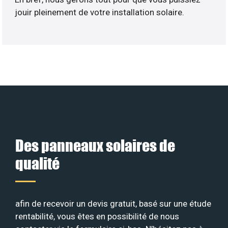
jouir pleinement de votre installation solaire.
Des panneaux solaires de
qualité
afin de recevoir un devis gratuit, basé sur une étude
rentabilité, vous êtes en possibilité de nous