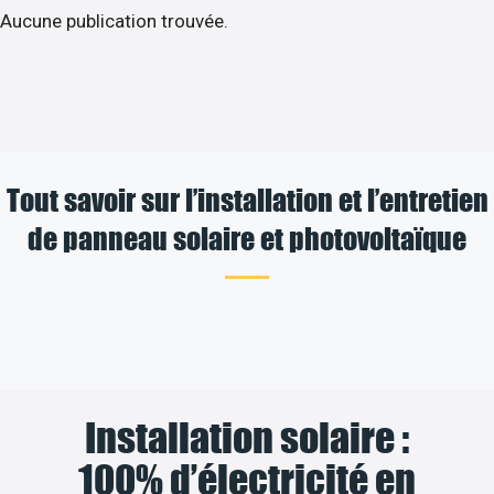
Aucune publication trouvée.
Tout savoir sur l’installation et l’entretien
de panneau solaire et photovoltaïque
Installation solaire :
100% d’électricité en