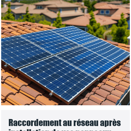
Raccordement au réseau après