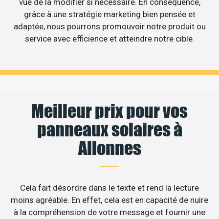
vue de la modifier si nécessaire. En conséquence,
grâce à une stratégie marketing bien pensée et
adaptée, nous pourrons promouvoir notre produit ou
service avec efficience et atteindre notre cible.
Meilleur prix pour vos
panneaux solaires à
Allonnes
Cela fait désordre dans le texte et rend la lecture
moins agréable. En effet, cela est en capacité de nuire
à la compréhension de votre message et fournir une