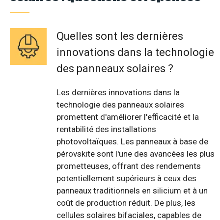
Quelles sont les dernières
innovations dans la technologie
des panneaux solaires ?
Les dernières innovations dans la
technologie des panneaux solaires
promettent d'améliorer l'efficacité et la
rentabilité des installations
photovoltaïques. Les panneaux à base de
pérovskite sont l'une des avancées les plus
prometteuses, offrant des rendements
potentiellement supérieurs à ceux des
panneaux traditionnels en silicium et à un
coût de production réduit. De plus, les
cellules solaires bifaciales, capables de