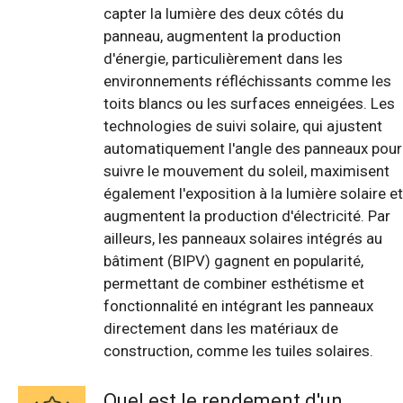
capter la lumière des deux côtés du
panneau, augmentent la production
d'énergie, particulièrement dans les
environnements réfléchissants comme les
toits blancs ou les surfaces enneigées. Les
technologies de suivi solaire, qui ajustent
automatiquement l'angle des panneaux pour
suivre le mouvement du soleil, maximisent
également l'exposition à la lumière solaire et
augmentent la production d'électricité. Par
ailleurs, les panneaux solaires intégrés au
bâtiment (BIPV) gagnent en popularité,
permettant de combiner esthétisme et
fonctionnalité en intégrant les panneaux
directement dans les matériaux de
construction, comme les tuiles solaires.
Quel est le rendement d'un