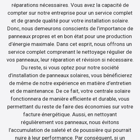
réparations nécessaires. Vous avez la capacité de
compter sur notre entreprise pour un service complet
et de grande qualité pour votre installation solaire.
Donc, nous demeurons conscients de l’importance de
panneaux propres et en bon état pour une production
d’énergie maximale. Dans cet esprit, nous offrons un
service complet comprenant le nettoyage régulier de
vos panneaux, leur réparation et révision si nécessaire.
Du reste, si vous optez pour notre société
d’installation de panneaux solaires, vous bénéficierez
de même de notre expérience en matière d’entretien
et de maintenance. De ce fait, votre centrale solaire
fonctionnera de manière efficiente et durable, vous
permettant du reste de faire des économies sur votre
facture énergétique. Aussi, en nettoyant
régulièrement vos panneaux, nous évitons
l’accumulation de saleté et de poussière qui pourrait
nuire à leur performance. Par conséquent, si un