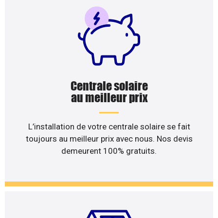
Centrale solaire
au meilleur prix
L’installation de votre centrale solaire se fait
toujours au meilleur prix avec nous. Nos devis
demeurent 100% gratuits.