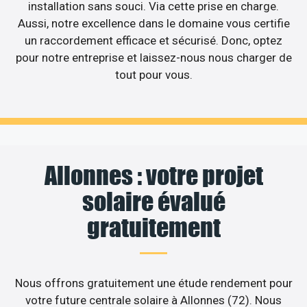
installation sans souci. Via cette prise en charge.
Aussi, notre excellence dans le domaine vous certifie
un raccordement efficace et sécurisé. Donc, optez
pour notre entreprise et laissez-nous nous charger de
tout pour vous.
Allonnes : votre projet
solaire évalué
gratuitement
Nous offrons gratuitement une étude rendement pour
votre future centrale solaire à Allonnes (72). Nous