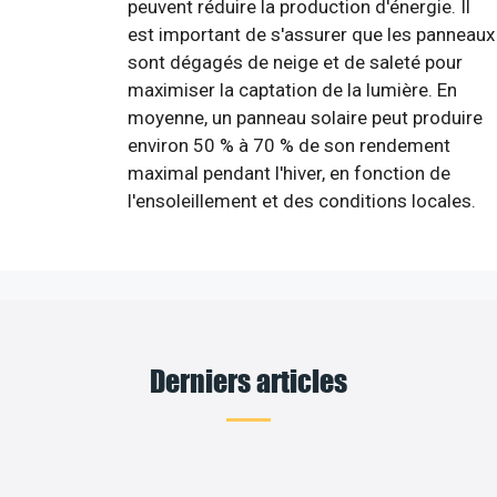
peuvent réduire la production d'énergie. Il
est important de s'assurer que les panneaux
sont dégagés de neige et de saleté pour
maximiser la captation de la lumière. En
moyenne, un panneau solaire peut produire
environ 50 % à 70 % de son rendement
maximal pendant l'hiver, en fonction de
l'ensoleillement et des conditions locales.
Derniers articles