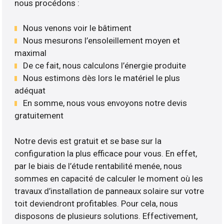
nous procédons :
Nous venons voir le bâtiment
Nous mesurons l’ensoleillement moyen et
maximal
De ce fait, nous calculons l’énergie produite
Nous estimons dès lors le matériel le plus
adéquat
En somme, nous vous envoyons notre devis
gratuitement
Notre devis est gratuit et se base sur la
configuration la plus efficace pour vous. En effet,
par le biais de l’étude rentabilité menée, nous
sommes en capacité de calculer le moment où les
travaux d’installation de panneaux solaire sur votre
toit deviendront profitables. Pour cela, nous
disposons de plusieurs solutions. Effectivement,