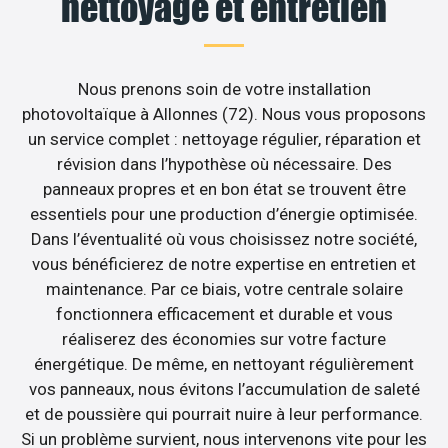
nettoyage et entretien
Nous prenons soin de votre installation
photovoltaïque à Allonnes (72). Nous vous proposons
un service complet : nettoyage régulier, réparation et
révision dans l’hypothèse où nécessaire. Des
panneaux propres et en bon état se trouvent être
essentiels pour une production d’énergie optimisée.
Dans l’éventualité où vous choisissez notre société,
vous bénéficierez de notre expertise en entretien et
maintenance. Par ce biais, votre centrale solaire
fonctionnera efficacement et durable et vous
réaliserez des économies sur votre facture
énergétique. De même, en nettoyant régulièrement
vos panneaux, nous évitons l’accumulation de saleté
et de poussière qui pourrait nuire à leur performance.
Si un problème survient, nous intervenons vite pour les