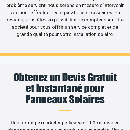
problème survient, nous serons en mesure d’intervenir
vite pour effectuer les réparations nécessaires. En
résumé, vous êtes en possibilité de compter sur notre
société pour vous offrir un service complet et de
grande qualité pour votre installation solaire.
Obtenez un Devis Gratuit
et Instantané pour
Panneaux Solaires
Une stratégie marketing efficace doit être mise en
place pour promouvoir un produit ou un service. Nous