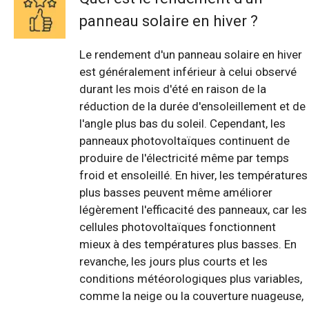
panneau solaire en hiver ?
Le rendement d'un panneau solaire en hiver
est généralement inférieur à celui observé
durant les mois d'été en raison de la
réduction de la durée d'ensoleillement et de
l'angle plus bas du soleil. Cependant, les
panneaux photovoltaïques continuent de
produire de l'électricité même par temps
froid et ensoleillé. En hiver, les températures
plus basses peuvent même améliorer
légèrement l'efficacité des panneaux, car les
cellules photovoltaïques fonctionnent
mieux à des températures plus basses. En
revanche, les jours plus courts et les
conditions météorologiques plus variables,
comme la neige ou la couverture nuageuse,