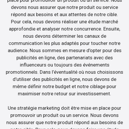
devons nous assurer que notre produit ou service
répond aux besoins et aux attentes de notre cible.
Pour cela, nous devons réaliser une étude marché
approfondie et analyser notre concurrence. Ensuite,
nous devons déterminer les canaux de
communication les plus adaptés pour toucher notre
audience. Nous sommes en mesure d’opter pour des
publicités en ligne, des partenariats avec des
influenceurs ou toujours des événements
promotionnels. Dans l’éventualité où nous choisissons
d’utiliser des publicités en ligne, nous devons de
même définir notre budget et notre ciblage pour
maximiser notre retour sur investissement.
Une stratégie marketing doit être mise en place pour
promouvoir un produit ou un service. Nous devons
nous assurer que notre produit répond aux besoins de