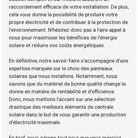
raccordement efficace de votre installation. De plus,
cela vous donne la possibilité de produire votre
propre électricité et de contribuer à la protection de
l’environnement. N’hésitez donc pas à faire appel à
nous pour maximiser les bénéfices de l’énergie
solaire et réduire vos coûts énergétiques.
En définitive, notre savoir-faire s’accompagne d’une
expertise marquée sur le choix des panneaux
solaires que nous installons. Notamment, nous
savons que du matériel de bonne qualité change la
donne en matière de rentabilité et d’efficience.
Donc, nous mettons l’accent sur une sélection
drastique des meilleurs éléments de centrale
solaire dans le but de vous garantir une production
d’électricité maximale.
En bref, nous gérons tout pour que vous puissiez