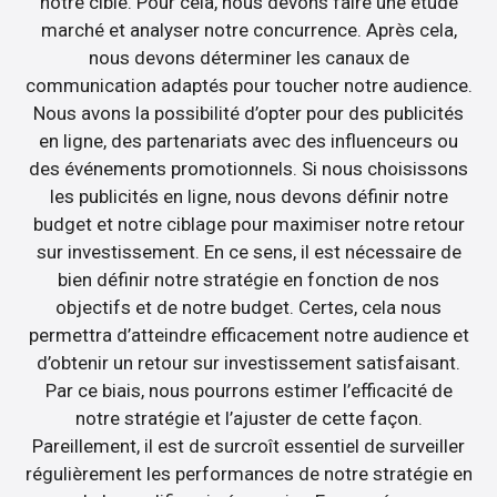
notre cible. Pour cela, nous devons faire une étude
marché et analyser notre concurrence. Après cela,
nous devons déterminer les canaux de
communication adaptés pour toucher notre audience.
Nous avons la possibilité d’opter pour des publicités
en ligne, des partenariats avec des influenceurs ou
des événements promotionnels. Si nous choisissons
les publicités en ligne, nous devons définir notre
budget et notre ciblage pour maximiser notre retour
sur investissement. En ce sens, il est nécessaire de
bien définir notre stratégie en fonction de nos
objectifs et de notre budget. Certes, cela nous
permettra d’atteindre efficacement notre audience et
d’obtenir un retour sur investissement satisfaisant.
Par ce biais, nous pourrons estimer l’efficacité de
notre stratégie et l’ajuster de cette façon.
Pareillement, il est de surcroît essentiel de surveiller
régulièrement les performances de notre stratégie en