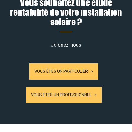
Vous souhaitez une étude
rentabilité de votre installation
solaire ?
Joignez-nous
VOUS ÊTES UN PARTICULIER
VOUS ÊTES UN PROFESSIONNEL