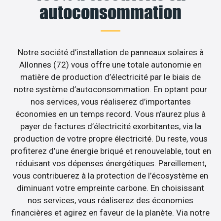
autoconsommation
Notre société d’installation de panneaux solaires à
Allonnes (72) vous offre une totale autonomie en
matière de production d’électricité par le biais de
notre système d’autoconsommation. En optant pour
nos services, vous réaliserez d’importantes
économies en un temps record. Vous n’aurez plus à
payer de factures d’électricité exorbitantes, via la
production de votre propre électricité. Du reste, vous
profiterez d’une énergie briqué et renouvelable, tout en
réduisant vos dépenses énergétiques. Pareillement,
vous contribuerez à la protection de l’écosystème en
diminuant votre empreinte carbone. En choisissant
nos services, vous réaliserez des économies
financières et agirez en faveur de la planète. Via notre