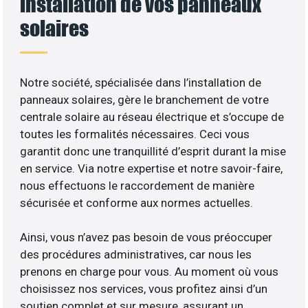
installation de vos panneaux
solaires
Notre société, spécialisée dans l’installation de
panneaux solaires, gère le branchement de votre
centrale solaire au réseau électrique et s’occupe de
toutes les formalités nécessaires. Ceci vous
garantit donc une tranquillité d’esprit durant la mise
en service. Via notre expertise et notre savoir-faire,
nous effectuons le raccordement de manière
sécurisée et conforme aux normes actuelles.
Ainsi, vous n’avez pas besoin de vous préoccuper
des procédures administratives, car nous les
prenons en charge pour vous. Au moment où vous
choisissez nos services, vous profitez ainsi d’un
soutien complet et sur mesure, assurant un