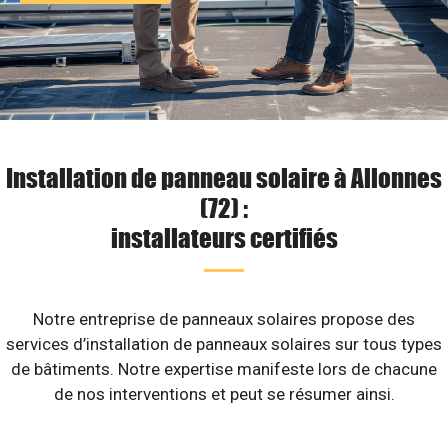
Installation de panneau solaire à Allonnes
(72) :
installateurs certifiés
Notre entreprise de panneaux solaires propose des
services d’installation de panneaux solaires sur tous types
de bâtiments. Notre expertise manifeste lors de chacune
de nos interventions et peut se résumer ainsi.