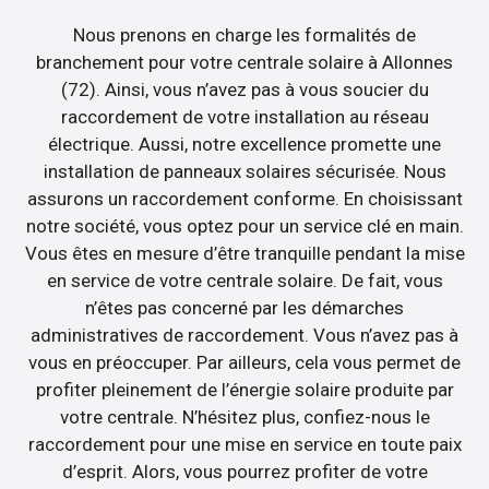
Nous prenons en charge les formalités de
branchement pour votre centrale solaire à Allonnes
(72). Ainsi, vous n’avez pas à vous soucier du
raccordement de votre installation au réseau
électrique. Aussi, notre excellence promette une
installation de panneaux solaires sécurisée. Nous
assurons un raccordement conforme. En choisissant
notre société, vous optez pour un service clé en main.
Vous êtes en mesure d’être tranquille pendant la mise
en service de votre centrale solaire. De fait, vous
n’êtes pas concerné par les démarches
administratives de raccordement. Vous n’avez pas à
vous en préoccuper. Par ailleurs, cela vous permet de
profiter pleinement de l’énergie solaire produite par
votre centrale. N’hésitez plus, confiez-nous le
raccordement pour une mise en service en toute paix
d’esprit. Alors, vous pourrez profiter de votre