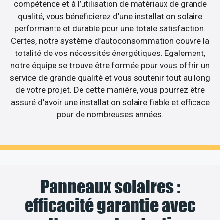
compétence et à l’utilisation de matériaux de grande
qualité, vous bénéficierez d’une installation solaire
performante et durable pour une totale satisfaction.
Certes, notre système d’autoconsommation couvre la
totalité de vos nécessités énergétiques. Egalement,
notre équipe se trouve être formée pour vous offrir un
service de grande qualité et vous soutenir tout au long
de votre projet. De cette manière, vous pourrez être
assuré d’avoir une installation solaire fiable et efficace
pour de nombreuses années.
Panneaux solaires :
efficacité garantie avec