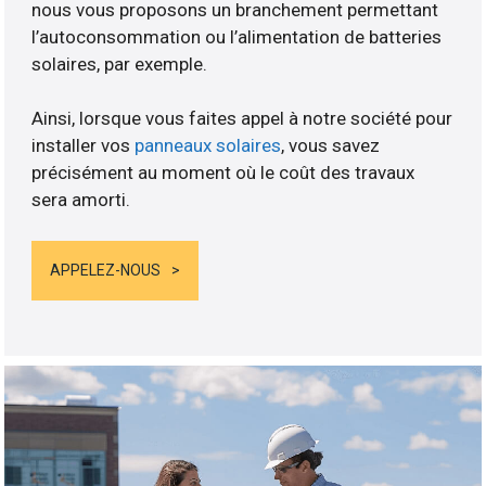
nous vous proposons un branchement permettant
l’autoconsommation ou l’alimentation de batteries
solaires, par exemple.
Ainsi, lorsque vous faites appel à notre société pour
installer vos
panneaux solaires
, vous savez
précisément au moment où le coût des travaux
sera amorti.
APPELEZ-NOUS