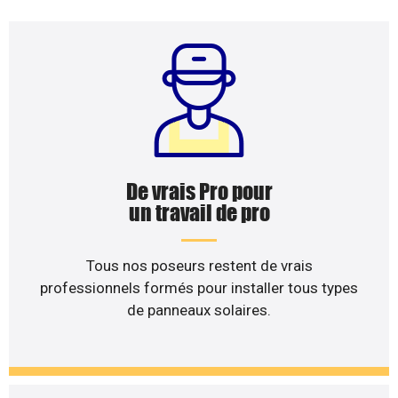
De vrais Pro pour
un travail de pro
Tous nos poseurs restent de vrais
professionnels formés pour installer tous types
de panneaux solaires.