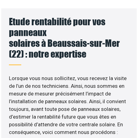
Etude rentabilité pour vos
panneaux
solaires à Beaussais-sur-Mer
(22) : notre expertise
Lorsque vous nous sollicitez, vous recevez la visite
de l’un de nos techniciens. Ainsi, nous sommes en
mesure de mesurer précisément l’impact de
l’installation de panneaux solaires. Ainsi, il convient
toujours, avant toute pose de panneaux solaires,
d’estimer la rentabilité future que vous êtes en
possibilité d’attendre de votre centrale solaire. En
conséquence, voici comment nous procédons :