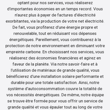
optant pour nos services, vous réaliserez
d’importantes économies en un temps record. Vous
n’aurez plus à payer de factures d’électricité
exorbitantes, via la production de votre net électricité.
De fait, vous profiterez d’une énergie propre et
renouvelable, tout en réduisant vos dépenses
énergétiques. Pareillement, vous contribuerez à la
protection de notre environnement en diminuant votre
empreinte carbone. En choisissant nos services, vous
réaliserez des économies financières et agirez en
faveur de la planète. Via notre savoir-faire et à
l’utilisation de matériaux de grande qualité, vous
bénéficierez d’une installation solaire performante et
durable pour une totale satisfaction. Ainsi, notre
système d’autoconsommation couvre la totalité de
vos nécessités énergétiques. De même, notre équipe
se trouve être formée pour vous offrir un service de
grande qualité et vous épauler tout au long de votre