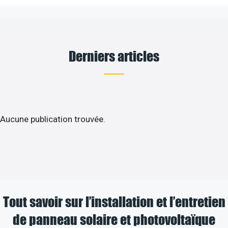
Derniers articles
Aucune publication trouvée.
Tout savoir sur l’installation et l’entretien
de panneau solaire et photovoltaïque