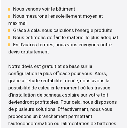
Nous venons voir le bâtiment
Nous mesurons l’ensoleillement moyen et
maximal
Grâce à cela, nous calculons l’énergie produite
Nous estimons de fait le matériel le plus adéquat
En d’autres termes, nous vous envoyons notre
devis gratuitement
Notre devis est gratuit et se base sur la
configuration la plus efficace pour vous. Alors,
grâce à l’étude rentabilité menée, nous avons la
possibilité de calculer le moment où les travaux
d’installation de panneaux solaire sur votre toit
deviendront profitables. Pour cela, nous disposons
de plusieurs solutions. Effectivement, nous vous
proposons un branchement permettant
l’autoconsommation ou l’alimentation de batteries