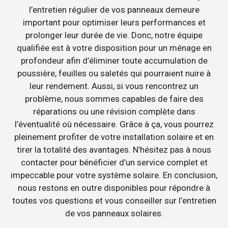
l’entretien régulier de vos panneaux demeure
important pour optimiser leurs performances et
prolonger leur durée de vie. Donc, notre équipe
qualifiée est à votre disposition pour un ménage en
profondeur afin d’éliminer toute accumulation de
poussière, feuilles ou saletés qui pourraient nuire à
leur rendement. Aussi, si vous rencontrez un
problème, nous sommes capables de faire des
réparations ou une révision complète dans
l’éventualité où nécessaire. Grâce à ça, vous pourrez
pleinement profiter de votre installation solaire et en
tirer la totalité des avantages. N’hésitez pas à nous
contacter pour bénéficier d’un service complet et
impeccable pour votre système solaire. En conclusion,
nous restons en outre disponibles pour répondre à
toutes vos questions et vous conseiller sur l’entretien
de vos panneaux solaires.