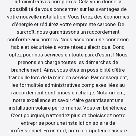
administratives complexes. Cela vous donne la
possibilité de vous concentrer sur les avantages de
votre nouvelle installation. Vous ferez des économies
d’énergie et réduirez votre empreinte carbone. De
surcroît, nous garantissons un raccordement
conforme aux normes. Nous assurons une connexion
fiable et sécurisée à votre réseau électrique. Donc,
optez pour nos services en toute paix d’esprit ! Nous
prenons en charge toutes les démarches de
branchement. Ainsi, vous êtes en possibilité d’être
tranquille lors de la mise en service. Par conséquent,
les formalités administratives complexes liées au
raccordement sont prises en charge. Notamment,
notre excellence et savoir-faire garantissent une
installation solaire performante. Vous en bénéficiez.
C’est pourquoi, n’attendez plus et choisissez notre
entreprise pour une installation solaire de
professionnel. En un mot, notre compétence assure