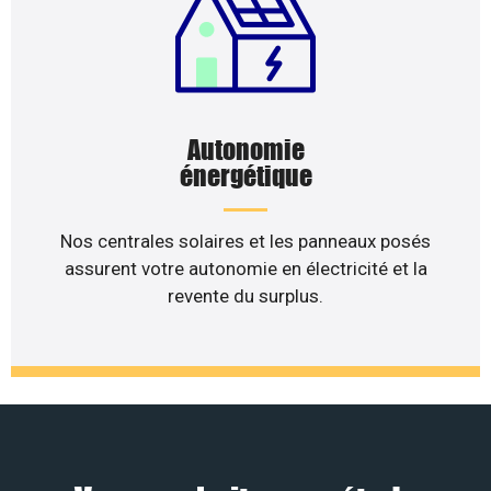
Autonomie
énergétique
Nos centrales solaires et les panneaux posés
assurent votre autonomie en électricité et la
revente du surplus.