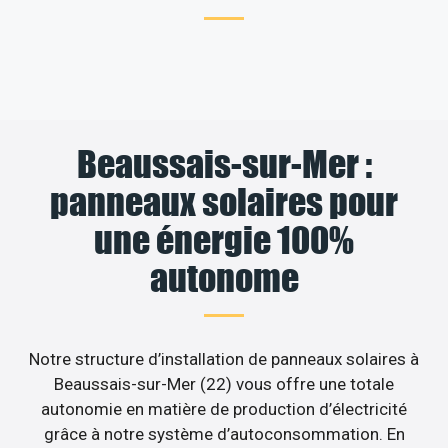
Beaussais-sur-Mer :
panneaux solaires pour
une énergie 100%
autonome
Notre structure d’installation de panneaux solaires à
Beaussais-sur-Mer (22) vous offre une totale
autonomie en matière de production d’électricité
grâce à notre système d’autoconsommation. En