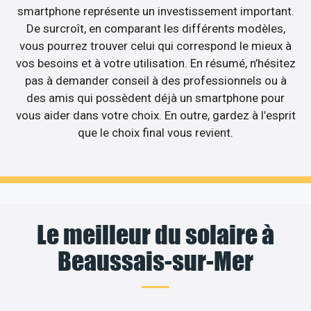
smartphone représente un investissement important.
De surcroît, en comparant les différents modèles,
vous pourrez trouver celui qui correspond le mieux à
vos besoins et à votre utilisation. En résumé, n’hésitez
pas à demander conseil à des professionnels ou à
des amis qui possèdent déjà un smartphone pour
vous aider dans votre choix. En outre, gardez à l’esprit
que le choix final vous revient.
Le meilleur du solaire à
Beaussais-sur-Mer