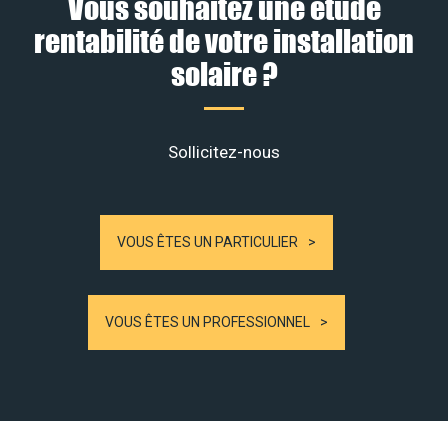
Vous souhaitez une étude
rentabilité de votre installation
solaire ?
Sollicitez-nous
VOUS ÊTES UN PARTICULIER
VOUS ÊTES UN PROFESSIONNEL