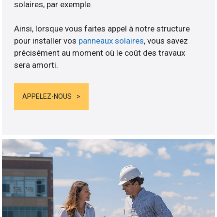
solaires, par exemple.
Ainsi, lorsque vous faites appel à notre structure
pour installer vos
panneaux solaires
, vous savez
précisément au moment où le coût des travaux
sera amorti.
APPELEZ-NOUS