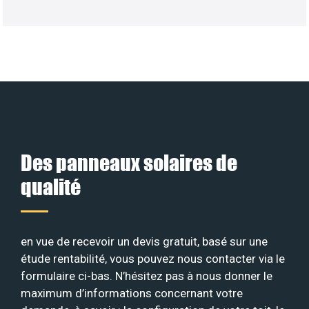
Des panneaux solaires de
qualité
en vue de recevoir un devis gratuit, basé sur une
étude rentabilité, vous pouvez nous contacter via le
formulaire ci-bas. N’hésitez pas à nous donner le
maximum d’informations concernant votre