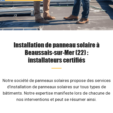
Installation de panneau solaire à
Beaussais-sur-Mer (22) :
installateurs certifiés
Notre société de panneaux solaires propose des services
d’installation de panneaux solaires sur tous types de
bâtiments. Notre expertise manifeste lors de chacune de
nos interventions et peut se résumer ainsi.