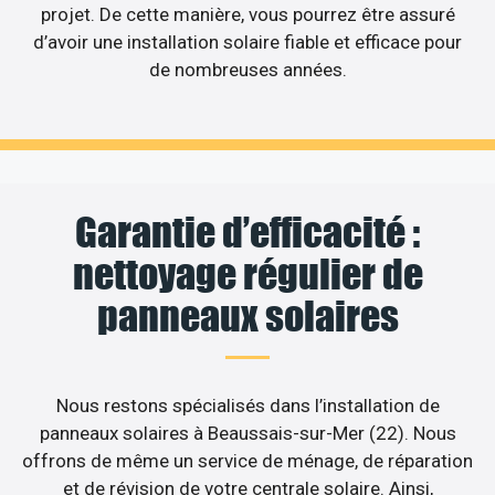
projet. De cette manière, vous pourrez être assuré
d’avoir une installation solaire fiable et efficace pour
de nombreuses années.
Garantie d’efficacité :
nettoyage régulier de
panneaux solaires
Nous restons spécialisés dans l’installation de
panneaux solaires à Beaussais-sur-Mer (22). Nous
offrons de même un service de ménage, de réparation
et de révision de votre centrale solaire. Ainsi,