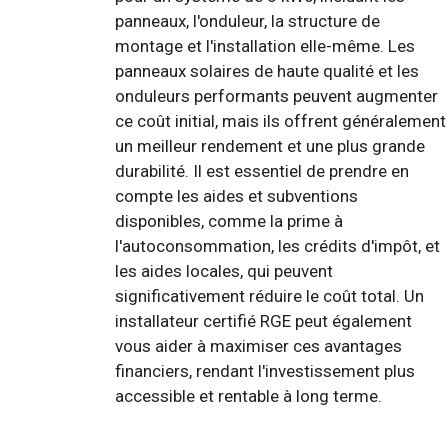
panneaux, l'onduleur, la structure de
montage et l'installation elle-même. Les
panneaux solaires de haute qualité et les
onduleurs performants peuvent augmenter
ce coût initial, mais ils offrent généralement
un meilleur rendement et une plus grande
durabilité. Il est essentiel de prendre en
compte les aides et subventions
disponibles, comme la prime à
l'autoconsommation, les crédits d'impôt, et
les aides locales, qui peuvent
significativement réduire le coût total. Un
installateur certifié RGE peut également
vous aider à maximiser ces avantages
financiers, rendant l'investissement plus
accessible et rentable à long terme.