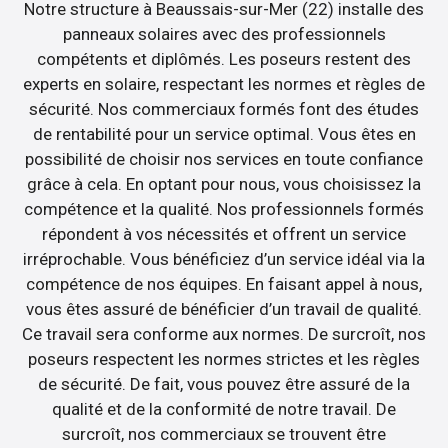
Notre structure à Beaussais-sur-Mer (22) installe des
panneaux solaires avec des professionnels
compétents et diplômés. Les poseurs restent des
experts en solaire, respectant les normes et règles de
sécurité. Nos commerciaux formés font des études
de rentabilité pour un service optimal. Vous êtes en
possibilité de choisir nos services en toute confiance
grâce à cela. En optant pour nous, vous choisissez la
compétence et la qualité. Nos professionnels formés
répondent à vos nécessités et offrent un service
irréprochable. Vous bénéficiez d’un service idéal via la
compétence de nos équipes. En faisant appel à nous,
vous êtes assuré de bénéficier d’un travail de qualité.
Ce travail sera conforme aux normes. De surcroît, nos
poseurs respectent les normes strictes et les règles
de sécurité. De fait, vous pouvez être assuré de la
qualité et de la conformité de notre travail. De
surcroît, nos commerciaux se trouvent être