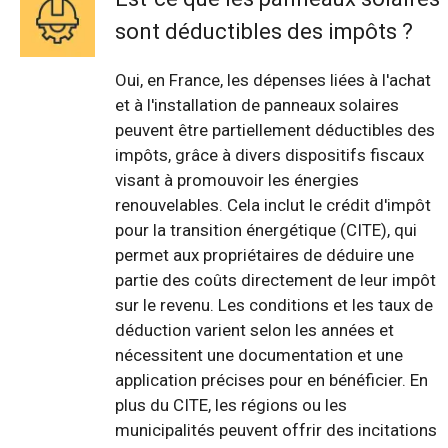
sont déductibles des impôts ?
Oui, en France, les dépenses liées à l'achat
et à l'installation de panneaux solaires
peuvent être partiellement déductibles des
impôts, grâce à divers dispositifs fiscaux
visant à promouvoir les énergies
renouvelables. Cela inclut le crédit d'impôt
pour la transition énergétique (CITE), qui
permet aux propriétaires de déduire une
partie des coûts directement de leur impôt
sur le revenu. Les conditions et les taux de
déduction varient selon les années et
nécessitent une documentation et une
application précises pour en bénéficier. En
plus du CITE, les régions ou les
municipalités peuvent offrir des incitations