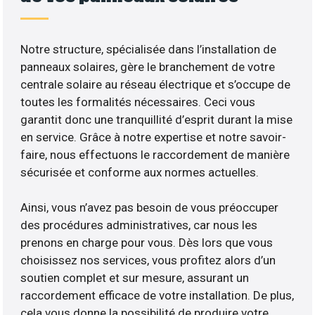
Notre structure, spécialisée dans l’installation de
panneaux solaires, gère le branchement de votre
centrale solaire au réseau électrique et s’occupe de
toutes les formalités nécessaires. Ceci vous
garantit donc une tranquillité d’esprit durant la mise
en service. Grâce à notre expertise et notre savoir-
faire, nous effectuons le raccordement de manière
sécurisée et conforme aux normes actuelles.
Ainsi, vous n’avez pas besoin de vous préoccuper
des procédures administratives, car nous les
prenons en charge pour vous. Dès lors que vous
choisissez nos services, vous profitez alors d’un
soutien complet et sur mesure, assurant un
raccordement efficace de votre installation. De plus,
cela vous donne la possibilité de produire votre