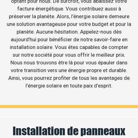
optant pour nous. De surcroît, vous abaissez votre
facture énergétique. Vous contribuez aussi à
préserver la planète. Alors, l’énergie solaire demeure
une solution avantageuse pour votre budget et pour la
planète. Aucune hésitation. Appelez-nous dès
aujourd’hui pour bénéficier de notre savoir-faire en
installation solaire. Vous êtes capables de compter
sur notre société pour vous offrir le meilleur prix.
Nous nous trouvons être là pour vous épauler dans
votre transition vers une énergie propre et durable.
Ainsi, vous pourrez profiter de tous les avantages de
l’énergie solaire en toute paix d’esprit.
Installation de panneaux