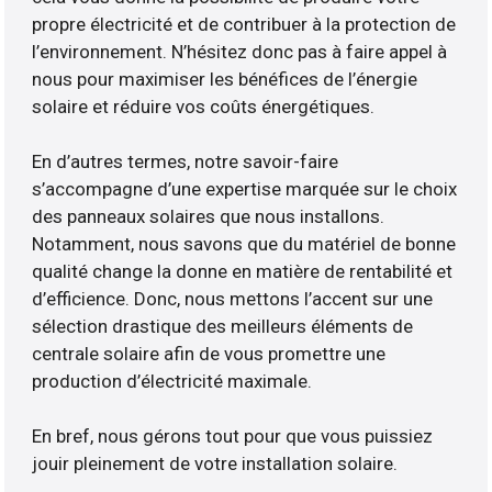
propre électricité et de contribuer à la protection de
l’environnement. N’hésitez donc pas à faire appel à
nous pour maximiser les bénéfices de l’énergie
solaire et réduire vos coûts énergétiques.
En d’autres termes, notre savoir-faire
s’accompagne d’une expertise marquée sur le choix
des panneaux solaires que nous installons.
Notamment, nous savons que du matériel de bonne
qualité change la donne en matière de rentabilité et
d’efficience. Donc, nous mettons l’accent sur une
sélection drastique des meilleurs éléments de
centrale solaire afin de vous promettre une
production d’électricité maximale.
En bref, nous gérons tout pour que vous puissiez
jouir pleinement de votre installation solaire.