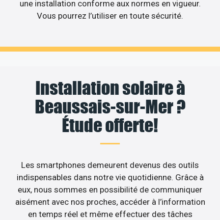
une installation conforme aux normes en vigueur.
Vous pourrez l’utiliser en toute sécurité.
Installation solaire à
Beaussais-sur-Mer ?
Étude offerte!
Les smartphones demeurent devenus des outils
indispensables dans notre vie quotidienne. Grâce à
eux, nous sommes en possibilité de communiquer
aisément avec nos proches, accéder à l’information
en temps réel et même effectuer des tâches