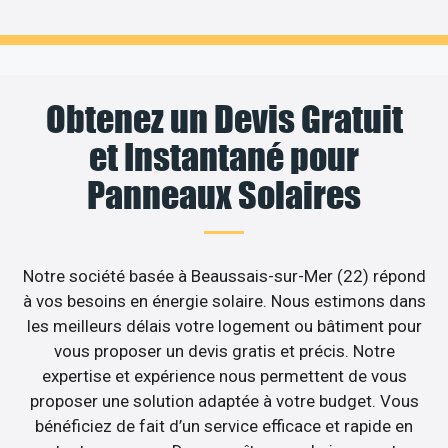
Obtenez un Devis Gratuit
et Instantané pour
Panneaux Solaires
Notre société basée à Beaussais-sur-Mer (22) répond
à vos besoins en énergie solaire. Nous estimons dans
les meilleurs délais votre logement ou bâtiment pour
vous proposer un devis gratis et précis. Notre
expertise et expérience nous permettent de vous
proposer une solution adaptée à votre budget. Vous
bénéficiez de fait d’un service efficace et rapide en