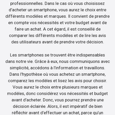
professionnelles. Dans le cas où vous choisissez
d’acheter un smartphone, vous aurez le choix entre
différents modèles et marques. Il convient de prendre
en compte vos nécessités et votre budget avant de
faire un achat. A cet égard, il est conseillé de
comparer les différents modèles et de lire les avis
des utilisateurs avant de prendre votre décision.
Les smartphones se trouvent être indispensables
dans notre vie. Grâce à eux, nous communiquons avec
simplicité, accédons à l’information et travaillons.
Dans l’hypothèse où vous achetez un smartphone,
comparez les modèles et lisez les avis pour choisir.
Vous aurez le choix entre plusieurs marques et
modèles, donc considérez vos nécessités et budget
avant d’acheter. Donc, vous pourrez prendre une
décision éclairée. Alors, il est impératif de bien
réfléchir avant d’effectuer un achat, parce qu’un