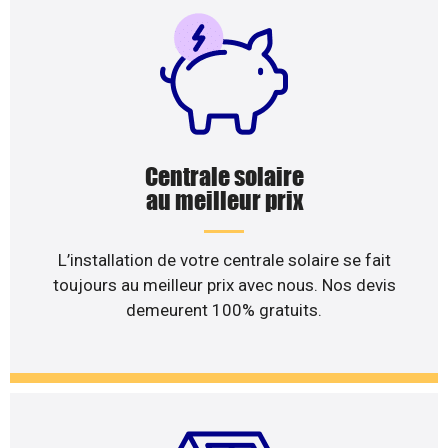
Centrale solaire
au meilleur prix
L’installation de votre centrale solaire se fait
toujours au meilleur prix avec nous. Nos devis
demeurent 100% gratuits.