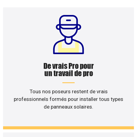
De vrais Pro pour
un travail de pro
Tous nos poseurs restent de vrais
professionnels formés pour installer tous types
de panneaux solaires.