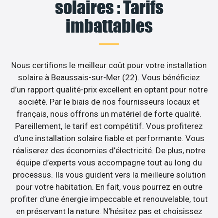
solaires : Tarifs
imbattables
Nous certifions le meilleur coût pour votre installation
solaire à Beaussais-sur-Mer (22). Vous bénéficiez
d’un rapport qualité-prix excellent en optant pour notre
société. Par le biais de nos fournisseurs locaux et
français, nous offrons un matériel de forte qualité.
Pareillement, le tarif est compétitif. Vous profiterez
d’une installation solaire fiable et performante. Vous
réaliserez des économies d’électricité. De plus, notre
équipe d’experts vous accompagne tout au long du
processus. Ils vous guident vers la meilleure solution
pour votre habitation. En fait, vous pourrez en outre
profiter d’une énergie impeccable et renouvelable, tout
en préservant la nature. N’hésitez pas et choisissez