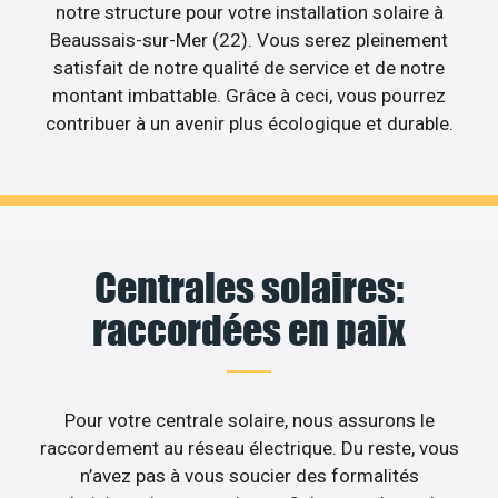
notre structure pour votre installation solaire à
Beaussais-sur-Mer (22). Vous serez pleinement
satisfait de notre qualité de service et de notre
montant imbattable. Grâce à ceci, vous pourrez
contribuer à un avenir plus écologique et durable.
Centrales solaires:
raccordées en paix
Pour votre centrale solaire, nous assurons le
raccordement au réseau électrique. Du reste, vous
n’avez pas à vous soucier des formalités