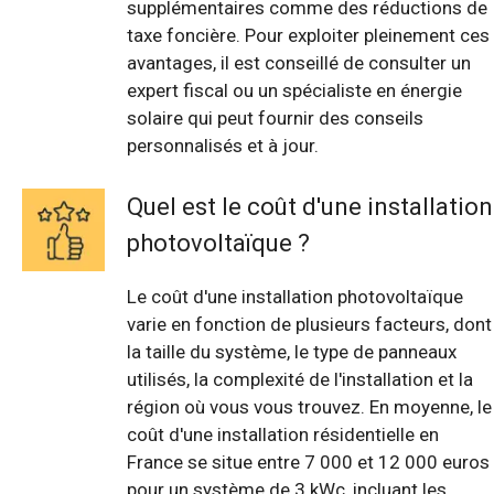
supplémentaires comme des réductions de
taxe foncière. Pour exploiter pleinement ces
avantages, il est conseillé de consulter un
expert fiscal ou un spécialiste en énergie
solaire qui peut fournir des conseils
personnalisés et à jour.
Quel est le coût d'une installation
photovoltaïque ?
Le coût d'une installation photovoltaïque
varie en fonction de plusieurs facteurs, dont
la taille du système, le type de panneaux
utilisés, la complexité de l'installation et la
région où vous vous trouvez. En moyenne, le
coût d'une installation résidentielle en
France se situe entre 7 000 et 12 000 euros
pour un système de 3 kWc, incluant les