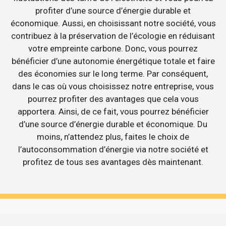
profiter d’une source d’énergie durable et
économique. Aussi, en choisissant notre société, vous
contribuez à la préservation de l’écologie en réduisant
votre empreinte carbone. Donc, vous pourrez
bénéficier d’une autonomie énergétique totale et faire
des économies sur le long terme. Par conséquent,
dans le cas où vous choisissez notre entreprise, vous
pourrez profiter des avantages que cela vous
apportera. Ainsi, de ce fait, vous pourrez bénéficier
d’une source d’énergie durable et économique. Du
moins, n’attendez plus, faites le choix de
l’autoconsommation d’énergie via notre société et
profitez de tous ses avantages dès maintenant.