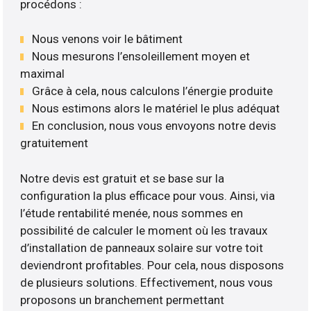
procédons :
Nous venons voir le bâtiment
Nous mesurons l’ensoleillement moyen et
maximal
Grâce à cela, nous calculons l’énergie produite
Nous estimons alors le matériel le plus adéquat
En conclusion, nous vous envoyons notre devis
gratuitement
Notre devis est gratuit et se base sur la
configuration la plus efficace pour vous. Ainsi, via
l’étude rentabilité menée, nous sommes en
possibilité de calculer le moment où les travaux
d’installation de panneaux solaire sur votre toit
deviendront profitables. Pour cela, nous disposons
de plusieurs solutions. Effectivement, nous vous
proposons un branchement permettant