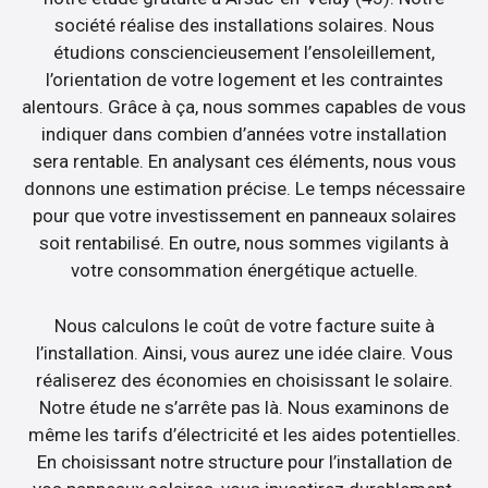
société réalise des installations solaires. Nous
étudions consciencieusement l’ensoleillement,
l’orientation de votre logement et les contraintes
alentours. Grâce à ça, nous sommes capables de vous
indiquer dans combien d’années votre installation
sera rentable. En analysant ces éléments, nous vous
donnons une estimation précise. Le temps nécessaire
pour que votre investissement en panneaux solaires
soit rentabilisé. En outre, nous sommes vigilants à
votre consommation énergétique actuelle.
Nous calculons le coût de votre facture suite à
l’installation. Ainsi, vous aurez une idée claire. Vous
réaliserez des économies en choisissant le solaire.
Notre étude ne s’arrête pas là. Nous examinons de
même les tarifs d’électricité et les aides potentielles.
En choisissant notre structure pour l’installation de