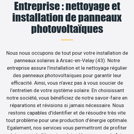
Entreprise : nettoyage et
installation de panneaux
photovoltaïques
Nous nous occupons de tout pour votre installation de
panneaux solaires à Arsac-en-Velay (43). Notre
entreprise assure l’installation et le nettoyage régulier
des panneaux photovoltaïques pour garantir leur
efficacité. Ainsi, vous n’avez pas à vous soucier de
l’entretien de votre système solaire. En choisissant
notre société, vous bénéficiez de notre savoir-faire en
réparations et révisions si jamais nécessaire. Nous
restons capables d’identifier et de résoudre très vite
tout problème pour une production d’énergie optimale.
Egalement, nos services vous permettront de profiter