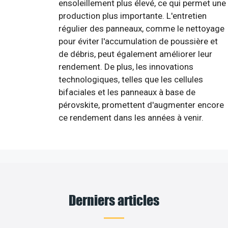
ensoleillement plus élevé, ce qui permet une
production plus importante. L'entretien
régulier des panneaux, comme le nettoyage
pour éviter l'accumulation de poussière et
de débris, peut également améliorer leur
rendement. De plus, les innovations
technologiques, telles que les cellules
bifaciales et les panneaux à base de
pérovskite, promettent d'augmenter encore
ce rendement dans les années à venir.
Derniers articles