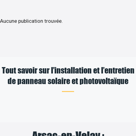
Aucune publication trouvée.
Tout savoir sur l’installation et l’entretien
de panneau solaire et photovoltaïque
Arsac-en-Velay :