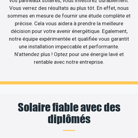
vos panneaux solaires, vous investirez durablement.
Vous verrez des résultats au plus tôt. En effet, nous
sommes en mesure de fournir une étude complète et
précise. Cela vous aidera à prendre la meilleure
décision pour votre avenir énergétique. Egalement,
notre équipe expérimentée et qualifiée vous garantit
une installation impeccable et performante.
N’attendez plus ! Optez pour une énergie lavé et
rentable avec notre entreprise.
Solaire fiable avec des
diplômés