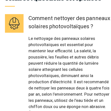
Comment nettoyer des panneaux
solaires photovoltaïques ?
Le nettoyage des panneaux solaires
photovoltaïques est essentiel pour
maintenir leur efficacité. La saleté, la
poussière, les feuilles et autres débris
peuvent réduire la quantité de lumière
solaire atteignant les cellules
photovoltaïques, diminuant ainsi la
production d'électricité. Il est recommandé
de nettoyer les panneaux deux à quatre fois
par an, selon l'environnement. Pour nettoyer
les panneaux, utilisez de l'eau tiède et un
chiffon doux ou une éponge non abrasive.