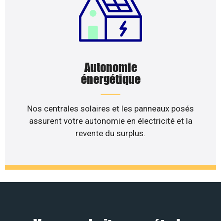
Autonomie
énergétique
Nos centrales solaires et les panneaux posés
assurent votre autonomie en électricité et la
revente du surplus.