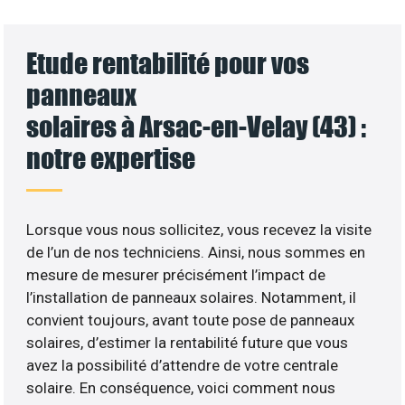
Etude rentabilité pour vos
panneaux
solaires à Arsac-en-Velay (43) :
notre expertise
Lorsque vous nous sollicitez, vous recevez la visite
de l’un de nos techniciens. Ainsi, nous sommes en
mesure de mesurer précisément l’impact de
l’installation de panneaux solaires. Notamment, il
convient toujours, avant toute pose de panneaux
solaires, d’estimer la rentabilité future que vous
avez la possibilité d’attendre de votre centrale
solaire. En conséquence, voici comment nous