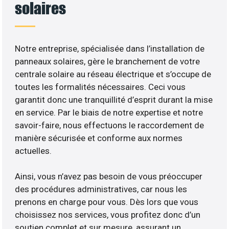
solaires
Notre entreprise, spécialisée dans l’installation de
panneaux solaires, gère le branchement de votre
centrale solaire au réseau électrique et s’occupe de
toutes les formalités nécessaires. Ceci vous
garantit donc une tranquillité d’esprit durant la mise
en service. Par le biais de notre expertise et notre
savoir-faire, nous effectuons le raccordement de
manière sécurisée et conforme aux normes
actuelles.
Ainsi, vous n’avez pas besoin de vous préoccuper
des procédures administratives, car nous les
prenons en charge pour vous. Dès lors que vous
choisissez nos services, vous profitez donc d’un
soutien complet et sur mesure, assurant un