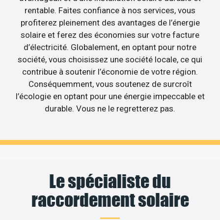
rentable. Faites confiance à nos services, vous
profiterez pleinement des avantages de l’énergie
solaire et ferez des économies sur votre facture
d’électricité. Globalement, en optant pour notre
société, vous choisissez une société locale, ce qui
contribue à soutenir l’économie de votre région.
Conséquemment, vous soutenez de surcroît
l’écologie en optant pour une énergie impeccable et
durable. Vous ne le regretterez pas.
Le spécialiste du
raccordement solaire