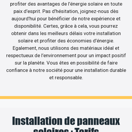
profiter des avantages de l’énergie solaire en toute
paix d’esprit. Pas d’hésitation, joignez-nous dès
aujourd’hui pour bénéficier de notre expérience et
disponibilité. Certes, grâce à cela, vous pourrez
obtenir dans les meilleurs délais votre installation
solaire et profiter des économies d’énergie.
Egalement, nous utilisons des matériaux idéal et
respectueux de l’environnement pour un impact positif
sur la planète. Vous êtes en possibilité de faire
confiance à notre société pour une installation durable
et responsable.
Installation de panneaux