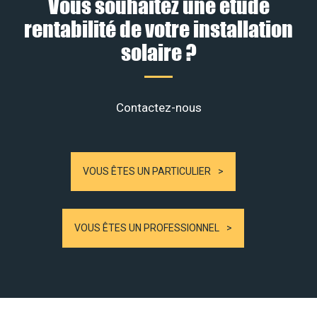
Vous souhaitez une étude
rentabilité de votre installation
solaire ?
Contactez-nous
VOUS ÊTES UN PARTICULIER
VOUS ÊTES UN PROFESSIONNEL