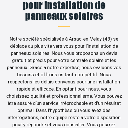
pour installation de
panneaux solaires
Notre société spécialisée à Arsac-en-Velay (43) se
déplace au plus vite vers vous pour l’installation de
panneaux solaires. Nous vous proposons un devis
gratuit et précis pour votre centrale solaire et les
panneaux. Grâce à notre expertise, nous évaluons vos
besoins et offrons un tarif compétitif. Nous
respectons les délais convenus pour une installation
rapide et efficace. En optant pour nous, vous
choisissez qualité et professionnalisme. Vous pouvez
être assuré d’un service irréprochable et d’un résultat
optimal. Dans l’hypothèse où vous avez des
interrogations, notre équipe reste à votre disposition
pour y répondre et vous conseiller. Vous pourrez