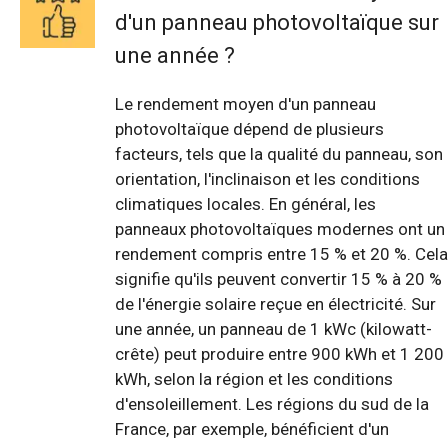
d'un panneau photovoltaïque sur
une année ?
Le rendement moyen d'un panneau
photovoltaïque dépend de plusieurs
facteurs, tels que la qualité du panneau, son
orientation, l'inclinaison et les conditions
climatiques locales. En général, les
panneaux photovoltaïques modernes ont un
rendement compris entre 15 % et 20 %. Cela
signifie qu'ils peuvent convertir 15 % à 20 %
de l'énergie solaire reçue en électricité. Sur
une année, un panneau de 1 kWc (kilowatt-
crête) peut produire entre 900 kWh et 1 200
kWh, selon la région et les conditions
d'ensoleillement. Les régions du sud de la
France, par exemple, bénéficient d'un