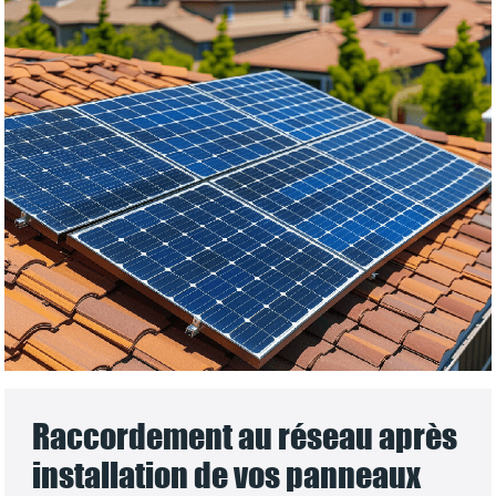
Raccordement au réseau après
installation de vos panneaux