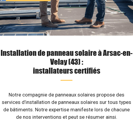
Installation de panneau solaire à Arsac-en-
Velay (43) :
installateurs certifiés
Notre compagnie de panneaux solaires propose des
services d’installation de panneaux solaires sur tous types
de bâtiments. Notre expertise manifeste lors de chacune
de nos interventions et peut se résumer ainsi.