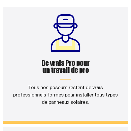
De vrais Pro pour
un travail de pro
Tous nos poseurs restent de vrais
professionnels formés pour installer tous types
de panneaux solaires.