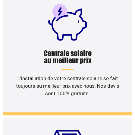
Centrale solaire
au meilleur prix
L’installation de votre centrale solaire se fait
toujours au meilleur prix avec nous. Nos devis
sont 100% gratuits.