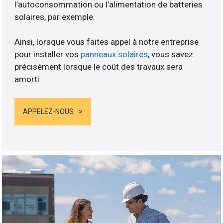
l’autoconsommation ou l’alimentation de batteries
solaires, par exemple.
Ainsi, lorsque vous faites appel à notre entreprise
pour installer vos
panneaux solaires
, vous savez
précisément lorsque le coût des travaux sera
amorti.
APPELEZ-NOUS