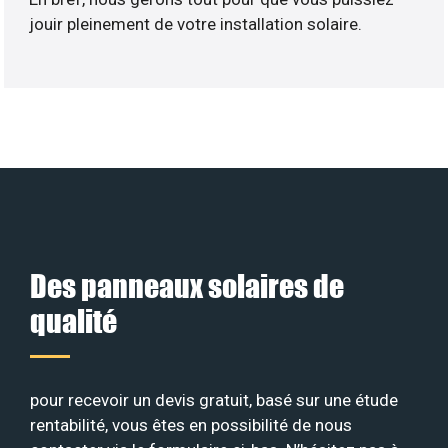
jouir pleinement de votre installation solaire.
Des panneaux solaires de
qualité
pour recevoir un devis gratuit, basé sur une étude
rentabilité, vous êtes en possibilité de nous