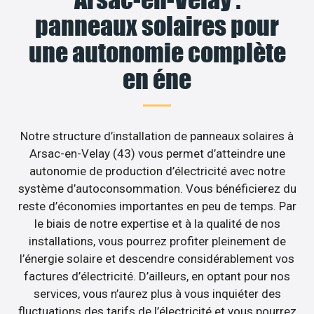
panneaux solaires pour
une autonomie complète
en éne
Notre structure d’installation de panneaux solaires à
Arsac-en-Velay (43) vous permet d’atteindre une
autonomie de production d’électricité avec notre
système d’autoconsommation. Vous bénéficierez du
reste d’économies importantes en peu de temps. Par
le biais de notre expertise et à la qualité de nos
installations, vous pourrez profiter pleinement de
l’énergie solaire et descendre considérablement vos
factures d’électricité. D’ailleurs, en optant pour nos
services, vous n’aurez plus à vous inquiéter des
fluctuations des tarifs de l’électricité et vous pourrez