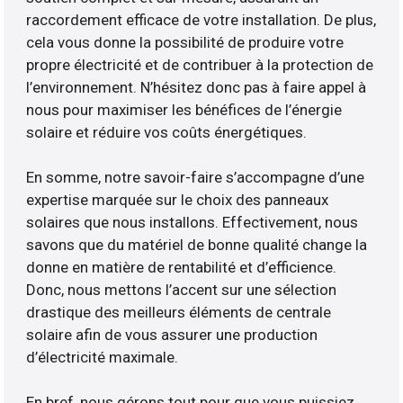
raccordement efficace de votre installation. De plus,
cela vous donne la possibilité de produire votre
propre électricité et de contribuer à la protection de
l’environnement. N’hésitez donc pas à faire appel à
nous pour maximiser les bénéfices de l’énergie
solaire et réduire vos coûts énergétiques.
En somme, notre savoir-faire s’accompagne d’une
expertise marquée sur le choix des panneaux
solaires que nous installons. Effectivement, nous
savons que du matériel de bonne qualité change la
donne en matière de rentabilité et d’efficience.
Donc, nous mettons l’accent sur une sélection
drastique des meilleurs éléments de centrale
solaire afin de vous assurer une production
d’électricité maximale.
En bref, nous gérons tout pour que vous puissiez