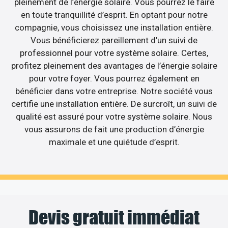
pleinement de l’énergie solaire. Vous pourrez le faire
en toute tranquillité d’esprit. En optant pour notre
compagnie, vous choisissez une installation entière.
Vous bénéficierez pareillement d’un suivi de
professionnel pour votre système solaire. Certes,
profitez pleinement des avantages de l’énergie solaire
pour votre foyer. Vous pourrez également en
bénéficier dans votre entreprise. Notre société vous
certifie une installation entière. De surcroît, un suivi de
qualité est assuré pour votre système solaire. Nous
vous assurons de fait une production d’énergie
maximale et une quiétude d’esprit.
Devis gratuit immédiat