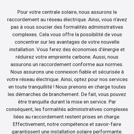
Pour votre centrale solaire, nous assurons le
raccordement au réseau électrique. Ainsi, vous n’avez
pas à vous soucier des formalités administratives
complexes. Cela vous offre la possibilité de vous
concentrer sur les avantages de votre nouvelle
installation. Vous ferez des économies d’énergie et
réduirez votre empreinte carbone. Aussi, nous
assurons un raccordement conforme aux normes.
Nous assurons une connexion fiable et sécurisée à
votre réseau électrique. Ainsi, optez pour nos services
en toute tranquillité ! Nous prenons en charge toutes
les démarches de branchement. De fait, vous pouvez
être tranquille durant la mise en service. Par
conséquent, les formalités administratives complexes
liées au raccordement restent prises en charge.
Effectivement, notre compétence et savoir-faire
garantissent une installation solaire performante.