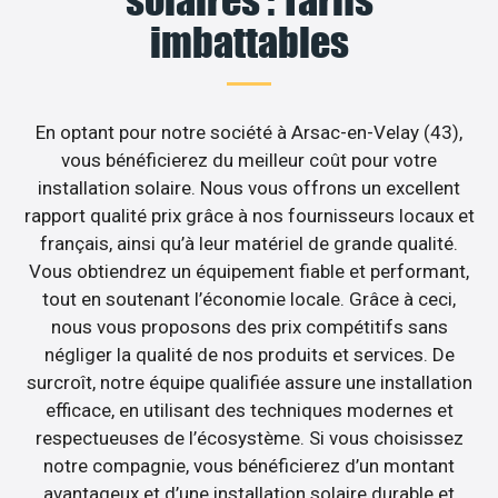
solaires : Tarifs
imbattables
En optant pour notre société à Arsac-en-Velay (43),
vous bénéficierez du meilleur coût pour votre
installation solaire. Nous vous offrons un excellent
rapport qualité prix grâce à nos fournisseurs locaux et
français, ainsi qu’à leur matériel de grande qualité.
Vous obtiendrez un équipement fiable et performant,
tout en soutenant l’économie locale. Grâce à ceci,
nous vous proposons des prix compétitifs sans
négliger la qualité de nos produits et services. De
surcroît, notre équipe qualifiée assure une installation
efficace, en utilisant des techniques modernes et
respectueuses de l’écosystème. Si vous choisissez
notre compagnie, vous bénéficierez d’un montant
avantageux et d’une installation solaire durable et