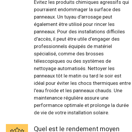
Évitez les produits chimiques agressifs qui
pourraient endommager la surface des
panneaux. Un tuyau d'arrosage peut
également être utilisé pour rincer les
panneaux. Pour des installations difficiles
d'accès, il peut être utile d'engager des
professionnels équipés de matériel
spécialisé, comme des brosses
télescopiques ou des systèmes de
nettoyage automatisés. Nettoyer les
panneaux tôt le matin ou tard le soir est
idéal pour éviter les chocs thermiques entre
l'eau froide et les panneaux chauds. Une
maintenance régulière assure une
performance optimale et prolonge la durée
de vie de votre installation solaire.
Quel est le rendement moyen