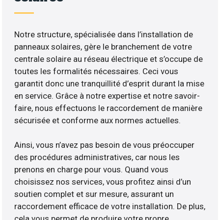
Notre structure, spécialisée dans l’installation de
panneaux solaires, gère le branchement de votre
centrale solaire au réseau électrique et s’occupe de
toutes les formalités nécessaires. Ceci vous
garantit donc une tranquillité d’esprit durant la mise
en service. Grâce à notre expertise et notre savoir-
faire, nous effectuons le raccordement de manière
sécurisée et conforme aux normes actuelles.
Ainsi, vous n’avez pas besoin de vous préoccuper
des procédures administratives, car nous les
prenons en charge pour vous. Quand vous
choisissez nos services, vous profitez ainsi d’un
soutien complet et sur mesure, assurant un
raccordement efficace de votre installation. De plus,
cela vous permet de produire votre propre