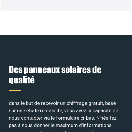
Des panneaux solaires de
qualité
dans le but de recevoir un chiffrage gratuit, basé
sur une étude rentabilité, vous avez la capacité de
nous contacter via le formulaire ci-bas. N’hésitez
pas à nous donner le maximum d’informations