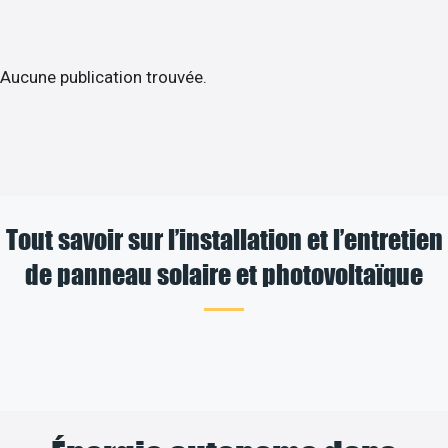
Aucune publication trouvée.
Tout savoir sur l’installation et l’entretien
de panneau solaire et photovoltaïque