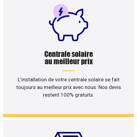
Centrale solaire
au meilleur prix
L’installation de votre centrale solaire se fait
toujours au meilleur prix avec nous. Nos devis
restent 100% gratuits.