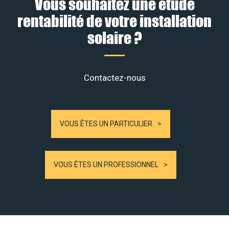
Vous souhaitez une étude
rentabilité de votre installation
solaire ?
Contactez-nous
VOUS ÊTES UN PARTICULIER
VOUS ÊTES UN PROFESSIONNEL