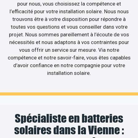
pour nous, vous choisissez la compétence et
l’efficacité pour votre installation solaire. Nous nous
trouvons être à votre disposition pour répondre à
toutes vos questions et vous conseiller dans votre
projet. Nous sommes pareillement à l’écoute de vos
nécessités et nous adaptons à vos contraintes pour
vous offrir un service sur mesure. Via notre
compétence et notre savoir-faire, vous êtes capables
d’avoir confiance en notre compagnie pour votre
installation solaire.
Spécialiste en batteries
solaires dans la Vienne :