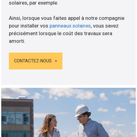
solaires, par exemple.
Ainsi, lorsque vous faites appel à notre compagnie
pour installer vos
panneaux solaires
, vous savez
précisément lorsque le coût des travaux sera
amorti.
CONTACTEZ-NOUS