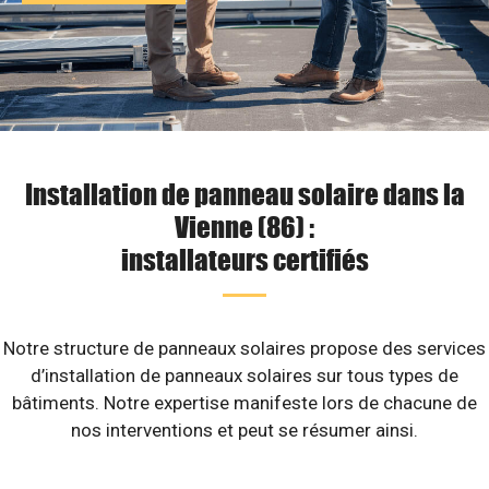
Installation de panneau solaire dans la
Vienne (86) :
installateurs certifiés
Notre structure de panneaux solaires propose des services
d’installation de panneaux solaires sur tous types de
bâtiments. Notre expertise manifeste lors de chacune de
nos interventions et peut se résumer ainsi.