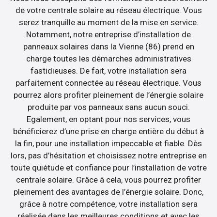
de votre centrale solaire au réseau électrique. Vous
serez tranquille au moment de la mise en service.
Notamment, notre entreprise d’installation de
panneaux solaires dans la Vienne (86) prend en
charge toutes les démarches administratives
fastidieuses. De fait, votre installation sera
parfaitement connectée au réseau électrique. Vous
pourrez alors profiter pleinement de l’énergie solaire
produite par vos panneaux sans aucun souci.
Egalement, en optant pour nos services, vous
bénéficierez d’une prise en charge entière du début à
la fin, pour une installation impeccable et fiable. Dès
lors, pas d’hésitation et choisissez notre entreprise en
toute quiétude et confiance pour l’installation de votre
centrale solaire. Grâce à cela, vous pourrez profiter
pleinement des avantages de l’énergie solaire. Donc,
grâce à notre compétence, votre installation sera
réalisée dans les meilleures conditions et avec les