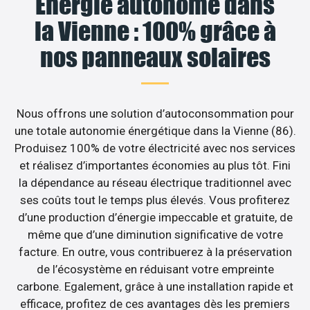
Énergie autonome dans
la Vienne : 100% grâce à
nos panneaux solaires
Nous offrons une solution d’autoconsommation pour
une totale autonomie énergétique dans la Vienne (86).
Produisez 100% de votre électricité avec nos services
et réalisez d’importantes économies au plus tôt. Fini
la dépendance au réseau électrique traditionnel avec
ses coûts tout le temps plus élevés. Vous profiterez
d’une production d’énergie impeccable et gratuite, de
même que d’une diminution significative de votre
facture. En outre, vous contribuerez à la préservation
de l’écosystème en réduisant votre empreinte
carbone. Egalement, grâce à une installation rapide et
efficace, profitez de ces avantages dès les premiers