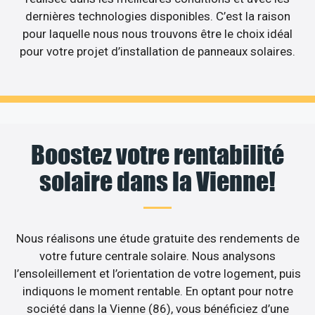
dernières technologies disponibles. C’est la raison
pour laquelle nous nous trouvons être le choix idéal
pour votre projet d’installation de panneaux solaires.
Boostez votre rentabilité
solaire dans la Vienne!
Nous réalisons une étude gratuite des rendements de
votre future centrale solaire. Nous analysons
l’ensoleillement et l’orientation de votre logement, puis
indiquons le moment rentable. En optant pour notre
société dans la Vienne (86), vous bénéficiez d’une