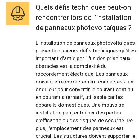
Quels défis techniques peut-on
rencontrer lors de l'installation
de panneaux photovoltaïques ?
L'installation de panneaux photovoltaïques
présente plusieurs défis techniques qu'il est
important d'anticiper. L'un des principaux
obstacles est la complexité du
raccordement électrique. Les panneaux
doivent être correctement connectés à un
onduleur pour convertir le courant continu
en courant alternatif, utilisable par les
appareils domestiques. Une mauvaise
installation peut entraîner des pertes
d'efficacité ou des risques de sécurité. De
plus, l'emplacement des panneaux est
crucial. Les structures doivent supporter le