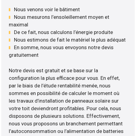
Nous venons voir le bâtiment
Nous mesurons l’ensoleillement moyen et
maximal
De ce fait, nous calculons l’énergie produite
Nous estimons de fait le matériel le plus adéquat
En somme, nous vous envoyons notre devis
gratuitement
Notre devis est gratuit et se base sur la
configuration la plus efficace pour vous. En effet,
par le biais de l’étude rentabilité menée, nous
sommes en possibilité de calculer le moment où
les travaux d’installation de panneaux solaire sur
votre toit deviendront profitables. Pour cela, nous
disposons de plusieurs solutions. Effectivement,
nous vous proposons un branchement permettant
l’autoconsommation ou l’alimentation de batteries