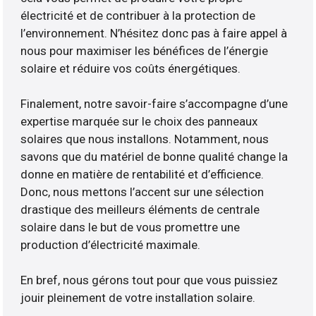
électricité et de contribuer à la protection de
l’environnement. N’hésitez donc pas à faire appel à
nous pour maximiser les bénéfices de l’énergie
solaire et réduire vos coûts énergétiques.
Finalement, notre savoir-faire s’accompagne d’une
expertise marquée sur le choix des panneaux
solaires que nous installons. Notamment, nous
savons que du matériel de bonne qualité change la
donne en matière de rentabilité et d’efficience.
Donc, nous mettons l’accent sur une sélection
drastique des meilleurs éléments de centrale
solaire dans le but de vous promettre une
production d’électricité maximale.
En bref, nous gérons tout pour que vous puissiez
jouir pleinement de votre installation solaire.