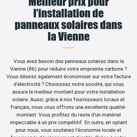
Meilleur prix pour
l’installation de
panneaux solaires dans
la Vienne
Vous avez besoin des panneaux solaires dans la
Vienne (86) pour réduire votre empreinte carbone ?
Vous désirez également économiser sur votre facture
d’électricité ? Choisissez notre société, qui vous
assure le meilleur montant pour votre installation
solaire. Aussi, grâce à nos fournisseurs locaux et
français, nous vous offrons une excellente qualité-
montant. Vous profitez du reste d’un matériel
impeccable à un prix compétitif. En outre, en optant
pour nous, vous soutenez l’économie locale et