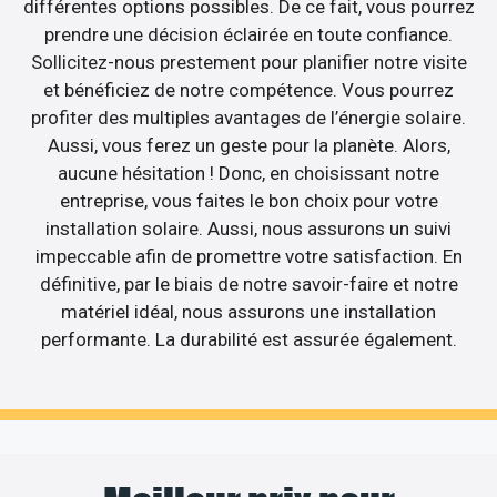
différentes options possibles. De ce fait, vous pourrez
prendre une décision éclairée en toute confiance.
Sollicitez-nous prestement pour planifier notre visite
et bénéficiez de notre compétence. Vous pourrez
profiter des multiples avantages de l’énergie solaire.
Aussi, vous ferez un geste pour la planète. Alors,
aucune hésitation ! Donc, en choisissant notre
entreprise, vous faites le bon choix pour votre
installation solaire. Aussi, nous assurons un suivi
impeccable afin de promettre votre satisfaction. En
définitive, par le biais de notre savoir-faire et notre
matériel idéal, nous assurons une installation
performante. La durabilité est assurée également.