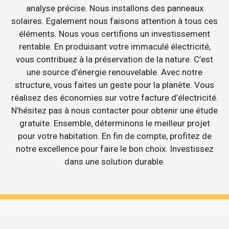
analyse précise. Nous installons des panneaux
solaires. Egalement nous faisons attention à tous ces
éléments. Nous vous certifions un investissement
rentable. En produisant votre immaculé électricité,
vous contribuez à la préservation de la nature. C’est
une source d’énergie renouvelable. Avec notre
structure, vous faites un geste pour la planète. Vous
réalisez des économies sur votre facture d’électricité.
N’hésitez pas à nous contacter pour obtenir une étude
gratuite. Ensemble, déterminons le meilleur projet
pour votre habitation. En fin de compte, profitez de
notre excellence pour faire le bon choix. Investissez
dans une solution durable.