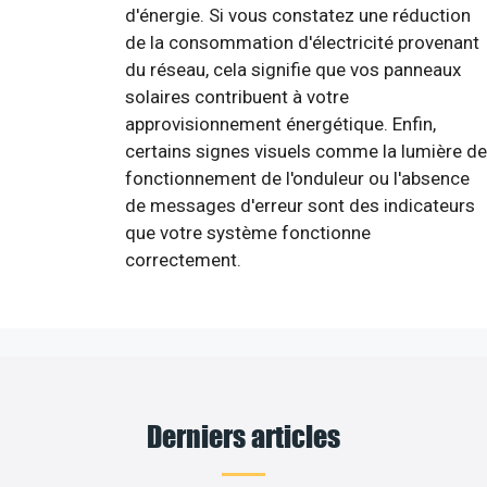
d'énergie. Si vous constatez une réduction
de la consommation d'électricité provenant
du réseau, cela signifie que vos panneaux
solaires contribuent à votre
approvisionnement énergétique. Enfin,
certains signes visuels comme la lumière de
fonctionnement de l'onduleur ou l'absence
de messages d'erreur sont des indicateurs
que votre système fonctionne
correctement.
Derniers articles