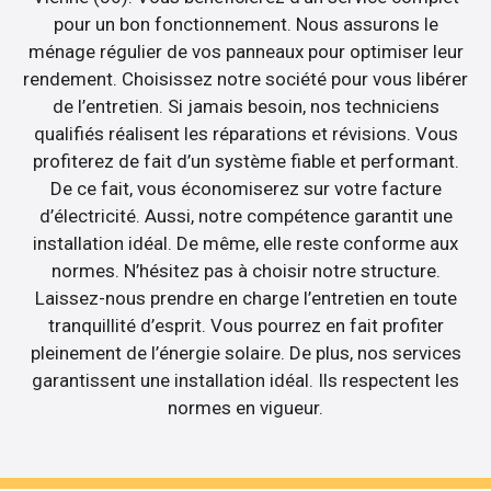
pour un bon fonctionnement. Nous assurons le
ménage régulier de vos panneaux pour optimiser leur
rendement. Choisissez notre société pour vous libérer
de l’entretien. Si jamais besoin, nos techniciens
qualifiés réalisent les réparations et révisions. Vous
profiterez de fait d’un système fiable et performant.
De ce fait, vous économiserez sur votre facture
d’électricité. Aussi, notre compétence garantit une
installation idéal. De même, elle reste conforme aux
normes. N’hésitez pas à choisir notre structure.
Laissez-nous prendre en charge l’entretien en toute
tranquillité d’esprit. Vous pourrez en fait profiter
pleinement de l’énergie solaire. De plus, nos services
garantissent une installation idéal. Ils respectent les
normes en vigueur.