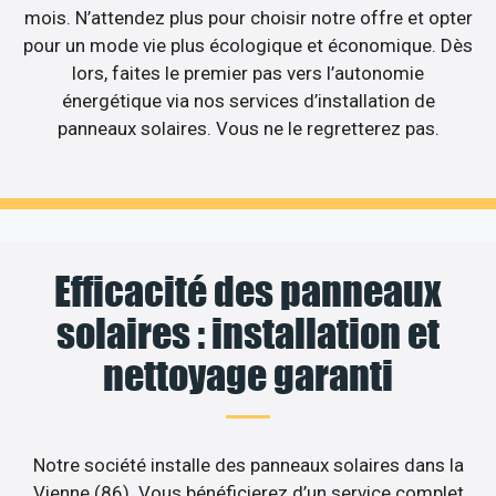
mois. N’attendez plus pour choisir notre offre et opter
pour un mode vie plus écologique et économique. Dès
lors, faites le premier pas vers l’autonomie
énergétique via nos services d’installation de
panneaux solaires. Vous ne le regretterez pas.
Efficacité des panneaux
solaires : installation et
nettoyage garanti
Notre société installe des panneaux solaires dans la
Vienne (86). Vous bénéficierez d’un service complet