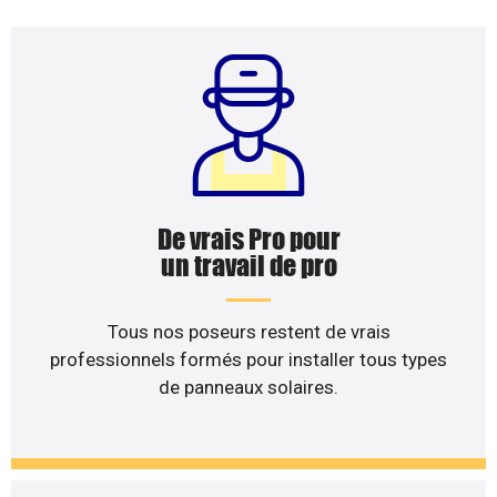
De vrais Pro pour
un travail de pro
Tous nos poseurs restent de vrais
professionnels formés pour installer tous types
de panneaux solaires.