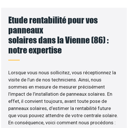
Etude rentabilité pour vos
panneaux
solaires dans la Vienne (86) :
notre expertise
Lorsque vous nous sollicitez, vous réceptionnez la
visite de l’un de nos techniciens. Ainsi, nous
sommes en mesure de mesurer précisément
l’impact de l’installation de panneaux solaires. En
effet, il convient toujours, avant toute pose de
panneaux solaires, d’estimer la rentabilité future
que vous pouvez attendre de votre centrale solaire.
En conséquence, voici comment nous procédons :