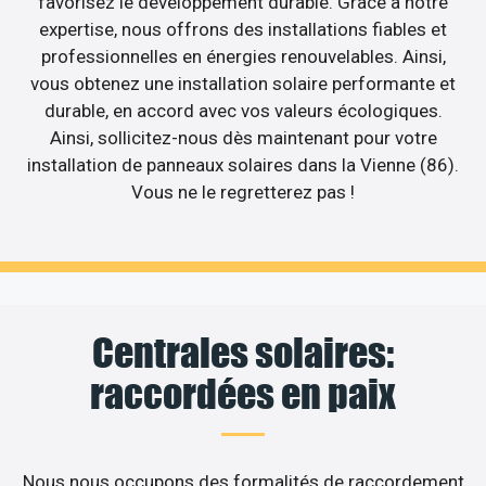
favorisez le développement durable. Grâce à notre
expertise, nous offrons des installations fiables et
professionnelles en énergies renouvelables. Ainsi,
vous obtenez une installation solaire performante et
durable, en accord avec vos valeurs écologiques.
Ainsi, sollicitez-nous dès maintenant pour votre
installation de panneaux solaires dans la Vienne (86).
Vous ne le regretterez pas !
Centrales solaires:
raccordées en paix
Nous nous occupons des formalités de raccordement