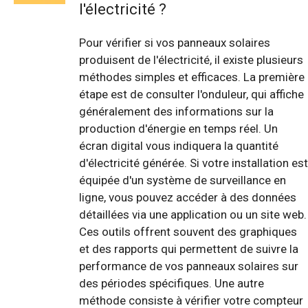
l'électricité ?
Pour vérifier si vos panneaux solaires
produisent de l'électricité, il existe plusieurs
méthodes simples et efficaces. La première
étape est de consulter l'onduleur, qui affiche
généralement des informations sur la
production d'énergie en temps réel. Un
écran digital vous indiquera la quantité
d'électricité générée. Si votre installation est
équipée d'un système de surveillance en
ligne, vous pouvez accéder à des données
détaillées via une application ou un site web.
Ces outils offrent souvent des graphiques
et des rapports qui permettent de suivre la
performance de vos panneaux solaires sur
des périodes spécifiques. Une autre
méthode consiste à vérifier votre compteur