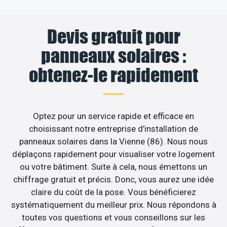
Devis gratuit pour
panneaux solaires :
obtenez-le rapidement
Optez pour un service rapide et efficace en
choisissant notre entreprise d’installation de
panneaux solaires dans la Vienne (86). Nous nous
déplaçons rapidement pour visualiser votre logement
ou votre bâtiment. Suite à cela, nous émettons un
chiffrage gratuit et précis. Donc, vous aurez une idée
claire du coût de la pose. Vous bénéficierez
systématiquement du meilleur prix. Nous répondons à
toutes vos questions et vous conseillons sur les