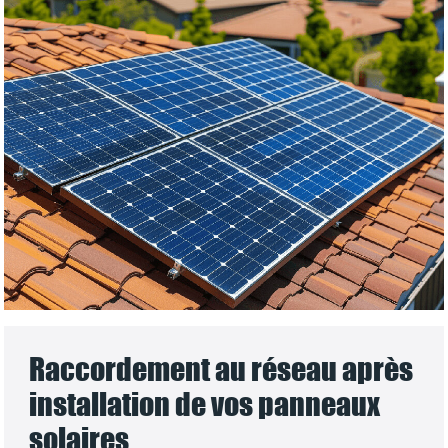
Raccordement au réseau après
installation de vos panneaux
solaires