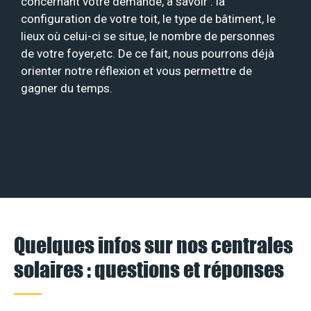
concernant votre demande, à savoir : la
configuration de votre toit, le type de bâtiment, le
lieux où celui-ci se situe, le nombre de personnes
de votre foyer,etc. De ce fait, nous pourrons déjà
orienter notre réflexion et vous permettre de
gagner du temps.
Quelques infos sur nos centrales
solaires : questions et réponses