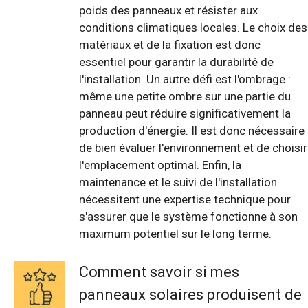
poids des panneaux et résister aux
conditions climatiques locales. Le choix des
matériaux et de la fixation est donc
essentiel pour garantir la durabilité de
l'installation. Un autre défi est l'ombrage :
même une petite ombre sur une partie du
panneau peut réduire significativement la
production d'énergie. Il est donc nécessaire
de bien évaluer l'environnement et de choisir
l'emplacement optimal. Enfin, la
maintenance et le suivi de l'installation
nécessitent une expertise technique pour
s'assurer que le système fonctionne à son
maximum potentiel sur le long terme.
Comment savoir si mes
panneaux solaires produisent de