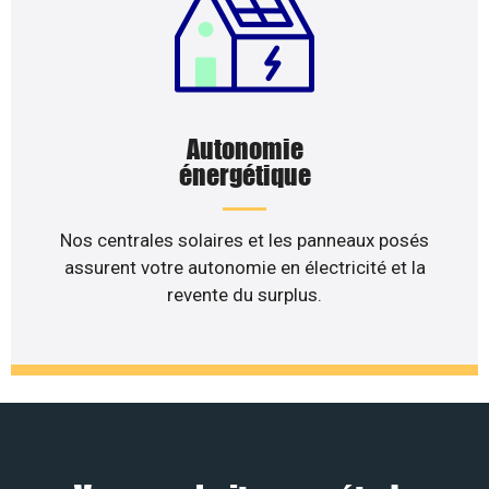
Autonomie
énergétique
Nos centrales solaires et les panneaux posés
assurent votre autonomie en électricité et la
revente du surplus.