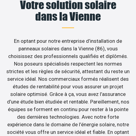
Votre solution solaire
dans la Vienne
En optant pour notre entreprise d’installation de
panneaux solaires dans la Vienne (86), vous
choisissez des professionnels qualifiés et diplômés.
Nos poseurs spécialisés respectent les normes
strictes et les règles de sécurité, attestant du reste un
service idéal. Nos commerciaux formés réalisent des
études de rentabilité pour vous assurer un projet
solaire optimisé. Grâce à ça, vous avez l’assurance
d’une étude bien étudiée et rentable. Pareillement, nos
équipes se forment en continu pour rester à la pointe
des dernières technologies. Avec notre forte
expérience dans le domaine de l’énergie solaire, notre
société vous offre un service idéal et fiable. En optant