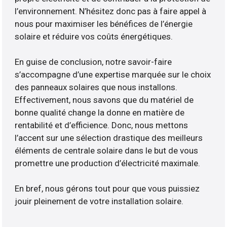
l’environnement. N’hésitez donc pas à faire appel à
nous pour maximiser les bénéfices de l’énergie
solaire et réduire vos coûts énergétiques.
En guise de conclusion, notre savoir-faire
s’accompagne d’une expertise marquée sur le choix
des panneaux solaires que nous installons.
Effectivement, nous savons que du matériel de
bonne qualité change la donne en matière de
rentabilité et d’efficience. Donc, nous mettons
l’accent sur une sélection drastique des meilleurs
éléments de centrale solaire dans le but de vous
promettre une production d’électricité maximale.
En bref, nous gérons tout pour que vous puissiez
jouir pleinement de votre installation solaire.