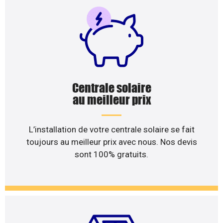
Centrale solaire
au meilleur prix
L’installation de votre centrale solaire se fait
toujours au meilleur prix avec nous. Nos devis
sont 100% gratuits.