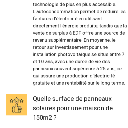
technologie de plus en plus accessible.
L'autoconsommation permet de réduire les
factures d'électricité en utilisant
directement l'énergie produite, tandis que la
vente de surplus à EDF offre une source de
revenu supplémentaire. En moyenne, le
retour sur investissement pour une
installation photovoltaïque se situe entre 7
et 10 ans, avec une durée de vie des
panneaux souvent supérieure à 25 ans, ce
qui assure une production d'électricité
gratuite et une rentabilité sur le long terme.
Quelle surface de panneaux
solaires pour une maison de
150m2 ?