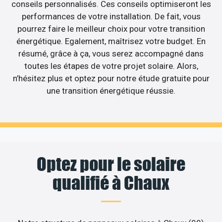
conseils personnalisés. Ces conseils optimiseront les
performances de votre installation. De fait, vous
pourrez faire le meilleur choix pour votre transition
énergétique. Egalement, maîtrisez votre budget. En
résumé, grâce à ça, vous serez accompagné dans
toutes les étapes de votre projet solaire. Alors,
n’hésitez plus et optez pour notre étude gratuite pour
une transition énergétique réussie.
Optez pour le solaire
qualifié à Chaux