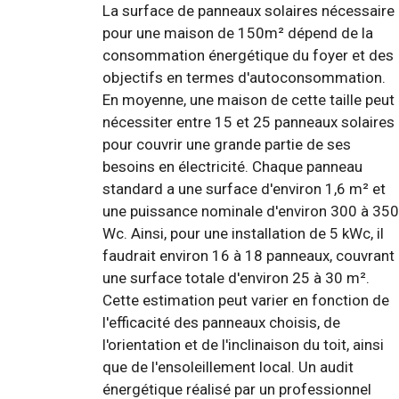
La surface de panneaux solaires nécessaire
pour une maison de 150m² dépend de la
consommation énergétique du foyer et des
objectifs en termes d'autoconsommation.
En moyenne, une maison de cette taille peut
nécessiter entre 15 et 25 panneaux solaires
pour couvrir une grande partie de ses
besoins en électricité. Chaque panneau
standard a une surface d'environ 1,6 m² et
une puissance nominale d'environ 300 à 350
Wc. Ainsi, pour une installation de 5 kWc, il
faudrait environ 16 à 18 panneaux, couvrant
une surface totale d'environ 25 à 30 m².
Cette estimation peut varier en fonction de
l'efficacité des panneaux choisis, de
l'orientation et de l'inclinaison du toit, ainsi
que de l'ensoleillement local. Un audit
énergétique réalisé par un professionnel