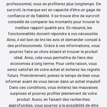
professionnel, vous en profiterez plus longtemps. De
surcroît, la marque est en capacité d’être un gage de
confiance et de fiabilité. Il se trouve être de surcroît
conseillé de comparer les montants pour trouver le
meilleur rapport qualité-prix. En résumé, les
fonctionnalités doivent répondre à vos nécessités.
Ainsi, il est bon de lire les avis et demander conseil à
des professionnels. Grâce à ces informations, vous
pourrez faire un choix éclairé et trouver le produit
idéal. Ainsi, cela vous permettra de faire des
économies à long terme. Pour cette raison, vous
serez satisfait de votre achat et éviterez les regrets
futurs. Premièrement, prenez le temps de bien vous
informer avant de vous lancer dans un achat impulsif.
Dans ces conditions, vous éviterez les mauvaises
surprises et pourrez profiter pleinement de votre
produit. Aussi, en faisant des recherches
approfondies, vous pourrez a la possibilité de-être