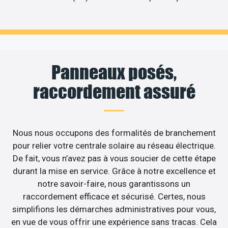
Panneaux posés,
raccordement assuré
Nous nous occupons des formalités de branchement
pour relier votre centrale solaire au réseau électrique.
De fait, vous n’avez pas à vous soucier de cette étape
durant la mise en service. Grâce à notre excellence et
notre savoir-faire, nous garantissons un
raccordement efficace et sécurisé. Certes, nous
simplifions les démarches administratives pour vous,
en vue de vous offrir une expérience sans tracas. Cela