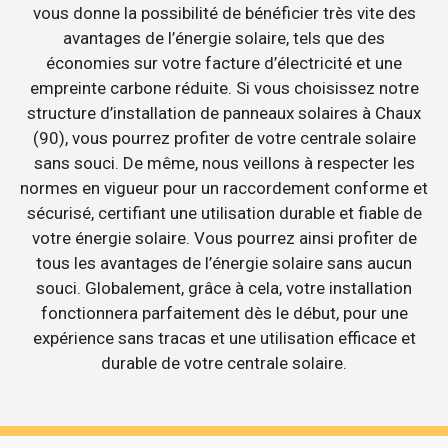
vous donne la possibilité de bénéficier très vite des
avantages de l’énergie solaire, tels que des
économies sur votre facture d’électricité et une
empreinte carbone réduite. Si vous choisissez notre
structure d’installation de panneaux solaires à Chaux
(90), vous pourrez profiter de votre centrale solaire
sans souci. De même, nous veillons à respecter les
normes en vigueur pour un raccordement conforme et
sécurisé, certifiant une utilisation durable et fiable de
votre énergie solaire. Vous pourrez ainsi profiter de
tous les avantages de l’énergie solaire sans aucun
souci. Globalement, grâce à cela, votre installation
fonctionnera parfaitement dès le début, pour une
expérience sans tracas et une utilisation efficace et
durable de votre centrale solaire.