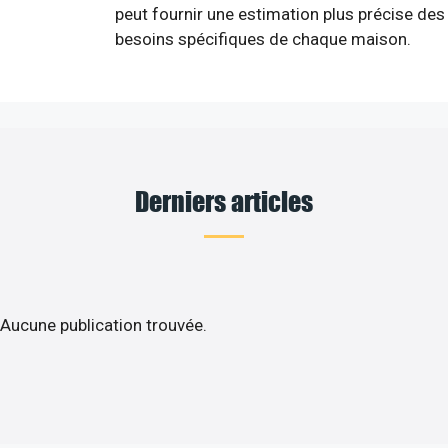
peut fournir une estimation plus précise des
besoins spécifiques de chaque maison.
Derniers articles
Aucune publication trouvée.