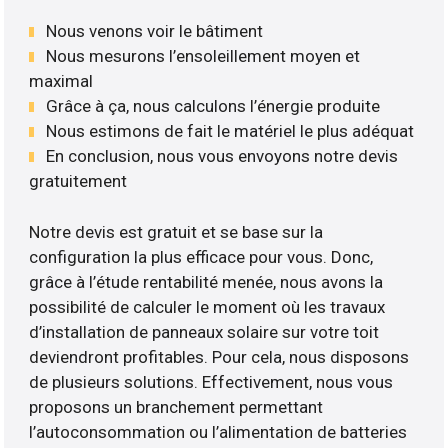
Nous venons voir le bâtiment
Nous mesurons l’ensoleillement moyen et
maximal
Grâce à ça, nous calculons l’énergie produite
Nous estimons de fait le matériel le plus adéquat
En conclusion, nous vous envoyons notre devis
gratuitement
Notre devis est gratuit et se base sur la
configuration la plus efficace pour vous. Donc,
grâce à l’étude rentabilité menée, nous avons la
possibilité de calculer le moment où les travaux
d’installation de panneaux solaire sur votre toit
deviendront profitables. Pour cela, nous disposons
de plusieurs solutions. Effectivement, nous vous
proposons un branchement permettant
l’autoconsommation ou l’alimentation de batteries