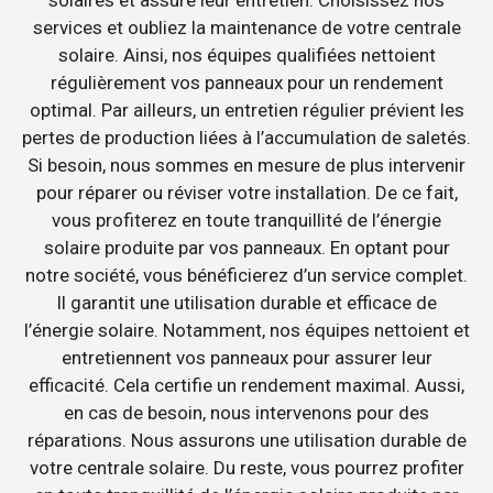
services et oubliez la maintenance de votre centrale
solaire. Ainsi, nos équipes qualifiées nettoient
régulièrement vos panneaux pour un rendement
optimal. Par ailleurs, un entretien régulier prévient les
pertes de production liées à l’accumulation de saletés.
Si besoin, nous sommes en mesure de plus intervenir
pour réparer ou réviser votre installation. De ce fait,
vous profiterez en toute tranquillité de l’énergie
solaire produite par vos panneaux. En optant pour
notre société, vous bénéficierez d’un service complet.
Il garantit une utilisation durable et efficace de
l’énergie solaire. Notamment, nos équipes nettoient et
entretiennent vos panneaux pour assurer leur
efficacité. Cela certifie un rendement maximal. Aussi,
en cas de besoin, nous intervenons pour des
réparations. Nous assurons une utilisation durable de
votre centrale solaire. Du reste, vous pourrez profiter