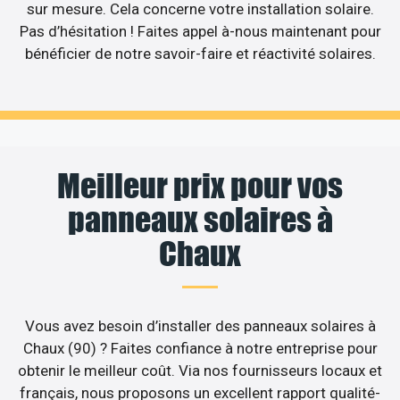
sur mesure. Cela concerne votre installation solaire.
Pas d’hésitation ! Faites appel à-nous maintenant pour
bénéficier de notre savoir-faire et réactivité solaires.
Meilleur prix pour vos
panneaux solaires à
Chaux
Vous avez besoin d’installer des panneaux solaires à
Chaux (90) ? Faites confiance à notre entreprise pour
obtenir le meilleur coût. Via nos fournisseurs locaux et
français, nous proposons un excellent rapport qualité-