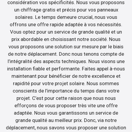
considération vos spécificités. Nous vous proposons
un chiffrage gratis et précis pour vos panneaux
solaires. Le temps demeure crucial, nous vous
offrons une offre rapide adaptée à vos nécessités.
Vous optez pour un service de grande qualité et un
prix abordable en choisissant notre société. Nous
vous proposons une solution sur mesure par le biais
de notre déplacement. Donc nous tenons compte de
l’intégralité des aspects techniques. Nous visons une
installation fiable et performante. Faites appel à-nous
maintenant pour bénéficier de notre excellence et
rapidité pour votre projet solaire. Nous sommes
conscients de l’importance du temps dans votre
projet. C’est pour cette raison que nous nous
efforçons de vous proposer très vite une offre
adaptée. Nous vous garantissons un service de
grande qualité au meilleur prix. Donc, via notre
déplacement, nous savons vous proposer une solution