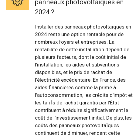
panneaux photovoltaïques en
2024 ?
Installer des panneaux photovoltaïques en
2024 reste une option rentable pour de
nombreux foyers et entreprises. La
rentabilité de cette installation dépend de
plusieurs facteurs, dont le coût initial de
l'installation, les aides et subventions
disponibles, et le prix de rachat de
l'électricité excédentaire. En France, des
aides financières comme la prime à
l'autoconsommation, les crédits d'impôt et
les tarifs de rachat garantis par l'État
contribuent à réduire significativement le
coût de l'investissement initial. De plus, les
coûts des panneaux photovoltaïques
continuent de diminuer, rendant cette