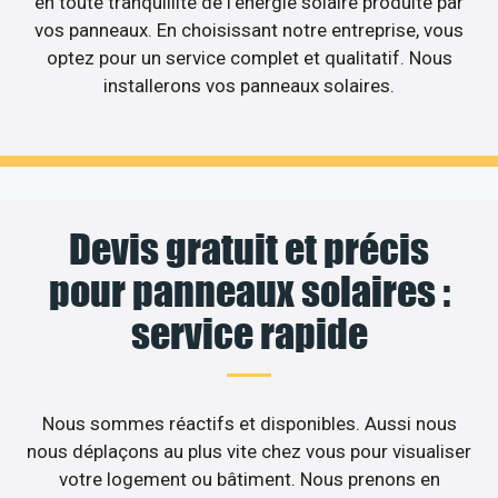
en toute tranquillité de l’énergie solaire produite par
vos panneaux. En choisissant notre entreprise, vous
optez pour un service complet et qualitatif. Nous
installerons vos panneaux solaires.
Devis gratuit et précis
pour panneaux solaires :
service rapide
Nous sommes réactifs et disponibles. Aussi nous
nous déplaçons au plus vite chez vous pour visualiser
votre logement ou bâtiment. Nous prenons en