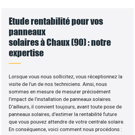
Etude rentabilité pour vos
panneaux
solaires à Chaux (90) : notre
expertise
Lorsque vous nous sollicitez, vous réceptionnez la
visite de l’un de nos techniciens. Ainsi, nous
sommes en mesure de mesurer précisément
l’impact de l’installation de panneaux solaires.
D’ailleurs, il convient toujours, avant toute pose de
panneaux solaires, d’estimer la rentabilité future
que vous pouvez attendre de votre centrale solaire.
En conséquence, voici comment nous procédons :