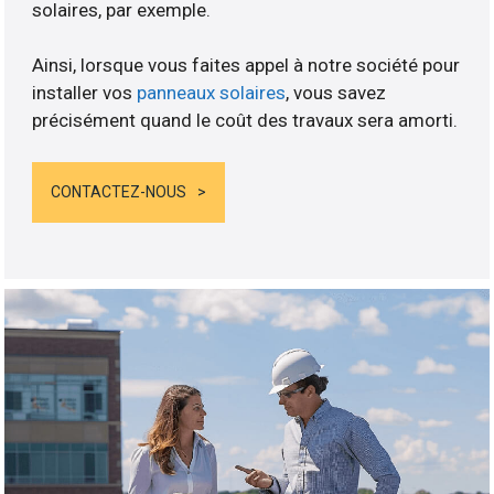
solaires, par exemple.
Ainsi, lorsque vous faites appel à notre société pour
installer vos
panneaux solaires
, vous savez
précisément quand le coût des travaux sera amorti.
CONTACTEZ-NOUS