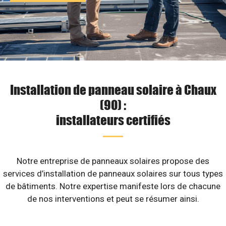
Installation de panneau solaire à Chaux
(90) :
installateurs certifiés
Notre entreprise de panneaux solaires propose des
services d’installation de panneaux solaires sur tous types
de bâtiments. Notre expertise manifeste lors de chacune
de nos interventions et peut se résumer ainsi.