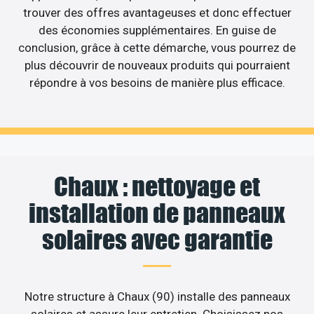
trouver des offres avantageuses et donc effectuer
des économies supplémentaires. En guise de
conclusion, grâce à cette démarche, vous pourrez de
plus découvrir de nouveaux produits qui pourraient
répondre à vos besoins de manière plus efficace.
Chaux : nettoyage et
installation de panneaux
solaires avec garantie
Notre structure à Chaux (90) installe des panneaux
solaires et assure leur entretien. Choisissez nos