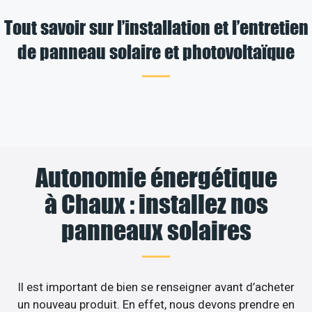
Tout savoir sur l’installation et l’entretien
de panneau solaire et photovoltaïque
Autonomie énergétique
à Chaux : installez nos
panneaux solaires
Il est important de bien se renseigner avant d’acheter
un nouveau produit. En effet, nous devons prendre en