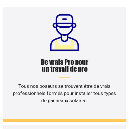
De vrais Pro pour
un travail de pro
Tous nos poseurs se trouvent être de vrais
professionnels formés pour installer tous types
de panneaux solaires.