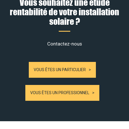
Vous souhaitez une étude
rentabilité de votre installation
solaire ?
Contactez-nous
VOUS ÊTES UN PARTICULIER
VOUS ÊTES UN PROFESSIONNEL