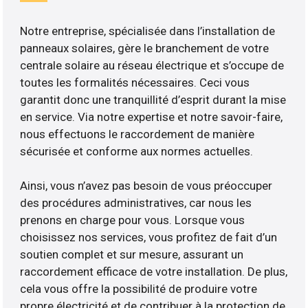
Notre entreprise, spécialisée dans l’installation de
panneaux solaires, gère le branchement de votre
centrale solaire au réseau électrique et s’occupe de
toutes les formalités nécessaires. Ceci vous
garantit donc une tranquillité d’esprit durant la mise
en service. Via notre expertise et notre savoir-faire,
nous effectuons le raccordement de manière
sécurisée et conforme aux normes actuelles.
Ainsi, vous n’avez pas besoin de vous préoccuper
des procédures administratives, car nous les
prenons en charge pour vous. Lorsque vous
choisissez nos services, vous profitez de fait d’un
soutien complet et sur mesure, assurant un
raccordement efficace de votre installation. De plus,
cela vous offre la possibilité de produire votre
propre électricité et de contribuer à la protection de