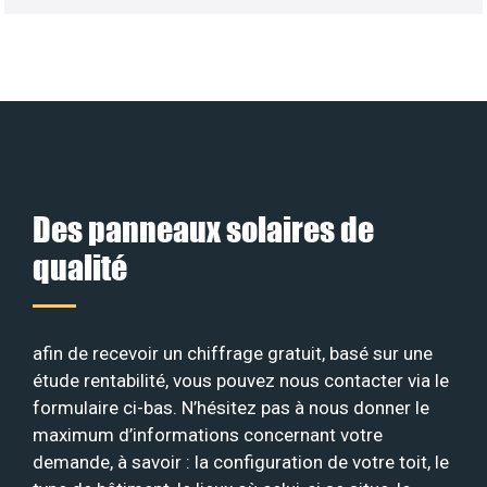
Des panneaux solaires de
qualité
afin de recevoir un chiffrage gratuit, basé sur une
étude rentabilité, vous pouvez nous contacter via le
formulaire ci-bas. N’hésitez pas à nous donner le
maximum d’informations concernant votre
demande, à savoir : la configuration de votre toit, le