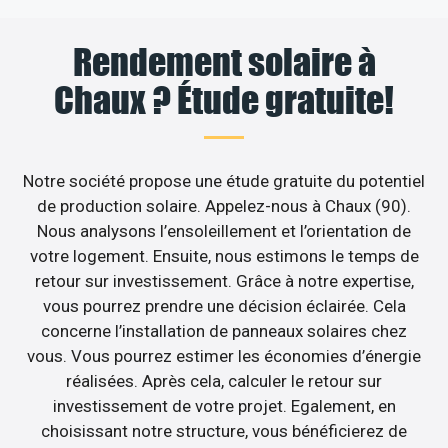
Rendement solaire à
Chaux ? Étude gratuite!
Notre société propose une étude gratuite du potentiel
de production solaire. Appelez-nous à Chaux (90).
Nous analysons l’ensoleillement et l’orientation de
votre logement. Ensuite, nous estimons le temps de
retour sur investissement. Grâce à notre expertise,
vous pourrez prendre une décision éclairée. Cela
concerne l’installation de panneaux solaires chez
vous. Vous pourrez estimer les économies d’énergie
réalisées. Après cela, calculer le retour sur
investissement de votre projet. Egalement, en
choisissant notre structure, vous bénéficierez de