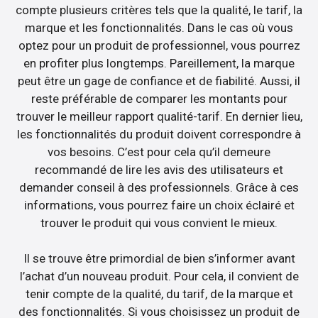
compte plusieurs critères tels que la qualité, le tarif, la
marque et les fonctionnalités. Dans le cas où vous
optez pour un produit de professionnel, vous pourrez
en profiter plus longtemps. Pareillement, la marque
peut être un gage de confiance et de fiabilité. Aussi, il
reste préférable de comparer les montants pour
trouver le meilleur rapport qualité-tarif. En dernier lieu,
les fonctionnalités du produit doivent correspondre à
vos besoins. C’est pour cela qu’il demeure
recommandé de lire les avis des utilisateurs et
demander conseil à des professionnels. Grâce à ces
informations, vous pourrez faire un choix éclairé et
trouver le produit qui vous convient le mieux.
Il se trouve être primordial de bien s’informer avant
l’achat d’un nouveau produit. Pour cela, il convient de
tenir compte de la qualité, du tarif, de la marque et
des fonctionnalités. Si vous choisissez un produit de