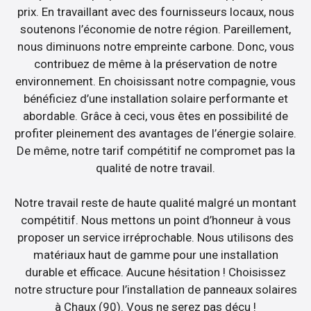
prix. En travaillant avec des fournisseurs locaux, nous
soutenons l’économie de notre région. Pareillement,
nous diminuons notre empreinte carbone. Donc, vous
contribuez de même à la préservation de notre
environnement. En choisissant notre compagnie, vous
bénéficiez d’une installation solaire performante et
abordable. Grâce à ceci, vous êtes en possibilité de
profiter pleinement des avantages de l’énergie solaire.
De même, notre tarif compétitif ne compromet pas la
qualité de notre travail.
Notre travail reste de haute qualité malgré un montant
compétitif. Nous mettons un point d’honneur à vous
proposer un service irréprochable. Nous utilisons des
matériaux haut de gamme pour une installation
durable et efficace. Aucune hésitation ! Choisissez
notre structure pour l’installation de panneaux solaires
à Chaux (90). Vous ne serez pas déçu !