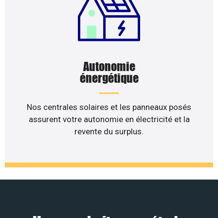
Autonomie
énergétique
Nos centrales solaires et les panneaux posés
assurent votre autonomie en électricité et la
revente du surplus.