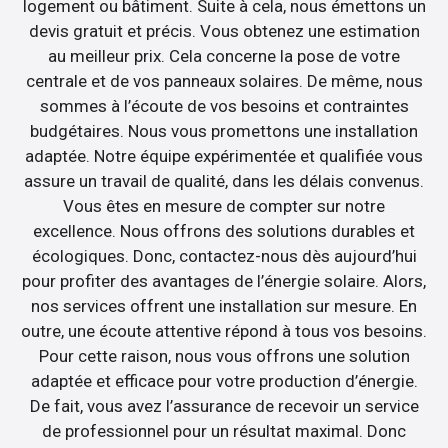
logement ou bâtiment. Suite à cela, nous émettons un
devis gratuit et précis. Vous obtenez une estimation
au meilleur prix. Cela concerne la pose de votre
centrale et de vos panneaux solaires. De même, nous
sommes à l’écoute de vos besoins et contraintes
budgétaires. Nous vous promettons une installation
adaptée. Notre équipe expérimentée et qualifiée vous
assure un travail de qualité, dans les délais convenus.
Vous êtes en mesure de compter sur notre
excellence. Nous offrons des solutions durables et
écologiques. Donc, contactez-nous dès aujourd’hui
pour profiter des avantages de l’énergie solaire. Alors,
nos services offrent une installation sur mesure. En
outre, une écoute attentive répond à tous vos besoins.
Pour cette raison, nous vous offrons une solution
adaptée et efficace pour votre production d’énergie.
De fait, vous avez l’assurance de recevoir un service
de professionnel pour un résultat maximal. Donc