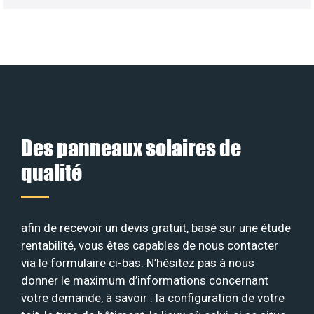
Des panneaux solaires de
qualité
afin de recevoir un devis gratuit, basé sur une étude
rentabilité, vous êtes capables de nous contacter
via le formulaire ci-bas. N’hésitez pas à nous
donner le maximum d’informations concernant
votre demande, à savoir : la configuration de votre