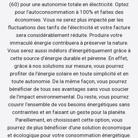
(60) pour une autonomie totale en électricité. Optez
pour l’autoconsommation à 100% et faites des
économies. Vous ne serez plus impacté par les
fluctuations des tarifs de l’électricité et votre facture
sera considérablement réduite. Produire votre
immaculé énergie contribuera à préserver la nature.
Vous serez aussi indélors d’énergétiquement grâce à
cette source d’énergie durable et pérenne. En effet,
grâce à nos solutions sur mesure, vous pourrez
profiter de l’énergie solaire en toute simplicité et en
toute autonomie. De la même façon, vous pourrez
bénéficier de tous ses avantages sans vous soucier
de l’impact environnemental. Du reste, vous pourrez
couvrir l’ensemble de vos besoins énergétiques sans
contraintes et en faisant un geste pour la planète.
Pareillement, en choisissant cette option, vous
pourrez de plus bénéficier d’une solution économique
et écologique pour votre consommation énergétique.