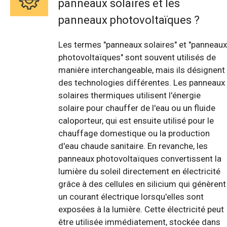
panneaux solaires et les
panneaux photovoltaïques ?
Les termes "panneaux solaires" et "panneaux
photovoltaïques" sont souvent utilisés de
manière interchangeable, mais ils désignent
des technologies différentes. Les panneaux
solaires thermiques utilisent l'énergie
solaire pour chauffer de l'eau ou un fluide
caloporteur, qui est ensuite utilisé pour le
chauffage domestique ou la production
d'eau chaude sanitaire. En revanche, les
panneaux photovoltaïques convertissent la
lumière du soleil directement en électricité
grâce à des cellules en silicium qui génèrent
un courant électrique lorsqu'elles sont
exposées à la lumière. Cette électricité peut
être utilisée immédiatement, stockée dans