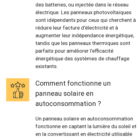
des batteries, ou injectée dans le réseau
électrique. Les panneaux photovoltaïques
sont idépendantx pour ceux qui cherchent à
réduire leur facture d'électricité et à
augmenter leur indépendance énergétique,
tandis que les panneaux thermiques sont
parfaits pour améliorer l'efficacité
énergétique des systèmes de chauffage
existants.
Comment fonctionne un
panneau solaire en
autoconsommation ?
Un panneau solaire en autoconsommation
fonctionne en captant la lumière du soleil et
en la convertissant en électricité utilisable