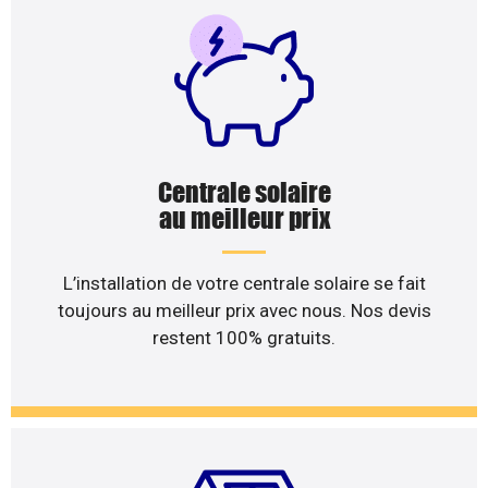
Centrale solaire
au meilleur prix
L’installation de votre centrale solaire se fait
toujours au meilleur prix avec nous. Nos devis
restent 100% gratuits.