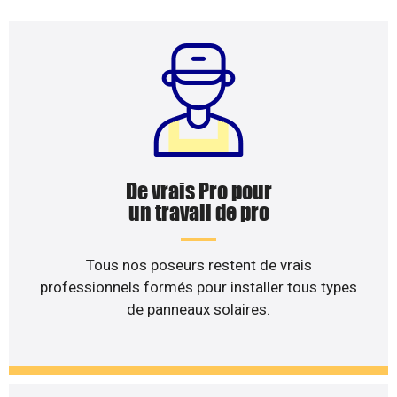
De vrais Pro pour
un travail de pro
Tous nos poseurs restent de vrais
professionnels formés pour installer tous types
de panneaux solaires.