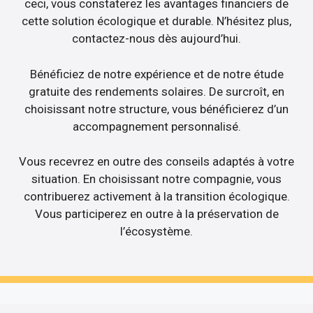
ceci, vous constaterez les avantages financiers de
cette solution écologique et durable. N’hésitez plus,
contactez-nous dès aujourd’hui.
Bénéficiez de notre expérience et de notre étude
gratuite des rendements solaires. De surcroît, en
choisissant notre structure, vous bénéficierez d’un
accompagnement personnalisé.
Vous recevrez en outre des conseils adaptés à votre
situation. En choisissant notre compagnie, vous
contribuerez activement à la transition écologique.
Vous participerez en outre à la préservation de
l’écosystème.