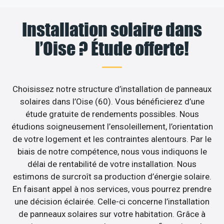
Installation solaire dans
l’Oise ? Étude offerte!
Choisissez notre structure d’installation de panneaux
solaires dans l’Oise (60). Vous bénéficierez d’une
étude gratuite de rendements possibles. Nous
étudions soigneusement l’ensoleillement, l’orientation
de votre logement et les contraintes alentours. Par le
biais de notre compétence, nous vous indiquons le
délai de rentabilité de votre installation. Nous
estimons de surcroît sa production d’énergie solaire.
En faisant appel à nos services, vous pourrez prendre
une décision éclairée. Celle-ci concerne l’installation
de panneaux solaires sur votre habitation. Grâce à