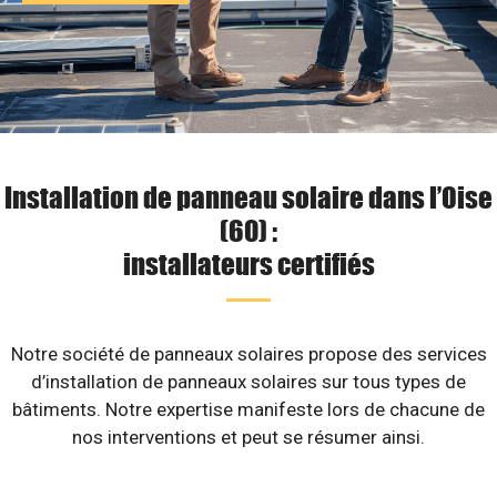
Installation de panneau solaire dans l’Oise
(60) :
installateurs certifiés
Notre société de panneaux solaires propose des services
d’installation de panneaux solaires sur tous types de
bâtiments. Notre expertise manifeste lors de chacune de
nos interventions et peut se résumer ainsi.