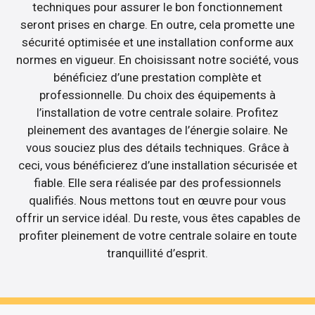
techniques pour assurer le bon fonctionnement
seront prises en charge. En outre, cela promette une
sécurité optimisée et une installation conforme aux
normes en vigueur. En choisissant notre société, vous
bénéficiez d’une prestation complète et
professionnelle. Du choix des équipements à
l’installation de votre centrale solaire. Profitez
pleinement des avantages de l’énergie solaire. Ne
vous souciez plus des détails techniques. Grâce à
ceci, vous bénéficierez d’une installation sécurisée et
fiable. Elle sera réalisée par des professionnels
qualifiés. Nous mettons tout en œuvre pour vous
offrir un service idéal. Du reste, vous êtes capables de
profiter pleinement de votre centrale solaire en toute
tranquillité d’esprit.