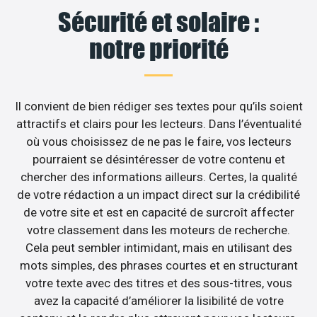
Sécurité et solaire :
notre priorité
Il convient de bien rédiger ses textes pour qu’ils soient
attractifs et clairs pour les lecteurs. Dans l’éventualité
où vous choisissez de ne pas le faire, vos lecteurs
pourraient se désintéresser de votre contenu et
chercher des informations ailleurs. Certes, la qualité
de votre rédaction a un impact direct sur la crédibilité
de votre site et est en capacité de surcroît affecter
votre classement dans les moteurs de recherche.
Cela peut sembler intimidant, mais en utilisant des
mots simples, des phrases courtes et en structurant
votre texte avec des titres et des sous-titres, vous
avez la capacité d’améliorer la lisibilité de votre