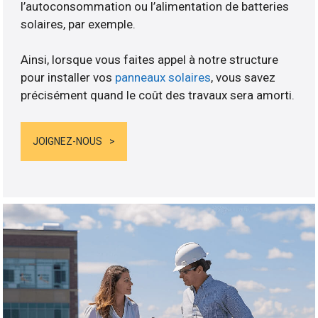
l’autoconsommation ou l’alimentation de batteries
solaires, par exemple.
Ainsi, lorsque vous faites appel à notre structure
pour installer vos
panneaux solaires
, vous savez
précisément quand le coût des travaux sera amorti.
JOIGNEZ-NOUS