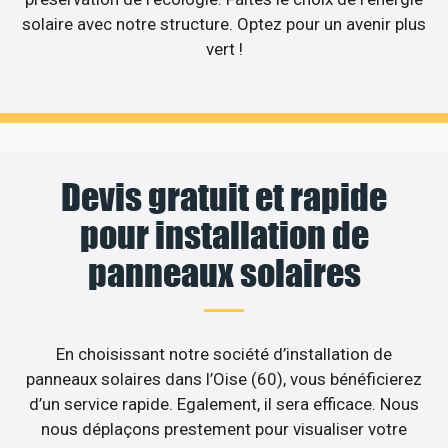
solaire avec notre structure. Optez pour un avenir plus
vert !
Devis gratuit et rapide
pour installation de
panneaux solaires
En choisissant notre société d’installation de
panneaux solaires dans l’Oise (60), vous bénéficierez
d’un service rapide. Egalement, il sera efficace. Nous
nous déplaçons prestement pour visualiser votre