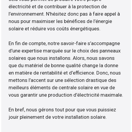
électricité et de contribuer à la protection de
l’environnement. N’hésitez donc pas à faire appel à
nous pour maximiser les bénéfices de l’énergie
solaire et réduire vos coûts énergétiques.
En fin de compte, notre savoir-faire s’accompagne
d’une expertise marquée sur le choix des panneaux
solaires que nous installons. Alors, nous savons
que du matériel de bonne qualité change la donne
en matière de rentabilité et d’efficience. Donc, nous
mettons l’accent sur une sélection drastique des
meilleurs éléments de centrale solaire en vue de
vous garantir une production d’électricité maximale.
En bref, nous gérons tout pour que vous puissiez
jouir pleinement de votre installation solaire.