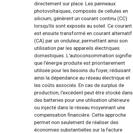
directement sur place. Les panneaux
photovoltaïques, composés de cellules en
silicium, génèrent un courant continu (CC)
lorsqu'ils sont exposés au soleil. Ce courant
est ensuite transformé en courant alternatif
(CA) par un onduleur, permettant ainsi son
utilisation par les appareils électriques
domestiques. L'autoconsommation signifie
que l'énergie produite est prioritairement
utilisée pour les besoins du foyer, réduisant
ainsi la dépendance au réseau électrique et
les coûts associés. En cas de surplus de
production, l'excédent peut être stocké dans
des batteries pour une utilisation ultérieure
ou injecté dans le réseau moyennant une
compensation financière. Cette approche
permet non seulement de réaliser des
économies substantielles sur la facture