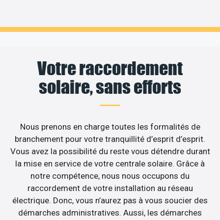
Votre raccordement
solaire, sans efforts
Nous prenons en charge toutes les formalités de
branchement pour votre tranquillité d’esprit d’esprit.
Vous avez la possibilité du reste vous détendre durant
la mise en service de votre centrale solaire. Grâce à
notre compétence, nous nous occupons du
raccordement de votre installation au réseau
électrique. Donc, vous n’aurez pas à vous soucier des
démarches administratives. Aussi, les démarches