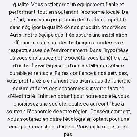
qualité. Vous obtiendrez un équipement fiable et
performant, tout en soutenant l’économie locale. De
ce fait, nous vous proposons des tarifs compétitifs
sans négliger la qualité de nos produits et services.
Aussi, notre équipe qualifiée assure une installation
efficace, en utilisant des techniques modernes et
respectueuses de l’environnement. Dans l’hypothèse
où vous choisissez notre société, vous bénéficierez
d’un tarif avantageux et d’une installation solaire
durable et rentable. Faites confiance à nos services,
vous profiterez pleinement des avantages de l’énergie
solaire et ferez des économies sur votre facture
d’électricité. Enfin, en optant pour notre société, vous
choisissez une société locale, ce qui contribue à
soutenir l’économie de votre région. Conséquemment,
vous soutenez en outre l’écologie en optant pour une
énergie immaculé et durable. Vous ne le regretterez
pas.