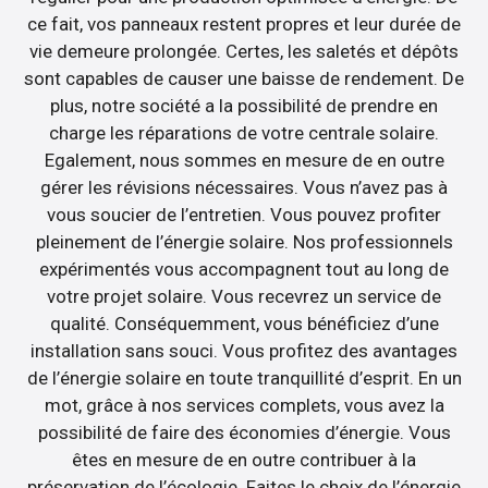
ce fait, vos panneaux restent propres et leur durée de
vie demeure prolongée. Certes, les saletés et dépôts
sont capables de causer une baisse de rendement. De
plus, notre société a la possibilité de prendre en
charge les réparations de votre centrale solaire.
Egalement, nous sommes en mesure de en outre
gérer les révisions nécessaires. Vous n’avez pas à
vous soucier de l’entretien. Vous pouvez profiter
pleinement de l’énergie solaire. Nos professionnels
expérimentés vous accompagnent tout au long de
votre projet solaire. Vous recevrez un service de
qualité. Conséquemment, vous bénéficiez d’une
installation sans souci. Vous profitez des avantages
de l’énergie solaire en toute tranquillité d’esprit. En un
mot, grâce à nos services complets, vous avez la
possibilité de faire des économies d’énergie. Vous
êtes en mesure de en outre contribuer à la
préservation de l’écologie. Faites le choix de l’énergie