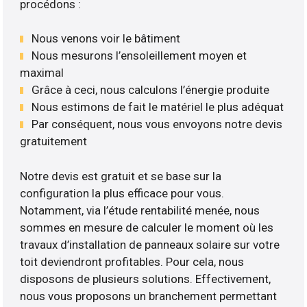
procédons :
Nous venons voir le bâtiment
Nous mesurons l’ensoleillement moyen et
maximal
Grâce à ceci, nous calculons l’énergie produite
Nous estimons de fait le matériel le plus adéquat
Par conséquent, nous vous envoyons notre devis
gratuitement
Notre devis est gratuit et se base sur la
configuration la plus efficace pour vous.
Notamment, via l’étude rentabilité menée, nous
sommes en mesure de calculer le moment où les
travaux d’installation de panneaux solaire sur votre
toit deviendront profitables. Pour cela, nous
disposons de plusieurs solutions. Effectivement,
nous vous proposons un branchement permettant