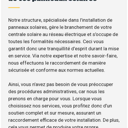
Notre structure, spécialisée dans l’installation de
panneaux solaires, gère le branchement de votre
centrale solaire au réseau électrique et s’occupe de
toutes les formalités nécessaires. Ceci vous
garantit donc une tranquillité d’esprit durant la mise
en service. Via notre expertise et notre savoir-faire,
nous effectuons le raccordement de manière
sécurisée et conforme aux normes actuelles.
Ainsi, vous n’avez pas besoin de vous préoccuper
des procédures administratives, car nous les
prenons en charge pour vous. Lorsque vous
choisissez nos services, vous profitez donc d’un
soutien complet et sur mesure, assurant un
raccordement efficace de votre installation. De plus,
cela vous permet de produire votre propre