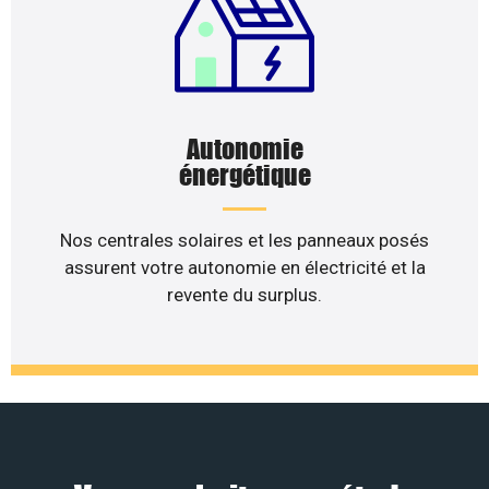
Autonomie
énergétique
Nos centrales solaires et les panneaux posés
assurent votre autonomie en électricité et la
revente du surplus.