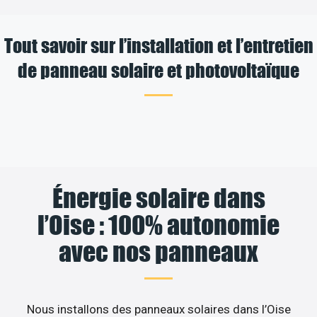
Tout savoir sur l’installation et l’entretien
de panneau solaire et photovoltaïque
Énergie solaire dans
l’Oise : 100% autonomie
avec nos panneaux
Nous installons des panneaux solaires dans l’Oise