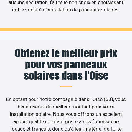
aucune hésitation, faites le bon choix en choisissant
notre société d’installation de panneaux solaires.
Obtenez le meilleur prix
pour vos panneaux
solaires dans l’Oise
En optant pour notre compagnie dans l’Oise (60), vous
bénéficierez du meilleur montant pour votre
installation solaire. Nous vous offrons un excellent
rapport qualité montant grâce à nos fournisseurs
locaux et français, donc qu’à leur matériel de forte