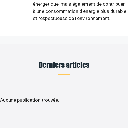
énergétique, mais également de contribuer
à une consommation d'énergie plus durable
et respectueuse de l'environnement.
Derniers articles
Aucune publication trouvée.