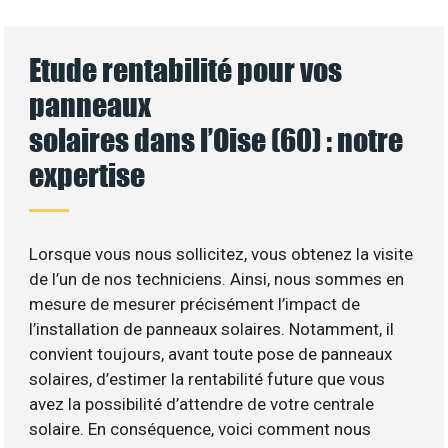
Etude rentabilité pour vos
panneaux
solaires dans l’Oise (60) : notre
expertise
Lorsque vous nous sollicitez, vous obtenez la visite
de l’un de nos techniciens. Ainsi, nous sommes en
mesure de mesurer précisément l’impact de
l’installation de panneaux solaires. Notamment, il
convient toujours, avant toute pose de panneaux
solaires, d’estimer la rentabilité future que vous
avez la possibilité d’attendre de votre centrale
solaire. En conséquence, voici comment nous