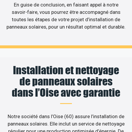
En guise de conclusion, en faisant appel à notre
savoir-faire, vous pourrez être accompagné dans
toutes les étapes de votre projet d’installation de
panneaux solaires, pour un résultat optimal et durable.
Installation et nettoyage
de panneaux solaires
dans l’Oise avec garantie
Notre société dans l’Oise (60) assure l’installation de
panneaux solaires. Elle inclut un service de nettoyage
régulier pour une production optimisée d’énergie. De