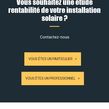
Vous souhaitez une étude
rentabilité de votre installation
solaire ?
Contactez-nous
VOUS ÊTES UN PARTICULIER
VOUS ÊTES UN PROFESSIONNEL