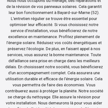
Nous nous occupons du ménage, des réparations et
de la révision de vos panneaux solaires. Cela garantit
leur bon fonctionnement à Bayard-sur-Marne (52).
L’entretien régulier se trouve être essentiel pour
optimiser leur efficacité. Si vous choisissez notre
service d’installation, vous bénéficierez de notre
excellence en maintenance. Profitez pleinement de
l’énergie solaire. Réduisez vos coûts énergétiques et
préservez l’écologie. De plus, en faisant appel à nos
services, vous assurez la bonne maintenance. Toute
défaillance sera prise en charge dans les meilleurs
délais. En choisissant notre société, vous bénéficierez
d’un accompagnement complet. Cela assurera une
utilisation durable et efficace de l’énergie solaire. Cela
vous permettra de faire des économies. Vous
contribuerez aussi à protéger la planète. Notre société
se charge du nettoyage. Elle assure la révision pour
votre installation. Nous demeurons là pour vous aider