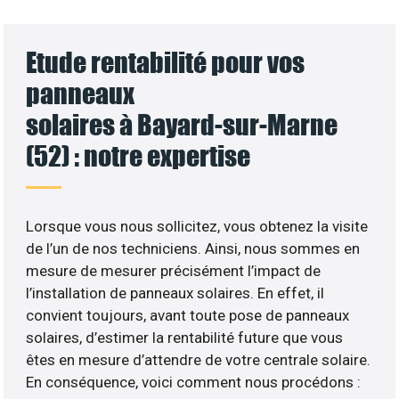
Etude rentabilité pour vos
panneaux
solaires à Bayard-sur-Marne
(52) : notre expertise
Lorsque vous nous sollicitez, vous obtenez la visite
de l’un de nos techniciens. Ainsi, nous sommes en
mesure de mesurer précisément l’impact de
l’installation de panneaux solaires. En effet, il
convient toujours, avant toute pose de panneaux
solaires, d’estimer la rentabilité future que vous
êtes en mesure d’attendre de votre centrale solaire.
En conséquence, voici comment nous procédons :