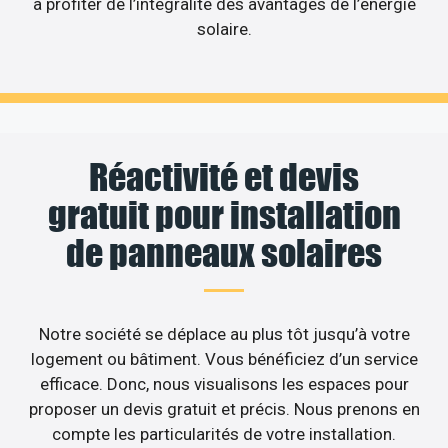
à profiter de l’intégralité des avantages de l’énergie
solaire.
Réactivité et devis
gratuit pour installation
de panneaux solaires
Notre société se déplace au plus tôt jusqu’à votre
logement ou bâtiment. Vous bénéficiez d’un service
efficace. Donc, nous visualisons les espaces pour
proposer un devis gratuit et précis. Nous prenons en
compte les particularités de votre installation.