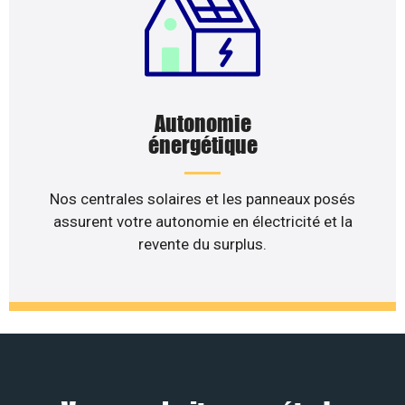
Autonomie
énergétique
Nos centrales solaires et les panneaux posés
assurent votre autonomie en électricité et la
revente du surplus.