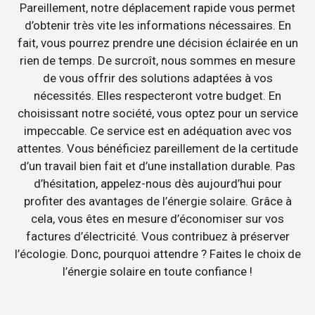
Pareillement, notre déplacement rapide vous permet
d’obtenir très vite les informations nécessaires. En
fait, vous pourrez prendre une décision éclairée en un
rien de temps. De surcroît, nous sommes en mesure
de vous offrir des solutions adaptées à vos
nécessités. Elles respecteront votre budget. En
choisissant notre société, vous optez pour un service
impeccable. Ce service est en adéquation avec vos
attentes. Vous bénéficiez pareillement de la certitude
d’un travail bien fait et d’une installation durable. Pas
d’hésitation, appelez-nous dès aujourd’hui pour
profiter des avantages de l’énergie solaire. Grâce à
cela, vous êtes en mesure d’économiser sur vos
factures d’électricité. Vous contribuez à préserver
l’écologie. Donc, pourquoi attendre ? Faites le choix de
l’énergie solaire en toute confiance !