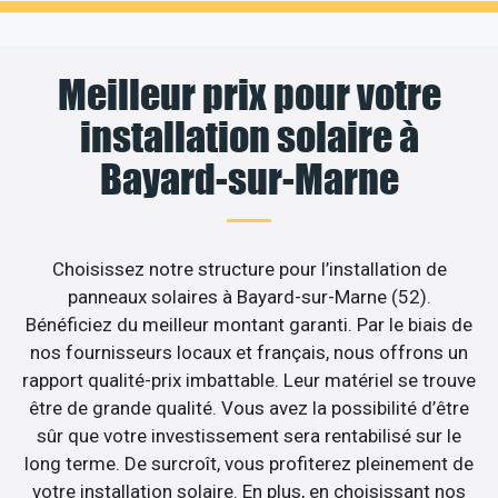
Meilleur prix pour votre
installation solaire à
Bayard-sur-Marne
Choisissez notre structure pour l’installation de
panneaux solaires à Bayard-sur-Marne (52).
Bénéficiez du meilleur montant garanti. Par le biais de
nos fournisseurs locaux et français, nous offrons un
rapport qualité-prix imbattable. Leur matériel se trouve
être de grande qualité. Vous avez la possibilité d’être
sûr que votre investissement sera rentabilisé sur le
long terme. De surcroît, vous profiterez pleinement de
votre installation solaire. En plus, en choisissant nos