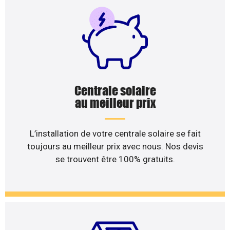
Centrale solaire
au meilleur prix
L’installation de votre centrale solaire se fait
toujours au meilleur prix avec nous. Nos devis
se trouvent être 100% gratuits.