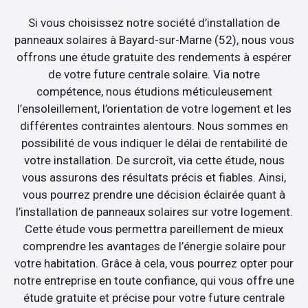
Si vous choisissez notre société d’installation de
panneaux solaires à Bayard-sur-Marne (52), nous vous
offrons une étude gratuite des rendements à espérer
de votre future centrale solaire. Via notre
compétence, nous étudions méticuleusement
l’ensoleillement, l’orientation de votre logement et les
différentes contraintes alentours. Nous sommes en
possibilité de vous indiquer le délai de rentabilité de
votre installation. De surcroît, via cette étude, nous
vous assurons des résultats précis et fiables. Ainsi,
vous pourrez prendre une décision éclairée quant à
l’installation de panneaux solaires sur votre logement.
Cette étude vous permettra pareillement de mieux
comprendre les avantages de l’énergie solaire pour
votre habitation. Grâce à cela, vous pourrez opter pour
notre entreprise en toute confiance, qui vous offre une
étude gratuite et précise pour votre future centrale