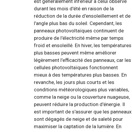
est généralement inférieur à celui observé
durant les mois d'été en raison de la
réduction de la durée d'ensoleillement et de
l'angle plus bas du soleil. Cependant, les
panneaux photovoltaïques continuent de
produire de l'électricité même par temps
froid et ensoleillé. En hiver, les températures
plus basses peuvent même améliorer
légèrement l'efficacité des panneaux, car les
cellules photovoltaïques fonctionnent
mieux à des températures plus basses. En
revanche, les jours plus courts et les
conditions météorologiques plus variables,
comme la neige ou la couverture nuageuse,
peuvent réduire la production d'énergie. Il
est important de s'assurer que les panneaux
sont dégagés de neige et de saleté pour
maximiser la captation de la lumière. En