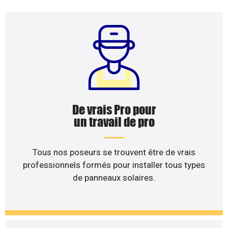
De vrais Pro pour
un travail de pro
Tous nos poseurs se trouvent être de vrais
professionnels formés pour installer tous types
de panneaux solaires.