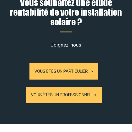
Vous souhaitez une étude
rentabilité de votre installation
solaire ?
Joignez-nous
VOUS ÊTES UN PARTICULIER
VOUS ÊTES UN PROFESSIONNEL