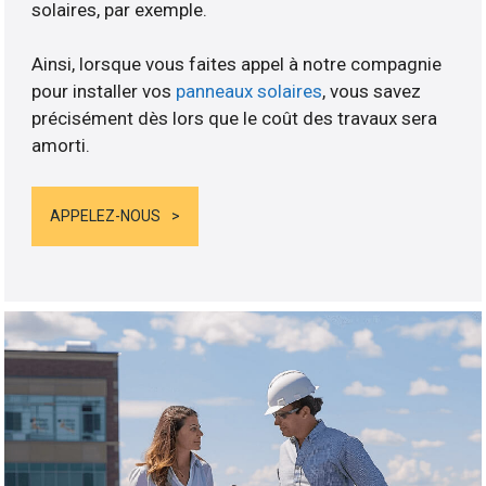
solaires, par exemple.
Ainsi, lorsque vous faites appel à notre compagnie
pour installer vos
panneaux solaires
, vous savez
précisément dès lors que le coût des travaux sera
amorti.
APPELEZ-NOUS