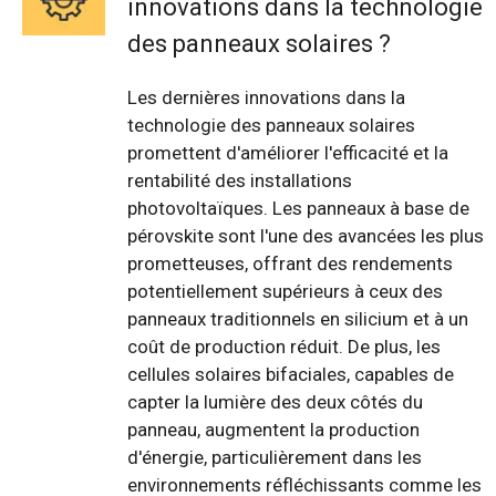
innovations dans la technologie
des panneaux solaires ?
Les dernières innovations dans la
technologie des panneaux solaires
promettent d'améliorer l'efficacité et la
rentabilité des installations
photovoltaïques. Les panneaux à base de
pérovskite sont l'une des avancées les plus
prometteuses, offrant des rendements
potentiellement supérieurs à ceux des
panneaux traditionnels en silicium et à un
coût de production réduit. De plus, les
cellules solaires bifaciales, capables de
capter la lumière des deux côtés du
panneau, augmentent la production
d'énergie, particulièrement dans les
environnements réfléchissants comme les