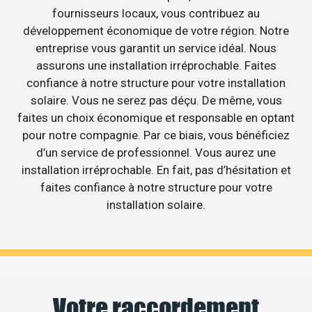
fournisseurs locaux, vous contribuez au
développement économique de votre région. Notre
entreprise vous garantit un service idéal. Nous
assurons une installation irréprochable. Faites
confiance à notre structure pour votre installation
solaire. Vous ne serez pas déçu. De même, vous
faites un choix économique et responsable en optant
pour notre compagnie. Par ce biais, vous bénéficiez
d’un service de professionnel. Vous aurez une
installation irréprochable. En fait, pas d’hésitation et
faites confiance à notre structure pour votre
installation solaire.
Votre raccordement