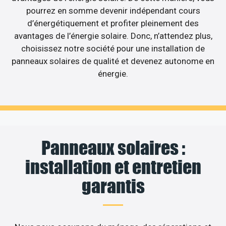
pourrez en somme devenir indépendant cours
d’énergétiquement et profiter pleinement des
avantages de l’énergie solaire. Donc, n’attendez plus,
choisissez notre société pour une installation de
panneaux solaires de qualité et devenez autonome en
énergie.
Panneaux solaires :
installation et entretien
garantis