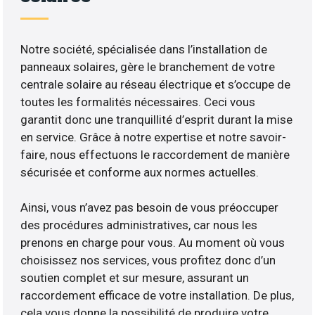
Notre société, spécialisée dans l’installation de
panneaux solaires, gère le branchement de votre
centrale solaire au réseau électrique et s’occupe de
toutes les formalités nécessaires. Ceci vous
garantit donc une tranquillité d’esprit durant la mise
en service. Grâce à notre expertise et notre savoir-
faire, nous effectuons le raccordement de manière
sécurisée et conforme aux normes actuelles.
Ainsi, vous n’avez pas besoin de vous préoccuper
des procédures administratives, car nous les
prenons en charge pour vous. Au moment où vous
choisissez nos services, vous profitez donc d’un
soutien complet et sur mesure, assurant un
raccordement efficace de votre installation. De plus,
cela vous donne la possibilité de produire votre