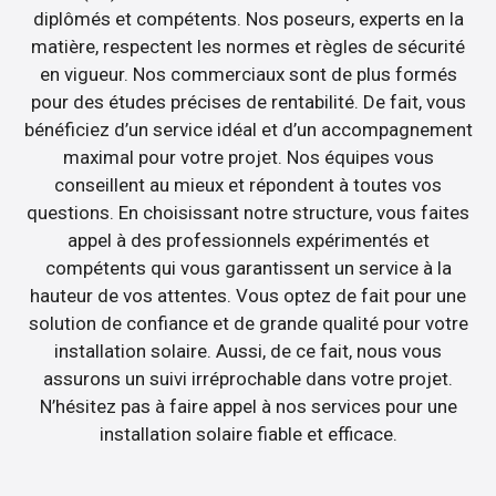
diplômés et compétents. Nos poseurs, experts en la
matière, respectent les normes et règles de sécurité
en vigueur. Nos commerciaux sont de plus formés
pour des études précises de rentabilité. De fait, vous
bénéficiez d’un service idéal et d’un accompagnement
maximal pour votre projet. Nos équipes vous
conseillent au mieux et répondent à toutes vos
questions. En choisissant notre structure, vous faites
appel à des professionnels expérimentés et
compétents qui vous garantissent un service à la
hauteur de vos attentes. Vous optez de fait pour une
solution de confiance et de grande qualité pour votre
installation solaire. Aussi, de ce fait, nous vous
assurons un suivi irréprochable dans votre projet.
N’hésitez pas à faire appel à nos services pour une
installation solaire fiable et efficace.