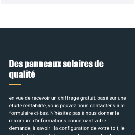
Des panneaux solaires de
qualité
en vue de recevoir un chiffrage gratuit, basé sur une
étude rentabilité, vous pouvez nous contacter via le
formulaire ci-bas. N’hésitez pas à nous donner le
maximum d’informations concernant votre
demande, à savoir : la configuration de votre toit, le