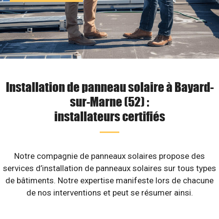
Installation de panneau solaire à Bayard-
sur-Marne (52) :
installateurs certifiés
Notre compagnie de panneaux solaires propose des
services d’installation de panneaux solaires sur tous types
de bâtiments. Notre expertise manifeste lors de chacune
de nos interventions et peut se résumer ainsi.