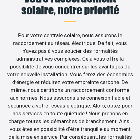
solaire, notre priorité
Pour votre centrale solaire, nous assurons le
raccordement au réseau électrique. De fait, vous
n’avez pas à vous soucier des formalités
administratives complexes. Cela vous offre la
possibilité de vous concentrer sur les avantages de
votre nouvelle installation. Vous ferez des économies
d’énergie et réduirez votre empreinte carbone. De
même, nous certifions un raccordement conforme
aux normes. Nous assurons une connexion fiable et
sécurisée à votre réseau électrique. Alors, optez pour
nos services en toute quiétude ! Nous prenons en
charge toutes les démarches de branchement. Ainsi,
vous êtes en possibilité d’être tranquille au moment
de la mise en service. Par conséquent, les formalités