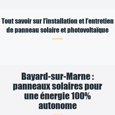
Tout savoir sur l’installation et l’entretien
de panneau solaire et photovoltaïque
Bayard-sur-Marne :
panneaux solaires pour
une énergie 100%
autonome