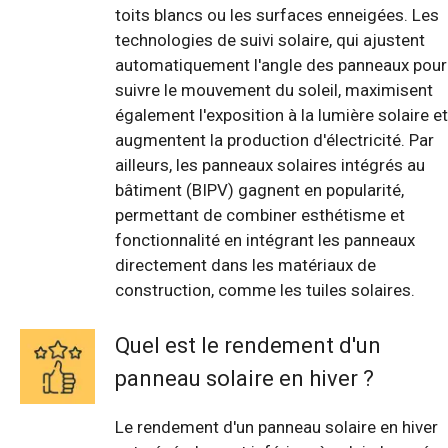
toits blancs ou les surfaces enneigées. Les
technologies de suivi solaire, qui ajustent
automatiquement l'angle des panneaux pour
suivre le mouvement du soleil, maximisent
également l'exposition à la lumière solaire et
augmentent la production d'électricité. Par
ailleurs, les panneaux solaires intégrés au
bâtiment (BIPV) gagnent en popularité,
permettant de combiner esthétisme et
fonctionnalité en intégrant les panneaux
directement dans les matériaux de
construction, comme les tuiles solaires.
Quel est le rendement d'un
panneau solaire en hiver ?
Le rendement d'un panneau solaire en hiver