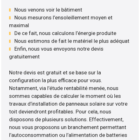
Nous venons voir le bâtiment
Nous mesurons l’ensoleillement moyen et
maximal
De ce fait, nous calculons l’énergie produite
Nous estimons de fait le matériel le plus adéquat
Enfin, nous vous envoyons notre devis
gratuitement
Notre devis est gratuit et se base sur la
configuration la plus efficace pour vous.
Notamment, via l’étude rentabilité menée, nous
sommes capables de calculer le moment où les
travaux d’installation de panneaux solaire sur votre
toit deviendront profitables. Pour cela, nous
disposons de plusieurs solutions. Effectivement,
nous vous proposons un branchement permettant
l’autoconsommation ou l’alimentation de batteries