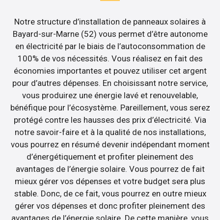
Notre structure d’installation de panneaux solaires à
Bayard-sur-Marne (52) vous permet d’être autonome
en électricité par le biais de l’autoconsommation de
100% de vos nécessités. Vous réalisez en fait des
économies importantes et pouvez utiliser cet argent
pour d’autres dépenses. En choisissant notre service,
vous produirez une énergie lavé et renouvelable,
bénéfique pour l’écosystème. Pareillement, vous serez
protégé contre les hausses des prix d’électricité. Via
notre savoir-faire et à la qualité de nos installations,
vous pourrez en résumé devenir indépendant moment
d’énergétiquement et profiter pleinement des
avantages de l’énergie solaire. Vous pourrez de fait
mieux gérer vos dépenses et votre budget sera plus
stable. Donc, de ce fait, vous pourrez en outre mieux
gérer vos dépenses et donc profiter pleinement des
avantages de l’énergie solaire. De cette manière, vous