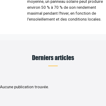
moyenne, un panneau solaire peut produire
environ 50 % à 70 % de son rendement
maximal pendant l'hiver, en fonction de
l'ensoleillement et des conditions locales.
Derniers articles
Aucune publication trouvée.