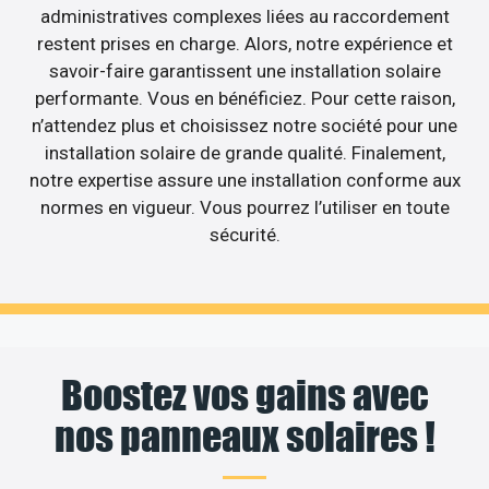
administratives complexes liées au raccordement
restent prises en charge. Alors, notre expérience et
savoir-faire garantissent une installation solaire
performante. Vous en bénéficiez. Pour cette raison,
n’attendez plus et choisissez notre société pour une
installation solaire de grande qualité. Finalement,
notre expertise assure une installation conforme aux
normes en vigueur. Vous pourrez l’utiliser en toute
sécurité.
Boostez vos gains avec
nos panneaux solaires !