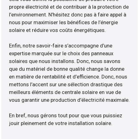
propre électricité et de contribuer à la protection de
l’environnement. N’hésitez donc pas à faire appel à
nous pour maximiser les bénéfices de l’énergie
solaire et réduire vos coûts énergétiques.
Enfin, notre savoir-faire s’accompagne d’une
expertise marquée sur le choix des panneaux
solaires que nous installons. Donc, nous savons
que du matériel de bonne qualité change la donne
en matière de rentabilité et d’efficience. Donc, nous
mettons l’accent sur une sélection drastique des
meilleurs éléments de centrale solaire en vue de
vous garantir une production d’électricité maximale.
En bref, nous gérons tout pour que vous puissiez
jouir pleinement de votre installation solaire.