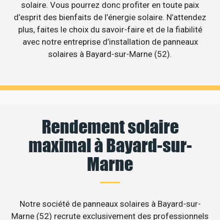
solaire. Vous pourrez donc profiter en toute paix
d’esprit des bienfaits de l’énergie solaire. N’attendez
plus, faites le choix du savoir-faire et de la fiabilité
avec notre entreprise d’installation de panneaux
solaires à Bayard-sur-Marne (52).
Rendement solaire
maximal à Bayard-sur-
Marne
Notre société de panneaux solaires à Bayard-sur-
Marne (52) recrute exclusivement des professionnels