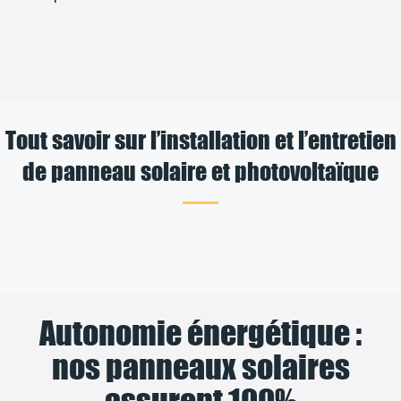
Tout savoir sur l’installation et l’entretien
de panneau solaire et photovoltaïque
Autonomie énergétique :
nos panneaux solaires
assurent 100%