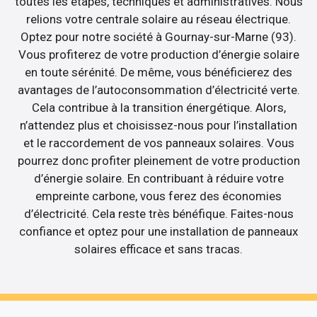
toutes les étapes, techniques et administratives. Nous
relions votre centrale solaire au réseau électrique.
Optez pour notre société à Gournay-sur-Marne (93).
Vous profiterez de votre production d’énergie solaire
en toute sérénité. De même, vous bénéficierez des
avantages de l’autoconsommation d’électricité verte.
Cela contribue à la transition énergétique. Alors,
n’attendez plus et choisissez-nous pour l’installation
et le raccordement de vos panneaux solaires. Vous
pourrez donc profiter pleinement de votre production
d’énergie solaire. En contribuant à réduire votre
empreinte carbone, vous ferez des économies
d’électricité. Cela reste très bénéfique. Faites-nous
confiance et optez pour une installation de panneaux
solaires efficace et sans tracas.