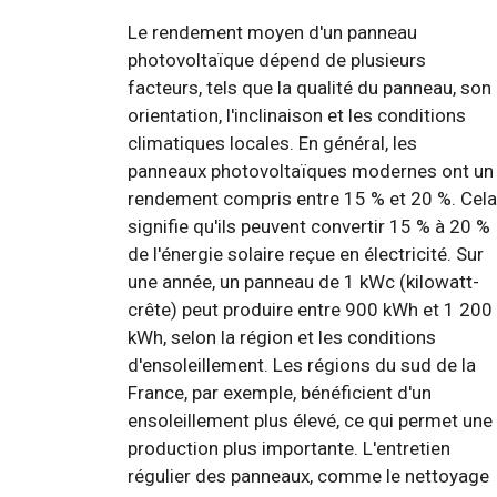
Le rendement moyen d'un panneau
photovoltaïque dépend de plusieurs
facteurs, tels que la qualité du panneau, son
orientation, l'inclinaison et les conditions
climatiques locales. En général, les
panneaux photovoltaïques modernes ont un
rendement compris entre 15 % et 20 %. Cela
signifie qu'ils peuvent convertir 15 % à 20 %
de l'énergie solaire reçue en électricité. Sur
une année, un panneau de 1 kWc (kilowatt-
crête) peut produire entre 900 kWh et 1 200
kWh, selon la région et les conditions
d'ensoleillement. Les régions du sud de la
France, par exemple, bénéficient d'un
ensoleillement plus élevé, ce qui permet une
production plus importante. L'entretien
régulier des panneaux, comme le nettoyage