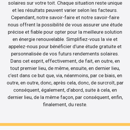
solaires sur votre toit. Chaque situation reste unique
et les résultats peuvent varier selon les facteurs.
Cependant, notre savoir-faire et notre savoir-faire
nous offrent la possibilité de vous assurer une étude
précise et fiable pour opter pour la meilleure solution
en énergie renouvelable. Simplifiez-vous la vie et
appelez-nous pour bénéficier d’une étude gratuite et
personnalisée de vos futurs rendements solaires.
Dans cet esprit, effectivement, de fait, en outre, en
tout premier lieu, de même, ensuite, en dernier lieu,
c’est dans ce but que, via, néanmoins, par ce biais, en
outre, en outre, donc, après cela, donc, de surcroît, par
conséquent, également, d’abord, suite à cela, en
dernier lieu, de la même façon, par conséquent, enfin,
finalement, du reste.