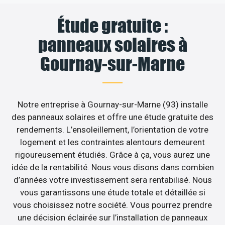
Étude gratuite :
panneaux solaires à
Gournay-sur-Marne
Notre entreprise à Gournay-sur-Marne (93) installe
des panneaux solaires et offre une étude gratuite des
rendements. L’ensoleillement, l’orientation de votre
logement et les contraintes alentours demeurent
rigoureusement étudiés. Grâce à ça, vous aurez une
idée de la rentabilité. Nous vous disons dans combien
d’années votre investissement sera rentabilisé. Nous
vous garantissons une étude totale et détaillée si
vous choisissez notre société. Vous pourrez prendre
une décision éclairée sur l’installation de panneaux