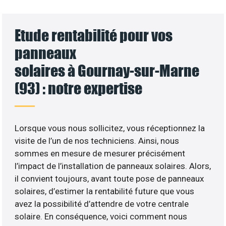
Etude rentabilité pour vos
panneaux
solaires à Gournay-sur-Marne
(93) : notre expertise
Lorsque vous nous sollicitez, vous réceptionnez la
visite de l’un de nos techniciens. Ainsi, nous
sommes en mesure de mesurer précisément
l’impact de l’installation de panneaux solaires. Alors,
il convient toujours, avant toute pose de panneaux
solaires, d’estimer la rentabilité future que vous
avez la possibilité d’attendre de votre centrale
solaire. En conséquence, voici comment nous