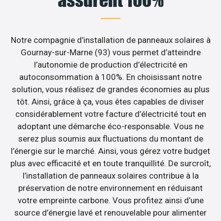
Notre compagnie d’installation de panneaux solaires à
Gournay-sur-Marne (93) vous permet d’atteindre
l’autonomie de production d’électricité en
autoconsommation à 100%. En choisissant notre
solution, vous réalisez de grandes économies au plus
tôt. Ainsi, grâce à ça, vous êtes capables de diviser
considérablement votre facture d’électricité tout en
adoptant une démarche éco-responsable. Vous ne
serez plus soumis aux fluctuations du montant de
l’énergie sur le marché. Ainsi, vous gérez votre budget
plus avec efficacité et en toute tranquillité. De surcroît,
l’installation de panneaux solaires contribue à la
préservation de notre environnement en réduisant
votre empreinte carbone. Vous profitez ainsi d’une
source d’énergie lavé et renouvelable pour alimenter