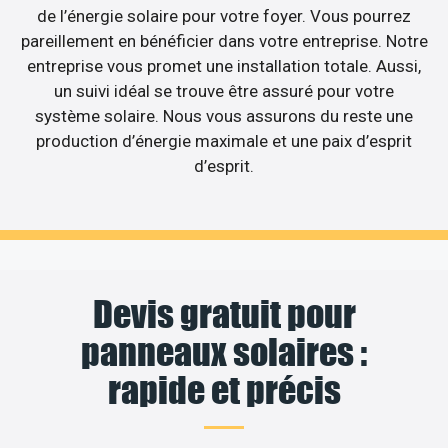
de l’énergie solaire pour votre foyer. Vous pourrez
pareillement en bénéficier dans votre entreprise. Notre
entreprise vous promet une installation totale. Aussi,
un suivi idéal se trouve être assuré pour votre
système solaire. Nous vous assurons du reste une
production d’énergie maximale et une paix d’esprit
d’esprit.
Devis gratuit pour
panneaux solaires :
rapide et précis