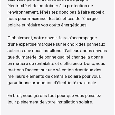
électricité et de contribuer à la protection de
l’environnement. N’hésitez donc pas à faire appel à
nous pour maximiser les bénéfices de l’énergie
solaire et réduire vos coûts énergétiques.
Globalement, notre savoir-faire s’accompagne
d’une expertise marquée sur le choix des panneaux
solaires que nous installons. D’ailleurs, nous savons
que du matériel de bonne qualité change la donne
en matière de rentabilité et d’efficience. Donc, nous
mettons l’accent sur une sélection drastique des
meilleurs éléments de centrale solaire pour vous
garantir une production d’électricité maximale.
En bref, nous gérons tout pour que vous puissiez
jouir pleinement de votre installation solaire.