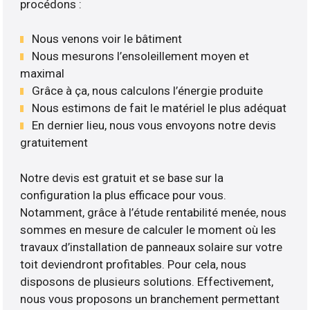
procédons :
Nous venons voir le bâtiment
Nous mesurons l’ensoleillement moyen et
maximal
Grâce à ça, nous calculons l’énergie produite
Nous estimons de fait le matériel le plus adéquat
En dernier lieu, nous vous envoyons notre devis
gratuitement
Notre devis est gratuit et se base sur la
configuration la plus efficace pour vous.
Notamment, grâce à l’étude rentabilité menée, nous
sommes en mesure de calculer le moment où les
travaux d’installation de panneaux solaire sur votre
toit deviendront profitables. Pour cela, nous
disposons de plusieurs solutions. Effectivement,
nous vous proposons un branchement permettant