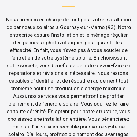
Nous prenons en charge de tout pour votre installation
de panneaux solaires à Gournay-sur-Marne (93). Notre
entreprise assure l’installation et le ménage régulier
des panneaux photovoltaïques pour garantir leur
efficacité. En fait, vous n’avez pas à vous soucier de
l’entretien de votre système solaire. En choisissant
notre société, vous bénéficiez de notre savoir-faire en
réparations et révisions si nécessaire. Nous restons
capables d’identifier et de résoudre rapidement tout
problème pour une production d’énergie maximale.
Aussi, nos services vous permettront de profiter
pleinement de l’énergie solaire. Vous pourrez le faire
en toute sérénité. En optant pour notre structure, vous
choisissez une installation entière. Vous bénéficierez
de plus d’un suivi impeccable pour votre système
solaire. D’ailleurs, profitez pleinement des avantages