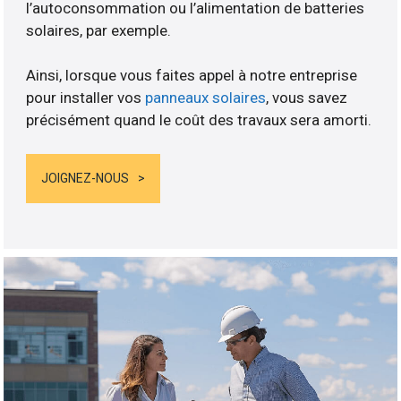
l’autoconsommation ou l’alimentation de batteries
solaires, par exemple.
Ainsi, lorsque vous faites appel à notre entreprise
pour installer vos
panneaux solaires
, vous savez
précisément quand le coût des travaux sera amorti.
JOIGNEZ-NOUS