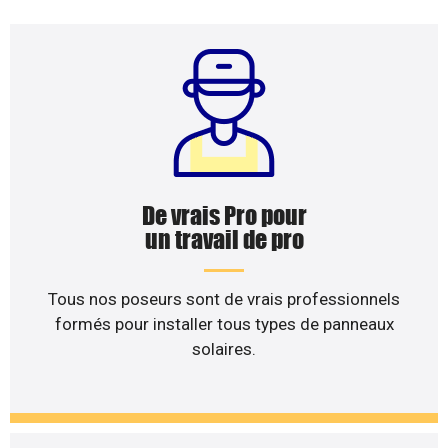
De vrais Pro pour
un travail de pro
Tous nos poseurs sont de vrais professionnels
formés pour installer tous types de panneaux
solaires.