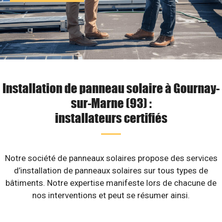
Installation de panneau solaire à Gournay-
sur-Marne (93) :
installateurs certifiés
Notre société de panneaux solaires propose des services
d’installation de panneaux solaires sur tous types de
bâtiments. Notre expertise manifeste lors de chacune de
nos interventions et peut se résumer ainsi.