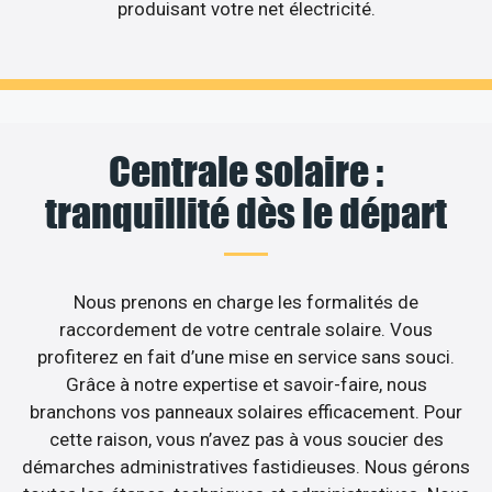
produisant votre net électricité.
Centrale solaire :
tranquillité dès le départ
Nous prenons en charge les formalités de
raccordement de votre centrale solaire. Vous
profiterez en fait d’une mise en service sans souci.
Grâce à notre expertise et savoir-faire, nous
branchons vos panneaux solaires efficacement. Pour
cette raison, vous n’avez pas à vous soucier des
démarches administratives fastidieuses. Nous gérons