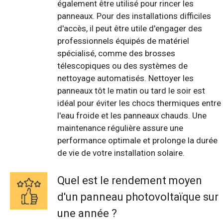
également être utilisé pour rincer les
panneaux. Pour des installations difficiles
d'accès, il peut être utile d'engager des
professionnels équipés de matériel
spécialisé, comme des brosses
télescopiques ou des systèmes de
nettoyage automatisés. Nettoyer les
panneaux tôt le matin ou tard le soir est
idéal pour éviter les chocs thermiques entre
l'eau froide et les panneaux chauds. Une
maintenance régulière assure une
performance optimale et prolonge la durée
de vie de votre installation solaire.
Quel est le rendement moyen
d'un panneau photovoltaïque sur
une année ?