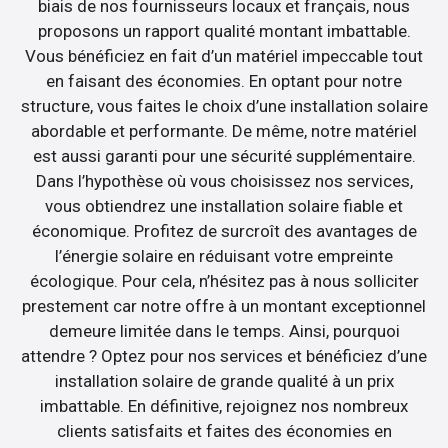
biais de nos fournisseurs locaux et français, nous
proposons un rapport qualité montant imbattable.
Vous bénéficiez en fait d’un matériel impeccable tout
en faisant des économies. En optant pour notre
structure, vous faites le choix d’une installation solaire
abordable et performante. De même, notre matériel
est aussi garanti pour une sécurité supplémentaire.
Dans l’hypothèse où vous choisissez nos services,
vous obtiendrez une installation solaire fiable et
économique. Profitez de surcroît des avantages de
l’énergie solaire en réduisant votre empreinte
écologique. Pour cela, n’hésitez pas à nous solliciter
prestement car notre offre à un montant exceptionnel
demeure limitée dans le temps. Ainsi, pourquoi
attendre ? Optez pour nos services et bénéficiez d’une
installation solaire de grande qualité à un prix
imbattable. En définitive, rejoignez nos nombreux
clients satisfaits et faites des économies en