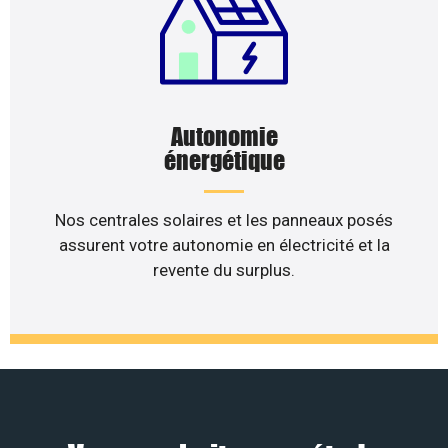
Autonomie
énergétique
Nos centrales solaires et les panneaux posés
assurent votre autonomie en électricité et la
revente du surplus.