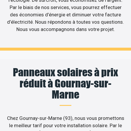
Par le biais de nos services, vous pourrez effectuer
des économies d’énergie et diminuer votre facture
d’électricité. Nous répondons à toutes vos questions.
Nous vous accompagnons dans votre projet.
Panneaux solaires à prix
réduit à Gournay-sur-
Marne
Chez Gournay-sur-Marne (93), nous vous promettons
le meilleur tarif pour votre installation solaire. Par le