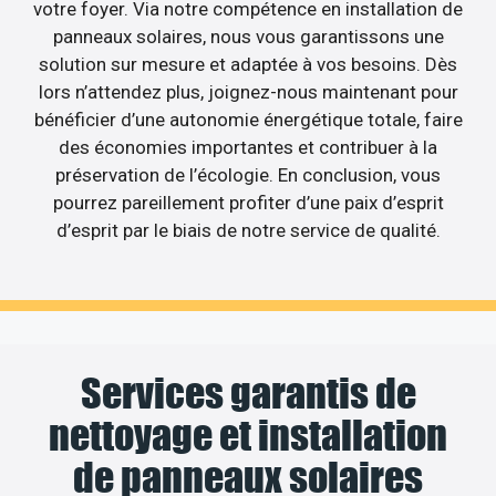
votre foyer. Via notre compétence en installation de
panneaux solaires, nous vous garantissons une
solution sur mesure et adaptée à vos besoins. Dès
lors n’attendez plus, joignez-nous maintenant pour
bénéficier d’une autonomie énergétique totale, faire
des économies importantes et contribuer à la
préservation de l’écologie. En conclusion, vous
pourrez pareillement profiter d’une paix d’esprit
d’esprit par le biais de notre service de qualité.
Services garantis de
nettoyage et installation
de panneaux solaires