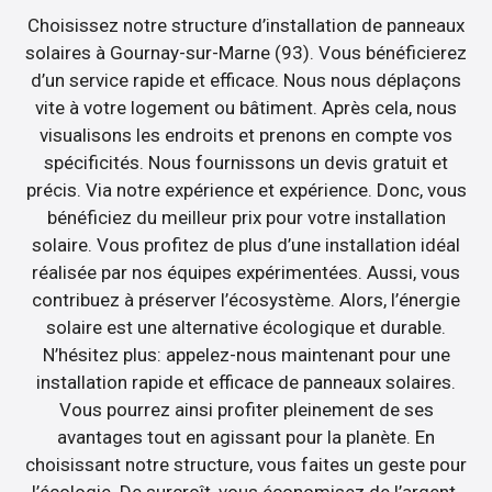
Choisissez notre structure d’installation de panneaux
solaires à Gournay-sur-Marne (93). Vous bénéficierez
d’un service rapide et efficace. Nous nous déplaçons
vite à votre logement ou bâtiment. Après cela, nous
visualisons les endroits et prenons en compte vos
spécificités. Nous fournissons un devis gratuit et
précis. Via notre expérience et expérience. Donc, vous
bénéficiez du meilleur prix pour votre installation
solaire. Vous profitez de plus d’une installation idéal
réalisée par nos équipes expérimentées. Aussi, vous
contribuez à préserver l’écosystème. Alors, l’énergie
solaire est une alternative écologique et durable.
N’hésitez plus: appelez-nous maintenant pour une
installation rapide et efficace de panneaux solaires.
Vous pourrez ainsi profiter pleinement de ses
avantages tout en agissant pour la planète. En
choisissant notre structure, vous faites un geste pour
l’écologie. De surcroît, vous économisez de l’argent.