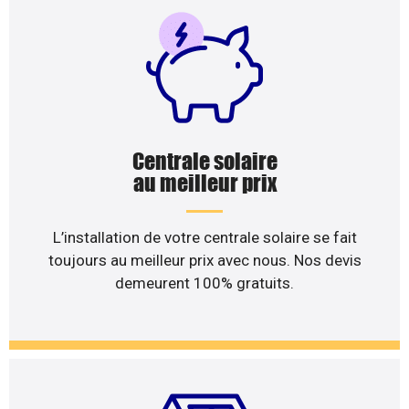
Centrale solaire
au meilleur prix
L’installation de votre centrale solaire se fait
toujours au meilleur prix avec nous. Nos devis
demeurent 100% gratuits.