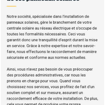
Notre société, spécialisée dans l’installation de
panneaux solaires, gère le branchement de votre
centrale solaire au réseau électrique et s’occupe de
toutes les formalités nécessaires. Ceci vous
garantit donc une tranquillité d’esprit durant la mise
en service. Grâce à notre expertise et notre savoir-
faire, nous effectuons le raccordement de manière
sécurisée et conforme aux normes actuelles.
Ainsi, vous n’avez pas besoin de vous préoccuper
des procédures administratives, car nous les
prenons en charge pour vous. Quand vous
choisissez nos services, vous profitez de fait d’un
soutien complet et sur mesure, assurant un
raccordement efficace de votre installation. De plus,
cela vous permet de produire votre propre