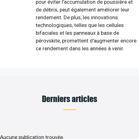
pour éviter l'accumulation de poussière et
de débris, peut également améliorer leur
rendement. De plus, les innovations
technologiques, telles que les cellules
bifaciales et les panneaux à base de
pérovskite, promettent d'augmenter encore
ce rendement dans les années à venir.
Derniers articles
Aucune publication trouvée.