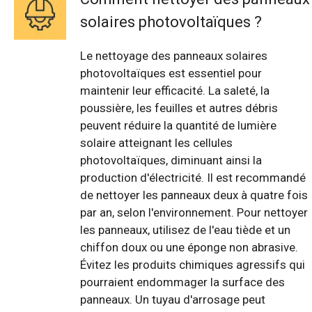
solaires photovoltaïques ?
Le nettoyage des panneaux solaires
photovoltaïques est essentiel pour
maintenir leur efficacité. La saleté, la
poussière, les feuilles et autres débris
peuvent réduire la quantité de lumière
solaire atteignant les cellules
photovoltaïques, diminuant ainsi la
production d'électricité. Il est recommandé
de nettoyer les panneaux deux à quatre fois
par an, selon l'environnement. Pour nettoyer
les panneaux, utilisez de l'eau tiède et un
chiffon doux ou une éponge non abrasive.
Évitez les produits chimiques agressifs qui
pourraient endommager la surface des
panneaux. Un tuyau d'arrosage peut