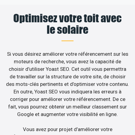
Optimisez votre toit avec
le solaire
Si vous désirez améliorer votre référencement sur les
moteurs de recherche, vous avez la capacité de
choisir d’utiliser Yoast SEO. Cet outil vous permettra
de travailler sur la structure de votre site, de choisir
des mots-clés pertinents et d’optimiser votre contenu.
En outre, Yoast SEO vous indiquera les erreurs à
corriger pour améliorer votre référencement. De ce
fait, vous pourrez obtenir un meilleur classement sur
Google et augmenter votre visibilité en ligne.
Vous avez pour projet d’améliorer votre