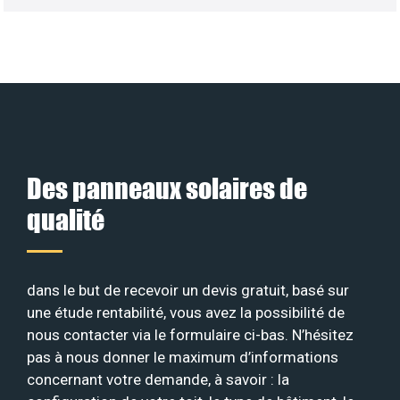
Des panneaux solaires de
qualité
dans le but de recevoir un devis gratuit, basé sur
une étude rentabilité, vous avez la possibilité de
nous contacter via le formulaire ci-bas. N’hésitez
pas à nous donner le maximum d’informations
concernant votre demande, à savoir : la