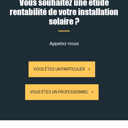
Vous souhaitez une étude
rentabilité de votre installation
solaire ?
Appelez-nous
VOUS ÊTES UN PARTICULIER
VOUS ÊTES UN PROFESSIONNEL