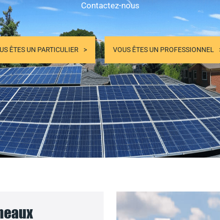
Contactez-nous
US ÊTES UN PARTICULIER
VOUS ÊTES UN PROFESSIONNEL
nneaux