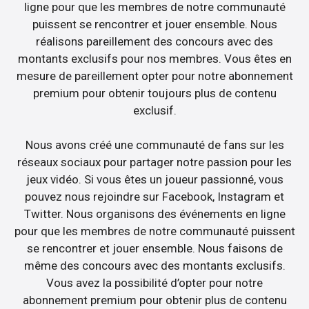
ligne pour que les membres de notre communauté
puissent se rencontrer et jouer ensemble. Nous
réalisons pareillement des concours avec des
montants exclusifs pour nos membres. Vous êtes en
mesure de pareillement opter pour notre abonnement
premium pour obtenir toujours plus de contenu
exclusif.
Nous avons créé une communauté de fans sur les
réseaux sociaux pour partager notre passion pour les
jeux vidéo. Si vous êtes un joueur passionné, vous
pouvez nous rejoindre sur Facebook, Instagram et
Twitter. Nous organisons des événements en ligne
pour que les membres de notre communauté puissent
se rencontrer et jouer ensemble. Nous faisons de
même des concours avec des montants exclusifs.
Vous avez la possibilité d’opter pour notre
abonnement premium pour obtenir plus de contenu