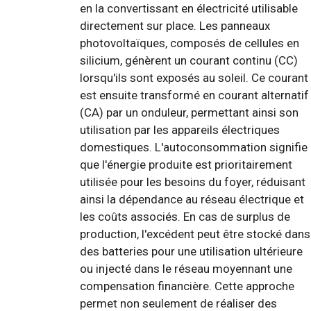
en la convertissant en électricité utilisable
directement sur place. Les panneaux
photovoltaïques, composés de cellules en
silicium, génèrent un courant continu (CC)
lorsqu'ils sont exposés au soleil. Ce courant
est ensuite transformé en courant alternatif
(CA) par un onduleur, permettant ainsi son
utilisation par les appareils électriques
domestiques. L'autoconsommation signifie
que l'énergie produite est prioritairement
utilisée pour les besoins du foyer, réduisant
ainsi la dépendance au réseau électrique et
les coûts associés. En cas de surplus de
production, l'excédent peut être stocké dans
des batteries pour une utilisation ultérieure
ou injecté dans le réseau moyennant une
compensation financière. Cette approche
permet non seulement de réaliser des