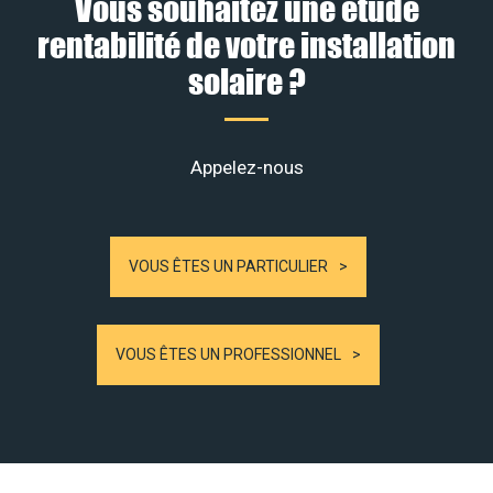
Vous souhaitez une étude
rentabilité de votre installation
solaire ?
Appelez-nous
VOUS ÊTES UN PARTICULIER
VOUS ÊTES UN PROFESSIONNEL