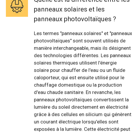
panneaux solaires et les
panneaux photovoltaïques ?
Les termes "panneaux solaires" et "panneaux
photovoltaïques" sont souvent utilisés de
manière interchangeable, mais ils désignent
des technologies différentes. Les panneaux
solaires thermiques utilisent l'énergie
solaire pour chauffer de l'eau ou un fluide
caloporteur, qui est ensuite utilisé pour le
chauffage domestique ou la production
d'eau chaude sanitaire. En revanche, les
panneaux photovoltaïques convertissent la
lumière du soleil directement en électricité
grâce à des cellules en silicium qui génèrent
un courant électrique lorsqu'elles sont
exposées à la lumière. Cette électricité peut