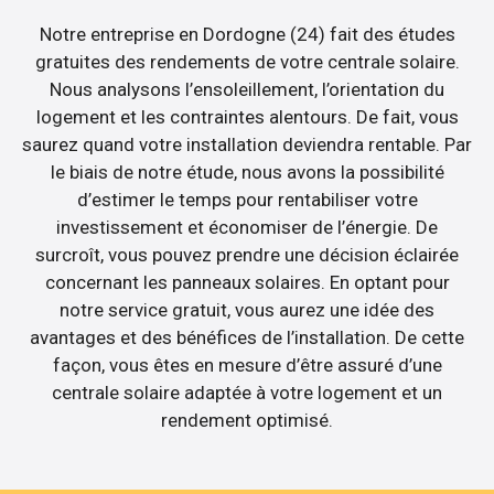
Notre entreprise en Dordogne (24) fait des études
gratuites des rendements de votre centrale solaire.
Nous analysons l’ensoleillement, l’orientation du
logement et les contraintes alentours. De fait, vous
saurez quand votre installation deviendra rentable. Par
le biais de notre étude, nous avons la possibilité
d’estimer le temps pour rentabiliser votre
investissement et économiser de l’énergie. De
surcroît, vous pouvez prendre une décision éclairée
concernant les panneaux solaires. En optant pour
notre service gratuit, vous aurez une idée des
avantages et des bénéfices de l’installation. De cette
façon, vous êtes en mesure d’être assuré d’une
centrale solaire adaptée à votre logement et un
rendement optimisé.