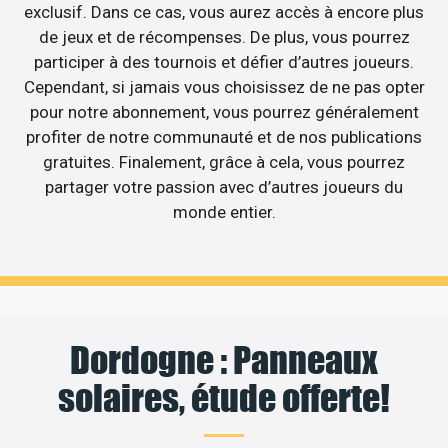
exclusif. Dans ce cas, vous aurez accès à encore plus
de jeux et de récompenses. De plus, vous pourrez
participer à des tournois et défier d’autres joueurs.
Cependant, si jamais vous choisissez de ne pas opter
pour notre abonnement, vous pourrez généralement
profiter de notre communauté et de nos publications
gratuites. Finalement, grâce à cela, vous pourrez
partager votre passion avec d’autres joueurs du
monde entier.
Dordogne : Panneaux
solaires, étude offerte!