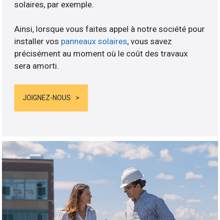
solaires, par exemple.
Ainsi, lorsque vous faites appel à notre société pour
installer vos
panneaux solaires
, vous savez
précisément au moment où le coût des travaux
sera amorti.
JOIGNEZ-NOUS