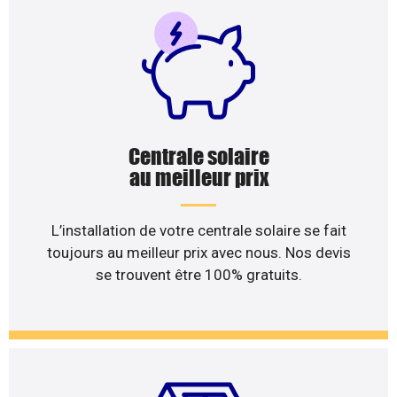
Centrale solaire
au meilleur prix
L’installation de votre centrale solaire se fait
toujours au meilleur prix avec nous. Nos devis
se trouvent être 100% gratuits.