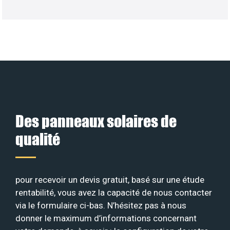
Des panneaux solaires de
qualité
pour recevoir un devis gratuit, basé sur une étude
rentabilité, vous avez la capacité de nous contacter
via le formulaire ci-bas. N’hésitez pas à nous
donner le maximum d’informations concernant