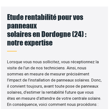
Etude rentabilité pour vos
panneaux
solaires en Dordogne (24) :
notre expertise
Lorsque vous nous sollicitez, vous réceptionnez la
visite de l’un de nos techniciens. Ainsi, nous
sommes en mesure de mesurer précisément
l’impact de l’installation de panneaux solaires. Donc,
il convient toujours, avant toute pose de panneaux
solaires, d’estimer la rentabilité future que vous
êtes en mesure d’attendre de votre centrale solaire.
En conséquence, voici comment nous procédons :