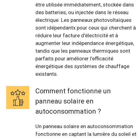
être utilisée immédiatement, stockée dans
des batteries, ou injectée dans le réseau
électrique. Les panneaux photovoltaïques
sont idépendantx pour ceux qui cherchent à
réduire leur facture d'électricité et à
augmenter leur indépendance énergétique,
tandis que les panneaux thermiques sont
parfaits pour améliorer l'efficacité
énergétique des systèmes de chauffage
existants.
Comment fonctionne un
panneau solaire en
autoconsommation ?
Un panneau solaire en autoconsommation
fonctionne en captant la lumière du soleil et