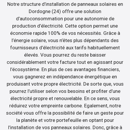
Notre structure d’installation de panneaux solaires en
Dordogne (24) offre une solution
d’autoconsommation pour une autonomie de
production d’électricité. Cette option permet une
économie rapide 100% de vos nécessités. Grâce à
l’énergie solaire, vous n’êtes plus dépendants des
fournisseurs d’électricité aux tarifs habituellement
élevés. Vous pourrez du reste baisser
considérablement votre facture tout en agissant pour
l’écosystème. En plus de ces avantages financiers,
vous gagnerez en indépendance énergétique en
produisant votre propre électricité. De sorte que, vous
pourrez l’utiliser selon vos besoins et profiter d’une
électricité propre et renouvelable. En ce sens, vous
réduirez votre empreinte carbone. Egalement, notre
société vous offre la possibilité de faire un geste pour
la planète et votre portefeuille en optant pour
l’installation de vos panneaux solaires. Donc, grâce à