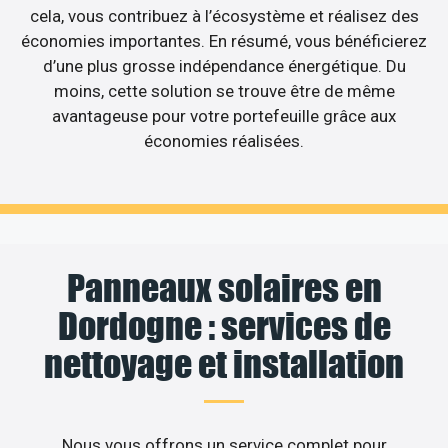
cela, vous contribuez à l’écosystème et réalisez des
économies importantes. En résumé, vous bénéficierez
d’une plus grosse indépendance énergétique. Du
moins, cette solution se trouve être de même
avantageuse pour votre portefeuille grâce aux
économies réalisées.
Panneaux solaires en
Dordogne : services de
nettoyage et installation
Nous vous offrons un service complet pour