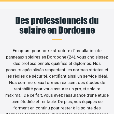
Des professionnels du
solaire en Dordogne
En optant pour notre structure d’installation de
panneaux solaires en Dordogne (24), vous choisissez
des professionnels qualifiés et diplômés. Nos
poseurs spécialisés respectent les normes strictes et
les règles de sécurité, certifiant ainsi un service idéal.
Nos commerciaux formés réalisent des études de
rentabilité pour vous assurer un projet solaire
maximal. De ce fait, vous avez l’assurance d’une étude
bien étudiée et rentable. De plus, nos équipes se
forment en continu pour rester à la pointe des