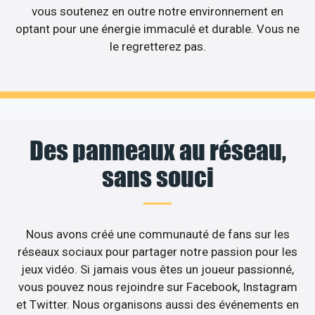
vous soutenez en outre notre environnement en
optant pour une énergie immaculé et durable. Vous ne
le regretterez pas.
Des panneaux au réseau,
sans souci
Nous avons créé une communauté de fans sur les
réseaux sociaux pour partager notre passion pour les
jeux vidéo. Si jamais vous êtes un joueur passionné,
vous pouvez nous rejoindre sur Facebook, Instagram
et Twitter. Nous organisons aussi des événements en