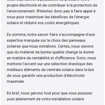
propre électricité et de contribuer à la protection de
l’environnement. N’hésitez donc pas à faire appel à
nous pour maximiser les bénéfices de l’énergie
solaire et réduire vos coûts énergétiques.
En somme, notre savoir-faire s’accompagne d’une
expertise marquée sur le choix des panneaux
solaires que nous installons. Certes, nous savons
que du matériel de bonne qualité change la donne
en matière de rentabilité et d’efficience. Donc, nous
mettons l’accent sur une sélection drastique des
meilleurs éléments de centrale solaire dans le but
de vous garantir une production d’électricité
maximale.
En bref, nous gérons tout pour que vous puissiez
jouir pleinement de votre installation solaire.