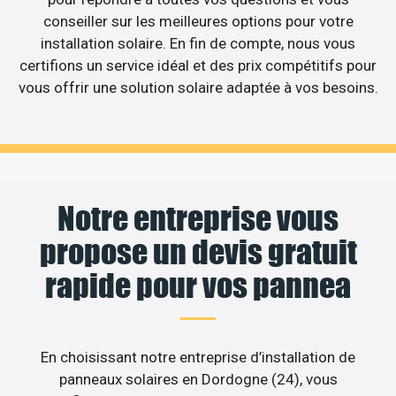
conseiller sur les meilleures options pour votre
installation solaire. En fin de compte, nous vous
certifions un service idéal et des prix compétitifs pour
vous offrir une solution solaire adaptée à vos besoins.
Notre entreprise vous
propose un devis gratuit
rapide pour vos pannea
En choisissant notre entreprise d’installation de
panneaux solaires en Dordogne (24), vous