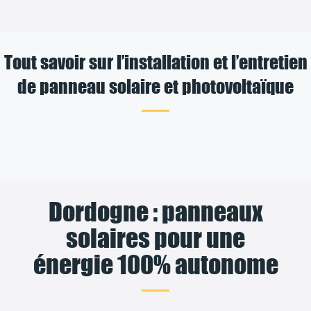
Tout savoir sur l’installation et l’entretien
de panneau solaire et photovoltaïque
Dordogne : panneaux
solaires pour une
énergie 100% autonome