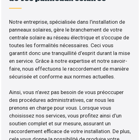
Notre entreprise, spécialisée dans l’installation de
panneaux solaires, gère le branchement de votre
centrale solaire au réseau électrique et s’occupe de
toutes les formalités nécessaires. Ceci vous
garantit donc une tranquillité d’esprit durant la mise
en service. Grâce à notre expertise et notre savoir-
faire, nous effectuons le raccordement de manière
sécurisée et conforme aux normes actuelles.
Ainsi, vous n’avez pas besoin de vous préoccuper
des procédures administratives, car nous les
prenons en charge pour vous. Lorsque vous
choisissez nos services, vous profitez ainsi d’un
soutien complet et sur mesure, assurant un
raccordement efficace de votre installation. De plus,
cela vous donne la possibilité de produire votre