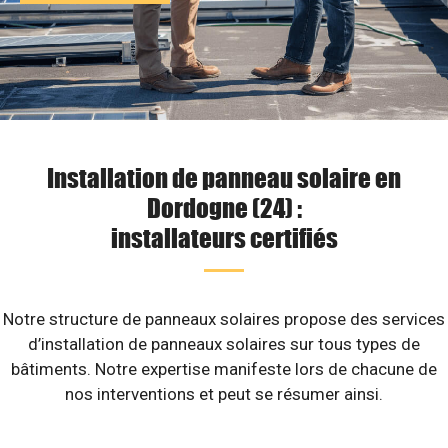
Installation de panneau solaire en
Dordogne (24) :
installateurs certifiés
Notre structure de panneaux solaires propose des services
d’installation de panneaux solaires sur tous types de
bâtiments. Notre expertise manifeste lors de chacune de
nos interventions et peut se résumer ainsi.