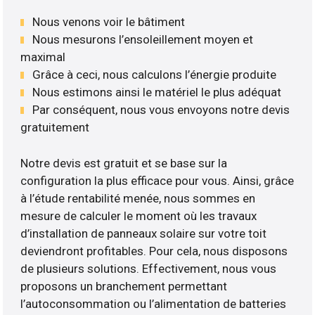
Nous venons voir le bâtiment
Nous mesurons l’ensoleillement moyen et
maximal
Grâce à ceci, nous calculons l’énergie produite
Nous estimons ainsi le matériel le plus adéquat
Par conséquent, nous vous envoyons notre devis
gratuitement
Notre devis est gratuit et se base sur la
configuration la plus efficace pour vous. Ainsi, grâce
à l’étude rentabilité menée, nous sommes en
mesure de calculer le moment où les travaux
d’installation de panneaux solaire sur votre toit
deviendront profitables. Pour cela, nous disposons
de plusieurs solutions. Effectivement, nous vous
proposons un branchement permettant
l’autoconsommation ou l’alimentation de batteries