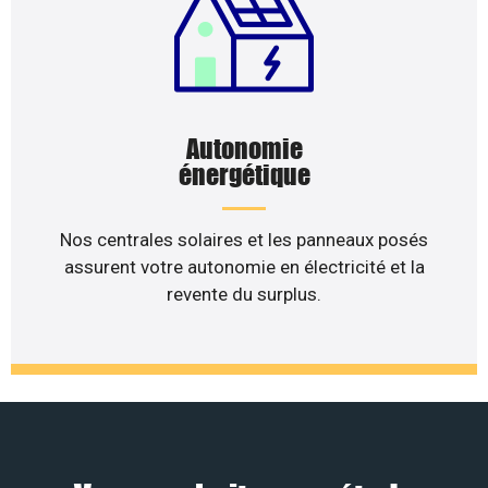
Autonomie
énergétique
Nos centrales solaires et les panneaux posés
assurent votre autonomie en électricité et la
revente du surplus.