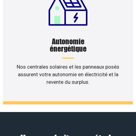
Autonomie
énergétique
Nos centrales solaires et les panneaux posés
assurent votre autonomie en électricité et la
revente du surplus.