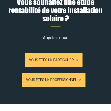
Vous souhaitez une étude
rentabilité de votre installation
solaire ?
Appelez-nous
VOUS ÊTES UN PARTICULIER
VOUS ÊTES UN PROFESSIONNEL