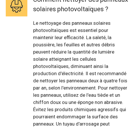
solaires photovoltaïques ?
Le nettoyage des panneaux solaires
photovoltaïques est essentiel pour
maintenir leur efficacité. La saleté, la
poussière, les feuilles et autres débris
peuvent réduire la quantité de lumière
solaire atteignant les cellules
photovoltaïques, diminuant ainsi la
production d'électricité. Il est recommandé
de nettoyer les panneaux deux à quatre fois
par an, selon l'environnement. Pour nettoyer
les panneaux, utilisez de l'eau tiède et un
chiffon doux ou une éponge non abrasive.
Évitez les produits chimiques agressifs qui
pourraient endommager la surface des
panneaux. Un tuyau d'arrosage peut