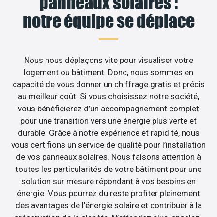
panneaux solaires :
notre équipe se déplace
Nous nous déplaçons vite pour visualiser votre
logement ou bâtiment. Donc, nous sommes en
capacité de vous donner un chiffrage gratis et précis
au meilleur coût. Si vous choisissez notre société,
vous bénéficierez d’un accompagnement complet
pour une transition vers une énergie plus verte et
durable. Grâce à notre expérience et rapidité, nous
vous certifions un service de qualité pour l’installation
de vos panneaux solaires. Nous faisons attention à
toutes les particularités de votre bâtiment pour une
solution sur mesure répondant à vos besoins en
énergie. Vous pourrez du reste profiter pleinement
des avantages de l’énergie solaire et contribuer à la