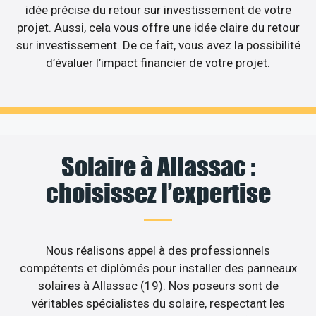
idée précise du retour sur investissement de votre
projet. Aussi, cela vous offre une idée claire du retour
sur investissement. De ce fait, vous avez la possibilité
d’évaluer l’impact financier de votre projet.
Solaire à Allassac :
choisissez l’expertise
Nous réalisons appel à des professionnels
compétents et diplômés pour installer des panneaux
solaires à Allassac (19). Nos poseurs sont de
véritables spécialistes du solaire, respectant les