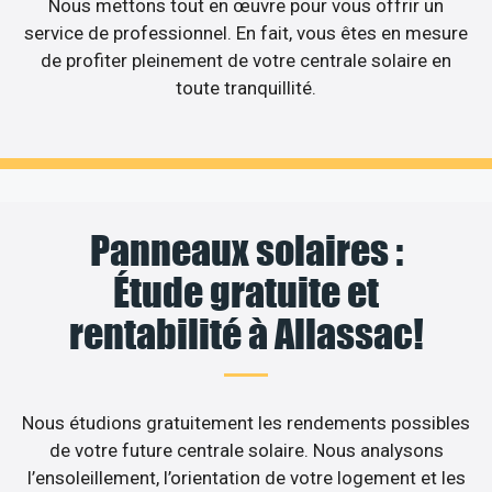
Nous mettons tout en œuvre pour vous offrir un
service de professionnel. En fait, vous êtes en mesure
de profiter pleinement de votre centrale solaire en
toute tranquillité.
Panneaux solaires :
Étude gratuite et
rentabilité à Allassac!
Nous étudions gratuitement les rendements possibles
de votre future centrale solaire. Nous analysons
l’ensoleillement, l’orientation de votre logement et les