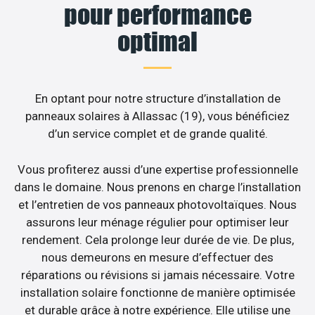
pour performance
optimal
En optant pour notre structure d’installation de
panneaux solaires à Allassac (19), vous bénéficiez
d’un service complet et de grande qualité.
Vous profiterez aussi d’une expertise professionnelle
dans le domaine. Nous prenons en charge l’installation
et l’entretien de vos panneaux photovoltaïques. Nous
assurons leur ménage régulier pour optimiser leur
rendement. Cela prolonge leur durée de vie. De plus,
nous demeurons en mesure d’effectuer des
réparations ou révisions si jamais nécessaire. Votre
installation solaire fonctionne de manière optimisée
et durable grâce à notre expérience. Elle utilise une