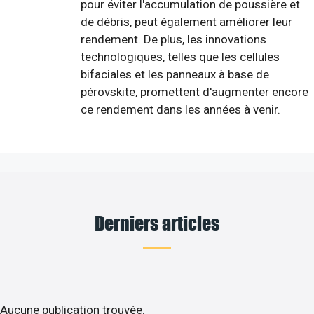
pour éviter l'accumulation de poussière et
de débris, peut également améliorer leur
rendement. De plus, les innovations
technologiques, telles que les cellules
bifaciales et les panneaux à base de
pérovskite, promettent d'augmenter encore
ce rendement dans les années à venir.
Derniers articles
Aucune publication trouvée.