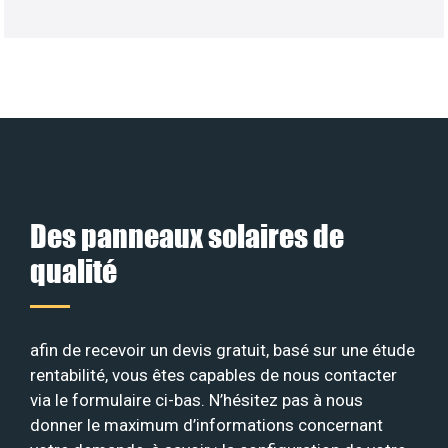
Des panneaux solaires de
qualité
afin de recevoir un devis gratuit, basé sur une étude
rentabilité, vous êtes capables de nous contacter
via le formulaire ci-bas. N’hésitez pas à nous
donner le maximum d’informations concernant