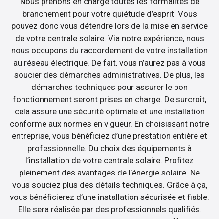
Nous prenons en charge toutes les formalités de
branchement pour votre quiétude d’esprit. Vous
pouvez donc vous détendre lors de la mise en service
de votre centrale solaire. Via notre expérience, nous
nous occupons du raccordement de votre installation
au réseau électrique. De fait, vous n’aurez pas à vous
soucier des démarches administratives. De plus, les
démarches techniques pour assurer le bon
fonctionnement seront prises en charge. De surcroît,
cela assure une sécurité optimale et une installation
conforme aux normes en vigueur. En choisissant notre
entreprise, vous bénéficiez d’une prestation entière et
professionnelle. Du choix des équipements à
l’installation de votre centrale solaire. Profitez
pleinement des avantages de l’énergie solaire. Ne
vous souciez plus des détails techniques. Grâce à ça,
vous bénéficierez d’une installation sécurisée et fiable.
Elle sera réalisée par des professionnels qualifiés.