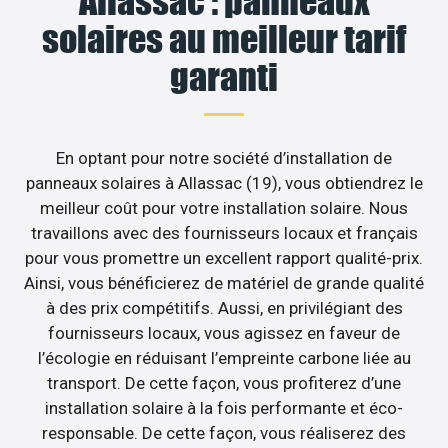
Allassac : panneaux
solaires au meilleur tarif
garanti
En optant pour notre société d’installation de
panneaux solaires à Allassac (19), vous obtiendrez le
meilleur coût pour votre installation solaire. Nous
travaillons avec des fournisseurs locaux et français
pour vous promettre un excellent rapport qualité-prix.
Ainsi, vous bénéficierez de matériel de grande qualité
à des prix compétitifs. Aussi, en privilégiant des
fournisseurs locaux, vous agissez en faveur de
l’écologie en réduisant l’empreinte carbone liée au
transport. De cette façon, vous profiterez d’une
installation solaire à la fois performante et éco-
responsable. De cette façon, vous réaliserez des