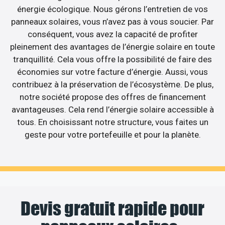
énergie écologique. Nous gérons l’entretien de vos
panneaux solaires, vous n’avez pas à vous soucier. Par
conséquent, vous avez la capacité de profiter
pleinement des avantages de l’énergie solaire en toute
tranquillité. Cela vous offre la possibilité de faire des
économies sur votre facture d’énergie. Aussi, vous
contribuez à la préservation de l’écosystème. De plus,
notre société propose des offres de financement
avantageuses. Cela rend l’énergie solaire accessible à
tous. En choisissant notre structure, vous faites un
geste pour votre portefeuille et pour la planète.
Devis gratuit rapide pour