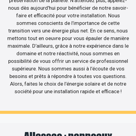
préservation de la planète. N’attendez plus, appelez-
nous dès aujourd’hui pour bénéficier de notre savoir-
faire et efficacité pour votre installation. Nous
sommes conscients de l’importance de cette
transition vers une énergie plus net. En ce sens, nous
mettons tout en oeuvre pour vous épauler de manière
maximale. D’ailleurs, grâce à notre expérience dans le
domaine et notre réactivité, nous sommes en
possibilité de vous offrir un service de professionnel
supérieure. Nous sommes aussi à l’écoute de vos
besoins et prêts à répondre à toutes vos questions.
Alors, faites le choix de l’énergie solaire et de notre
société pour une installation rapide et efficace !