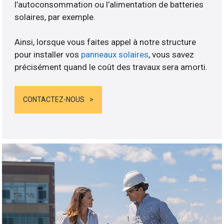
l’autoconsommation ou l’alimentation de batteries
solaires, par exemple.
Ainsi, lorsque vous faites appel à notre structure
pour installer vos
panneaux solaires
, vous savez
précisément quand le coût des travaux sera amorti.
CONTACTEZ-NOUS