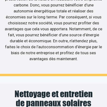
carbone. Donc, vous pourrez bénéficier d’une
autonomie énergétique totale et réaliser des
économies sur le long terme. Par conséquent, si vous
choisissez notre société, vous pourrez profiter des
avantages que cela vous apportera. Notamment, de ce
fait, vous pourrez bénéficier d’une source d’énergie
durable et économique. En outre, n’attendez plus,
faites le choix de l’autoconsommation d’énergie par le
biais de notre entreprise et profitez de tous ses
avantages dès maintenant.
Nettoyage et entretien
de panneaux solaires