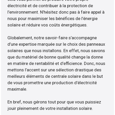
électricité et de contribuer à la protection de
l’environnement. N’hésitez donc pas à faire appel à
nous pour maximiser les bénéfices de l’énergie
solaire et réduire vos coûts énergétiques.
Globalement, notre savoir-faire s’accompagne
d’une expertise marquée sur le choix des panneaux
solaires que nous installons. En effet, nous savons
que du matériel de bonne qualité change la donne
en matière de rentabilité et d’efficience. Donc, nous
mettons l’accent sur une sélection drastique des
meilleurs éléments de centrale solaire dans le but
de vous promettre une production d’électricité
maximale.
En bref, nous gérons tout pour que vous puissiez
jouir pleinement de votre installation solaire.