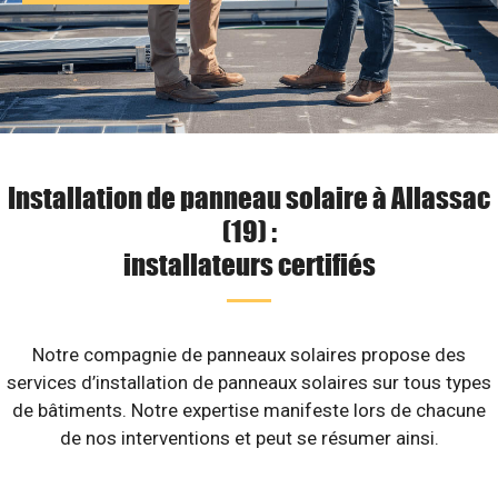
Installation de panneau solaire à Allassac
(19) :
installateurs certifiés
Notre compagnie de panneaux solaires propose des
services d’installation de panneaux solaires sur tous types
de bâtiments. Notre expertise manifeste lors de chacune
de nos interventions et peut se résumer ainsi.