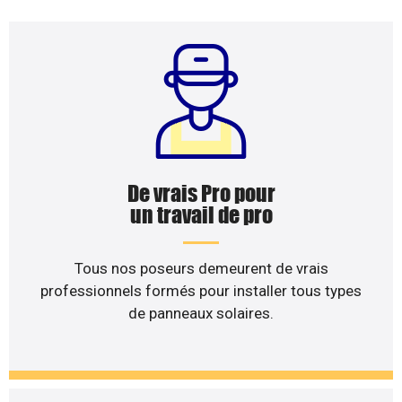
De vrais Pro pour
un travail de pro
Tous nos poseurs demeurent de vrais
professionnels formés pour installer tous types
de panneaux solaires.