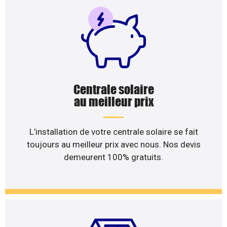
Centrale solaire
au meilleur prix
L’installation de votre centrale solaire se fait
toujours au meilleur prix avec nous. Nos devis
demeurent 100% gratuits.