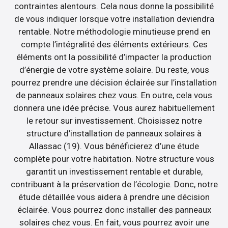
contraintes alentours. Cela nous donne la possibilité
de vous indiquer lorsque votre installation deviendra
rentable. Notre méthodologie minutieuse prend en
compte l’intégralité des éléments extérieurs. Ces
éléments ont la possibilité d’impacter la production
d’énergie de votre système solaire. Du reste, vous
pourrez prendre une décision éclairée sur l’installation
de panneaux solaires chez vous. En outre, cela vous
donnera une idée précise. Vous aurez habituellement
le retour sur investissement. Choisissez notre
structure d’installation de panneaux solaires à
Allassac (19). Vous bénéficierez d’une étude
complète pour votre habitation. Notre structure vous
garantit un investissement rentable et durable,
contribuant à la préservation de l’écologie. Donc, notre
étude détaillée vous aidera à prendre une décision
éclairée. Vous pourrez donc installer des panneaux
solaires chez vous. En fait, vous pourrez avoir une