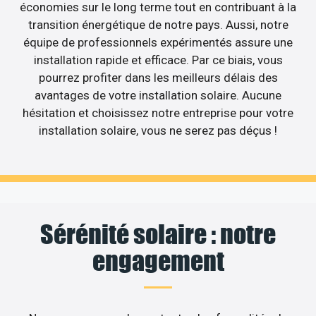
économies sur le long terme tout en contribuant à la
transition énergétique de notre pays. Aussi, notre
équipe de professionnels expérimentés assure une
installation rapide et efficace. Par ce biais, vous
pourrez profiter dans les meilleurs délais des
avantages de votre installation solaire. Aucune
hésitation et choisissez notre entreprise pour votre
installation solaire, vous ne serez pas déçus !
Sérénité solaire : notre
engagement