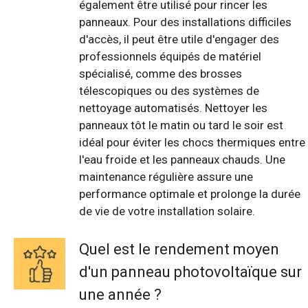
également être utilisé pour rincer les
panneaux. Pour des installations difficiles
d'accès, il peut être utile d'engager des
professionnels équipés de matériel
spécialisé, comme des brosses
télescopiques ou des systèmes de
nettoyage automatisés. Nettoyer les
panneaux tôt le matin ou tard le soir est
idéal pour éviter les chocs thermiques entre
l'eau froide et les panneaux chauds. Une
maintenance régulière assure une
performance optimale et prolonge la durée
de vie de votre installation solaire.
Quel est le rendement moyen
d'un panneau photovoltaïque sur
une année ?