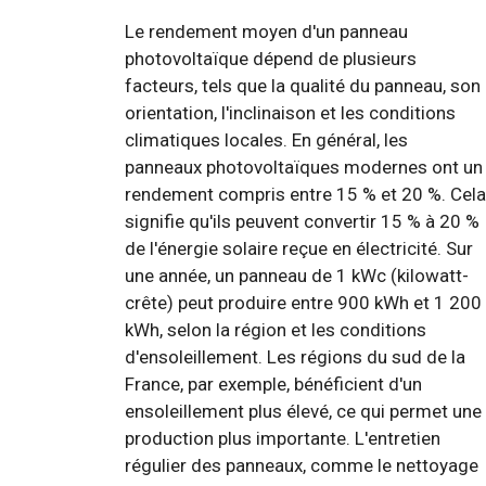
Le rendement moyen d'un panneau
photovoltaïque dépend de plusieurs
facteurs, tels que la qualité du panneau, son
orientation, l'inclinaison et les conditions
climatiques locales. En général, les
panneaux photovoltaïques modernes ont un
rendement compris entre 15 % et 20 %. Cela
signifie qu'ils peuvent convertir 15 % à 20 %
de l'énergie solaire reçue en électricité. Sur
une année, un panneau de 1 kWc (kilowatt-
crête) peut produire entre 900 kWh et 1 200
kWh, selon la région et les conditions
d'ensoleillement. Les régions du sud de la
France, par exemple, bénéficient d'un
ensoleillement plus élevé, ce qui permet une
production plus importante. L'entretien
régulier des panneaux, comme le nettoyage