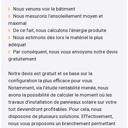
Nous venons voir le bâtiment
Nous mesurons l’ensoleillement moyen et
maximal
De ce fait, nous calculons l’énergie produite
Nous estimons dès lors le matériel le plus
adéquat
Par conséquent, nous vous envoyons notre devis
gratuitement
Notre devis est gratuit et se base sur la
configuration la plus efficace pour vous.
Notamment, via l’étude rentabilité menée, nous
avons la possibilité de calculer le moment où les
travaux d’installation de panneaux solaire sur votre
toit deviendront profitables. Pour cela, nous
disposons de plusieurs solutions. Effectivement,
nous vous proposons un branchement permettant