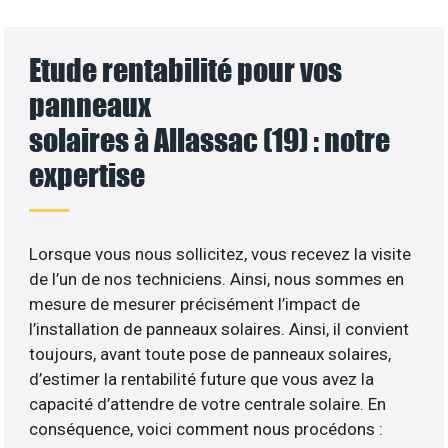
Etude rentabilité pour vos
panneaux
solaires à Allassac (19) : notre
expertise
Lorsque vous nous sollicitez, vous recevez la visite
de l’un de nos techniciens. Ainsi, nous sommes en
mesure de mesurer précisément l’impact de
l’installation de panneaux solaires. Ainsi, il convient
toujours, avant toute pose de panneaux solaires,
d’estimer la rentabilité future que vous avez la
capacité d’attendre de votre centrale solaire. En
conséquence, voici comment nous procédons :