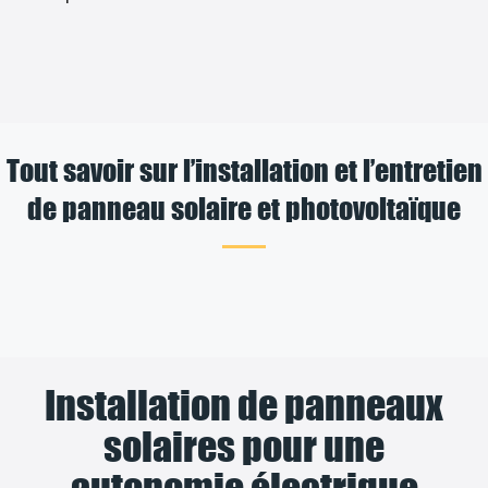
Tout savoir sur l’installation et l’entretien
de panneau solaire et photovoltaïque
Installation de panneaux
solaires pour une
autonomie électrique