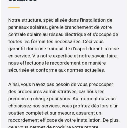
Notre structure, spécialisée dans l’installation de
panneaux solaires, gère le branchement de votre
centrale solaire au réseau électrique et s’occupe de
toutes les formalités nécessaires. Ceci vous
garantit donc une tranquillité d’esprit durant la mise
en service. Via notre expertise et notre savoir-faire,
nous effectuons le raccordement de manière
sécurisée et conforme aux normes actuelles.
Ainsi, vous n’avez pas besoin de vous préoccuper
des procédures administratives, car nous les
prenons en charge pour vous. Au moment où vous
choisissez nos services, vous profitez dès lors d’un
soutien complet et sur mesure, assurant un
raccordement efficace de votre installation. De plus,
cela vous permet de produire votre propre