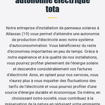
tota
Notre entreprise d’installation de panneaux solaires à
Allassac (19) vous permet d’atteindre une autonomie
de production d’électricité avec notre système
d’autoconsommation. Vous bénéficierez du reste
d’économies importantes en peu de temps. Grâce à
notre expérience et à la qualité de nos installations,
vous pourrez profiter pleinement de l’énergie solaire
et descendre considérablement vos factures
d’électricité. Ainsi, en optant pour nos services, vous
n’aurez plus à vous inquiéter des fluctuations des
tarifs de l’électricité et vous pourrez profiter d’une
source d’énergie durable et économique. De même, en
choisissant notre société, vous contribuez à la
préservation de la nature en réduisant votre empreinte