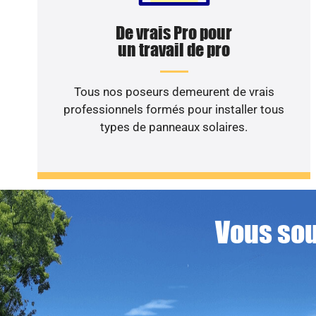
De vrais Pro pour
un travail de pro
Tous nos poseurs demeurent de vrais
professionnels formés pour installer tous
types de panneaux solaires.
Vous sou