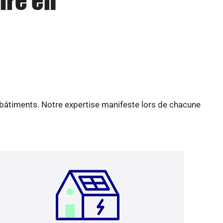
ire en
 bâtiments. Notre expertise manifeste lors de chacune