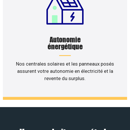
Autonomie
énergétique
Nos centrales solaires et les panneaux posés
assurent votre autonomie en électricité et la
revente du surplus.