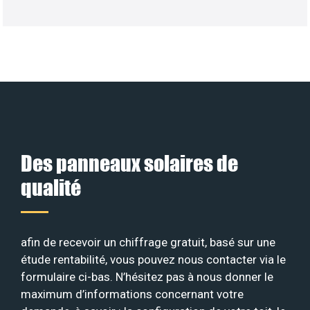
Des panneaux solaires de
qualité
afin de recevoir un chiffrage gratuit, basé sur une
étude rentabilité, vous pouvez nous contacter via le
formulaire ci-bas. N’hésitez pas à nous donner le
maximum d’informations concernant votre