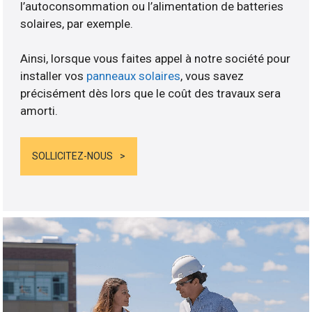
l’autoconsommation ou l’alimentation de batteries
solaires, par exemple.
Ainsi, lorsque vous faites appel à notre société pour
installer vos
panneaux solaires
, vous savez
précisément dès lors que le coût des travaux sera
amorti.
SOLLICITEZ-NOUS