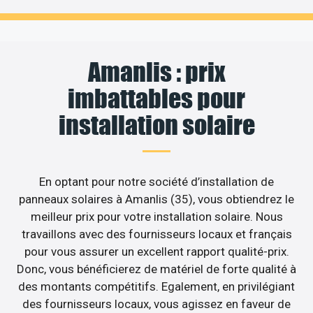
Amanlis : prix
imbattables pour
installation solaire
En optant pour notre société d’installation de
panneaux solaires à Amanlis (35), vous obtiendrez le
meilleur prix pour votre installation solaire. Nous
travaillons avec des fournisseurs locaux et français
pour vous assurer un excellent rapport qualité-prix.
Donc, vous bénéficierez de matériel de forte qualité à
des montants compétitifs. Egalement, en privilégiant
des fournisseurs locaux, vous agissez en faveur de