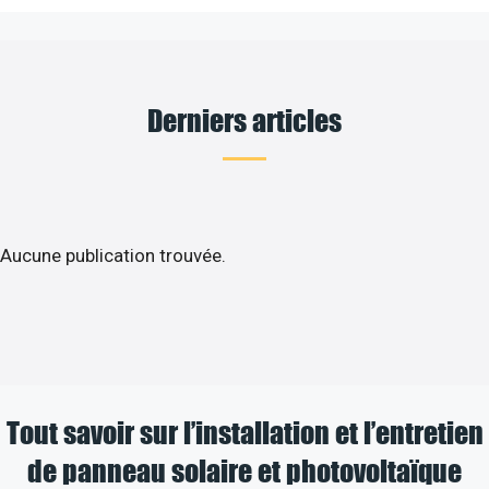
Derniers articles
Aucune publication trouvée.
Tout savoir sur l’installation et l’entretien
de panneau solaire et photovoltaïque