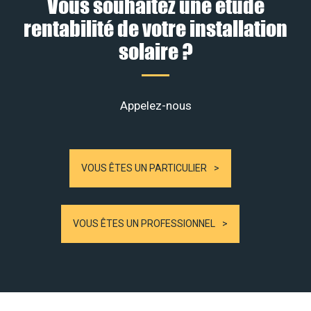
Vous souhaitez une étude
rentabilité de votre installation
solaire ?
Appelez-nous
VOUS ÊTES UN PARTICULIER
VOUS ÊTES UN PROFESSIONNEL