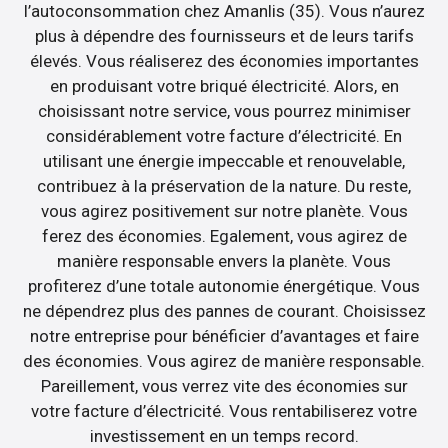
l’autoconsommation chez Amanlis (35). Vous n’aurez
plus à dépendre des fournisseurs et de leurs tarifs
élevés. Vous réaliserez des économies importantes
en produisant votre briqué électricité. Alors, en
choisissant notre service, vous pourrez minimiser
considérablement votre facture d’électricité. En
utilisant une énergie impeccable et renouvelable,
contribuez à la préservation de la nature. Du reste,
vous agirez positivement sur notre planète. Vous
ferez des économies. Egalement, vous agirez de
manière responsable envers la planète. Vous
profiterez d’une totale autonomie énergétique. Vous
ne dépendrez plus des pannes de courant. Choisissez
notre entreprise pour bénéficier d’avantages et faire
des économies. Vous agirez de manière responsable.
Pareillement, vous verrez vite des économies sur
votre facture d’électricité. Vous rentabiliserez votre
investissement en un temps record.