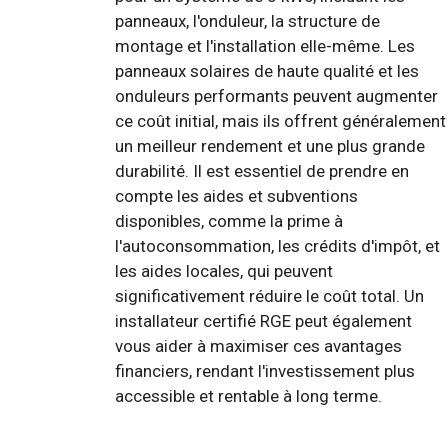
panneaux, l'onduleur, la structure de
montage et l'installation elle-même. Les
panneaux solaires de haute qualité et les
onduleurs performants peuvent augmenter
ce coût initial, mais ils offrent généralement
un meilleur rendement et une plus grande
durabilité. Il est essentiel de prendre en
compte les aides et subventions
disponibles, comme la prime à
l'autoconsommation, les crédits d'impôt, et
les aides locales, qui peuvent
significativement réduire le coût total. Un
installateur certifié RGE peut également
vous aider à maximiser ces avantages
financiers, rendant l'investissement plus
accessible et rentable à long terme.