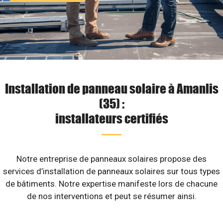
Installation de panneau solaire à Amanlis
(35) :
installateurs certifiés
Notre entreprise de panneaux solaires propose des
services d’installation de panneaux solaires sur tous types
de bâtiments. Notre expertise manifeste lors de chacune
de nos interventions et peut se résumer ainsi.