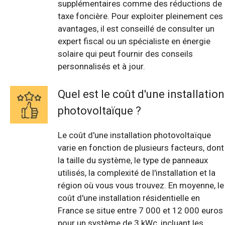
supplémentaires comme des réductions de
taxe foncière. Pour exploiter pleinement ces
avantages, il est conseillé de consulter un
expert fiscal ou un spécialiste en énergie
solaire qui peut fournir des conseils
personnalisés et à jour.
Quel est le coût d'une installation
photovoltaïque ?
Le coût d'une installation photovoltaïque
varie en fonction de plusieurs facteurs, dont
la taille du système, le type de panneaux
utilisés, la complexité de l'installation et la
région où vous vous trouvez. En moyenne, le
coût d'une installation résidentielle en
France se situe entre 7 000 et 12 000 euros
pour un système de 3 kWc, incluant les