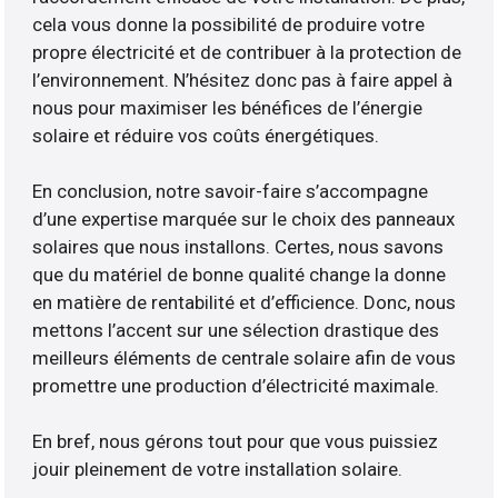
cela vous donne la possibilité de produire votre
propre électricité et de contribuer à la protection de
l’environnement. N’hésitez donc pas à faire appel à
nous pour maximiser les bénéfices de l’énergie
solaire et réduire vos coûts énergétiques.
En conclusion, notre savoir-faire s’accompagne
d’une expertise marquée sur le choix des panneaux
solaires que nous installons. Certes, nous savons
que du matériel de bonne qualité change la donne
en matière de rentabilité et d’efficience. Donc, nous
mettons l’accent sur une sélection drastique des
meilleurs éléments de centrale solaire afin de vous
promettre une production d’électricité maximale.
En bref, nous gérons tout pour que vous puissiez
jouir pleinement de votre installation solaire.