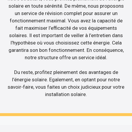
solaire en toute sérénité. De même, nous proposons
un service de révision complet pour assurer un
fonctionnement maximal. Vous avez la capacité de
fait maximiser l’efficacité de vos équipements
solaires. Il est important de veiller à l’entretien dans
l’hypothèse où vous choisissez cette énergie. Cela
garantira son bon fonctionnement. En conséquence,
notre structure offre un service idéal.
Du reste, profitez pleinement des avantages de
l’énergie solaire. Egalement, en optant pour notre
savoir-faire, vous faites un choix judicieux pour votre
installation solaire.