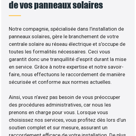
de vos panneaux solaires
Notre compagnie, spécialisée dans l’installation de
panneaux solaires, gère le branchement de votre
centrale solaire au réseau électrique et s’occupe de
toutes les formalités nécessaires. Ceci vous
garantit donc une tranquillité d’esprit durant la mise
en service. Grâce à notre expertise et notre savoir-
faire, nous effectuons le raccordement de manière
sécurisée et conforme aux normes actuelles.
Ainsi, vous n’avez pas besoin de vous préoccuper
des procédures administratives, car nous les
prenons en charge pour vous. Lorsque vous
choisissez nos services, vous profitez dès lors d’un
soutien complet et sur mesure, assurant un
raccordement efficace de votre installation. De plus,