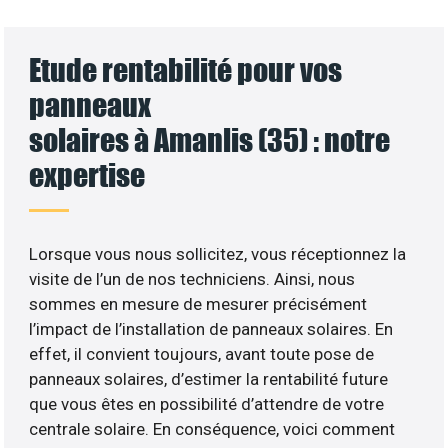
Etude rentabilité pour vos
panneaux
solaires à Amanlis (35) : notre
expertise
Lorsque vous nous sollicitez, vous réceptionnez la
visite de l’un de nos techniciens. Ainsi, nous
sommes en mesure de mesurer précisément
l’impact de l’installation de panneaux solaires. En
effet, il convient toujours, avant toute pose de
panneaux solaires, d’estimer la rentabilité future
que vous êtes en possibilité d’attendre de votre
centrale solaire. En conséquence, voici comment