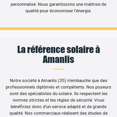
personnalisé. Nous garantissons une maîtrise de
qualité pour économiser l’énergie.
La référence solaire à
Amanlis
Notre société à Amanlis (35) n’embauche que des
professionnels diplômés et compétents. Nos poseurs
sont des spécialistes du solaire. Ils respectent les
normes strictes et les règles de sécurité. Vous
bénéficiez donc d’un service adapté et de grande
qualité. Nos commerciaux réalisent des études de