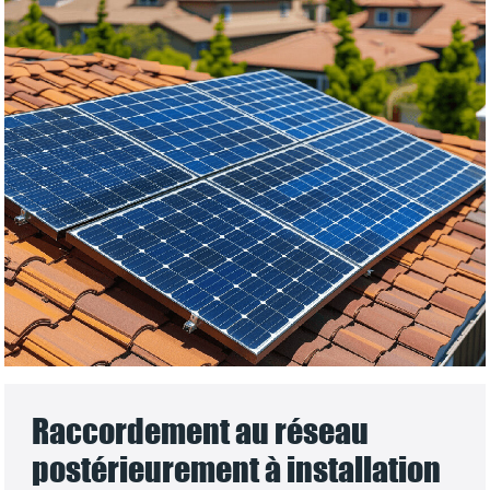
Raccordement au réseau
postérieurement à installation