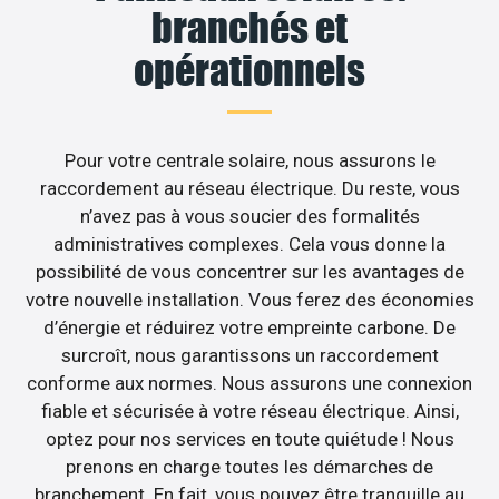
branchés et
opérationnels
Pour votre centrale solaire, nous assurons le
raccordement au réseau électrique. Du reste, vous
n’avez pas à vous soucier des formalités
administratives complexes. Cela vous donne la
possibilité de vous concentrer sur les avantages de
votre nouvelle installation. Vous ferez des économies
d’énergie et réduirez votre empreinte carbone. De
surcroît, nous garantissons un raccordement
conforme aux normes. Nous assurons une connexion
fiable et sécurisée à votre réseau électrique. Ainsi,
optez pour nos services en toute quiétude ! Nous
prenons en charge toutes les démarches de
branchement. En fait, vous pouvez être tranquille au