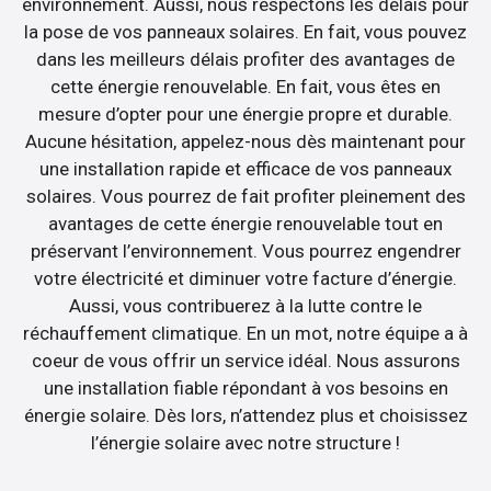
environnement. Aussi, nous respectons les délais pour
la pose de vos panneaux solaires. En fait, vous pouvez
dans les meilleurs délais profiter des avantages de
cette énergie renouvelable. En fait, vous êtes en
mesure d’opter pour une énergie propre et durable.
Aucune hésitation, appelez-nous dès maintenant pour
une installation rapide et efficace de vos panneaux
solaires. Vous pourrez de fait profiter pleinement des
avantages de cette énergie renouvelable tout en
préservant l’environnement. Vous pourrez engendrer
votre électricité et diminuer votre facture d’énergie.
Aussi, vous contribuerez à la lutte contre le
réchauffement climatique. En un mot, notre équipe a à
coeur de vous offrir un service idéal. Nous assurons
une installation fiable répondant à vos besoins en
énergie solaire. Dès lors, n’attendez plus et choisissez
l’énergie solaire avec notre structure !