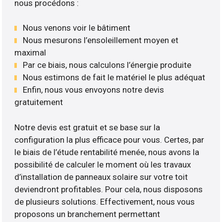
nous procédons :
Nous venons voir le bâtiment
Nous mesurons l’ensoleillement moyen et
maximal
Par ce biais, nous calculons l’énergie produite
Nous estimons de fait le matériel le plus adéquat
Enfin, nous vous envoyons notre devis
gratuitement
Notre devis est gratuit et se base sur la
configuration la plus efficace pour vous. Certes, par
le biais de l’étude rentabilité menée, nous avons la
possibilité de calculer le moment où les travaux
d’installation de panneaux solaire sur votre toit
deviendront profitables. Pour cela, nous disposons
de plusieurs solutions. Effectivement, nous vous
proposons un branchement permettant