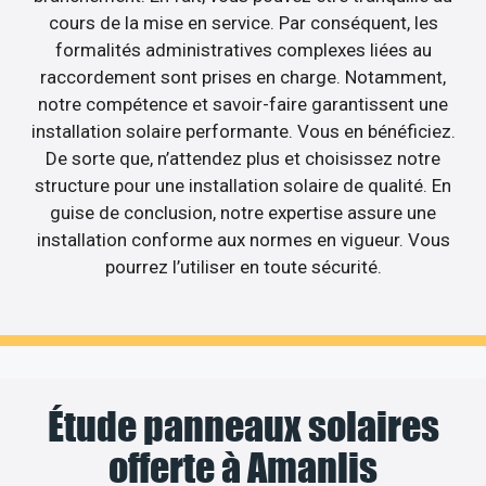
cours de la mise en service. Par conséquent, les
formalités administratives complexes liées au
raccordement sont prises en charge. Notamment,
notre compétence et savoir-faire garantissent une
installation solaire performante. Vous en bénéficiez.
De sorte que, n’attendez plus et choisissez notre
structure pour une installation solaire de qualité. En
guise de conclusion, notre expertise assure une
installation conforme aux normes en vigueur. Vous
pourrez l’utiliser en toute sécurité.
Étude panneaux solaires
offerte à Amanlis