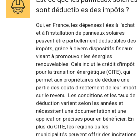
sont déductibles des impôts ?
Oui, en France, les dépenses liées à l'achat
et à l'installation de panneaux solaires
peuvent être partiellement déductibles des
impôts, grâce à divers dispositifs fiscaux
visant à promouvoir les énergies
renouvelables. Cela inclut le crédit d'impôt
pour la transition énergétique (CITE), qui
permet aux propriétaires de déduire une
partie des coûts directement de leur impôt
sur le revenu. Les conditions et les taux de
déduction varient selon les années et
nécessitent une documentation et une
application précises pour en bénéficier. En
plus du CITE, les régions ou les
municipalités peuvent offrir des incitations