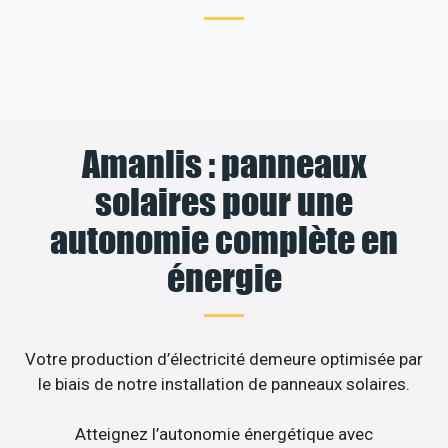
Amanlis : panneaux
solaires pour une
autonomie complète en
énergie
Votre production d’électricité demeure optimisée par
le biais de notre installation de panneaux solaires.
Atteignez l’autonomie énergétique avec