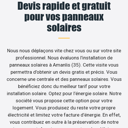
Devis rapide et gratuit
pour vos panneaux
solaires
Nous nous déplaçons vite chez vous ou sur votre site
professionnel. Nous évaluons l’installation de
panneaux solaires à Amanlis (35). Cette visite vous
permettra d’obtenir un devis gratis et précis. Vous
concerne une centrale et des panneaux solaires. Vous
bénéficiez donc du meilleur tarif pour votre
installation solaire. Optez pour l’énergie solaire. Notre
société vous propose cette option pour votre
logement. Vous produisez du reste votre propre
électricité et limitez votre facture d’énergie. En effet,
vous contribuez en outre à la préservation de notre