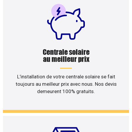
Centrale solaire
au meilleur prix
L’installation de votre centrale solaire se fait
toujours au meilleur prix avec nous. Nos devis
demeurent 100% gratuits.