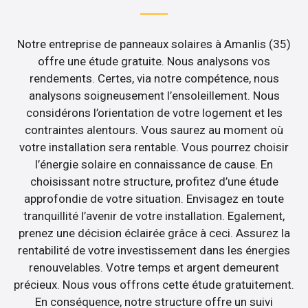
Notre entreprise de panneaux solaires à Amanlis (35)
offre une étude gratuite. Nous analysons vos
rendements. Certes, via notre compétence, nous
analysons soigneusement l’ensoleillement. Nous
considérons l’orientation de votre logement et les
contraintes alentours. Vous saurez au moment où
votre installation sera rentable. Vous pourrez choisir
l’énergie solaire en connaissance de cause. En
choisissant notre structure, profitez d’une étude
approfondie de votre situation. Envisagez en toute
tranquillité l’avenir de votre installation. Egalement,
prenez une décision éclairée grâce à ceci. Assurez la
rentabilité de votre investissement dans les énergies
renouvelables. Votre temps et argent demeurent
précieux. Nous vous offrons cette étude gratuitement.
En conséquence, notre structure offre un suivi