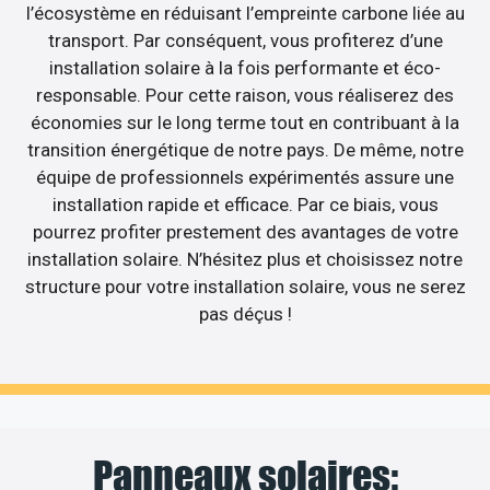
l’écosystème en réduisant l’empreinte carbone liée au
transport. Par conséquent, vous profiterez d’une
installation solaire à la fois performante et éco-
responsable. Pour cette raison, vous réaliserez des
économies sur le long terme tout en contribuant à la
transition énergétique de notre pays. De même, notre
équipe de professionnels expérimentés assure une
installation rapide et efficace. Par ce biais, vous
pourrez profiter prestement des avantages de votre
installation solaire. N’hésitez plus et choisissez notre
structure pour votre installation solaire, vous ne serez
pas déçus !
Panneaux solaires: