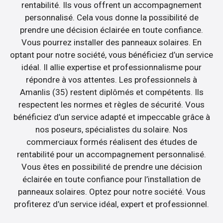
rentabilité. Ils vous offrent un accompagnement
personnalisé. Cela vous donne la possibilité de
prendre une décision éclairée en toute confiance.
Vous pourrez installer des panneaux solaires. En
optant pour notre société, vous bénéficiez d’un service
idéal. Il allie expertise et professionnalisme pour
répondre à vos attentes. Les professionnels à
Amanlis (35) restent diplômés et compétents. Ils
respectent les normes et règles de sécurité. Vous
bénéficiez d’un service adapté et impeccable grâce à
nos poseurs, spécialistes du solaire. Nos
commerciaux formés réalisent des études de
rentabilité pour un accompagnement personnalisé.
Vous êtes en possibilité de prendre une décision
éclairée en toute confiance pour l’installation de
panneaux solaires. Optez pour notre société. Vous
profiterez d’un service idéal, expert et professionnel.