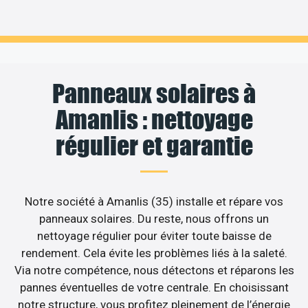
Panneaux solaires à
Amanlis : nettoyage
régulier et garantie
Notre société à Amanlis (35) installe et répare vos
panneaux solaires. Du reste, nous offrons un
nettoyage régulier pour éviter toute baisse de
rendement. Cela évite les problèmes liés à la saleté.
Via notre compétence, nous détectons et réparons les
pannes éventuelles de votre centrale. En choisissant
notre structure, vous profitez pleinement de l’énergie