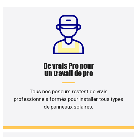
De vrais Pro pour
un travail de pro
Tous nos poseurs restent de vrais
professionnels formés pour installer tous types
de panneaux solaires.