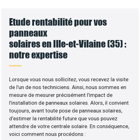
Etude rentabilité pour vos
panneaux
solaires en Ille-et-Vilaine (35) :
notre expertise
Lorsque vous nous sollicitez, vous recevez la visite
de l’un de nos techniciens. Ainsi, nous sommes en
mesure de mesurer précisément l’impact de
l’installation de panneaux solaires. Alors, il convient
toujours, avant toute pose de panneaux solaires,
d’estimer la rentabilité future que vous pouvez
attendre de votre centrale solaire. En conséquence,
voici comment nous procédons :