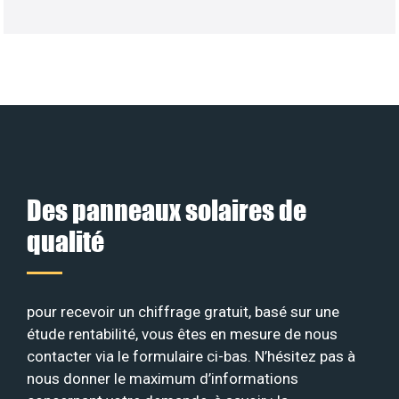
Des panneaux solaires de
qualité
pour recevoir un chiffrage gratuit, basé sur une
étude rentabilité, vous êtes en mesure de nous
contacter via le formulaire ci-bas. N’hésitez pas à
nous donner le maximum d’informations