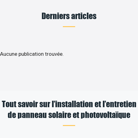
Derniers articles
Aucune publication trouvée.
Tout savoir sur l’installation et l’entretien
de panneau solaire et photovoltaïque