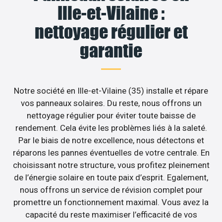
Ille-et-Vilaine :
nettoyage régulier et
garantie
Notre société en Ille-et-Vilaine (35) installe et répare
vos panneaux solaires. Du reste, nous offrons un
nettoyage régulier pour éviter toute baisse de
rendement. Cela évite les problèmes liés à la saleté.
Par le biais de notre excellence, nous détectons et
réparons les pannes éventuelles de votre centrale. En
choisissant notre structure, vous profitez pleinement
de l’énergie solaire en toute paix d’esprit. Egalement,
nous offrons un service de révision complet pour
promettre un fonctionnement maximal. Vous avez la
capacité du reste maximiser l’efficacité de vos