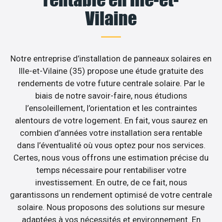
Vilaine
Notre entreprise d’installation de panneaux solaires en
Ille-et-Vilaine (35) propose une étude gratuite des
rendements de votre future centrale solaire. Par le
biais de notre savoir-faire, nous étudions
l’ensoleillement, l’orientation et les contraintes
alentours de votre logement. En fait, vous saurez en
combien d’années votre installation sera rentable
dans l’éventualité où vous optez pour nos services.
Certes, nous vous offrons une estimation précise du
temps nécessaire pour rentabiliser votre
investissement. En outre, de ce fait, nous
garantissons un rendement optimisé de votre centrale
solaire. Nous proposons des solutions sur mesure
adaptées à vos nécessités et environnement. En