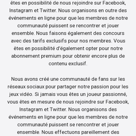
êtes en possibilité de nous rejoindre sur Facebook,
Instagram et Twitter. Nous organisons en outre des
événements en ligne pour que les membres de notre
communauté puissent se rencontrer et jouer
ensemble. Nous faisons également des concours
avec des tarifs exclusifs pour nos membres. Vous
êtes en possibilité d’également opter pour notre
abonnement premium pour obtenir encore plus de
contenu exclusif.
Nous avons créé une communauté de fans sur les
réseaux sociaux pour partager notre passion pour les
jeux vidéo. Si jamais vous êtes un joueur passionné,
vous êtes en mesure de nous rejoindre sur Facebook,
Instagram et Twitter. Nous organisons des
événements en ligne pour que les membres de notre
communauté puissent se rencontrer et jouer
ensemble. Nous effectuons pareillement des