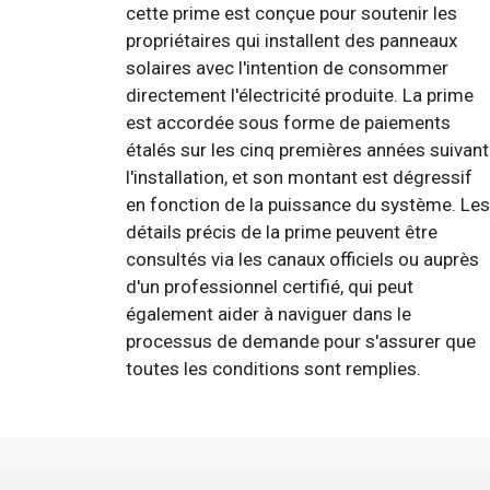
cette prime est conçue pour soutenir les
propriétaires qui installent des panneaux
solaires avec l'intention de consommer
directement l'électricité produite. La prime
est accordée sous forme de paiements
étalés sur les cinq premières années suivant
l'installation, et son montant est dégressif
en fonction de la puissance du système. Les
détails précis de la prime peuvent être
consultés via les canaux officiels ou auprès
d'un professionnel certifié, qui peut
également aider à naviguer dans le
processus de demande pour s'assurer que
toutes les conditions sont remplies.