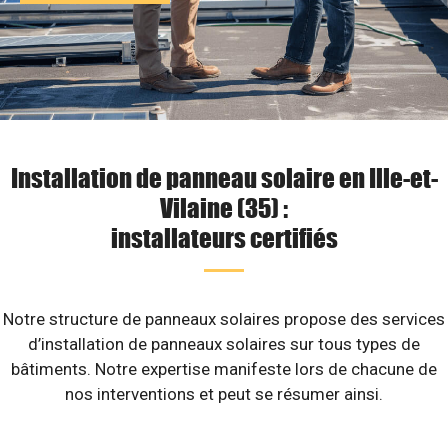
Installation de panneau solaire en Ille-et-
Vilaine (35) :
installateurs certifiés
Notre structure de panneaux solaires propose des services
d’installation de panneaux solaires sur tous types de
bâtiments. Notre expertise manifeste lors de chacune de
nos interventions et peut se résumer ainsi.