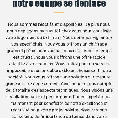
notre équipe se déplace
Nous sommes réactifs et disponibles. De plus nous
nous déplaçons au plus tôt chez vous pour visualiser
votre logement ou bâtiment. Nous sommes vigilants à
vos spécificités. Nous vous offrons un chiffrage
gratis et précis pour vos panneaux solaires. Le temps
est crucial, nous vous offrons une offre rapide
adaptée à vos besoins. Vous optez pour un service
impeccable et un prix abordable en choisissant notre
société. Nous vous offrons une solution sur mesure
grâce à notre déplacement. Ainsi nous tenons compte
de la totalité des aspects techniques. Nous visons une
installation fiable et performante. Faites appel à-nous
maintenant pour bénéficier de notre excellence et
réactivité pour votre projet solaire. Nous restons
conscients de l’importance du temps dans votre