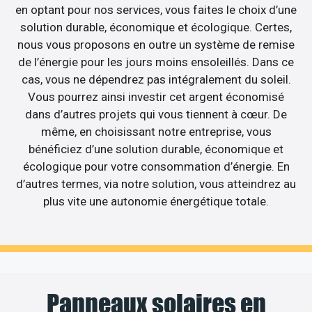
en optant pour nos services, vous faites le choix d’une
solution durable, économique et écologique. Certes,
nous vous proposons en outre un système de remise
de l’énergie pour les jours moins ensoleillés. Dans ce
cas, vous ne dépendrez pas intégralement du soleil.
Vous pourrez ainsi investir cet argent économisé
dans d’autres projets qui vous tiennent à cœur. De
même, en choisissant notre entreprise, vous
bénéficiez d’une solution durable, économique et
écologique pour votre consommation d’énergie. En
d’autres termes, via notre solution, vous atteindrez au
plus vite une autonomie énergétique totale.
Panneaux solaires en