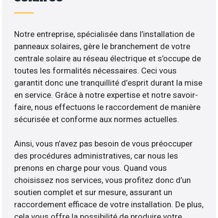
Notre entreprise, spécialisée dans l’installation de
panneaux solaires, gère le branchement de votre
centrale solaire au réseau électrique et s’occupe de
toutes les formalités nécessaires. Ceci vous
garantit donc une tranquillité d’esprit durant la mise
en service. Grâce à notre expertise et notre savoir-
faire, nous effectuons le raccordement de manière
sécurisée et conforme aux normes actuelles.
Ainsi, vous n’avez pas besoin de vous préoccuper
des procédures administratives, car nous les
prenons en charge pour vous. Quand vous
choisissez nos services, vous profitez donc d’un
soutien complet et sur mesure, assurant un
raccordement efficace de votre installation. De plus,
cela vous offre la possibilité de produire votre