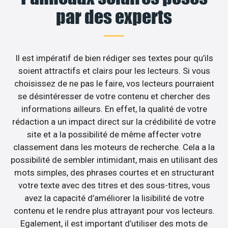
par des experts
Il est impératif de bien rédiger ses textes pour qu’ils
soient attractifs et clairs pour les lecteurs. Si vous
choisissez de ne pas le faire, vos lecteurs pourraient
se désintéresser de votre contenu et chercher des
informations ailleurs. En effet, la qualité de votre
rédaction a un impact direct sur la crédibilité de votre
site et a la possibilité de même affecter votre
classement dans les moteurs de recherche. Cela a la
possibilité de sembler intimidant, mais en utilisant des
mots simples, des phrases courtes et en structurant
votre texte avec des titres et des sous-titres, vous
avez la capacité d’améliorer la lisibilité de votre
contenu et le rendre plus attrayant pour vos lecteurs.
Egalement, il est important d’utiliser des mots de