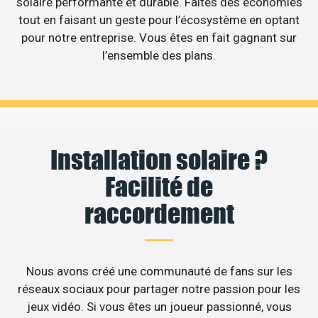
solaire performante et durable. Faites des économies
tout en faisant un geste pour l’écosystème en optant
pour notre entreprise. Vous êtes en fait gagnant sur
l’ensemble des plans.
Installation solaire ?
Facilité de
raccordement
Nous avons créé une communauté de fans sur les
réseaux sociaux pour partager notre passion pour les
jeux vidéo. Si vous êtes un joueur passionné, vous