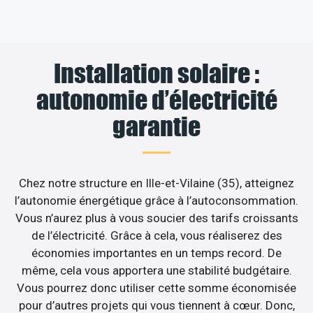
Installation solaire :
autonomie d’électricité
garantie
Chez notre structure en Ille-et-Vilaine (35), atteignez
l’autonomie énergétique grâce à l’autoconsommation.
Vous n’aurez plus à vous soucier des tarifs croissants
de l’électricité. Grâce à cela, vous réaliserez des
économies importantes en un temps record. De
même, cela vous apportera une stabilité budgétaire.
Vous pourrez donc utiliser cette somme économisée
pour d’autres projets qui vous tiennent à cœur. Donc,