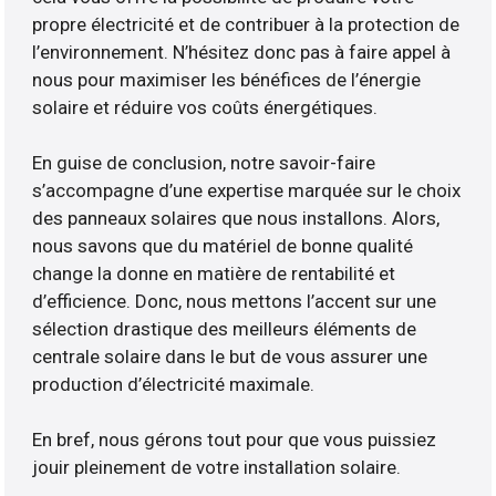
propre électricité et de contribuer à la protection de
l’environnement. N’hésitez donc pas à faire appel à
nous pour maximiser les bénéfices de l’énergie
solaire et réduire vos coûts énergétiques.
En guise de conclusion, notre savoir-faire
s’accompagne d’une expertise marquée sur le choix
des panneaux solaires que nous installons. Alors,
nous savons que du matériel de bonne qualité
change la donne en matière de rentabilité et
d’efficience. Donc, nous mettons l’accent sur une
sélection drastique des meilleurs éléments de
centrale solaire dans le but de vous assurer une
production d’électricité maximale.
En bref, nous gérons tout pour que vous puissiez
jouir pleinement de votre installation solaire.