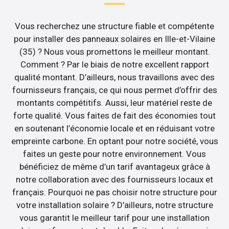
Vous recherchez une structure fiable et compétente
pour installer des panneaux solaires en Ille-et-Vilaine
(35) ? Nous vous promettons le meilleur montant.
Comment ? Par le biais de notre excellent rapport
qualité montant. D’ailleurs, nous travaillons avec des
fournisseurs français, ce qui nous permet d’offrir des
montants compétitifs. Aussi, leur matériel reste de
forte qualité. Vous faites de fait des économies tout
en soutenant l’économie locale et en réduisant votre
empreinte carbone. En optant pour notre société, vous
faites un geste pour notre environnement. Vous
bénéficiez de même d’un tarif avantageux grâce à
notre collaboration avec des fournisseurs locaux et
français. Pourquoi ne pas choisir notre structure pour
votre installation solaire ? D’ailleurs, notre structure
vous garantit le meilleur tarif pour une installation