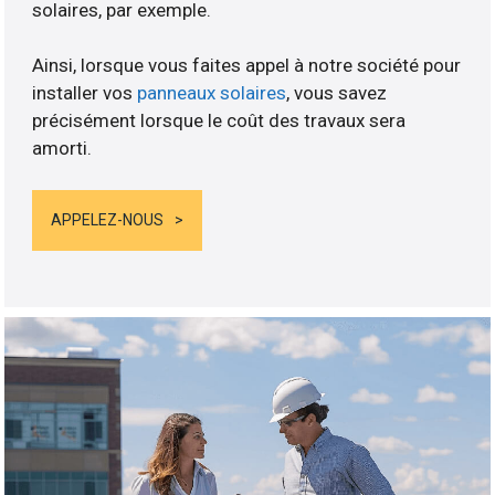
solaires, par exemple.
Ainsi, lorsque vous faites appel à notre société pour
installer vos
panneaux solaires
, vous savez
précisément lorsque le coût des travaux sera
amorti.
APPELEZ-NOUS