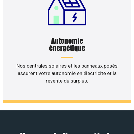
Autonomie
énergétique
Nos centrales solaires et les panneaux posés
assurent votre autonomie en électricité et la
revente du surplus.