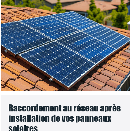
Raccordement au réseau après
installation de vos panneaux
solaires