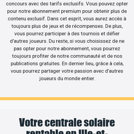
concours avec des tarifs exclusifs. Vous pouvez opter
pour notre abonnement premium pour obtenir plus de
contenu exclusif. Dans cet esprit, vous aurez accès à
toujours plus de jeux et de récompenses. De plus,
vous pourrez participer à des tournois et défier
d’autres joueurs. Du reste, si vous choisissez de ne
pas opter pour notre abonnement, vous pourrez
toujours profiter de notre communauté et de nos
publications gratuites. En dernier lieu, grâce à cela,
vous pourrez partager votre passion avec d’autres
joueurs du monde entier.
Votre centrale solaire
rentable en Ille-et-