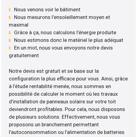
Nous venons voir le bâtiment
Nous mesurons l’ensoleillement moyen et
maximal
Grâce à ça, nous calculons l’énergie produite
Nous estimons donc le matériel le plus adéquat
En un mot, nous vous envoyons notre devis
gratuitement
Notre devis est gratuit et se base sur la
configuration la plus efficace pour vous. Ainsi, grâce
à l’étude rentabilité menée, nous sommes en
possibilité de calculer le moment où les travaux
d’installation de panneaux solaire sur votre toit
deviendront profitables. Pour cela, nous disposons
de plusieurs solutions. Effectivement, nous vous
proposons un branchement permettant
l’autoconsommation ou l’alimentation de batteries