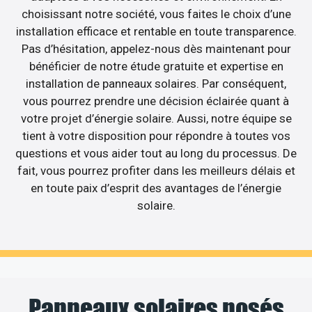
choisissant notre société, vous faites le choix d’une
installation efficace et rentable en toute transparence.
Pas d’hésitation, appelez-nous dès maintenant pour
bénéficier de notre étude gratuite et expertise en
installation de panneaux solaires. Par conséquent,
vous pourrez prendre une décision éclairée quant à
votre projet d’énergie solaire. Aussi, notre équipe se
tient à votre disposition pour répondre à toutes vos
questions et vous aider tout au long du processus. De
fait, vous pourrez profiter dans les meilleurs délais et
en toute paix d’esprit des avantages de l’énergie
solaire.
Panneaux solaires posés