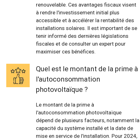
renouvelable. Ces avantages fiscaux visent
à rendre l'investissement initial plus
accessible et à accélérer la rentabilité des
installations solaires. Il est important de se
tenir informé des dernières législations
fiscales et de consulter un expert pour
maximiser ces bénéfices.
Quel est le montant de la prime à
l'autoconsommation
photovoltaïque ?
Le montant de la prime à
l'autoconsommation photovoltaïque
dépend de plusieurs facteurs, notamment la
capacité du système installé et la date de
mise en service de l'installation. Pour 2024,