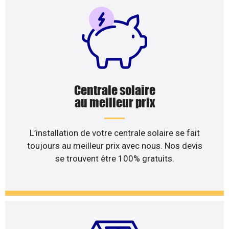
Centrale solaire
au meilleur prix
L’installation de votre centrale solaire se fait
toujours au meilleur prix avec nous. Nos devis
se trouvent être 100% gratuits.