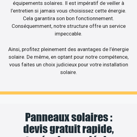
équipements solaires. Il est impératif de veiller à
l’entretien si jamais vous choisissez cette énergie.
Cela garantira son bon fonctionnement.
Conséquemment, notre structure offre un service
impeccable.
Ainsi, profitez pleinement des avantages de l’énergie
solaire. De même, en optant pour notre compétence,
vous faites un choix judicieux pour votre installation
solaire.
Panneaux solaires :
devis gratuit rapide,