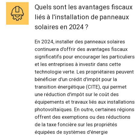
Quels sont les avantages fiscaux
liés à l'installation de panneaux
solaires en 2024 ?
En 2024, installer des panneaux solaires
continuera d'offrir des avantages fiscaux
significatifs pour encourager les particuliers
et les entreprises à investir dans cette
technologie verte. Les propriétaires peuvent
bénéficier d'un crédit d'impôt pour la
transition énergétique (CITE), qui permet
une réduction d'impôt sur le coût des
équipements et travaux liés aux installations
photovoltaïques. En outre, certaines régions
offrent des exemptions ou des réductions
de la taxe foncière sur les propriétés
équipées de systèmes d'énergie