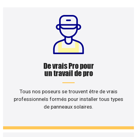
De vrais Pro pour
un travail de pro
Tous nos poseurs se trouvent être de vrais
professionnels formés pour installer tous types
de panneaux solaires.