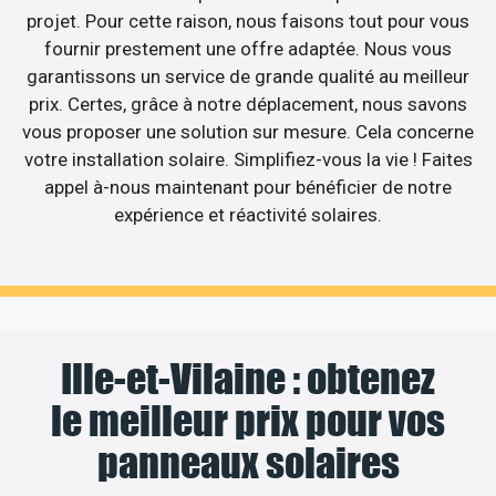
projet. Pour cette raison, nous faisons tout pour vous
fournir prestement une offre adaptée. Nous vous
garantissons un service de grande qualité au meilleur
prix. Certes, grâce à notre déplacement, nous savons
vous proposer une solution sur mesure. Cela concerne
votre installation solaire. Simplifiez-vous la vie ! Faites
appel à-nous maintenant pour bénéficier de notre
expérience et réactivité solaires.
Ille-et-Vilaine : obtenez
le meilleur prix pour vos
panneaux solaires