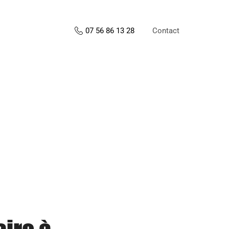
Contact
07 56 86 13 28