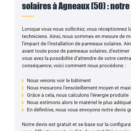
solaires à Agneaux (50) : notre
Lorsque vous nous sollicitez, vous réceptionnez la 
techniciens. Ainsi, nous sommes en mesure de m
l’impact de l’installation de panneaux solaires. Ains
avant toute pose de panneaux solaires, d’estimer l
vous avez la possibilité d’attendre de votre centra
conséquence, voici comment nous procédons :
Nous venons voir le bâtiment
Nous mesurons l’ensoleillement moyen et max
Grâce à cela, nous calculons l’énergie produite
Nous estimons alors le matériel le plus adéqua
En définitive, nous vous envoyons notre devis 
Notre devis est gratuit et se base sur la configura