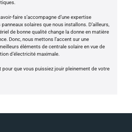
tiques.
savoir-faire s’accompagne d’une expertise
panneaux solaires que nous installons. D’ailleurs,
riel de bonne qualité change la donne en matière
ience. Donc, nous mettons l’accent sur une
meilleurs éléments de centrale solaire en vue de
ion d’électricité maximale.
t pour que vous puissiez jouir pleinement de votre