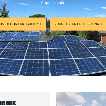
Appelez-nous
US ÊTES UN PARTICULIER
VOUS ÊTES UN PROFESSIONNEL
nneaux