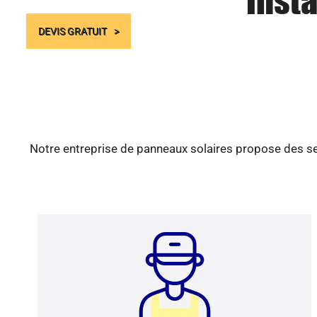
Insta
DEVIS GRATUIT
Notre entreprise de panneaux solaires propose des ser