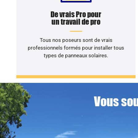
De vrais Pro pour
un travail de pro
Tous nos poseurs sont de vrais
professionnels formés pour installer tous
types de panneaux solaires.
Vous sou