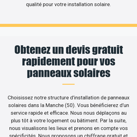
qualité pour votre installation solaire.
Obtenez un devis gratuit
rapidement pour vos
panneaux solaires
Choisissez notre structure d’installation de panneaux
solaires dans la Manche (50). Vous bénéficierez d’un
service rapide et efficace. Nous nous déplaçons au
plus tôt à votre logement ou bâtiment. Par la suite,
nous visualisons les lieux et prenons en compte vos
spécificités. Nous proposons un chiffrage gratuit et