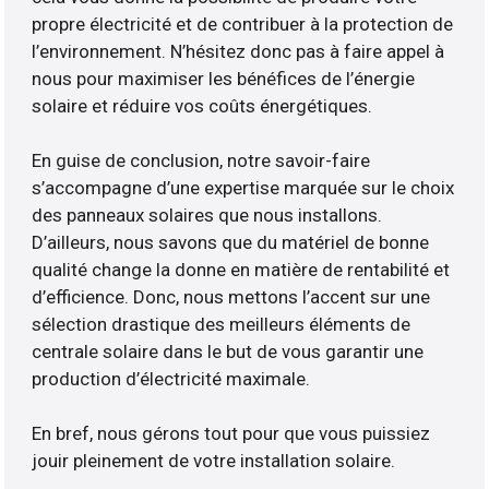
propre électricité et de contribuer à la protection de
l’environnement. N’hésitez donc pas à faire appel à
nous pour maximiser les bénéfices de l’énergie
solaire et réduire vos coûts énergétiques.
En guise de conclusion, notre savoir-faire
s’accompagne d’une expertise marquée sur le choix
des panneaux solaires que nous installons.
D’ailleurs, nous savons que du matériel de bonne
qualité change la donne en matière de rentabilité et
d’efficience. Donc, nous mettons l’accent sur une
sélection drastique des meilleurs éléments de
centrale solaire dans le but de vous garantir une
production d’électricité maximale.
En bref, nous gérons tout pour que vous puissiez
jouir pleinement de votre installation solaire.