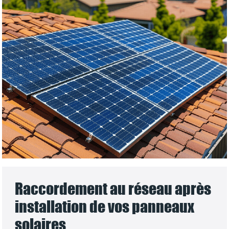
Raccordement au réseau après
installation de vos panneaux
solaires