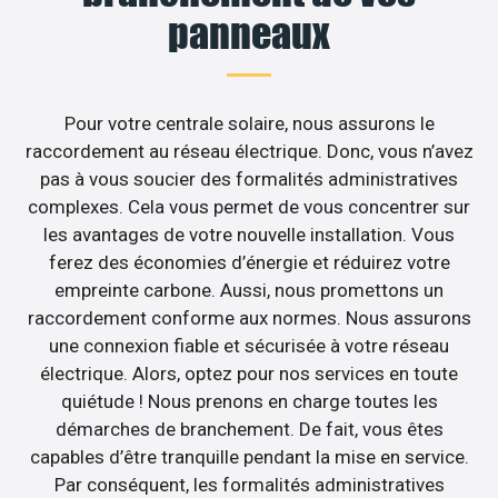
panneaux
Pour votre centrale solaire, nous assurons le
raccordement au réseau électrique. Donc, vous n’avez
pas à vous soucier des formalités administratives
complexes. Cela vous permet de vous concentrer sur
les avantages de votre nouvelle installation. Vous
ferez des économies d’énergie et réduirez votre
empreinte carbone. Aussi, nous promettons un
raccordement conforme aux normes. Nous assurons
une connexion fiable et sécurisée à votre réseau
électrique. Alors, optez pour nos services en toute
quiétude ! Nous prenons en charge toutes les
démarches de branchement. De fait, vous êtes
capables d’être tranquille pendant la mise en service.
Par conséquent, les formalités administratives