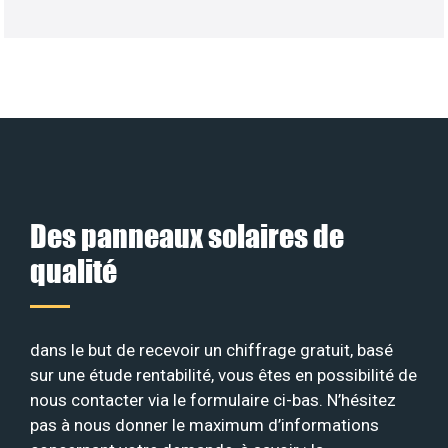
Des panneaux solaires de
qualité
dans le but de recevoir un chiffrage gratuit, basé
sur une étude rentabilité, vous êtes en possibilité de
nous contacter via le formulaire ci-bas. N’hésitez
pas à nous donner le maximum d’informations