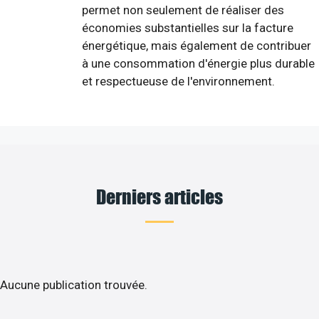
permet non seulement de réaliser des
économies substantielles sur la facture
énergétique, mais également de contribuer
à une consommation d'énergie plus durable
et respectueuse de l'environnement.
Derniers articles
Aucune publication trouvée.