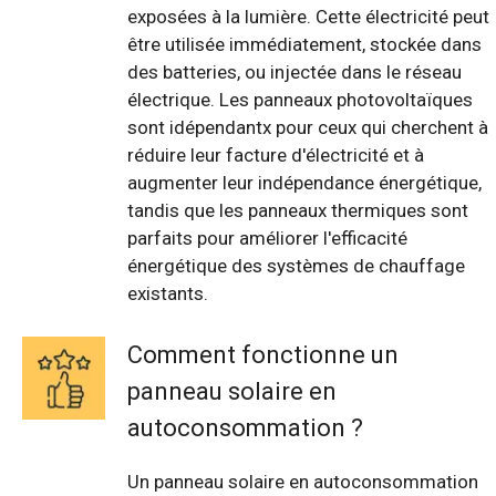
exposées à la lumière. Cette électricité peut
être utilisée immédiatement, stockée dans
des batteries, ou injectée dans le réseau
électrique. Les panneaux photovoltaïques
sont idépendantx pour ceux qui cherchent à
réduire leur facture d'électricité et à
augmenter leur indépendance énergétique,
tandis que les panneaux thermiques sont
parfaits pour améliorer l'efficacité
énergétique des systèmes de chauffage
existants.
Comment fonctionne un
panneau solaire en
autoconsommation ?
Un panneau solaire en autoconsommation