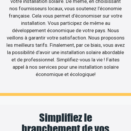
votre installation solaire. De même, en choisissant
nos fournisseurs locaux, vous soutenez l’économie
française. Cela vous permet d’économiser sur votre
installation. Vous participez de même au
développement économique de votre pays. Nous
veillons à garantir votre satisfaction. Nous proposons
les meilleurs tarifs. Finalement, par ce biais, vous avez
la possibilité d’avoir une installation solaire abordable
et de professionnel. Simplifiez-vous la vie ! Faites
appel à nos services pour une installation solaire
économique et écologique!
Simplifiez le
branchement de vos