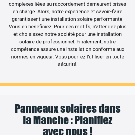
complexes liées au raccordement demeurent prises
en charge. Alors, notre expérience et savoir-faire
garantissent une installation solaire performante.
Vous en bénéficiez. Pour ces motifs, n’attendez plus
et choisissez notre société pour une installation
solaire de professionnel. Finalement, notre
compétence assure une installation conforme aux
normes en vigueur. Vous pourrez l’utiliser en toute
sécurité.
Panneaux solaires dans
la Manche : Planifiez
avec nous !