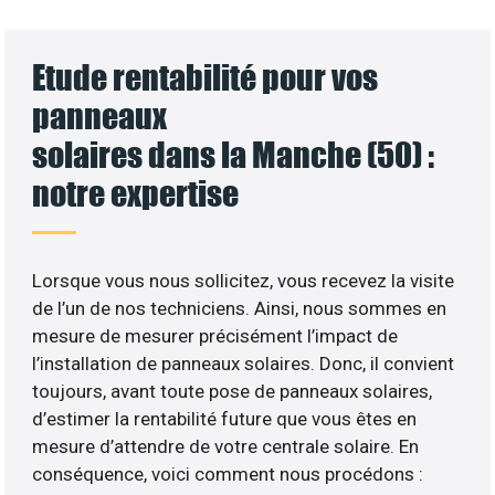
Etude rentabilité pour vos
panneaux
solaires dans la Manche (50) :
notre expertise
Lorsque vous nous sollicitez, vous recevez la visite
de l’un de nos techniciens. Ainsi, nous sommes en
mesure de mesurer précisément l’impact de
l’installation de panneaux solaires. Donc, il convient
toujours, avant toute pose de panneaux solaires,
d’estimer la rentabilité future que vous êtes en
mesure d’attendre de votre centrale solaire. En
conséquence, voici comment nous procédons :