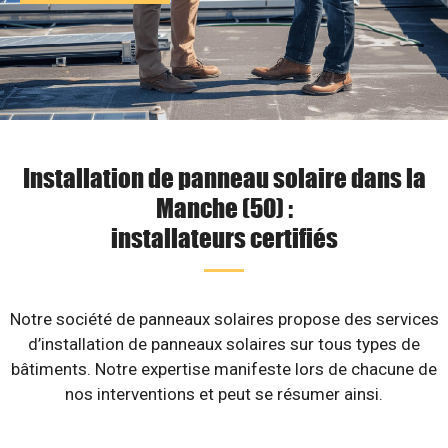
Installation de panneau solaire dans la
Manche (50) :
installateurs certifiés
Notre société de panneaux solaires propose des services
d’installation de panneaux solaires sur tous types de
bâtiments. Notre expertise manifeste lors de chacune de
nos interventions et peut se résumer ainsi.