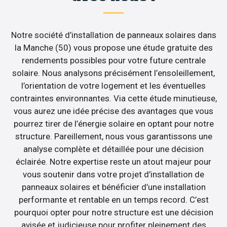
Notre société d’installation de panneaux solaires dans
la Manche (50) vous propose une étude gratuite des
rendements possibles pour votre future centrale
solaire. Nous analysons précisément l’ensoleillement,
l’orientation de votre logement et les éventuelles
contraintes environnantes. Via cette étude minutieuse,
vous aurez une idée précise des avantages que vous
pourrez tirer de l’énergie solaire en optant pour notre
structure. Pareillement, nous vous garantissons une
analyse complète et détaillée pour une décision
éclairée. Notre expertise reste un atout majeur pour
vous soutenir dans votre projet d’installation de
panneaux solaires et bénéficier d’une installation
performante et rentable en un temps record. C’est
pourquoi opter pour notre structure est une décision
avisée et judicieuse pour profiter pleinement des