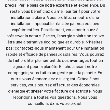
précis. Par le biais de notre expertise et expérience. Du
reste, vous bénéficiez du meilleur tarif pour votre
installation solaire. Vous profitez en outre d’une
installation impeccable réalisée par nos équipes
expérimentées. Pareillement, vous contribuez à
préserver la nature. Certes, l’énergie solaire se trouve
être une alternative écologique et durable. N’hésitez
pas: contactez-nous maintenant pour une installation
rapide et efficace de panneaux solaires. Vous pourrez
de fait profiter pleinement de ses avantages tout en
agissant pour la planète. En choisissant notre
compagnie, vous faites un geste pour la planète. En
outre, vous économisez de l’argent. Grâce à nos
services, vous pourrez effectuer des économies
d’énergie et diviser votre facture d’électricité. Nous
répondons à toutes vos questions. Nous vous
conseillons dans votre projet.