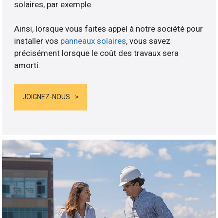
solaires, par exemple.
Ainsi, lorsque vous faites appel à notre société pour
installer vos
panneaux solaires
, vous savez
précisément lorsque le coût des travaux sera
amorti.
JOIGNEZ-NOUS