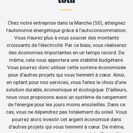
Chez notre entreprise dans la Manche (50), atteignez
l’autonomie énergétique grâce à l’autoconsommation.
Vous n’aurez plus à vous soucier des montants
croissants de l’électricité. Par ce biais, vous réaliserez
des économies importantes en un temps record. De
même, cela vous apportera une stabilité budgétaire.
Vous pourrez donc utiliser cette somme économisée
pour d’autres projets qui vous tiennent à cœur. Ainsi,
en optant pour nos services, vous faites le choix d’une
solution durable, économique et écologique. D’ailleurs,
nous vous proposons aussi un système de rangement
de l’énergie pour les jours moins ensoleillés. Dans ce
cas, vous ne dépendrez pas totalement du soleil. Vous
pourrez alors investir cet argent économisé dans
d’autres projets qui vous tiennent à cœur. De même,