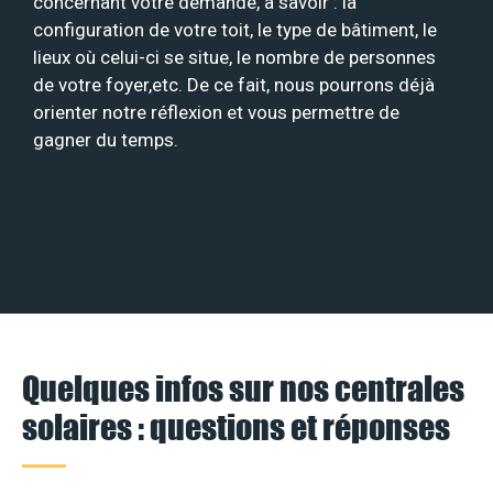
concernant votre demande, à savoir : la
configuration de votre toit, le type de bâtiment, le
lieux où celui-ci se situe, le nombre de personnes
de votre foyer,etc. De ce fait, nous pourrons déjà
orienter notre réflexion et vous permettre de
gagner du temps.
Quelques infos sur nos centrales
solaires : questions et réponses