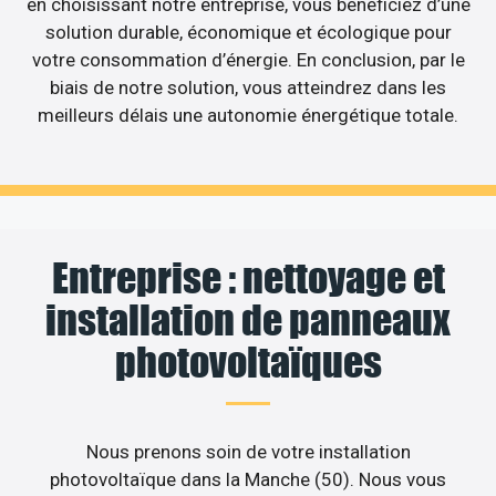
en choisissant notre entreprise, vous bénéficiez d’une
solution durable, économique et écologique pour
votre consommation d’énergie. En conclusion, par le
biais de notre solution, vous atteindrez dans les
meilleurs délais une autonomie énergétique totale.
Entreprise : nettoyage et
installation de panneaux
photovoltaïques
Nous prenons soin de votre installation
photovoltaïque dans la Manche (50). Nous vous