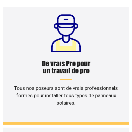
De vrais Pro pour
un travail de pro
Tous nos poseurs sont de vrais professionnels
formés pour installer tous types de panneaux
solaires.