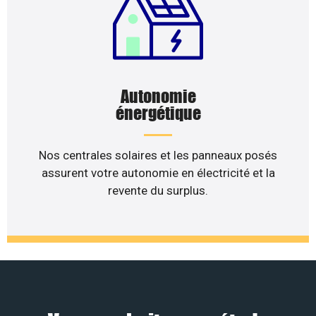
Autonomie
énergétique
Nos centrales solaires et les panneaux posés
assurent votre autonomie en électricité et la
revente du surplus.