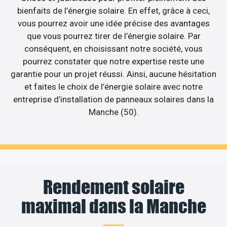
bienfaits de l’énergie solaire. En effet, grâce à ceci,
vous pourrez avoir une idée précise des avantages
que vous pourrez tirer de l’énergie solaire. Par
conséquent, en choisissant notre société, vous
pourrez constater que notre expertise reste une
garantie pour un projet réussi. Ainsi, aucune hésitation
et faites le choix de l’énergie solaire avec notre
entreprise d’installation de panneaux solaires dans la
Manche (50).
Rendement solaire
maximal dans la Manche