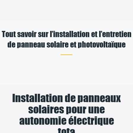
Tout savoir sur l’installation et l’entretien
de panneau solaire et photovoltaïque
Installation de panneaux
solaires pour une
autonomie électrique
tota