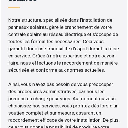
Notre structure, spécialisée dans l’installation de
panneaux solaires, gère le branchement de votre
centrale solaire au réseau électrique et s’occupe de
toutes les formalités nécessaires. Ceci vous
garantit donc une tranquillité d’esprit durant la mise
en service. Grâce à notre expertise et notre savoir-
faire, nous effectuons le raccordement de manière
sécurisée et conforme aux normes actuelles.
Ainsi, vous n’avez pas besoin de vous préoccuper
des procédures administratives, car nous les
prenons en charge pour vous. Au moment où vous
choisissez nos services, vous profitez dès lors d’un
soutien complet et sur mesure, assurant un
raccordement efficace de votre installation. De plus,
cela vous donne la possibilité de produire votre