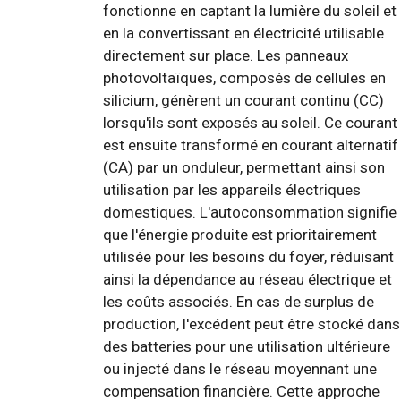
fonctionne en captant la lumière du soleil et
en la convertissant en électricité utilisable
directement sur place. Les panneaux
photovoltaïques, composés de cellules en
silicium, génèrent un courant continu (CC)
lorsqu'ils sont exposés au soleil. Ce courant
est ensuite transformé en courant alternatif
(CA) par un onduleur, permettant ainsi son
utilisation par les appareils électriques
domestiques. L'autoconsommation signifie
que l'énergie produite est prioritairement
utilisée pour les besoins du foyer, réduisant
ainsi la dépendance au réseau électrique et
les coûts associés. En cas de surplus de
production, l'excédent peut être stocké dans
des batteries pour une utilisation ultérieure
ou injecté dans le réseau moyennant une
compensation financière. Cette approche