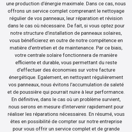
une production d’énergie maximale. Dans ce cas, nous
offrons un service complet comprenant le nettoyage
régulier de vos panneaux, leur réparation et révision
dans le cas où nécessaire. De fait, si vous optez pour
notre structure d’installation de panneaux solaires,
vous bénéficierez en outre de notre compétence en
matière d’entretien et de maintenance. Par ce biais,
votre centrale solaire fonctionnera de manière
efficiente et durable, vous permettant du reste
d’effectuer des économies sur votre facture
énergétique. Egalement, en nettoyant régulièrement
vos panneaux, nous évitons l’accumulation de saleté
et de poussière qui pourrait nuire à leur performance.
En définitive, dans le cas où un problème survient,
nous serons en mesure d’intervenir rapidement pour
réaliser les réparations nécessaires. En résumé, vous
êtes en possibilité de compter sur notre entreprise
pour vous offrir un service complet et de grande