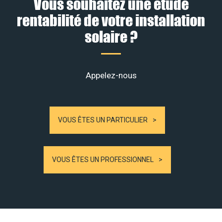
Vous souhaitez une étude
rentabilité de votre installation
solaire ?
Appelez-nous
VOUS ÊTES UN PARTICULIER
VOUS ÊTES UN PROFESSIONNEL