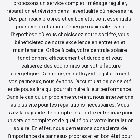
proposons un service complet : ménage régulier,
réparation et révision dans l’éventualité où nécessaire.
Des panneaux propres et en bon état sont essentiels
pour une production d’énergie maximale. Dans
l’hypothèse où vous choisissez notre société, vous
bénéficierez de notre excellence en entretien et
maintenance. Grâce à cela, votre centrale solaire
fonctionnera efficacement et durable et vous
réaliserez des économies sur votre facture
énergétique. De même, en nettoyant régulièrement
vos panneaux, nous évitons l’accumulation de saleté
et de poussière qui pourrait nuire à leur performance.
Dans le cas où un problème survient, nous intervenons
au plus vite pour les réparations nécessaires. Vous
avez la capacité de compter sur notre entreprise pour
un service complet et de qualité pour votre installation
solaire. En effet, nous demeurons conscients de
l’importance de panneaux propres et en bon état pour