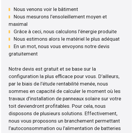
Nous venons voir le bâtiment
Nous mesurons l’ensoleillement moyen et
maximal
Grâce à ceci, nous calculons l’énergie produite
Nous estimons alors le matériel le plus adéquat
En un mot, nous vous envoyons notre devis
gratuitement
Notre devis est gratuit et se base sur la
configuration la plus efficace pour vous. D’ailleurs,
par le biais de l’étude rentabilité menée, nous
sommes en capacité de calculer le moment où les
travaux d’installation de panneaux solaire sur votre
toit deviendront profitables. Pour cela, nous
disposons de plusieurs solutions. Effectivement,
nous vous proposons un branchement permettant
l’autoconsommation ou l’alimentation de batteries