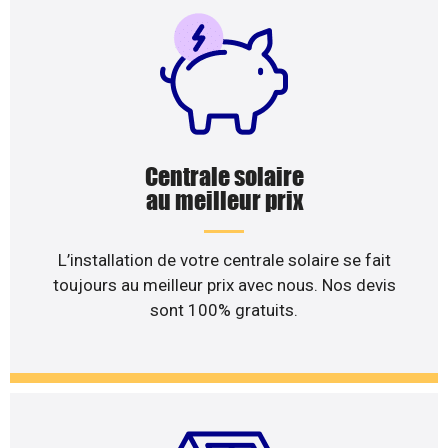
Centrale solaire
au meilleur prix
L’installation de votre centrale solaire se fait
toujours au meilleur prix avec nous. Nos devis
sont 100% gratuits.