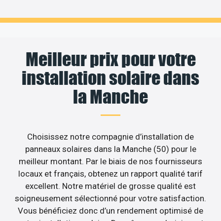
Meilleur prix pour votre
installation solaire dans
la Manche
Choisissez notre compagnie d’installation de
panneaux solaires dans la Manche (50) pour le
meilleur montant. Par le biais de nos fournisseurs
locaux et français, obtenez un rapport qualité tarif
excellent. Notre matériel de grosse qualité est
soigneusement sélectionné pour votre satisfaction.
Vous bénéficiez donc d’un rendement optimisé de