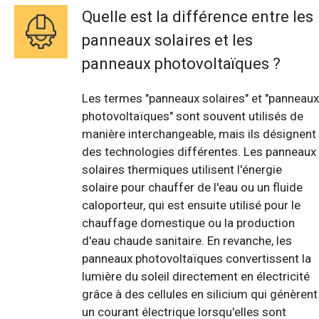
Quelle est la différence entre les
panneaux solaires et les
panneaux photovoltaïques ?
Les termes "panneaux solaires" et "panneaux
photovoltaïques" sont souvent utilisés de
manière interchangeable, mais ils désignent
des technologies différentes. Les panneaux
solaires thermiques utilisent l'énergie
solaire pour chauffer de l'eau ou un fluide
caloporteur, qui est ensuite utilisé pour le
chauffage domestique ou la production
d'eau chaude sanitaire. En revanche, les
panneaux photovoltaïques convertissent la
lumière du soleil directement en électricité
grâce à des cellules en silicium qui génèrent
un courant électrique lorsqu'elles sont