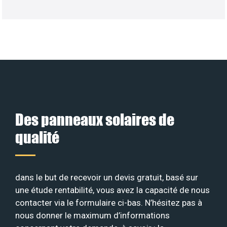
Des panneaux solaires de
qualité
dans le but de recevoir un devis gratuit, basé sur
une étude rentabilité, vous avez la capacité de nous
contacter via le formulaire ci-bas. N’hésitez pas à
nous donner le maximum d’informations