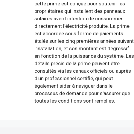
cette prime est conçue pour soutenir les
propriétaires qui installent des panneaux
solaires avec l'intention de consommer
directement l'électricité produite. La prime
est accordée sous forme de paiements
étalés sur les cinq premières années suivant
l'installation, et son montant est dégressif
en fonction de la puissance du système. Les
détails précis de la prime peuvent être
consultés via les canaux officiels ou auprès
d'un professionnel certifié, qui peut
également aider à naviguer dans le
processus de demande pour s'assurer que
toutes les conditions sont remplies.