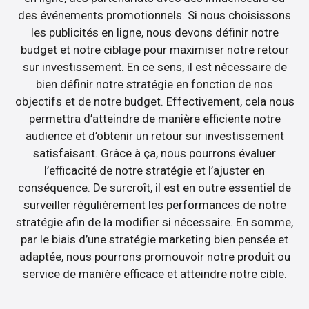
des événements promotionnels. Si nous choisissons
les publicités en ligne, nous devons définir notre
budget et notre ciblage pour maximiser notre retour
sur investissement. En ce sens, il est nécessaire de
bien définir notre stratégie en fonction de nos
objectifs et de notre budget. Effectivement, cela nous
permettra d’atteindre de manière efficiente notre
audience et d’obtenir un retour sur investissement
satisfaisant. Grâce à ça, nous pourrons évaluer
l’efficacité de notre stratégie et l’ajuster en
conséquence. De surcroît, il est en outre essentiel de
surveiller régulièrement les performances de notre
stratégie afin de la modifier si nécessaire. En somme,
par le biais d’une stratégie marketing bien pensée et
adaptée, nous pourrons promouvoir notre produit ou
service de manière efficace et atteindre notre cible.