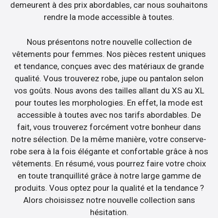
demeurent à des prix abordables, car nous souhaitons
rendre la mode accessible à toutes.
Nous présentons notre nouvelle collection de
vêtements pour femmes. Nos pièces restent uniques
et tendance, conçues avec des matériaux de grande
qualité. Vous trouverez robe, jupe ou pantalon selon
vos goûts. Nous avons des tailles allant du XS au XL
pour toutes les morphologies. En effet, la mode est
accessible à toutes avec nos tarifs abordables. De
fait, vous trouverez forcément votre bonheur dans
notre sélection. De la même manière, votre conserve-
robe sera à la fois élégante et confortable grâce à nos
vêtements. En résumé, vous pourrez faire votre choix
en toute tranquillité grâce à notre large gamme de
produits. Vous optez pour la qualité et la tendance ?
Alors choisissez notre nouvelle collection sans
hésitation.