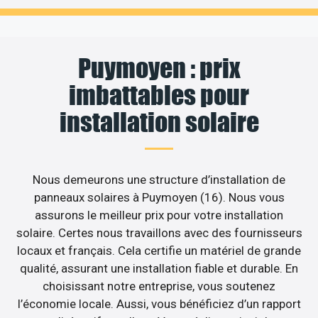
Puymoyen : prix
imbattables pour
installation solaire
Nous demeurons une structure d’installation de
panneaux solaires à Puymoyen (16). Nous vous
assurons le meilleur prix pour votre installation
solaire. Certes nous travaillons avec des fournisseurs
locaux et français. Cela certifie un matériel de grande
qualité, assurant une installation fiable et durable. En
choisissant notre entreprise, vous soutenez
l’économie locale. Aussi, vous bénéficiez d’un rapport