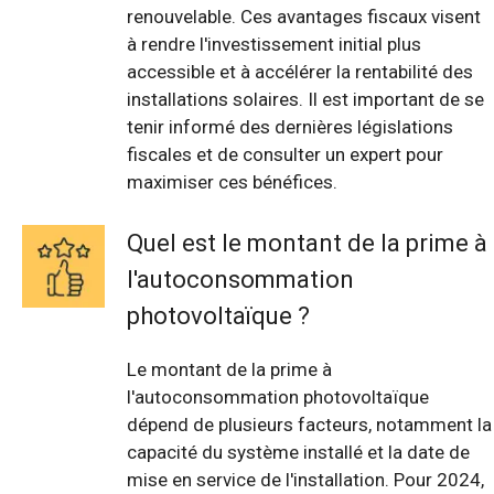
renouvelable. Ces avantages fiscaux visent
à rendre l'investissement initial plus
accessible et à accélérer la rentabilité des
installations solaires. Il est important de se
tenir informé des dernières législations
fiscales et de consulter un expert pour
maximiser ces bénéfices.
Quel est le montant de la prime à
l'autoconsommation
photovoltaïque ?
Le montant de la prime à
l'autoconsommation photovoltaïque
dépend de plusieurs facteurs, notamment la
capacité du système installé et la date de
mise en service de l'installation. Pour 2024,