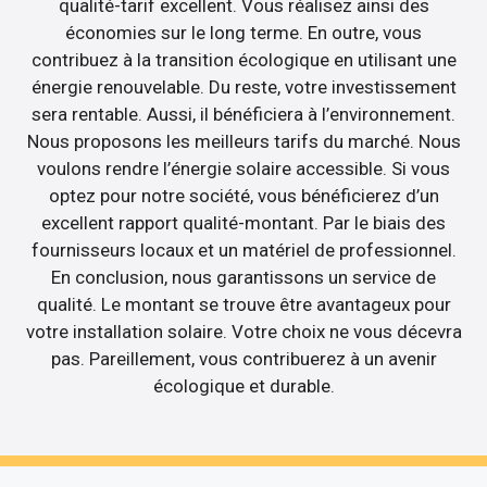
qualité-tarif excellent. Vous réalisez ainsi des
économies sur le long terme. En outre, vous
contribuez à la transition écologique en utilisant une
énergie renouvelable. Du reste, votre investissement
sera rentable. Aussi, il bénéficiera à l’environnement.
Nous proposons les meilleurs tarifs du marché. Nous
voulons rendre l’énergie solaire accessible. Si vous
optez pour notre société, vous bénéficierez d’un
excellent rapport qualité-montant. Par le biais des
fournisseurs locaux et un matériel de professionnel.
En conclusion, nous garantissons un service de
qualité. Le montant se trouve être avantageux pour
votre installation solaire. Votre choix ne vous décevra
pas. Pareillement, vous contribuerez à un avenir
écologique et durable.