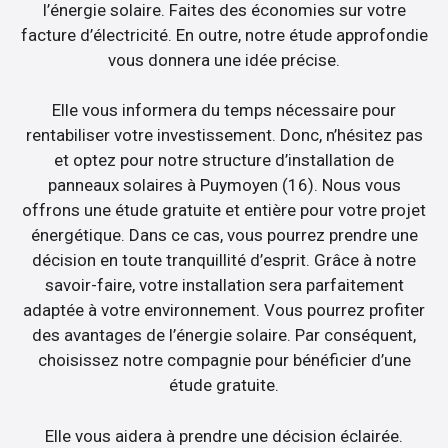
l’énergie solaire. Faites des économies sur votre
facture d’électricité. En outre, notre étude approfondie
vous donnera une idée précise.
Elle vous informera du temps nécessaire pour
rentabiliser votre investissement. Donc, n’hésitez pas
et optez pour notre structure d’installation de
panneaux solaires à Puymoyen (16). Nous vous
offrons une étude gratuite et entière pour votre projet
énergétique. Dans ce cas, vous pourrez prendre une
décision en toute tranquillité d’esprit. Grâce à notre
savoir-faire, votre installation sera parfaitement
adaptée à votre environnement. Vous pourrez profiter
des avantages de l’énergie solaire. Par conséquent,
choisissez notre compagnie pour bénéficier d’une
étude gratuite.
Elle vous aidera à prendre une décision éclairée.