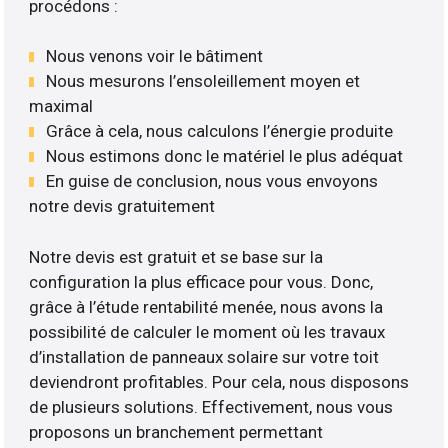
procédons :
Nous venons voir le bâtiment
Nous mesurons l’ensoleillement moyen et
maximal
Grâce à cela, nous calculons l’énergie produite
Nous estimons donc le matériel le plus adéquat
En guise de conclusion, nous vous envoyons
notre devis gratuitement
Notre devis est gratuit et se base sur la
configuration la plus efficace pour vous. Donc,
grâce à l’étude rentabilité menée, nous avons la
possibilité de calculer le moment où les travaux
d’installation de panneaux solaire sur votre toit
deviendront profitables. Pour cela, nous disposons
de plusieurs solutions. Effectivement, nous vous
proposons un branchement permettant