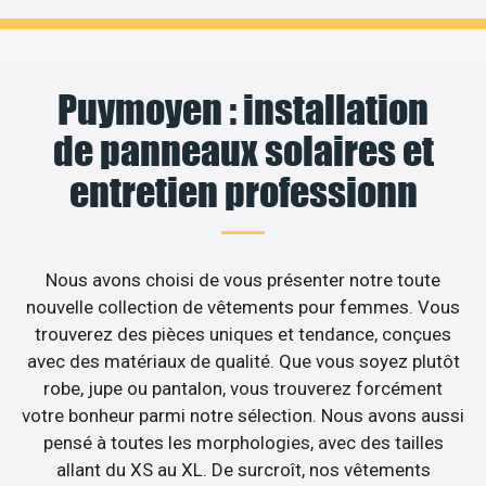
Puymoyen : installation
de panneaux solaires et
entretien professionn
Nous avons choisi de vous présenter notre toute
nouvelle collection de vêtements pour femmes. Vous
trouverez des pièces uniques et tendance, conçues
avec des matériaux de qualité. Que vous soyez plutôt
robe, jupe ou pantalon, vous trouverez forcément
votre bonheur parmi notre sélection. Nous avons aussi
pensé à toutes les morphologies, avec des tailles
allant du XS au XL. De surcroît, nos vêtements