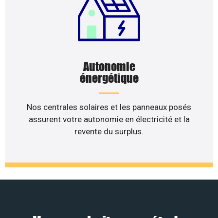
Autonomie
énergétique
Nos centrales solaires et les panneaux posés
assurent votre autonomie en électricité et la
revente du surplus.