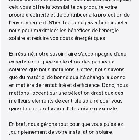
cela vous offre la possibilité de produire votre
propre électricité et de contribuer à la protection de
l’environnement. N’hésitez donc pas à faire appel à
nous pour maximiser les bénéfices de l’énergie
solaire et réduire vos coûts énergétiques.
En résumé, notre savoir-faire s’accompagne d’une
expertise marquée sur le choix des panneaux
solaires que nous installons. Certes, nous savons
que du matériel de bonne qualité change la donne
en matière de rentabilité et d’efficience. Donc, nous
mettons l’accent sur une sélection drastique des
meilleurs éléments de centrale solaire pour vous
garantir une production d’électricité maximale.
En bref, nous gérons tout pour que vous puissiez
jouir pleinement de votre installation solaire.