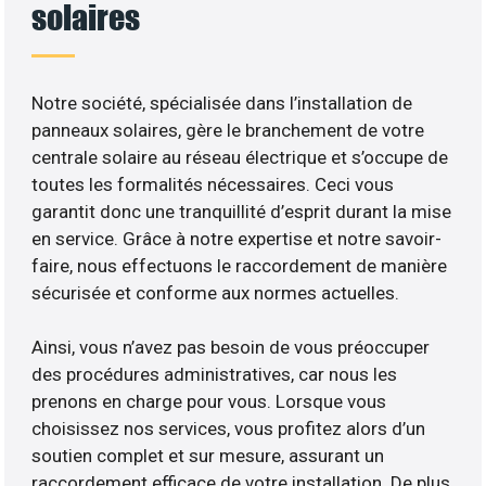
solaires
Notre société, spécialisée dans l’installation de
panneaux solaires, gère le branchement de votre
centrale solaire au réseau électrique et s’occupe de
toutes les formalités nécessaires. Ceci vous
garantit donc une tranquillité d’esprit durant la mise
en service. Grâce à notre expertise et notre savoir-
faire, nous effectuons le raccordement de manière
sécurisée et conforme aux normes actuelles.
Ainsi, vous n’avez pas besoin de vous préoccuper
des procédures administratives, car nous les
prenons en charge pour vous. Lorsque vous
choisissez nos services, vous profitez alors d’un
soutien complet et sur mesure, assurant un
raccordement efficace de votre installation. De plus,