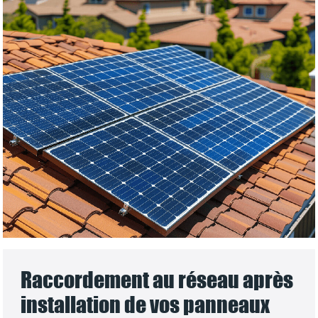
Raccordement au réseau après
installation de vos panneaux