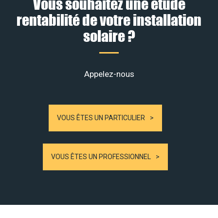
Vous souhaitez une étude
rentabilité de votre installation
solaire ?
Appelez-nous
VOUS ÊTES UN PARTICULIER
VOUS ÊTES UN PROFESSIONNEL