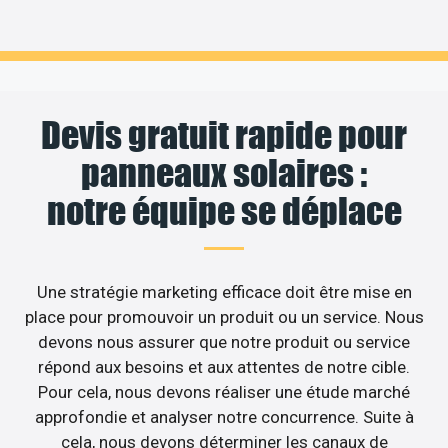
Devis gratuit rapide pour
panneaux solaires :
notre équipe se déplace
Une stratégie marketing efficace doit être mise en
place pour promouvoir un produit ou un service. Nous
devons nous assurer que notre produit ou service
répond aux besoins et aux attentes de notre cible.
Pour cela, nous devons réaliser une étude marché
approfondie et analyser notre concurrence. Suite à
cela, nous devons déterminer les canaux de