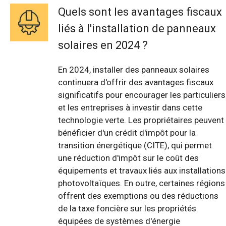
Quels sont les avantages fiscaux
liés à l'installation de panneaux
solaires en 2024 ?
En 2024, installer des panneaux solaires
continuera d'offrir des avantages fiscaux
significatifs pour encourager les particuliers
et les entreprises à investir dans cette
technologie verte. Les propriétaires peuvent
bénéficier d'un crédit d'impôt pour la
transition énergétique (CITE), qui permet
une réduction d'impôt sur le coût des
équipements et travaux liés aux installations
photovoltaïques. En outre, certaines régions
offrent des exemptions ou des réductions
de la taxe foncière sur les propriétés
équipées de systèmes d'énergie