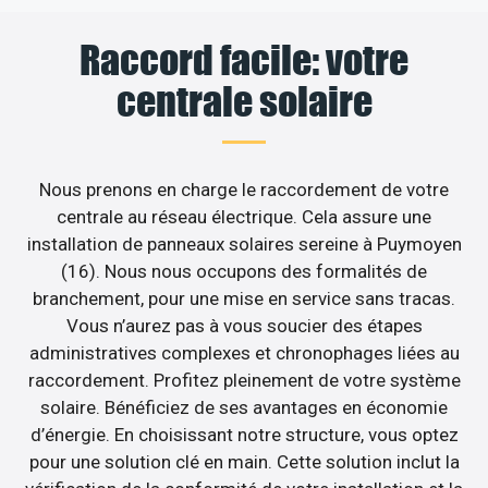
Raccord facile: votre
centrale solaire
Nous prenons en charge le raccordement de votre
centrale au réseau électrique. Cela assure une
installation de panneaux solaires sereine à Puymoyen
(16). Nous nous occupons des formalités de
branchement, pour une mise en service sans tracas.
Vous n’aurez pas à vous soucier des étapes
administratives complexes et chronophages liées au
raccordement. Profitez pleinement de votre système
solaire. Bénéficiez de ses avantages en économie
d’énergie. En choisissant notre structure, vous optez
pour une solution clé en main. Cette solution inclut la