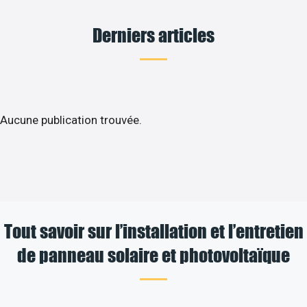
Derniers articles
Aucune publication trouvée.
Tout savoir sur l’installation et l’entretien
de panneau solaire et photovoltaïque