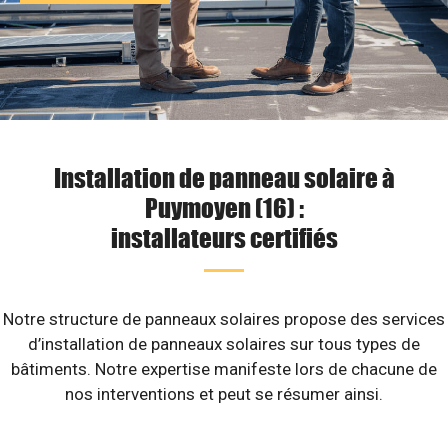
Installation de panneau solaire à
Puymoyen (16) :
installateurs certifiés
Notre structure de panneaux solaires propose des services
d’installation de panneaux solaires sur tous types de
bâtiments. Notre expertise manifeste lors de chacune de
nos interventions et peut se résumer ainsi.