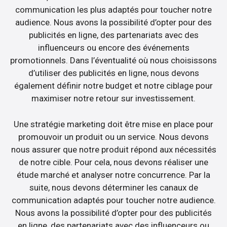
communication les plus adaptés pour toucher notre
audience. Nous avons la possibilité d’opter pour des
publicités en ligne, des partenariats avec des
influenceurs ou encore des événements
promotionnels. Dans l’éventualité où nous choisissons
d’utiliser des publicités en ligne, nous devons
également définir notre budget et notre ciblage pour
maximiser notre retour sur investissement.
Une stratégie marketing doit être mise en place pour
promouvoir un produit ou un service. Nous devons
nous assurer que notre produit répond aux nécessités
de notre cible. Pour cela, nous devons réaliser une
étude marché et analyser notre concurrence. Par la
suite, nous devons déterminer les canaux de
communication adaptés pour toucher notre audience.
Nous avons la possibilité d’opter pour des publicités
en ligne, des partenariats avec des influenceurs ou