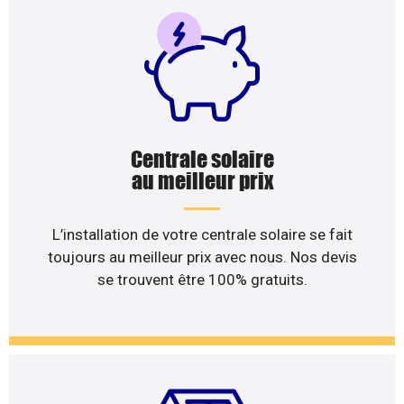
Centrale solaire
au meilleur prix
L’installation de votre centrale solaire se fait
toujours au meilleur prix avec nous. Nos devis
se trouvent être 100% gratuits.