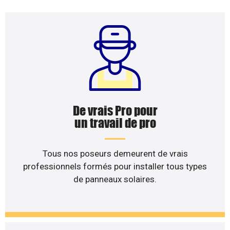
De vrais Pro pour
un travail de pro
Tous nos poseurs demeurent de vrais
professionnels formés pour installer tous types
de panneaux solaires.