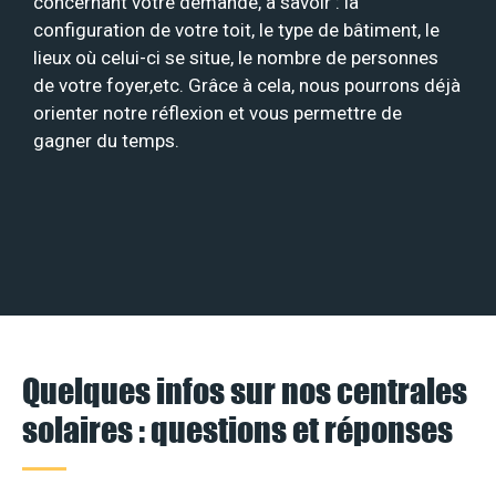
concernant votre demande, à savoir : la
configuration de votre toit, le type de bâtiment, le
lieux où celui-ci se situe, le nombre de personnes
de votre foyer,etc. Grâce à cela, nous pourrons déjà
orienter notre réflexion et vous permettre de
gagner du temps.
Quelques infos sur nos centrales
solaires : questions et réponses