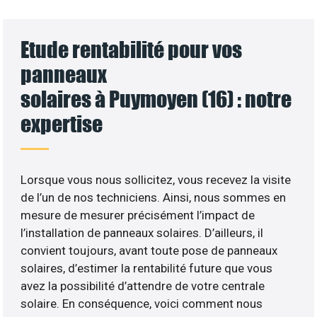
Etude rentabilité pour vos
panneaux
solaires à Puymoyen (16) : notre
expertise
Lorsque vous nous sollicitez, vous recevez la visite
de l’un de nos techniciens. Ainsi, nous sommes en
mesure de mesurer précisément l’impact de
l’installation de panneaux solaires. D’ailleurs, il
convient toujours, avant toute pose de panneaux
solaires, d’estimer la rentabilité future que vous
avez la possibilité d’attendre de votre centrale
solaire. En conséquence, voici comment nous