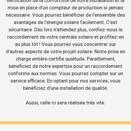
vérification de la conformité de votre installation et la
mise en place d’un compteur de production si jamais
nécessaire. Vous pourrez bénéficier de l’ensemble des
avantages de l’énergie solaire facilement. C’est
sécuritaire. Dès lors n’attendez plus, confiez-nous le
raccordement de votre centrale solaire et profitez-en
au plus tôt ! Vous pourrez vous concentrer sur
d’autres aspects de votre projet solaire. Notre prise en
charge entière certifie quiétude. Pareillement,
bénéficiez de notre expertise pour un raccordement
conforme aux normes. Vous pourrez compter sur un
service efficace. En optant pour nos services, vous
bénéficiez d’une installation de qualité.
Aussi, celle-ci sera réalisée très vite.