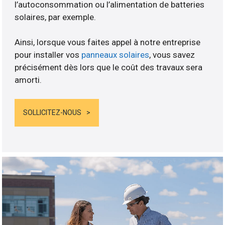
l’autoconsommation ou l’alimentation de batteries
solaires, par exemple.
Ainsi, lorsque vous faites appel à notre entreprise
pour installer vos
panneaux solaires
, vous savez
précisément dès lors que le coût des travaux sera
amorti.
SOLLICITEZ-NOUS