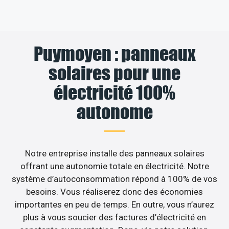
Puymoyen : panneaux
solaires pour une
électricité 100%
autonome
Notre entreprise installe des panneaux solaires
offrant une autonomie totale en électricité. Notre
système d’autoconsommation répond à 100% de vos
besoins. Vous réaliserez donc des économies
importantes en peu de temps. En outre, vous n’aurez
plus à vous soucier des factures d’électricité en