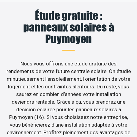
Étude gratuite :
panneaux solaires à
Puymoyen
Nous vous offrons une étude gratuite des
rendements de votre future centrale solaire. On étudie
minutieusement l’ensoleillement, l’orientation de votre
logement et les contraintes alentours. Du reste, vous
saurez en combien d’années votre installation
deviendra rentable. Grâce à ça, vous prendrez une
décision éclairée pour les panneaux solaires à
Puymoyen (16). Si vous choisissez notre entreprise,
vous bénéficierez d’une installation adaptée à votre
environnement. Profitez pleinement des avantages de