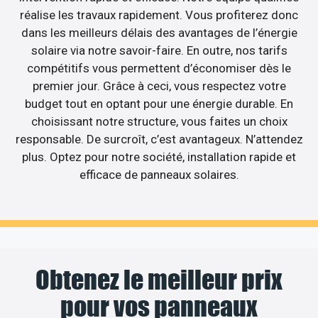
réalise les travaux rapidement. Vous profiterez donc
dans les meilleurs délais des avantages de l’énergie
solaire via notre savoir-faire. En outre, nos tarifs
compétitifs vous permettent d’économiser dès le
premier jour. Grâce à ceci, vous respectez votre
budget tout en optant pour une énergie durable. En
choisissant notre structure, vous faites un choix
responsable. De surcroît, c’est avantageux. N’attendez
plus. Optez pour notre société, installation rapide et
efficace de panneaux solaires.
Obtenez le meilleur prix
pour vos panneaux