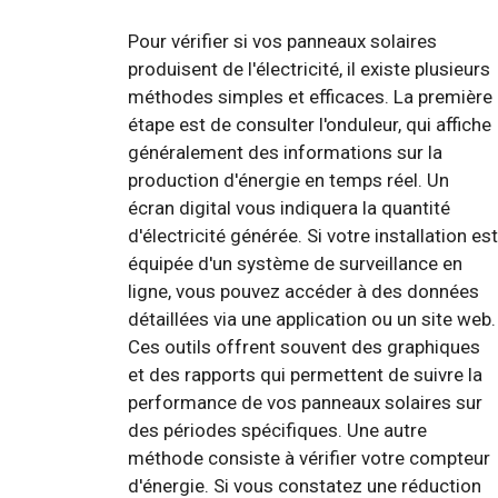
Pour vérifier si vos panneaux solaires
produisent de l'électricité, il existe plusieurs
méthodes simples et efficaces. La première
étape est de consulter l'onduleur, qui affiche
généralement des informations sur la
production d'énergie en temps réel. Un
écran digital vous indiquera la quantité
d'électricité générée. Si votre installation est
équipée d'un système de surveillance en
ligne, vous pouvez accéder à des données
détaillées via une application ou un site web.
Ces outils offrent souvent des graphiques
et des rapports qui permettent de suivre la
performance de vos panneaux solaires sur
des périodes spécifiques. Une autre
méthode consiste à vérifier votre compteur
d'énergie. Si vous constatez une réduction