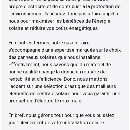
propre électricité et de contribuer à la protection de
l’environnement. N’hésitez donc pas à faire appel à
nous pour maximiser les bénéfices de l’énergie
solaire et réduire vos coûts énergétiques.
En d’autres termes, notre savoir-faire
s’accompagne d’une expertise marquée sur le choix
des panneaux solaires que nous installons.
Effectivement, nous savons que du matériel de
bonne qualité change la donne en matière de
rentabilité et d’efficience. Donc, nous mettons
l’accent sur une sélection drastique des meilleurs
éléments de centrale solaire pour vous garantir une
production d’électricité maximale.
En bref, nous gérons tout pour que vous puissiez
jouir pleinement de votre installation solaire.