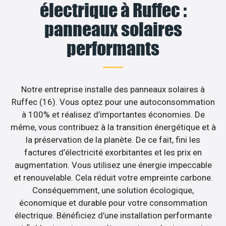
électrique à Ruffec :
panneaux solaires
performants
Notre entreprise installe des panneaux solaires à
Ruffec (16). Vous optez pour une autoconsommation
à 100% et réalisez d’importantes économies. De
même, vous contribuez à la transition énergétique et à
la préservation de la planète. De ce fait, fini les
factures d’électricité exorbitantes et les prix en
augmentation. Vous utilisez une énergie impeccable
et renouvelable. Cela réduit votre empreinte carbone.
Conséquemment, une solution écologique,
économique et durable pour votre consommation
électrique. Bénéficiez d’une installation performante