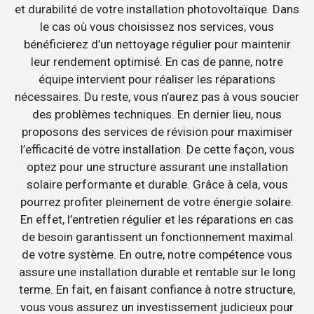
et durabilité de votre installation photovoltaïque. Dans
le cas où vous choisissez nos services, vous
bénéficierez d’un nettoyage régulier pour maintenir
leur rendement optimisé. En cas de panne, notre
équipe intervient pour réaliser les réparations
nécessaires. Du reste, vous n’aurez pas à vous soucier
des problèmes techniques. En dernier lieu, nous
proposons des services de révision pour maximiser
l’efficacité de votre installation. De cette façon, vous
optez pour une structure assurant une installation
solaire performante et durable. Grâce à cela, vous
pourrez profiter pleinement de votre énergie solaire.
En effet, l’entretien régulier et les réparations en cas
de besoin garantissent un fonctionnement maximal
de votre système. En outre, notre compétence vous
assure une installation durable et rentable sur le long
terme. En fait, en faisant confiance à notre structure,
vous vous assurez un investissement judicieux pour