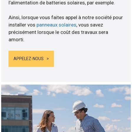
l’alimentation de batteries solaires, par exemple.
Ainsi, lorsque vous faites appel à notre société pour
installer vos
panneaux solaires
, vous savez
précisément lorsque le coût des travaux sera
amorti.
APPELEZ-NOUS