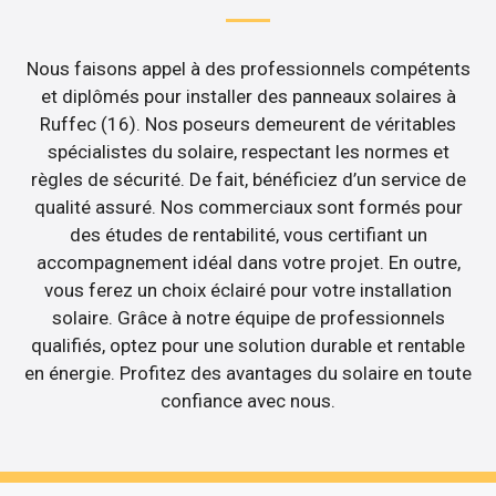
Nous faisons appel à des professionnels compétents
et diplômés pour installer des panneaux solaires à
Ruffec (16). Nos poseurs demeurent de véritables
spécialistes du solaire, respectant les normes et
règles de sécurité. De fait, bénéficiez d’un service de
qualité assuré. Nos commerciaux sont formés pour
des études de rentabilité, vous certifiant un
accompagnement idéal dans votre projet. En outre,
vous ferez un choix éclairé pour votre installation
solaire. Grâce à notre équipe de professionnels
qualifiés, optez pour une solution durable et rentable
en énergie. Profitez des avantages du solaire en toute
confiance avec nous.