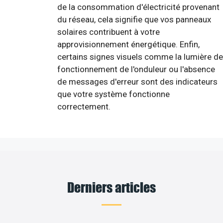
de la consommation d'électricité provenant
du réseau, cela signifie que vos panneaux
solaires contribuent à votre
approvisionnement énergétique. Enfin,
certains signes visuels comme la lumière de
fonctionnement de l'onduleur ou l'absence
de messages d'erreur sont des indicateurs
que votre système fonctionne
correctement.
Derniers articles