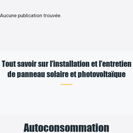
Aucune publication trouvée.
Tout savoir sur l’installation et l’entretien
de panneau solaire et photovoltaïque
Autoconsommation