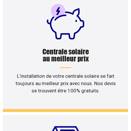
Centrale solaire
au meilleur prix
L’installation de votre centrale solaire se fait
toujours au meilleur prix avec nous. Nos devis
se trouvent être 100% gratuits.