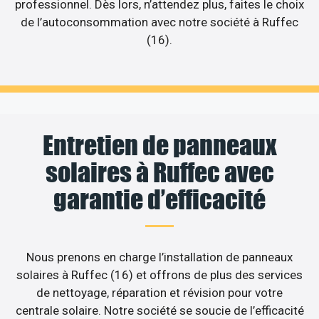
professionnel. Dès lors, n’attendez plus, faites le choix
de l’autoconsommation avec notre société à Ruffec
(16).
Entretien de panneaux
solaires à Ruffec avec
garantie d’efficacité
Nous prenons en charge l’installation de panneaux
solaires à Ruffec (16) et offrons de plus des services
de nettoyage, réparation et révision pour votre
centrale solaire. Notre société se soucie de l’efficacité