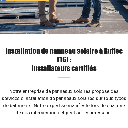
Installation de panneau solaire à Ruffec
(16) :
installateurs certifiés
Notre entreprise de panneaux solaires propose des
services d’installation de panneaux solaires sur tous types
de bâtiments. Notre expertise manifeste lors de chacune
de nos interventions et peut se résumer ainsi.