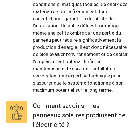
conditions climatiques locales. Le choix des
matériaux et de la fixation est donc
essentiel pour garantir la durabilité de
l'installation. Un autre défi est l'ombrage :
même une petite ombre sur une partie du
panneau peut réduire significativement la
production d'énergie. Il est donc nécessaire
de bien évaluer l'environnement et de choisir
l'emplacement optimal. Enfin, la
maintenance et le suivi de l'installation
nécessitent une expertise technique pour
s'assurer que le système fonctionne à son
maximum potentiel sur le long terme.
Comment savoir si mes
panneaux solaires produisent de
l'électricité ?