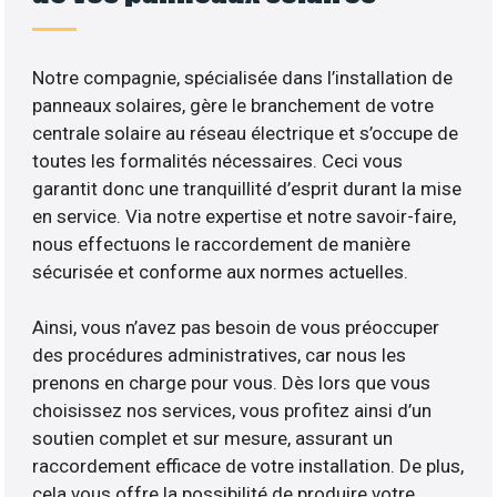
Notre compagnie, spécialisée dans l’installation de
panneaux solaires, gère le branchement de votre
centrale solaire au réseau électrique et s’occupe de
toutes les formalités nécessaires. Ceci vous
garantit donc une tranquillité d’esprit durant la mise
en service. Via notre expertise et notre savoir-faire,
nous effectuons le raccordement de manière
sécurisée et conforme aux normes actuelles.
Ainsi, vous n’avez pas besoin de vous préoccuper
des procédures administratives, car nous les
prenons en charge pour vous. Dès lors que vous
choisissez nos services, vous profitez ainsi d’un
soutien complet et sur mesure, assurant un
raccordement efficace de votre installation. De plus,
cela vous offre la possibilité de produire votre