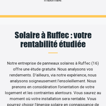
maximale.
Solaire à Ruffec : votre
rentabilité étudiée
Notre entreprise de panneaux solaires à Ruffec (16)
offre une étude gratuite. Nous analysons vos
rendements. D’ailleurs, via notre expérience, nous
analysons soigneusement l’ensoleillement. Nous
prenons en considération l’orientation de votre
logement et les contraintes alentours. Vous saurez au
moment où votre installation sera rentable. Vous
pourrez choisir l’énergie solaire en connaissance de