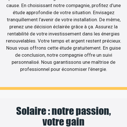
cause. En choisissant notre compagnie, profitez d’une
étude approfondie de votre situation. Envisagez
tranquillement l’avenir de votre installation. De même,
prenez une décision éclairée grâce à ça. Assurez la
rentabilité de votre investissement dans les énergies
renouvelables. Votre temps et argent restent précieux.
Nous vous offrons cette étude gratuitement. En guise
de conclusion, notre compagnie offre un suivi
personnalisé. Nous garantissons une maîtrise de
professionnel pour économiser l’énergie.
Solaire : notre passion,
votre gain