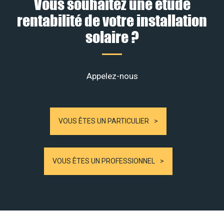
Vous souhaitez une étude
rentabilité de votre installation
solaire ?
Appelez-nous
VOUS ÊTES UN PARTICULIER
VOUS ÊTES UN PROFESSIONNEL