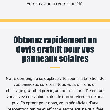
votre maison ou votre société.
Obtenez rapidement un
devis gratuit pour vos
panneaux solaires
Notre compagnie se déplace vite pour l’installation de
vos panneaux solaires. Nous vous offrons un
chiffrage gratuit et précis, au meilleur tarif. De ce fait,
vous avez une vision claire de nos services et de nos
prix. En optant pour nous, vous bénéficiez d’une
intervention rapide et efficace. Notre équipe qualifiée