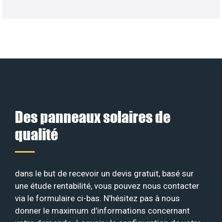
Des panneaux solaires de
qualité
dans le but de recevoir un devis gratuit, basé sur
une étude rentabilité, vous pouvez nous contacter
via le formulaire ci-bas. N’hésitez pas à nous
donner le maximum d’informations concernant