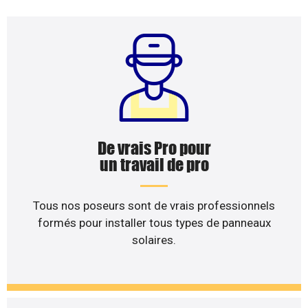
De vrais Pro pour
un travail de pro
Tous nos poseurs sont de vrais professionnels
formés pour installer tous types de panneaux
solaires.