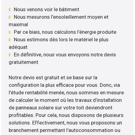
Nous venons voir le bâtiment
Nous mesurons l’ensoleillement moyen et
maximal
Par ce biais, nous calculons l’énergie produite
Nous estimons dès lors le matériel le plus
adéquat
En définitive, nous vous envoyons notre devis
gratuitement
Notre devis est gratuit et se base sur la
configuration la plus efficace pour vous. Donc, via
l’étude rentabilité menée, nous sommes en mesure
de calculer le moment où les travaux d’installation
de panneaux solaire sur votre toit deviendront
profitables. Pour cela, nous disposons de plusieurs
solutions. Effectivement, nous vous proposons un
branchement permettant l’autoconsommation ou