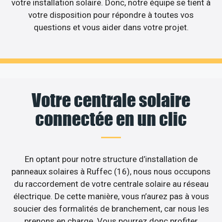
votre installation solaire. Donc, notre équipe se tient à
votre disposition pour répondre à toutes vos
questions et vous aider dans votre projet.
Votre centrale solaire
connectée en un clic
En optant pour notre structure d’installation de
panneaux solaires à Ruffec (16), nous nous occupons
du raccordement de votre centrale solaire au réseau
électrique. De cette manière, vous n’aurez pas à vous
soucier des formalités de branchement, car nous les
prenons en charge. Vous pourrez donc profiter