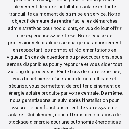
pleinement de votre installation solaire en toute
tranquillité au moment de sa mise en service. Notre
objectif demeure de rendre facile les démarches
administratives pour nos clients, en vue de leur offrir
une expérience sans stress. Notre équipe de
professionnels qualifiés se charge du raccordement
en respectant les normes et réglementations en
vigueur. En cas de questions ou préoccupations, nous
serons disponibles pour y répondre et vous aider tout
au long du processus. Par le biais de notre expertise,
vous bénéficierez d’un raccordement efficace et
sécurisé, vous permettant de profiter pleinement de
l’énergie solaire produite par votre centrale. De même,
nous garantissons un suivi après l’installation pour
assurer le bon fonctionnement de votre système
solaire. Globalement, nous offrons des solutions de
stockage d’énergie pour une autonomie énergétique