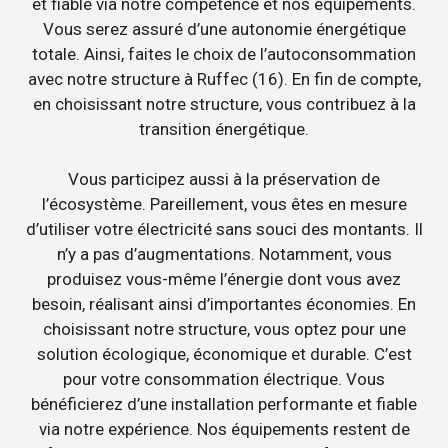
et fiable via notre compétence et nos équipements.
Vous serez assuré d’une autonomie énergétique
totale. Ainsi, faites le choix de l’autoconsommation
avec notre structure à Ruffec (16). En fin de compte,
en choisissant notre structure, vous contribuez à la
transition énergétique.
Vous participez aussi à la préservation de
l’écosystème. Pareillement, vous êtes en mesure
d’utiliser votre électricité sans souci des montants. Il
n’y a pas d’augmentations. Notamment, vous
produisez vous-même l’énergie dont vous avez
besoin, réalisant ainsi d’importantes économies. En
choisissant notre structure, vous optez pour une
solution écologique, économique et durable. C’est
pour votre consommation électrique. Vous
bénéficierez d’une installation performante et fiable
via notre expérience. Nos équipements restent de