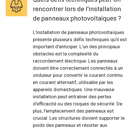
rencontrer lors de l'installation
de panneaux photovoltaïques ?
L'installation de panneaux photovoltaïques
présente plusieurs défis techniques qu'il est
important d'anticiper. L'un des principaux
obstacles est la complexité du
raccordement électrique. Les panneaux
doivent être correctement connectés à un
onduleur pour convertir le courant continu
en courant alternatif, utilisable par les
appareils domestiques. Une mauvaise
installation peut entraîner des pertes
d'efficacité ou des risques de sécurité. De
plus, l'emplacement des panneaux est
crucial. Les structures doivent supporter le
poids des panneaux et résister aux