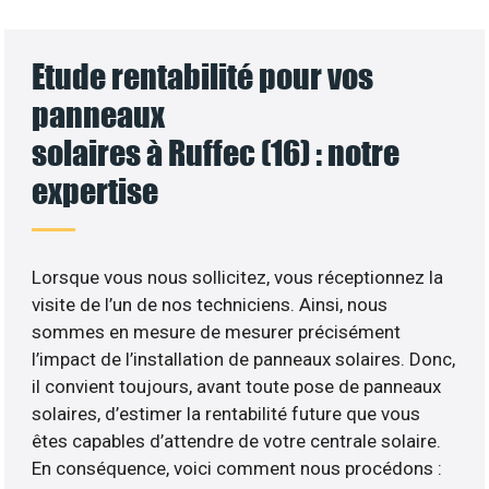
Etude rentabilité pour vos
panneaux
solaires à Ruffec (16) : notre
expertise
Lorsque vous nous sollicitez, vous réceptionnez la
visite de l’un de nos techniciens. Ainsi, nous
sommes en mesure de mesurer précisément
l’impact de l’installation de panneaux solaires. Donc,
il convient toujours, avant toute pose de panneaux
solaires, d’estimer la rentabilité future que vous
êtes capables d’attendre de votre centrale solaire.
En conséquence, voici comment nous procédons :