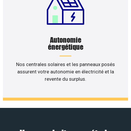
Autonomie
énergétique
Nos centrales solaires et les panneaux posés
assurent votre autonomie en électricité et la
revente du surplus.