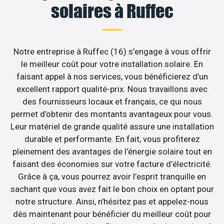
solaires à Ruffec
Notre entreprise à Ruffec (16) s’engage à vous offrir
le meilleur coût pour votre installation solaire. En
faisant appel à nos services, vous bénéficierez d’un
excellent rapport qualité-prix. Nous travaillons avec
des fournisseurs locaux et français, ce qui nous
permet d’obtenir des montants avantageux pour vous.
Leur matériel de grande qualité assure une installation
durable et performante. En fait, vous profiterez
pleinement des avantages de l’énergie solaire tout en
faisant des économies sur votre facture d’électricité.
Grâce à ça, vous pourrez avoir l’esprit tranquille en
sachant que vous avez fait le bon choix en optant pour
notre structure. Ainsi, n’hésitez pas et appelez-nous
dès maintenant pour bénéficier du meilleur coût pour