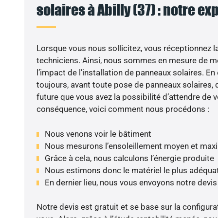
solaires à Abilly (37) : notre ex
Lorsque vous nous sollicitez, vous réceptionnez la 
techniciens. Ainsi, nous sommes en mesure de m
l’impact de l’installation de panneaux solaires. En e
toujours, avant toute pose de panneaux solaires, d
future que vous avez la possibilité d’attendre de v
conséquence, voici comment nous procédons :
Nous venons voir le bâtiment
Nous mesurons l’ensoleillement moyen et max
Grâce à cela, nous calculons l’énergie produite
Nous estimons donc le matériel le plus adéqua
En dernier lieu, nous vous envoyons notre devi
Notre devis est gratuit et se base sur la configura