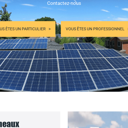
Contactez-nous
US ÊTES UN PARTICULIER
VOUS ÊTES UN PROFESSIONNEL
nneaux