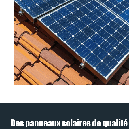
Des panneaux solaires de qualité