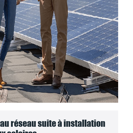
u réseau suite à installation