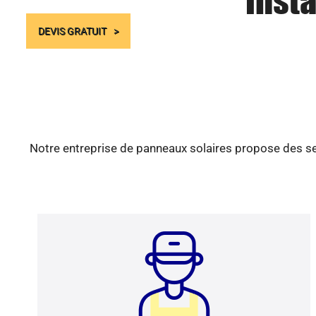
Insta
DEVIS GRATUIT
Notre entreprise de panneaux solaires propose des ser