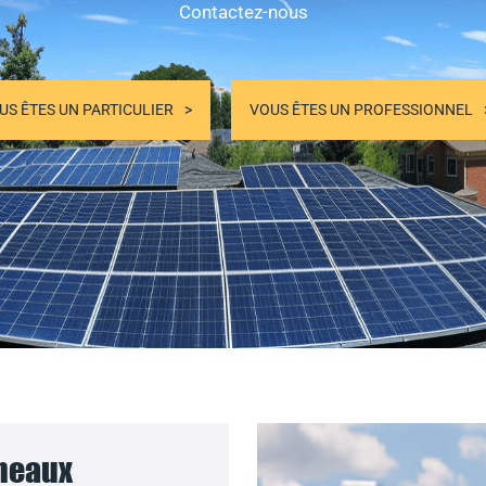
Contactez-nous
US ÊTES UN PARTICULIER
VOUS ÊTES UN PROFESSIONNEL
nneaux