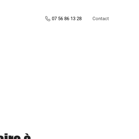
Contact
07 56 86 13 28