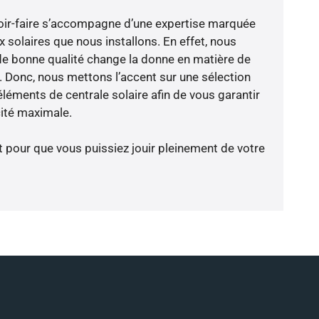
voir-faire s’accompagne d’une expertise marquée
 solaires que nous installons. En effet, nous
de bonne qualité change la donne en matière de
ce. Donc, nous mettons l’accent sur une sélection
léments de centrale solaire afin de vous garantir
cité maximale.
t pour que vous puissiez jouir pleinement de votre