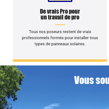
De vrais Pro pour
un travail de pro
Tous nos poseurs restent de vrais
professionnels formés pour installer tous
types de panneaux solaires.
Vous sou