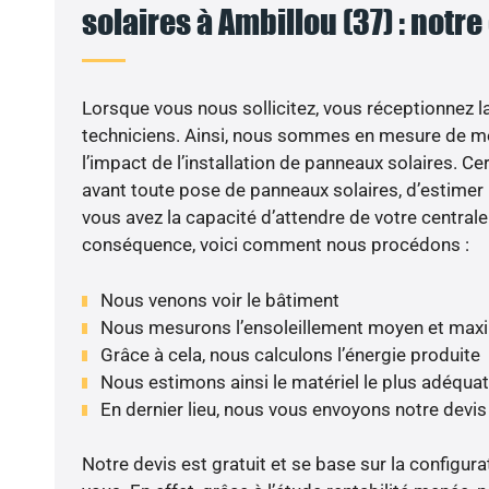
solaires à Ambillou (37) : notre
Lorsque vous nous sollicitez, vous réceptionnez la 
techniciens. Ainsi, nous sommes en mesure de m
l’impact de l’installation de panneaux solaires. Cer
avant toute pose de panneaux solaires, d’estimer l
vous avez la capacité d’attendre de votre centrale
conséquence, voici comment nous procédons :
Nous venons voir le bâtiment
Nous mesurons l’ensoleillement moyen et max
Grâce à cela, nous calculons l’énergie produite
Nous estimons ainsi le matériel le plus adéquat
En dernier lieu, nous vous envoyons notre devi
Notre devis est gratuit et se base sur la configura